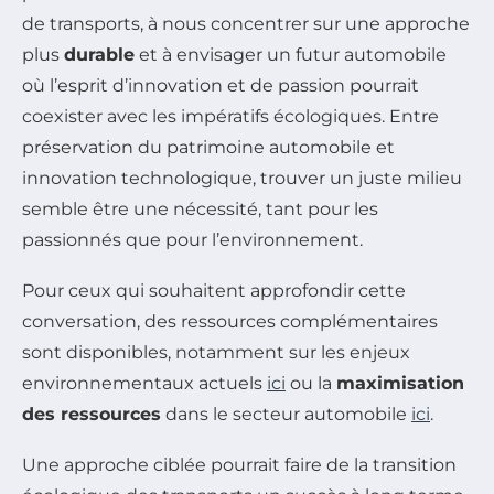
de transports, à nous concentrer sur une approche
plus
durable
et à envisager un futur automobile
où l’esprit d’innovation et de passion pourrait
coexister avec les impératifs écologiques. Entre
préservation du patrimoine automobile et
innovation technologique, trouver un juste milieu
semble être une nécessité, tant pour les
passionnés que pour l’environnement.
Pour ceux qui souhaitent approfondir cette
conversation, des ressources complémentaires
sont disponibles, notamment sur les enjeux
environnementaux actuels
ici
ou la
maximisation
des ressources
dans le secteur automobile
ici
.
Une approche ciblée pourrait faire de la transition