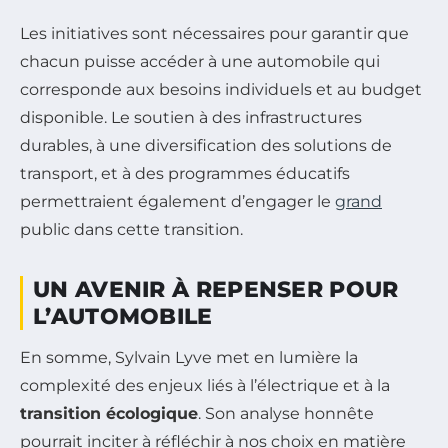
Les initiatives sont nécessaires pour garantir que
chacun puisse accéder à une automobile qui
corresponde aux besoins individuels et au budget
disponible. Le soutien à des infrastructures
durables, à une diversification des solutions de
transport, et à des programmes éducatifs
permettraient également d’engager le
grand
public dans cette transition.
UN AVENIR À REPENSER POUR
L’AUTOMOBILE
En somme, Sylvain Lyve met en lumière la
complexité des enjeux liés à l’électrique et à la
transition écologique
. Son analyse honnête
pourrait inciter à réfléchir à nos choix en matière