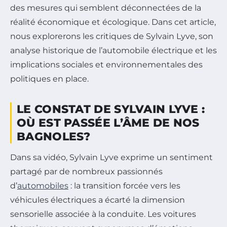
des mesures qui semblent déconnectées de la
réalité économique et écologique. Dans cet article,
nous explorerons les critiques de Sylvain Lyve, son
analyse historique de l’automobile électrique et les
implications sociales et environnementales des
politiques en place.
LE CONSTAT DE SYLVAIN LYVE :
OÙ EST PASSÉE L’ÂME DE NOS
BAGNOLES?
Dans sa vidéo, Sylvain Lyve exprime un sentiment
partagé par de nombreux passionnés
d’
automobiles
: la transition forcée vers les
véhicules électriques a écarté la dimension
sensorielle associée à la conduite. Les voitures