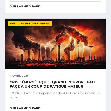
GUILLAUME GIRARD
ÉNERGIES RENOUVELABLES
1 AVRIL 2026
CRISE ÉNERGÉTIQUE : QUAND L’EUROPE FAIT
FACE À UN COUP DE FATIGUE MAJEUR
EN BREF Facture d’importation de 14 milliards d’euros en 30
jours.
GUILLAUME GIRARD