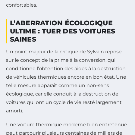
confortables.
L’ABERRATION ÉCOLOGIQUE
ULTIME : TUER DES VOITURES
SAINES
Un point majeur de la critique de Sylvain repose
sur le concept de la prime à la conversion, qui
conditionne l’obtention des aides à la destruction
de véhicules thermiques encore en bon état. Une
telle mesure apparaît comme un non-sens
écologique, car elle conduit à la destruction de
voitures qui ont un cycle de vie resté largement
amorti.
Une voiture thermique moderne bien entretenue
peut parcourir plusieurs centaines de milliers de