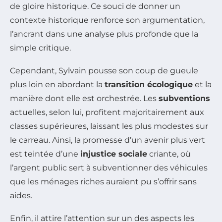
de gloire historique. Ce souci de donner un
contexte historique renforce son argumentation,
l’ancrant dans une analyse plus profonde que la
simple critique.
Cependant, Sylvain pousse son coup de gueule
plus loin en abordant la
transition écologique
et la
manière dont elle est orchestrée. Les
subventions
actuelles, selon lui, profitent majoritairement aux
classes supérieures, laissant les plus modestes sur
le carreau. Ainsi, la promesse d’un avenir plus vert
est teintée d’une
injustice sociale
criante, où
l’argent public sert à subventionner des véhicules
que les ménages riches auraient pu s’offrir sans
aides.
Enfin, il attire l’attention sur un des aspects les