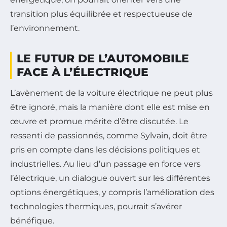
transition plus équilibrée et respectueuse de
l’environnement.
LE FUTUR DE L’AUTOMOBILE
FACE À L’ÉLECTRIQUE
L’avènement de la voiture électrique ne peut plus
être ignoré, mais la manière dont elle est mise en
œuvre et promue mérite d’être discutée. Le
ressenti de passionnés, comme Sylvain, doit être
pris en compte dans les décisions politiques et
industrielles. Au lieu d’un passage en force vers
l’électrique, un dialogue ouvert sur les différentes
options énergétiques, y compris l’amélioration des
technologies thermiques, pourrait s’avérer
bénéfique.