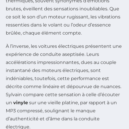
thermiques, souvent synonymes d’émotions
brutes, éveillent des sensations inoubliables. Que
ce soit le son d’un moteur rugissant, les vibrations
ressenties dans le volant ou l’odeur d’essence
brûlée, chaque élément compte.
À l’inverse, les voitures électriques présentent une
expérience de conduite aseptisée. Leurs
accélérations impressionnantes, dues au couple
instantané des moteurs électriques, sont
indéniables, toutefois, cette performance est
décrite comme linéaire et dépourvue de nuances.
Sylvain compare cette sensation à celle d’écouter
un
vinyle
sur une vieille platine, par rapport à un
MP3 compressé, soulignant le manque
d’authenticité et d’âme dans la conduite
électrique.