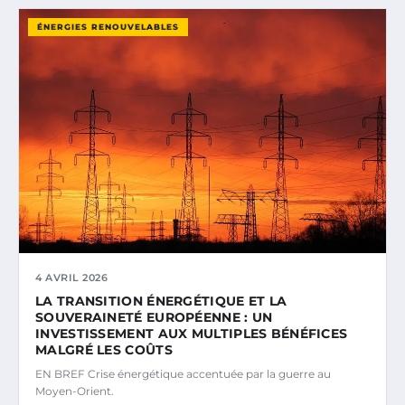
ÉNERGIES RENOUVELABLES
4 AVRIL 2026
LA TRANSITION ÉNERGÉTIQUE ET LA
SOUVERAINETÉ EUROPÉENNE : UN
INVESTISSEMENT AUX MULTIPLES BÉNÉFICES
MALGRÉ LES COÛTS
EN BREF Crise énergétique accentuée par la guerre au
Moyen-Orient.