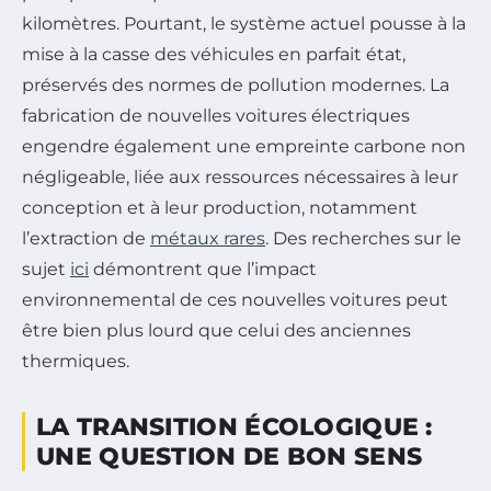
kilomètres. Pourtant, le système actuel pousse à la
mise à la casse des véhicules en parfait état,
préservés des normes de pollution modernes. La
fabrication de nouvelles voitures électriques
engendre également une empreinte carbone non
négligeable, liée aux ressources nécessaires à leur
conception et à leur production, notamment
l’extraction de
métaux rares
. Des recherches sur le
sujet
ici
démontrent que l’impact
environnemental de ces nouvelles voitures peut
être bien plus lourd que celui des anciennes
thermiques.
LA TRANSITION ÉCOLOGIQUE :
UNE QUESTION DE BON SENS