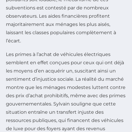
subventions est contesté par de nombreux
observateurs. Les aides financières profitent
majoritairement aux ménages les plus aisés,
laissant les classes populaires complètement à
l’écart.
Les primes à l’achat de véhicules électriques
semblent en effet conçues pour ceux qui ont déjà
les moyens d’en acquérir un, suscitant ainsi un
sentiment d’injustice sociale. La réalité du marché
montre que les ménages modestes luttent contre
des prix d’achat prohibitifs, même avec des primes
gouvernementales. Sylvain souligne que cette
situation entraîne un transfert injuste des
ressources publiques, qui financent des véhicules
de luxe pour des foyers ayant des revenus