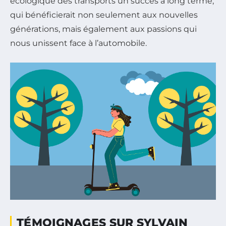
écologique des transports un succès à long terme,
qui bénéficierait non seulement aux nouvelles
générations, mais également aux passions qui
nous unissent face à l’automobile.
TÉMOIGNAGES SUR SYLVAIN