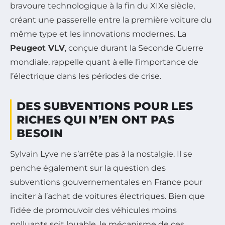
bravoure technologique à la fin du XIXe siècle,
créant une passerelle entre la première voiture du
même type et les innovations modernes. La
Peugeot VLV
, conçue durant la Seconde Guerre
mondiale, rappelle quant à elle l’importance de
l’électrique dans les périodes de crise.
DES SUBVENTIONS POUR LES
RICHES QUI N’EN ONT PAS
BESOIN
Sylvain Lyve ne s’arrête pas à la nostalgie. Il se
penche également sur la question des
subventions gouvernementales en France pour
inciter à l’achat de voitures électriques. Bien que
l’idée de promouvoir des véhicules moins
polluants soit louable, le mécanisme de ces