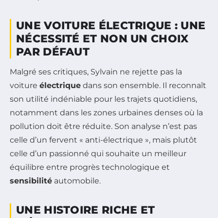
UNE VOITURE ÉLECTRIQUE : UNE
NÉCESSITÉ ET NON UN CHOIX
PAR DÉFAUT
Malgré ses critiques, Sylvain ne rejette pas la
voiture
électrique
dans son ensemble. Il reconnaît
son utilité indéniable pour les trajets quotidiens,
notamment dans les zones urbaines denses où la
pollution doit être réduite. Son analyse n’est pas
celle d’un fervent « anti-électrique », mais plutôt
celle d’un passionné qui souhaite un meilleur
équilibre entre progrès technologique et
sensibilité
automobile.
UNE HISTOIRE RICHE ET