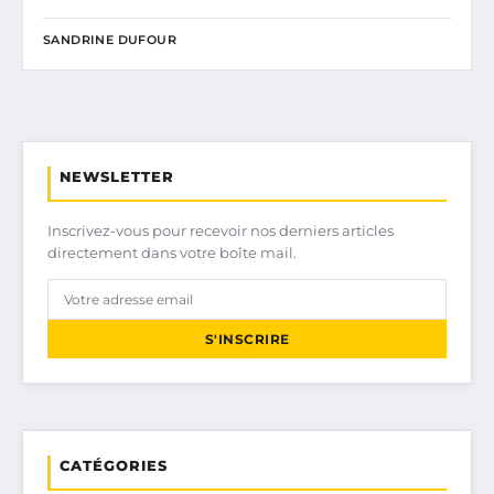
SANDRINE DUFOUR
NEWSLETTER
Inscrivez-vous pour recevoir nos derniers articles
directement dans votre boîte mail.
S'INSCRIRE
CATÉGORIES