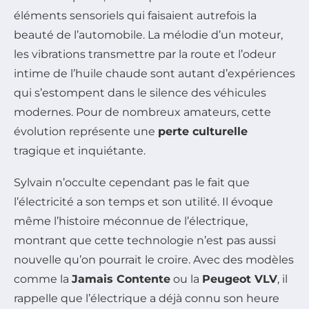
éléments sensoriels qui faisaient autrefois la
beauté de l’automobile. La mélodie d’un moteur,
les vibrations transmettre par la route et l’odeur
intime de l’huile chaude sont autant d’expériences
qui s’estompent dans le silence des véhicules
modernes. Pour de nombreux amateurs, cette
évolution représente une
perte culturelle
tragique et inquiétante.
Sylvain n’occulte cependant pas le fait que
l’électricité a son temps et son utilité. Il évoque
même l’histoire méconnue de l’électrique,
montrant que cette technologie n’est pas aussi
nouvelle qu’on pourrait le croire. Avec des modèles
comme la
Jamais Contente
ou la
Peugeot VLV
, il
rappelle que l’électrique a déjà connu son heure