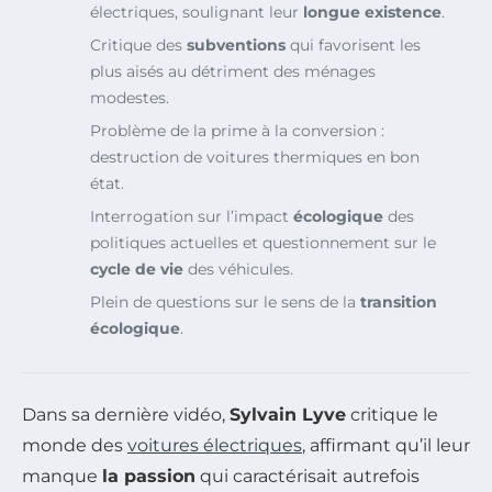
électriques, soulignant leur
longue existence
.
Critique des
subventions
qui favorisent les
plus aisés au détriment des ménages
modestes.
Problème de la prime à la conversion :
destruction de voitures thermiques en bon
état.
Interrogation sur l’impact
écologique
des
politiques actuelles et questionnement sur le
cycle de vie
des véhicules.
Plein de questions sur le sens de la
transition
écologique
.
Dans sa dernière vidéo,
Sylvain Lyve
critique le
monde des
voitures électriques
, affirmant qu’il leur
manque
la passion
qui caractérisait autrefois