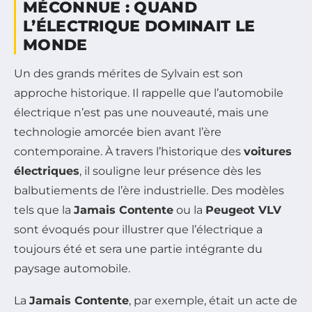
MÉCONNUE : QUAND
L’ÉLECTRIQUE DOMINAIT LE
MONDE
Un des grands mérites de Sylvain est son
approche historique. Il rappelle que l’automobile
électrique n’est pas une nouveauté, mais une
technologie amorcée bien avant l’ère
contemporaine. À travers l’historique des
voitures
électriques
, il souligne leur présence dès les
balbutiements de l’ère industrielle. Des modèles
tels que la
Jamais Contente
ou la
Peugeot VLV
sont évoqués pour illustrer que l’électrique a
toujours été et sera une partie intégrante du
paysage automobile.
La
Jamais Contente
, par exemple, était un acte de