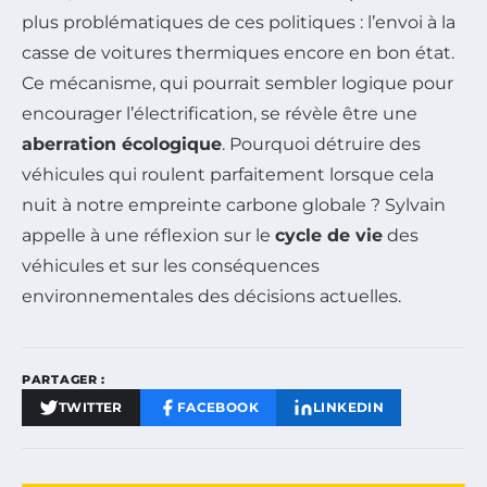
plus problématiques de ces politiques : l’envoi à la
casse de voitures thermiques encore en bon état.
Ce mécanisme, qui pourrait sembler logique pour
encourager l’électrification, se révèle être une
aberration écologique
. Pourquoi détruire des
véhicules qui roulent parfaitement lorsque cela
nuit à notre empreinte carbone globale ? Sylvain
appelle à une réflexion sur le
cycle de vie
des
véhicules et sur les conséquences
environnementales des décisions actuelles.
PARTAGER :
TWITTER
FACEBOOK
LINKEDIN