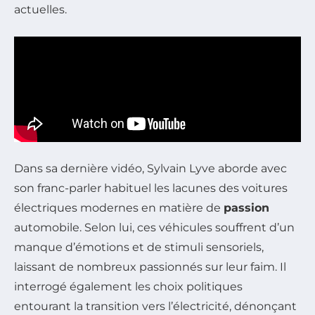
actuelles.
Dans sa dernière vidéo, Sylvain Lyve aborde avec
son franc-parler habituel les lacunes des voitures
électriques modernes en matière de
passion
automobile. Selon lui, ces véhicules souffrent d’un
manque d’émotions et de stimuli sensoriels,
laissant de nombreux passionnés sur leur faim. Il
interrogé également les choix politiques
entourant la transition vers l’électricité, dénonçant