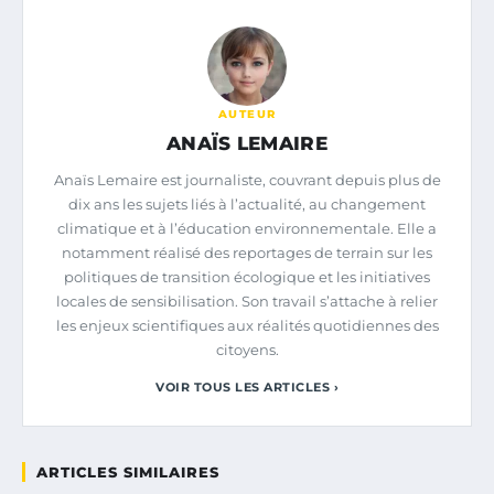
AUTEUR
ANAÏS LEMAIRE
Anaïs Lemaire est journaliste, couvrant depuis plus de
dix ans les sujets liés à l’actualité, au changement
climatique et à l’éducation environnementale. Elle a
notamment réalisé des reportages de terrain sur les
politiques de transition écologique et les initiatives
locales de sensibilisation. Son travail s’attache à relier
les enjeux scientifiques aux réalités quotidiennes des
citoyens.
VOIR TOUS LES ARTICLES ›
ARTICLES SIMILAIRES