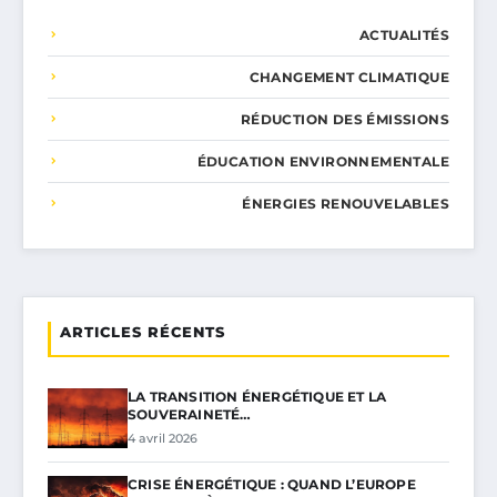
ACTUALITÉS
CHANGEMENT CLIMATIQUE
RÉDUCTION DES ÉMISSIONS
ÉDUCATION ENVIRONNEMENTALE
ÉNERGIES RENOUVELABLES
ARTICLES RÉCENTS
LA TRANSITION ÉNERGÉTIQUE ET LA
SOUVERAINETÉ…
4 avril 2026
CRISE ÉNERGÉTIQUE : QUAND L’EUROPE