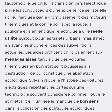
l’automobile. Selon lui, la transition vers l’électrique
prive les conducteurs d’une expérience sensorielle
riche, marquée par le vrombissement des moteurs
thermiques et la connexion avec la route. Il
souligne également que l’électrique a une
réelle
utilité
, surtout pour les trajets urbains, mais il met
en avant les incohérences des subventions
actuelles. Ces aides profitent principalement aux
ménages aisés
, tandis que des voitures
thermiques en bon état sont poussées à la
destruction, ce qui constitue une aberration
écologique. Sylvain rappelle l’histoire des voitures
électriques, rebattant les cartes sur une
technologie souvent considérée comme nouvelle
et mettant en lumière le manque de
bon sens
dans l’application des politiques écologiques