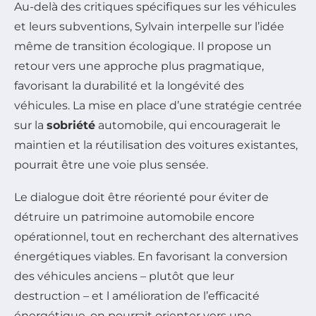
Au-delà des critiques spécifiques sur les véhicules
et leurs subventions, Sylvain interpelle sur l’idée
même de transition écologique. Il propose un
retour vers une approche plus pragmatique,
favorisant la durabilité et la longévité des
véhicules. La mise en place d’une stratégie centrée
sur la
sobriété
automobile, qui encouragerait le
maintien et la réutilisation des voitures existantes,
pourrait être une voie plus sensée.
Le dialogue doit être réorienté pour éviter de
détruire un patrimoine automobile encore
opérationnel, tout en recherchant des alternatives
énergétiques viables. En favorisant la conversion
des véhicules anciens – plutôt que leur
destruction – et l amélioration de l’efficacité
énergétique, on pourrait orienter vers une