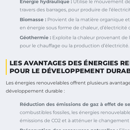
Énergie hydraulique :
Utilise le mouvement de
travers des barrages, pour produire de l’électrici
Biomasse :
Provient de la matière organique e
en énergie sous forme de chaleur, d’électricité 
Géothermie :
Exploite la chaleur provenant de l’
pour le chauffage ou la production d’électricité.
LES AVANTAGES DES ÉNERGIES R
POUR LE DÉVELOPPEMENT DURA
Les énergies renouvelables offrent plusieurs avantag
développement durable :
Réduction des émissions de gaz à effet de se
combustibles fossiles, les énergies renouvelabl
émissions de CO2 et à atténuer le changement 