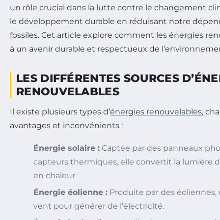
un rôle crucial dans la lutte contre le changement c
le développement durable en réduisant notre dépe
fossiles. Cet article explore comment les énergies re
à un avenir durable et respectueux de l’environneme
LES DIFFÉRENTES SOURCES D’ÉNE
RENOUVELABLES
Il existe plusieurs types d’
énergies renouvelables
, ch
avantages et inconvénients :
Énergie solaire :
Captée par des panneaux pho
capteurs thermiques, elle convertit la lumière du
en chaleur.
Énergie éolienne :
Produite par des éoliennes, el
vent pour générer de l’électricité.