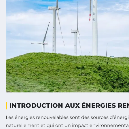
INTRODUCTION AUX ÉNERGIES R
Les énergies renouvelables sont des sources d’énerg
naturellement et qui ont un impact environnemental 