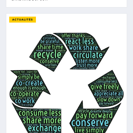
ACTUALITÉS