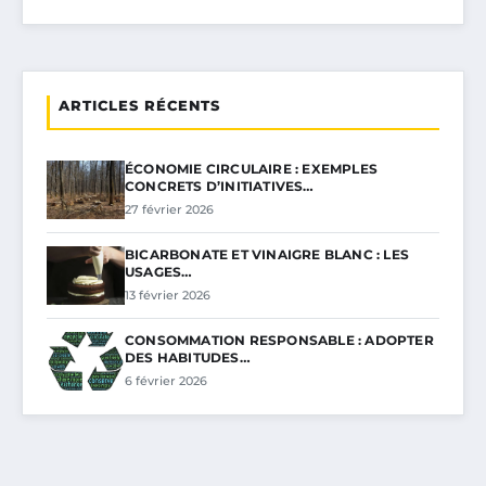
ARTICLES RÉCENTS
ÉCONOMIE CIRCULAIRE : EXEMPLES
CONCRETS D’INITIATIVES…
27 février 2026
BICARBONATE ET VINAIGRE BLANC : LES
USAGES…
13 février 2026
CONSOMMATION RESPONSABLE : ADOPTER
DES HABITUDES…
6 février 2026