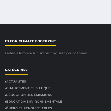
EXXON CLIMATE FOOTPRINT
Faites la lumière sur l'impact, agissez pour demain
CATÉGORIES
ACTUALITÉS
CHANGEMENT CLIMATIQUE
RÉDUCTION DES ÉMISSIONS
ÉDUCATION ENVIRONNEMENTALE
ÉNERGIES RENOUVELABLES