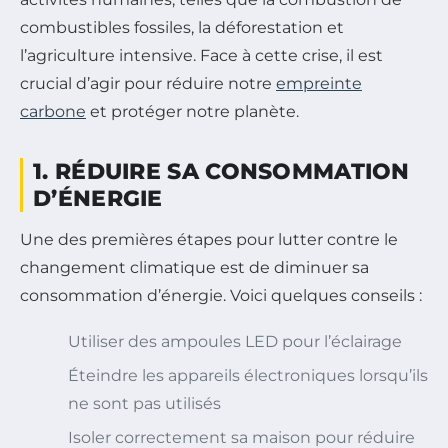
combustibles fossiles, la déforestation et
l’agriculture intensive. Face à cette crise, il est
crucial d’agir pour réduire notre
empreinte
carbone
et protéger notre planète.
1. RÉDUIRE SA CONSOMMATION
D’ÉNERGIE
Une des premières étapes pour lutter contre le
changement climatique est de diminuer sa
consommation d’énergie. Voici quelques conseils :
Utiliser des ampoules LED pour l’éclairage
Éteindre les appareils électroniques lorsqu’ils
ne sont pas utilisés
Isoler correctement sa maison pour réduire