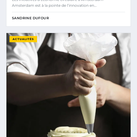
Amsterdam est à la pointe de l’innovation en…
SANDRINE DUFOUR
ACTUALITÉS