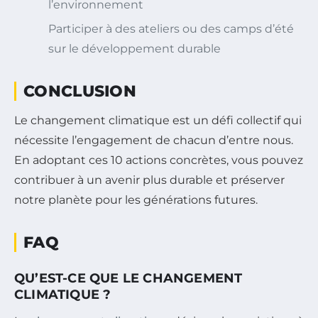
l’environnement
Participer à des ateliers ou des camps d’été
sur le développement durable
CONCLUSION
Le changement climatique est un défi collectif qui
nécessite l’engagement de chacun d’entre nous.
En adoptant ces 10 actions concrètes, vous pouvez
contribuer à un avenir plus durable et préserver
notre planète pour les générations futures.
FAQ
QU’EST-CE QUE LE CHANGEMENT
CLIMATIQUE ?