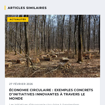
ARTICLES SIMILAIRES
ACTUALITÉS
27 FÉVRIER 2026
ÉCONOMIE CIRCULAIRE : EXEMPLES CONCRETS
D’INITIATIVES INNOVANTES À TRAVERS LE
MONDE
Les initiatives d’économie circulaire à Amsterdam