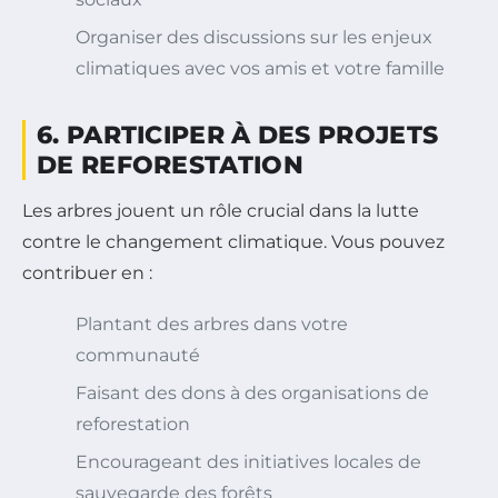
Organiser des discussions sur les enjeux
climatiques avec vos amis et votre famille
6. PARTICIPER À DES PROJETS
DE REFORESTATION
Les arbres jouent un rôle crucial dans la lutte
contre le changement climatique. Vous pouvez
contribuer en :
Plantant des arbres dans votre
communauté
Faisant des dons à des organisations de
reforestation
Encourageant des initiatives locales de
sauvegarde des forêts