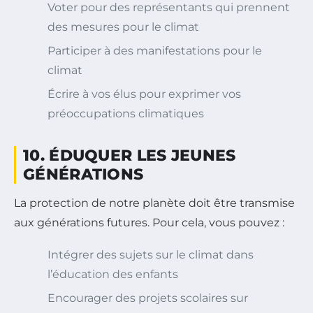
Voter pour des représentants qui prennent
des mesures pour le climat
Participer à des manifestations pour le
climat
Écrire à vos élus pour exprimer vos
préoccupations climatiques
10. ÉDUQUER LES JEUNES
GÉNÉRATIONS
La protection de notre planète doit être transmise
aux générations futures. Pour cela, vous pouvez :
Intégrer des sujets sur le climat dans
l’éducation des enfants
Encourager des projets scolaires sur