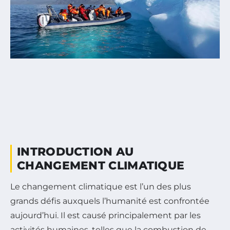
INTRODUCTION AU
CHANGEMENT CLIMATIQUE
Le changement climatique est l’un des plus
grands défis auxquels l’humanité est confrontée
aujourd’hui. Il est causé principalement par les
activités humaines, telles que la combustion de