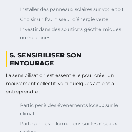
Installer des panneaux solaires sur votre toit
Choisir un fournisseur d’énergie verte
Investir dans des solutions géothermiques
ou éoliennes
5. SENSIBILISER SON
ENTOURAGE
La sensibilisation est essentielle pour créer un
mouvement collectif. Voici quelques actions à
entreprendre :
Participer à des événements locaux sur le
climat
Partager des informations sur les réseaux
sociaux