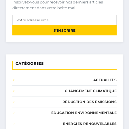
Inscrivez-vous pour recevoir nos derniers articles
directement dans votre boîte mail.
S'INSCRIRE
CATÉGORIES
ACTUALITÉS
CHANGEMENT CLIMATIQUE
RÉDUCTION DES ÉMISSIONS
ÉDUCATION ENVIRONNEMENTALE
ÉNERGIES RENOUVELABLES