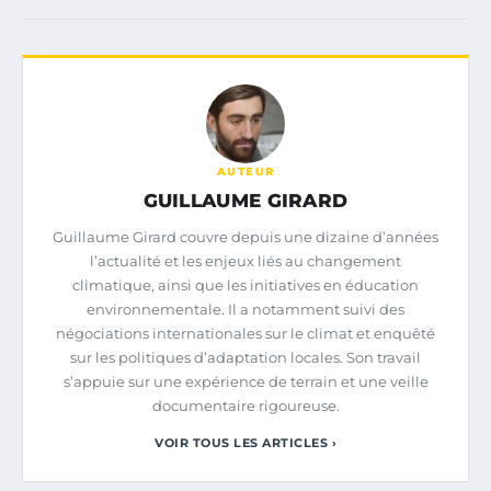
AUTEUR
GUILLAUME GIRARD
Guillaume Girard couvre depuis une dizaine d’années
l’actualité et les enjeux liés au changement
climatique, ainsi que les initiatives en éducation
environnementale. Il a notamment suivi des
négociations internationales sur le climat et enquêté
sur les politiques d’adaptation locales. Son travail
s’appuie sur une expérience de terrain et une veille
documentaire rigoureuse.
VOIR TOUS LES ARTICLES ›