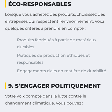
ÉCO-RESPONSABLES
Lorsque vous achetez des produits, choisissez des
entreprises qui respectent l’environnement. Voici
quelques critères à prendre en compte :
Produits fabriqués à partir de matériaux
durables
Pratiques de production éthiques et
responsables
Engagements clairs en matière de durabilité
9. S’ENGAGER POLITIQUEMENT
Votre voix compte dans la lutte contre le
changement climatique. Vous pouvez :