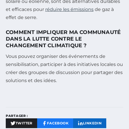
solaire ou éolienne, sont des alternatives durables
et efficaces pour
réduire les émissions
de gaz à
effet de serre.
COMMENT IMPLIQUER MA COMMUNAUTÉ
DANS LA LUTTE CONTRE LE
CHANGEMENT CLIMATIQUE ?
Vous pouvez organiser des événements de
sensibilisation, participer à des initiatives locales ou
créer des groupes de discussion pour partager des
solutions et des idées.
PARTAGER :
TWITTER
FACEBOOK
LINKEDIN