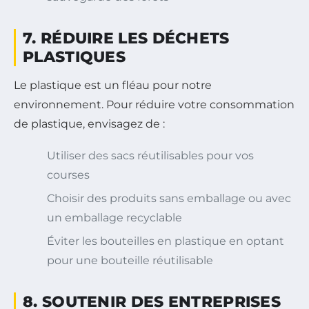
7. RÉDUIRE LES DÉCHETS
PLASTIQUES
Le plastique est un fléau pour notre
environnement. Pour réduire votre consommation
de plastique, envisagez de :
Utiliser des sacs réutilisables pour vos
courses
Choisir des produits sans emballage ou avec
un emballage recyclable
Éviter les bouteilles en plastique en optant
pour une bouteille réutilisable
8. SOUTENIR DES ENTREPRISES