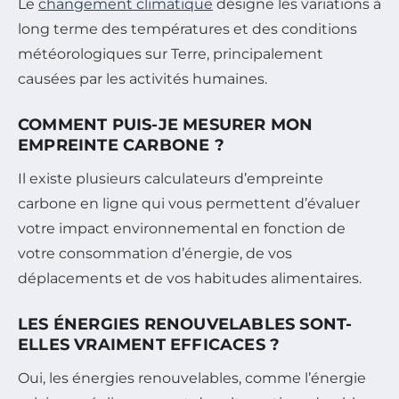
Le
changement climatique
désigne les variations à
long terme des températures et des conditions
météorologiques sur Terre, principalement
causées par les activités humaines.
COMMENT PUIS-JE MESURER MON
EMPREINTE CARBONE ?
Il existe plusieurs calculateurs d’empreinte
carbone en ligne qui vous permettent d’évaluer
votre impact environnemental en fonction de
votre consommation d’énergie, de vos
déplacements et de vos habitudes alimentaires.
LES ÉNERGIES RENOUVELABLES SONT-
ELLES VRAIMENT EFFICACES ?
Oui, les énergies renouvelables, comme l’énergie