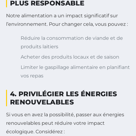
PLUS RESPONSABLE
Notre alimentation a un impact significatif sur
l’environnement. Pour changer cela, vous pouvez :
Réduire la consommation de viande et de
produits laitiers
Acheter des produits locaux et de saison
Limiter le gaspillage alimentaire en planifiant
vos repas
4. PRIVILÉGIER LES ÉNERGIES
RENOUVELABLES
Si vous en avez la possibilité, passer aux énergies
renouvelables peut réduire votre impact
écologique. Considérez :