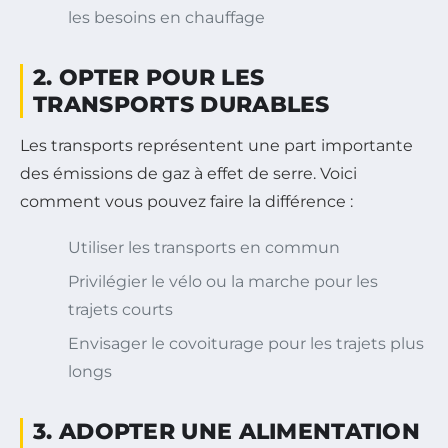
les besoins en chauffage
2. OPTER POUR LES
TRANSPORTS DURABLES
Les transports représentent une part importante
des émissions de gaz à effet de serre. Voici
comment vous pouvez faire la différence :
Utiliser les transports en commun
Privilégier le vélo ou la marche pour les
trajets courts
Envisager le covoiturage pour les trajets plus
longs
3. ADOPTER UNE ALIMENTATION