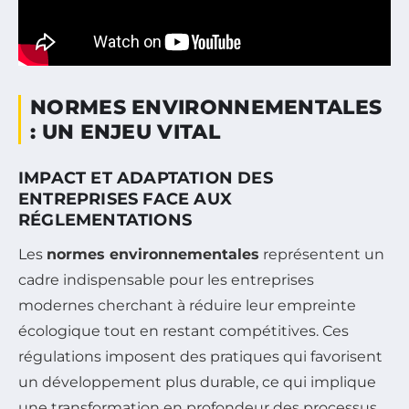
NORMES ENVIRONNEMENTALES
: UN ENJEU VITAL
IMPACT ET ADAPTATION DES
ENTREPRISES FACE AUX
RÉGLEMENTATIONS
Les
normes environnementales
représentent un
cadre indispensable pour les entreprises
modernes cherchant à réduire leur empreinte
écologique tout en restant compétitives. Ces
régulations imposent des pratiques qui favorisent
un développement plus durable, ce qui implique
une transformation en profondeur des processus