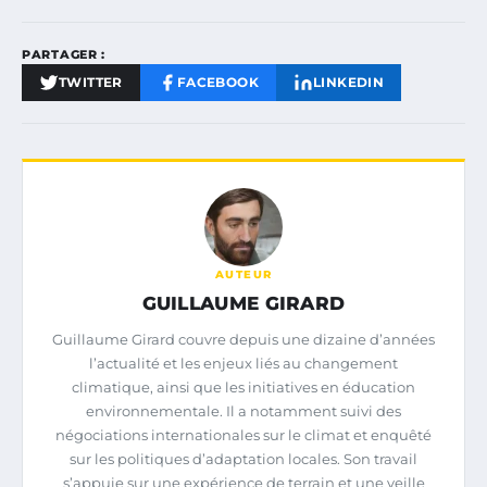
PARTAGER :
TWITTER
FACEBOOK
LINKEDIN
AUTEUR
GUILLAUME GIRARD
Guillaume Girard couvre depuis une dizaine d’années
l’actualité et les enjeux liés au changement
climatique, ainsi que les initiatives en éducation
environnementale. Il a notamment suivi des
négociations internationales sur le climat et enquêté
sur les politiques d’adaptation locales. Son travail
s’appuie sur une expérience de terrain et une veille