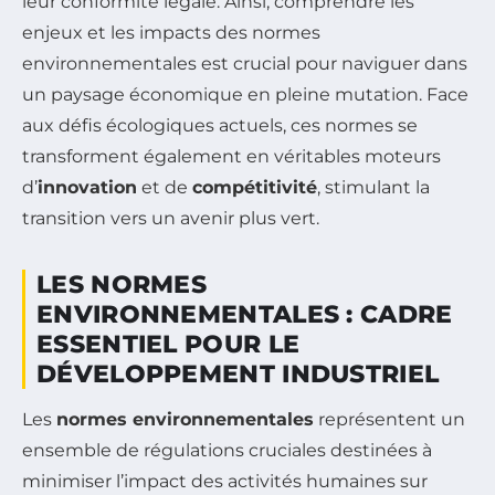
leur conformité légale. Ainsi, comprendre les
enjeux et les impacts des normes
environnementales est crucial pour naviguer dans
un paysage économique en pleine mutation. Face
aux défis écologiques actuels, ces normes se
transforment également en véritables moteurs
d’
innovation
et de
compétitivité
, stimulant la
transition vers un avenir plus vert.
LES NORMES
ENVIRONNEMENTALES : CADRE
ESSENTIEL POUR LE
DÉVELOPPEMENT INDUSTRIEL
Les
normes environnementales
représentent un
ensemble de régulations cruciales destinées à
minimiser l’impact des activités humaines sur