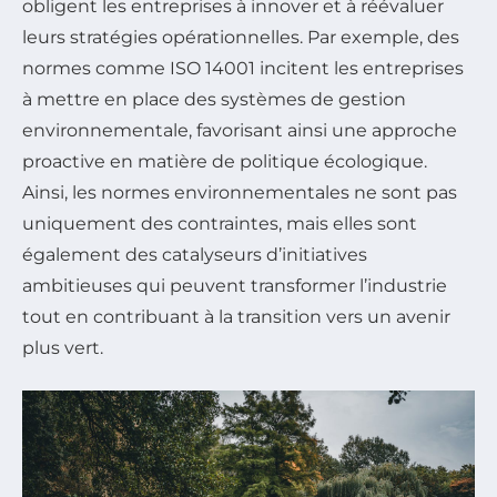
obligent les entreprises à innover et à réévaluer
leurs stratégies opérationnelles. Par exemple, des
normes comme ISO 14001 incitent les entreprises
à mettre en place des systèmes de gestion
environnementale, favorisant ainsi une approche
proactive en matière de politique écologique.
Ainsi, les normes environnementales ne sont pas
uniquement des contraintes, mais elles sont
également des catalyseurs d’initiatives
ambitieuses qui peuvent transformer l’industrie
tout en contribuant à la transition vers un avenir
plus vert.