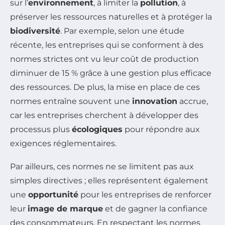
sur l’
environnement
, à limiter la
pollution
, à
préserver les ressources naturelles et à protéger la
biodiversité
. Par exemple, selon une étude
récente, les entreprises qui se conforment à des
normes strictes ont vu leur coût de production
diminuer de 15 % grâce à une gestion plus efficace
des ressources. De plus, la mise en place de ces
normes entraîne souvent une
innovation
accrue,
car les entreprises cherchent à développer des
processus plus
écologiques
pour répondre aux
exigences réglementaires.
Par ailleurs, ces normes ne se limitent pas aux
simples directives ; elles représentent également
une
opportunité
pour les entreprises de renforcer
leur
image de marque
et de gagner la confiance
des consommateurs. En respectant les normes