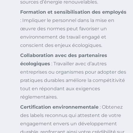
sources d’énergie renouvelables.
Formation et sensibilisation des employés
: Impliquer le personnel dans la mise en
œuvre des normes peut favoriser un
environnement de travail engagé et
conscient des enjeux écologiques.
Collaboration avec des partenaires
écologiques
: Travailler avec d’autres
entreprises ou organismes pour adopter des
pratiques durables améliore la compétitivité
tout en répondant aux exigences
réglementaires.
Certification environnementale
: Obtenez
des labels reconnus qui attestent de votre
engagement envers un développement
durable, renforçant ainsi votre crédibilité sur