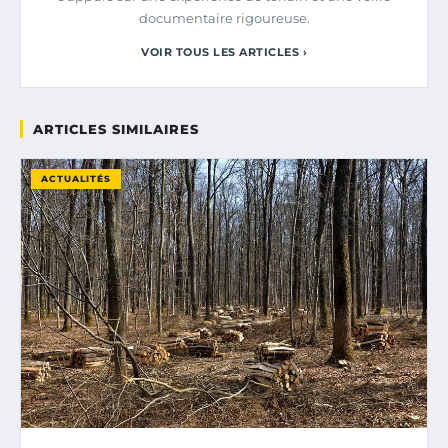
documentaire rigoureuse.
VOIR TOUS LES ARTICLES ›
ARTICLES SIMILAIRES
ACTUALITÉS