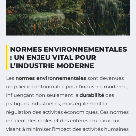
NORMES ENVIRONNEMENTALES
: UN ENJEU VITAL POUR
L’INDUSTRIE MODERNE
Les
normes environnementales
sont devenues
un pilier incontournable pour l’industrie moderne,
influençant non seulement la
durabilité
des
pratiques industrielles, mais également la
régulation des activités économiques. Ces normes
incluent des règles et des critères cruciaux qui
visent à minimiser l’impact des activités humaines