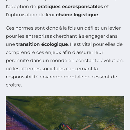
l’adoption de
pratiques écoresponsables
et
l’optimisation de leur
chaîne logistique
.
Ces normes sont donc à la fois un défi et un levier
pour les entreprises cherchant à s’engager dans
une
transition écologique
. Il est vital pour elles de
comprendre ces enjeux afin d’assurer leur
pérennité dans un monde en constante évolution,
où les attentes sociétales concernant la
responsabilité environnementale ne cessent de
croître.