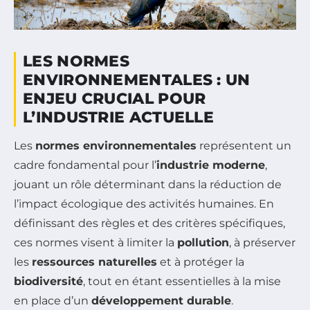
LES NORMES
ENVIRONNEMENTALES : UN
ENJEU CRUCIAL POUR
L’INDUSTRIE ACTUELLE
Les
normes environnementales
représentent un
cadre fondamental pour l’
industrie moderne
,
jouant un rôle déterminant dans la réduction de
l’impact écologique des activités humaines. En
définissant des règles et des critères spécifiques,
ces normes visent à limiter la
pollution
, à préserver
les
ressources naturelles
et à protéger la
biodiversité
, tout en étant essentielles à la mise
en place d’un
développement durable
.