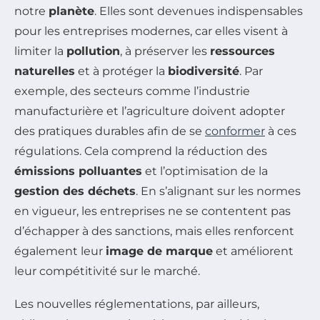
notre
planète
. Elles sont devenues indispensables
pour les entreprises modernes, car elles visent à
limiter la
pollution
, à préserver les
ressources
naturelles
et à protéger la
biodiversité
. Par
exemple, des secteurs comme l’industrie
manufacturière et l’agriculture doivent adopter
des pratiques durables afin de se
conformer
à ces
régulations. Cela comprend la réduction des
émissions polluantes
et l’optimisation de la
gestion des déchets
. En s’alignant sur les normes
en vigueur, les entreprises ne se contentent pas
d’échapper à des sanctions, mais elles renforcent
également leur
image de marque
et améliorent
leur compétitivité sur le marché.
Les nouvelles réglementations, par ailleurs,