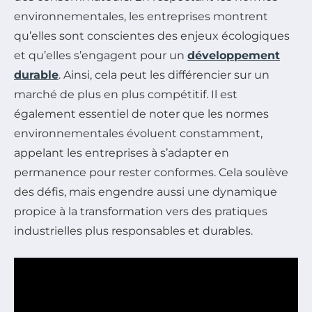
environnementales, les entreprises montrent
qu’elles sont conscientes des enjeux écologiques
et qu’elles s’engagent pour un
développement
durable
. Ainsi, cela peut les différencier sur un
marché de plus en plus compétitif. Il est
également essentiel de noter que les normes
environnementales évoluent constamment,
appelant les entreprises à s’adapter en
permanence pour rester conformes. Cela soulève
des défis, mais engendre aussi une dynamique
propice à la transformation vers des pratiques
industrielles plus responsables et durables.