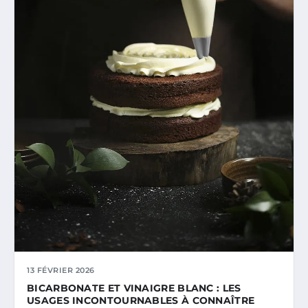
13 FÉVRIER 2026
BICARBONATE ET VINAIGRE BLANC : LES
USAGES INCONTOURNABLES À CONNAÎTRE