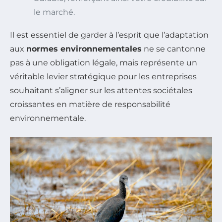
le marché.
Il est essentiel de garder à l’esprit que l’adaptation
aux
normes environnementales
ne se cantonne
pas à une obligation légale, mais représente un
véritable levier stratégique pour les entreprises
souhaitant s’aligner sur les attentes sociétales
croissantes en matière de responsabilité
environnementale.