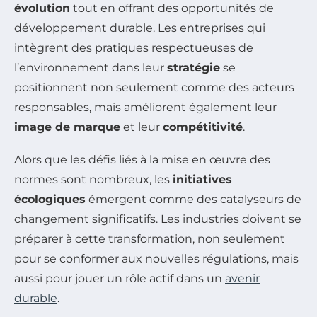
évolution
tout en offrant des opportunités de
développement durable. Les entreprises qui
intègrent des pratiques respectueuses de
l’environnement dans leur
stratégie
se
positionnent non seulement comme des acteurs
responsables, mais améliorent également leur
image de marque
et leur
compétitivité
.
Alors que les défis liés à la mise en œuvre des
normes sont nombreux, les
initiatives
écologiques
émergent comme des catalyseurs de
changement significatifs. Les industries doivent se
préparer à cette transformation, non seulement
pour se conformer aux nouvelles régulations, mais
aussi pour jouer un rôle actif dans un
avenir
durable
.