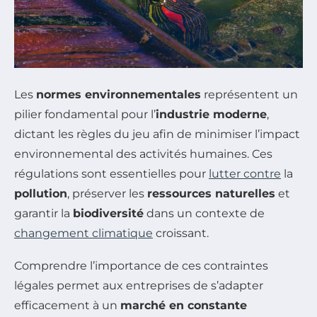
Les
normes environnementales
représentent un
pilier fondamental pour l’
industrie moderne
,
dictant les règles du jeu afin de minimiser l’impact
environnemental des activités humaines. Ces
régulations sont essentielles pour
lutter contre
la
pollution
, préserver les
ressources naturelles
et
garantir la
biodiversité
dans un contexte de
changement climatique
croissant.
Comprendre l’importance de ces contraintes
légales permet aux entreprises de s’adapter
efficacement à un
marché en constante