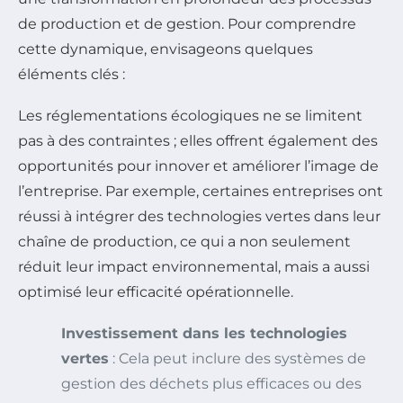
de production et de gestion. Pour comprendre
cette dynamique, envisageons quelques
éléments clés :
Les réglementations écologiques ne se limitent
pas à des contraintes ; elles offrent également des
opportunités pour innover et améliorer l’image de
l’entreprise. Par exemple, certaines entreprises ont
réussi à intégrer des technologies vertes dans leur
chaîne de production, ce qui a non seulement
réduit leur impact environnemental, mais a aussi
optimisé leur efficacité opérationnelle.
Investissement dans les technologies
vertes
: Cela peut inclure des systèmes de
gestion des déchets plus efficaces ou des