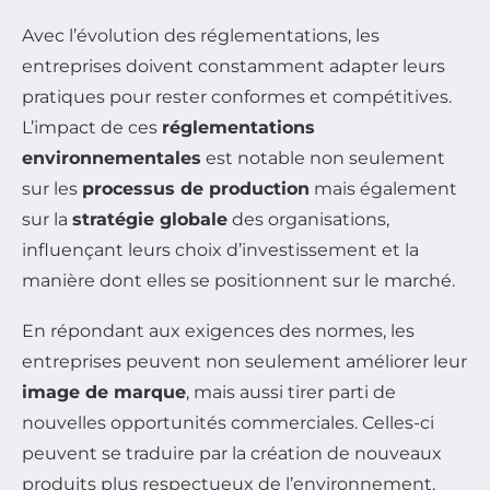
Avec l’évolution des réglementations, les
entreprises doivent constamment adapter leurs
pratiques pour rester conformes et compétitives.
L’impact de ces
réglementations
environnementales
est notable non seulement
sur les
processus de production
mais également
sur la
stratégie globale
des organisations,
influençant leurs choix d’investissement et la
manière dont elles se positionnent sur le marché.
En répondant aux exigences des normes, les
entreprises peuvent non seulement améliorer leur
image de marque
, mais aussi tirer parti de
nouvelles opportunités commerciales. Celles-ci
peuvent se traduire par la création de nouveaux
produits plus respectueux de l’environnement,