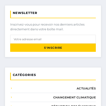
NEWSLETTER
Inscrivez-vous pour recevoir nos derniers articles
directement dans votre boîte mail.
S'INSCRIRE
CATÉGORIES
ACTUALITÉS
CHANGEMENT CLIMATIQUE