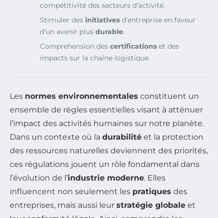
compétitivité des secteurs d’activité.
Stimuler des
initiatives
d’entreprise en faveur
d’un avenir plus
durable
.
Comprehension des
certifications
et des
impacts sur la chaîne logistique.
Les
normes environnementales
constituent un
ensemble de règles essentielles visant à atténuer
l’impact des activités humaines sur notre planète.
Dans un contexte où la
durabilité
et la protection
des ressources naturelles deviennent des priorités,
ces régulations jouent un rôle fondamental dans
l’évolution de l’
industrie moderne
. Elles
influencent non seulement les
pratiques
des
entreprises, mais aussi leur
stratégie globale
et