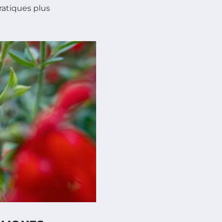
atiques plus