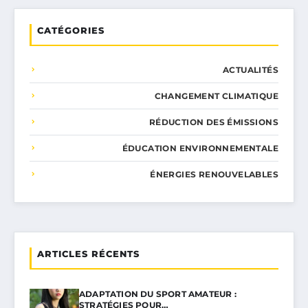
CATÉGORIES
ACTUALITÉS
CHANGEMENT CLIMATIQUE
RÉDUCTION DES ÉMISSIONS
ÉDUCATION ENVIRONNEMENTALE
ÉNERGIES RENOUVELABLES
ARTICLES RÉCENTS
ADAPTATION DU SPORT AMATEUR :
STRATÉGIES POUR…