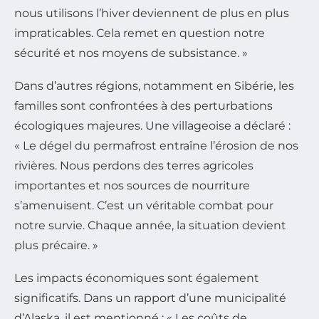
nous utilisons l’hiver deviennent de plus en plus
impraticables. Cela remet en question notre
sécurité et nos moyens de subsistance. »
Dans d’autres régions, notamment en Sibérie, les
familles sont confrontées à des perturbations
écologiques majeures. Une villageoise a déclaré :
« Le dégel du permafrost entraîne l’érosion de nos
rivières. Nous perdons des terres agricoles
importantes et nos sources de nourriture
s’amenuisent. C’est un véritable combat pour
notre survie. Chaque année, la situation devient
plus précaire. »
Les impacts économiques sont également
significatifs. Dans un rapport d’une municipalité
d’Alaska, il est mentionné : « Les coûts de