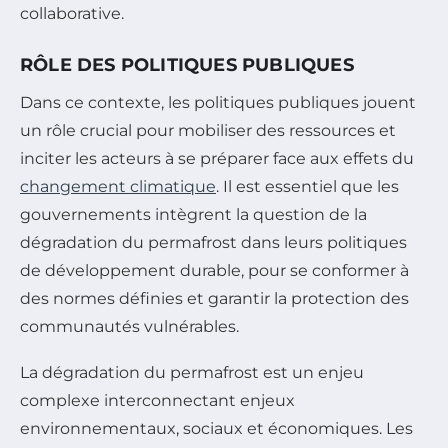
collaborative.
RÔLE DES POLITIQUES PUBLIQUES
Dans ce contexte, les politiques publiques jouent
un rôle crucial pour mobiliser des ressources et
inciter les acteurs à se préparer face aux effets du
changement climatique
. Il est essentiel que les
gouvernements intègrent la question de la
dégradation du permafrost dans leurs politiques
de développement durable, pour se conformer à
des normes définies et garantir la protection des
communautés vulnérables.
La dégradation du permafrost est un enjeu
complexe interconnectant enjeux
environnementaux, sociaux et économiques. Les