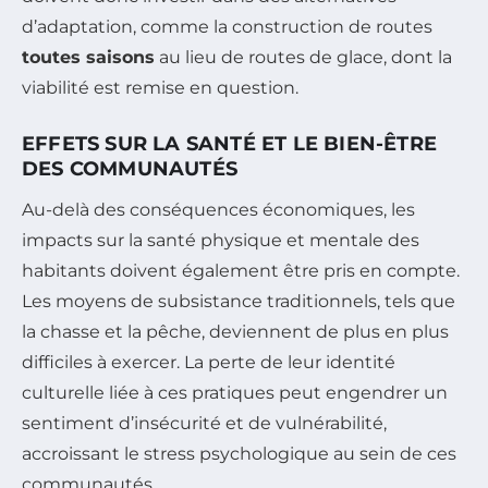
d’adaptation, comme la construction de routes
toutes saisons
au lieu de routes de glace, dont la
viabilité est remise en question.
EFFETS SUR LA SANTÉ ET LE BIEN-ÊTRE
DES COMMUNAUTÉS
Au-delà des conséquences économiques, les
impacts sur la santé physique et mentale des
habitants doivent également être pris en compte.
Les moyens de subsistance traditionnels, tels que
la chasse et la pêche, deviennent de plus en plus
difficiles à exercer. La perte de leur identité
culturelle liée à ces pratiques peut engendrer un
sentiment d’insécurité et de vulnérabilité,
accroissant le stress psychologique au sein de ces
communautés.