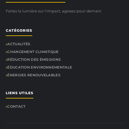
Faites la lumière sur l'impact, agissez pour demain
CATÉGORIES
ACTUALITÉS
CHANGEMENT CLIMATIQUE
RÉDUCTION DES ÉMISSIONS
ÉDUCATION ENVIRONNEMENTALE
ÉNERGIES RENOUVELABLES
LIENS UTILES
CONTACT