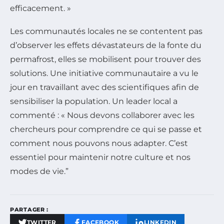
efficacement. »
Les communautés locales ne se contentent pas
d’observer les effets dévastateurs de la fonte du
permafrost, elles se mobilisent pour trouver des
solutions. Une initiative communautaire a vu le
jour en travaillant avec des scientifiques afin de
sensibiliser la population. Un leader local a
commenté : « Nous devons collaborer avec les
chercheurs pour comprendre ce qui se passe et
comment nous pouvons nous adapter. C’est
essentiel pour maintenir notre culture et nos
modes de vie.”
PARTAGER :
TWITTER
FACEBOOK
LINKEDIN