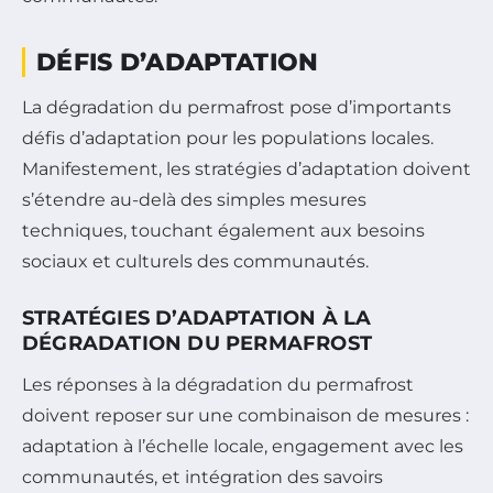
DÉFIS D’ADAPTATION
La dégradation du permafrost pose d’importants
défis d’adaptation pour les populations locales.
Manifestement, les stratégies d’adaptation doivent
s’étendre au-delà des simples mesures
techniques, touchant également aux besoins
sociaux et culturels des communautés.
STRATÉGIES D’ADAPTATION À LA
DÉGRADATION DU PERMAFROST
Les réponses à la dégradation du permafrost
doivent reposer sur une combinaison de mesures :
adaptation à l’échelle locale, engagement avec les
communautés, et intégration des savoirs