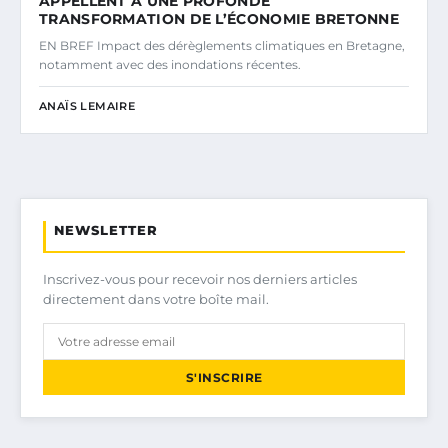
APPELLENT À UNE PROFONDE
TRANSFORMATION DE L’ÉCONOMIE BRETONNE
EN BREF Impact des dérèglements climatiques en Bretagne,
notamment avec des inondations récentes.
ANAÏS LEMAIRE
NEWSLETTER
Inscrivez-vous pour recevoir nos derniers articles
directement dans votre boîte mail.
S'INSCRIRE