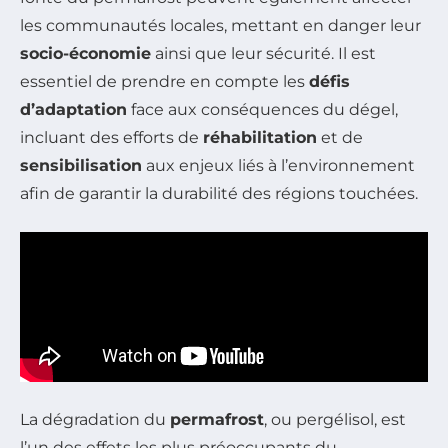
les communautés locales, mettant en danger leur
socio-économie
ainsi que leur sécurité. Il est
essentiel de prendre en compte les
défis
d’adaptation
face aux conséquences du dégel,
incluant des efforts de
réhabilitation
et de
sensibilisation
aux enjeux liés à l’environnement
afin de garantir la durabilité des régions touchées.
La dégradation du
permafrost
, ou pergélisol, est
l’un des effets les plus préoccupants du