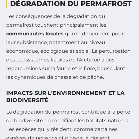
DÉGRADATION DU PERMAFROST
Les conséquences de la dégradation du
permafrost touchent principalement les
communautés locales
qui en dépendent pour
leur subsistance, notamment au niveau
économique, écologique et social. La perturbation
des écosystèmes fragiles de l’Arctique a des
répercussions sur la faune et la flore, bousculant
les dynamiques de chasse et de pêche.
IMPACTS SUR L’ENVIRONNEMENT ET LA
BIODIVERSITÉ
La dégradation du permafrost contribue à la perte
de biodiversité en modifiant les habitats naturels.
Les espèces qui y résident, comme certaines
espèces de poissons et d’oiseaux, doivent