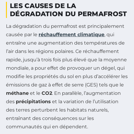
LES CAUSES DE LA
DÉGRADATION DU PERMAFROST
La dégradation du permafrost est principalement
causée par le
réchauffement climatique
, qui
entraîne une augmentation des températures de
l’air dans les régions polaires. Ce réchauffement
rapide, jusqu’à trois fois plus élevé que la moyenne
mondiale, a pour effet de provoquer un dégel, qui
modifie les propriétés du sol en plus d’accélérer les
émissions de gaz à effet de serre (GES) tels que le
méthane
et le
CO2
. En parallèle, l’augmentation
des
précipitations
et la variation de l’utilisation
des terres perturbent les habitats naturels,
entraînant des conséquences sur les
communautés qui en dépendent.