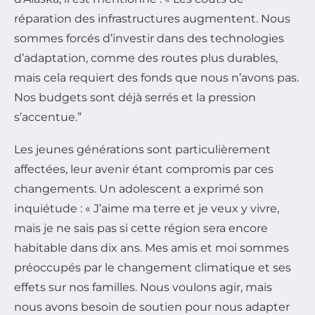
réparation des infrastructures augmentent. Nous
sommes forcés d’investir dans des technologies
d’adaptation, comme des routes plus durables,
mais cela requiert des fonds que nous n’avons pas.
Nos budgets sont déjà serrés et la pression
s’accentue.”
Les jeunes générations sont particulièrement
affectées, leur avenir étant compromis par ces
changements. Un adolescent a exprimé son
inquiétude : « J’aime ma terre et je veux y vivre,
mais je ne sais pas si cette région sera encore
habitable dans dix ans. Mes amis et moi sommes
préoccupés par le changement climatique et ses
effets sur nos familles. Nous voulons agir, mais
nous avons besoin de soutien pour nous adapter