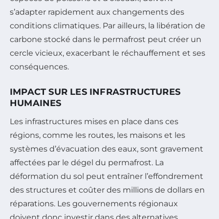
s’adapter rapidement aux changements des
conditions climatiques. Par ailleurs, la libération de
carbone stocké dans le permafrost peut créer un
cercle vicieux, exacerbant le réchauffement et ses
conséquences.
IMPACT SUR LES INFRASTRUCTURES
HUMAINES
Les infrastructures mises en place dans ces
régions, comme les routes, les maisons et les
systèmes d’évacuation des eaux, sont gravement
affectées par le dégel du permafrost. La
déformation du sol peut entraîner l’effondrement
des structures et coûter des millions de dollars en
réparations. Les gouvernements régionaux
doivent donc investir dans des alternatives