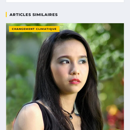
ARTICLES SIMILAIRES
CHANGEMENT CLIMATIQUE