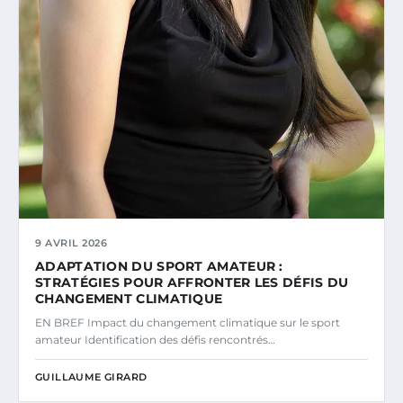
9 AVRIL 2026
ADAPTATION DU SPORT AMATEUR :
STRATÉGIES POUR AFFRONTER LES DÉFIS DU
CHANGEMENT CLIMATIQUE
EN BREF Impact du changement climatique sur le sport
amateur Identification des défis rencontrés…
GUILLAUME GIRARD