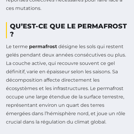
ces mutations.
QU’EST-CE QUE LE PERMAFROST
?
Le terme
permafrost
désigne les sols qui restent
gelés pendant deux années consécutives ou plus.
La couche active, qui recouvre souvent ce gel
définitif, varie en épaisseur selon les saisons. Sa
décomposition affecte directement les
écosystèmes et les infrastructures. Le permafrost
occupe une large étendue de la surface terrestre,
représentant environ un quart des terres
émergées dans l’hémisphère nord, et joue un rôle
crucial dans la régulation du climat global.