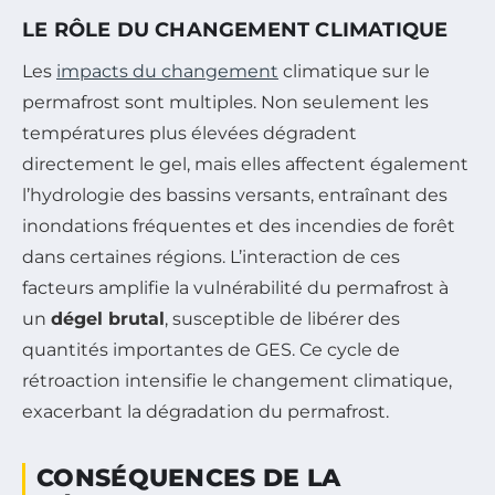
LE RÔLE DU CHANGEMENT CLIMATIQUE
Les
impacts du changement
climatique sur le
permafrost sont multiples. Non seulement les
températures plus élevées dégradent
directement le gel, mais elles affectent également
l’hydrologie des bassins versants, entraînant des
inondations fréquentes et des incendies de forêt
dans certaines régions. L’interaction de ces
facteurs amplifie la vulnérabilité du permafrost à
un
dégel brutal
, susceptible de libérer des
quantités importantes de GES. Ce cycle de
rétroaction intensifie le changement climatique,
exacerbant la dégradation du permafrost.
CONSÉQUENCES DE LA