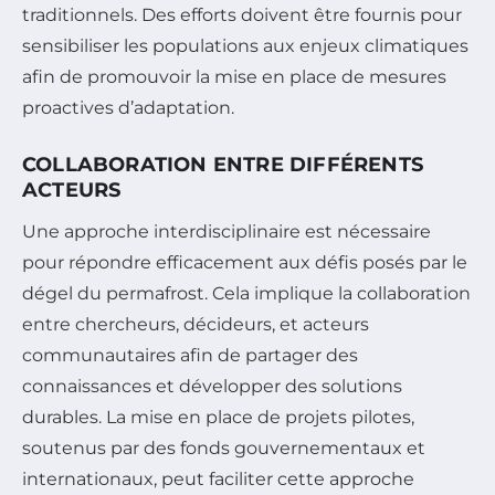
traditionnels. Des efforts doivent être fournis pour
sensibiliser les populations aux enjeux climatiques
afin de promouvoir la mise en place de mesures
proactives d’adaptation.
COLLABORATION ENTRE DIFFÉRENTS
ACTEURS
Une approche interdisciplinaire est nécessaire
pour répondre efficacement aux défis posés par le
dégel du permafrost. Cela implique la collaboration
entre chercheurs, décideurs, et acteurs
communautaires afin de partager des
connaissances et développer des solutions
durables. La mise en place de projets pilotes,
soutenus par des fonds gouvernementaux et
internationaux, peut faciliter cette approche