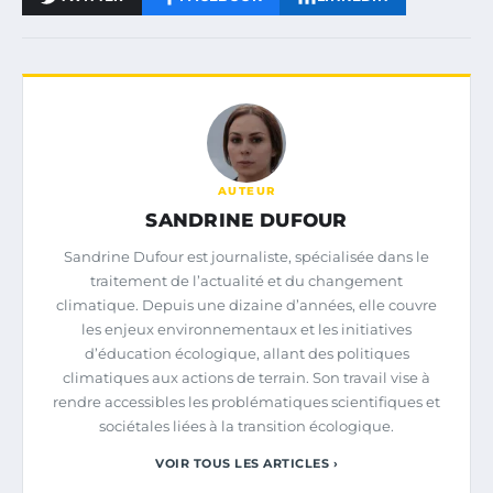
AUTEUR
SANDRINE DUFOUR
Sandrine Dufour est journaliste, spécialisée dans le
traitement de l’actualité et du changement
climatique. Depuis une dizaine d’années, elle couvre
les enjeux environnementaux et les initiatives
d’éducation écologique, allant des politiques
climatiques aux actions de terrain. Son travail vise à
rendre accessibles les problématiques scientifiques et
sociétales liées à la transition écologique.
VOIR TOUS LES ARTICLES ›