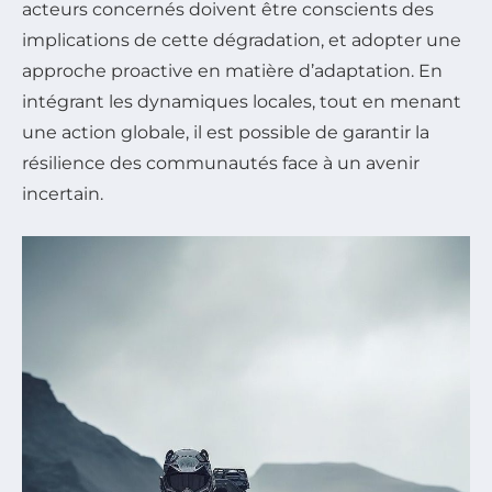
acteurs concernés doivent être conscients des
implications de cette dégradation, et adopter une
approche proactive en matière d’adaptation. En
intégrant les dynamiques locales, tout en menant
une action globale, il est possible de garantir la
résilience des communautés face à un avenir
incertain.