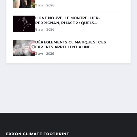
9 avril 2026
LIGNE NOUVELLE MONTPELLIER-
PERPIGNAN, PHASE 2 : QUELS…
8 avril 2026
DÉRÈGLEMENTS CLIMATIQUES : CES
EXPERTS APPELLENT À UNE…
3 avril 2026
EXXON CLIMATE FOOTPRINT