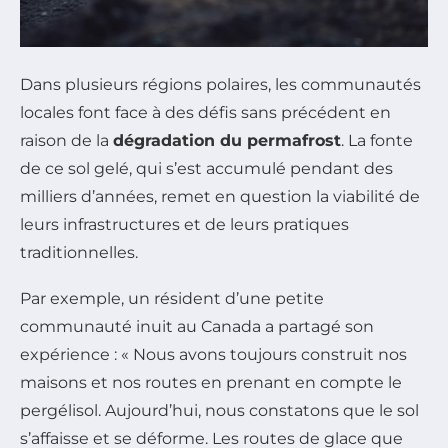
Dans plusieurs régions polaires, les communautés
locales font face à des défis sans précédent en
raison de la
dégradation du permafrost
. La fonte
de ce sol gelé, qui s’est accumulé pendant des
milliers d’années, remet en question la viabilité de
leurs infrastructures et de leurs pratiques
traditionnelles.
Par exemple, un résident d’une petite
communauté inuit au Canada a partagé son
expérience : « Nous avons toujours construit nos
maisons et nos routes en prenant en compte le
pergélisol. Aujourd’hui, nous constatons que le sol
s’affaisse et se déforme. Les routes de glace que