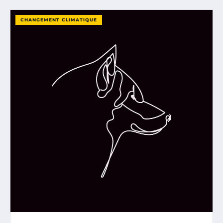
CHANGEMENT CLIMATIQUE