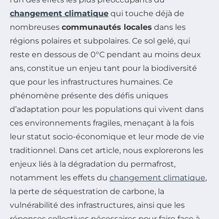
changement climatique
qui touche déjà de
nombreuses
communautés locales
dans les
régions polaires et subpolaires. Ce sol gelé, qui
reste en dessous de 0°C pendant au moins deux
ans, constitue un enjeu tant pour la biodiversité
que pour les infrastructures humaines. Ce
phénomène présente des défis uniques
d’adaptation pour les populations qui vivent dans
ces environnements fragiles, menaçant à la fois
leur statut socio-économique et leur mode de vie
traditionnel. Dans cet article, nous explorerons les
enjeux liés à la dégradation du permafrost,
notamment les effets du
changement climatique
,
la perte de séquestration de carbone, la
vulnérabilité des infrastructures, ainsi que les
réponses collectives nécessaires pour faire face à