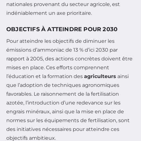
nationales provenant du secteur agricole, est
indéniablement un axe prioritaire.
OBJECTIFS À ATTEINDRE POUR 2030
Pour atteindre les objectifs de diminuer les
émissions d’ammoniac de 13 % d’ici 2030 par
rapport à 2005, des actions concrètes doivent être
mises en place. Ces efforts comprennent
l’éducation et la formation des
agriculteurs
ainsi
que l’adoption de techniques agronomiques
favorables. Le raisonnement de la fertilisation
azotée, l’introduction d’une redevance sur les
engrais minéraux, ainsi que la mise en place de
normes sur les équipements de fertilisation, sont
des initiatives nécessaires pour atteindre ces
objectifs ambitieux.