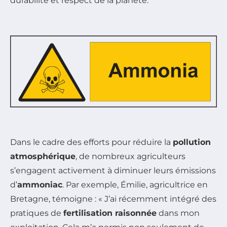
durabilité et respect de la planète.
Dans le cadre des efforts pour réduire la
pollution
atmosphérique
, de nombreux agriculteurs
s’engagent activement à diminuer leurs émissions
d’
ammoniac
. Par exemple, Émilie, agricultrice en
Bretagne, témoigne : « J’ai récemment intégré des
pratiques de
fertilisation raisonnée
dans mon