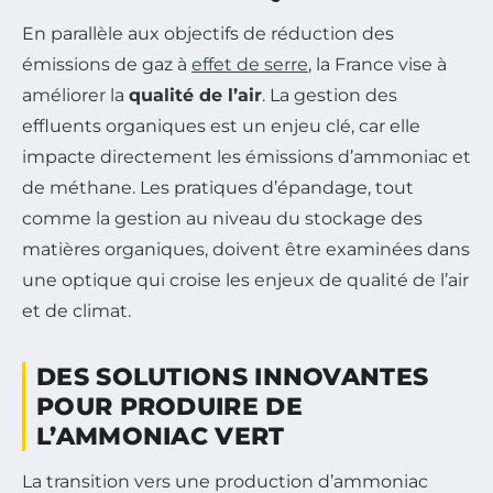
En parallèle aux objectifs de réduction des
émissions de gaz à
effet de serre
, la France vise à
améliorer la
qualité de l’air
. La gestion des
effluents organiques est un enjeu clé, car elle
impacte directement les émissions d’ammoniac et
de méthane. Les pratiques d’épandage, tout
comme la gestion au niveau du stockage des
matières organiques, doivent être examinées dans
une optique qui croise les enjeux de qualité de l’air
et de climat.
DES SOLUTIONS INNOVANTES
POUR PRODUIRE DE
L’AMMONIAC VERT
La transition vers une production d’ammoniac