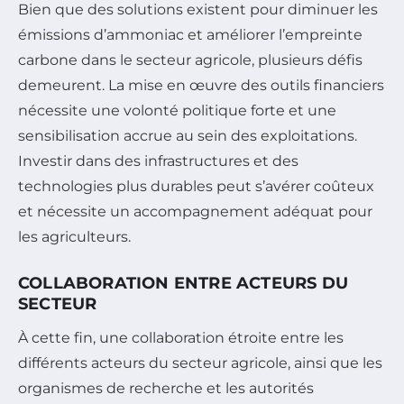
Bien que des solutions existent pour diminuer les
émissions d’ammoniac et améliorer l’empreinte
carbone dans le secteur agricole, plusieurs défis
demeurent. La mise en œuvre des outils financiers
nécessite une volonté politique forte et une
sensibilisation accrue au sein des exploitations.
Investir dans des infrastructures et des
technologies plus durables peut s’avérer coûteux
et nécessite un accompagnement adéquat pour
les agriculteurs.
COLLABORATION ENTRE ACTEURS DU
SECTEUR
À cette fin, une collaboration étroite entre les
différents acteurs du secteur agricole, ainsi que les
organismes de recherche et les autorités