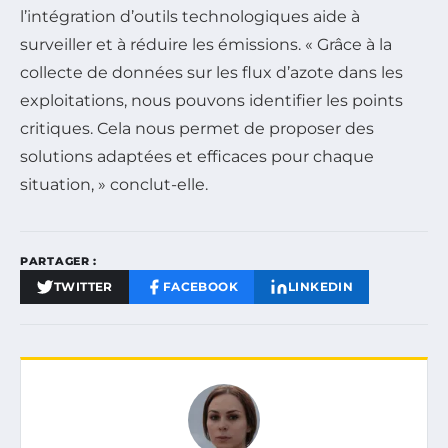
l’intégration d’outils technologiques aide à
surveiller et à réduire les émissions. « Grâce à la
collecte de données sur les flux d’azote dans les
exploitations, nous pouvons identifier les points
critiques. Cela nous permet de proposer des
solutions adaptées et efficaces pour chaque
situation, » conclut-elle.
PARTAGER :
TWITTER
FACEBOOK
LINKEDIN