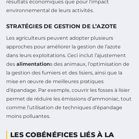
résultats économiques que pour l’impact
environnemental de leurs activités.
STRATÉGIES DE GESTION DE L’AZOTE
Les agriculteurs peuvent adopter plusieurs
approches pour améliorer la gestion de l’azote
dans leurs exploitations. Ceci inclut l’ajustement
des
alimentation
s des animaux, l’optimisation de
la gestion des fumiers et des lisiers, ainsi que la
mise en œuvre de meilleures pratiques
d’épandage. Par exemple, couvrir les fosses à lisier
permet de réduire les émissions d’ammoniac, tout
comme l’utilisation de techniques d’épandage
moins polluantes.
LES COBÉNÉFICES LIÉS À LA