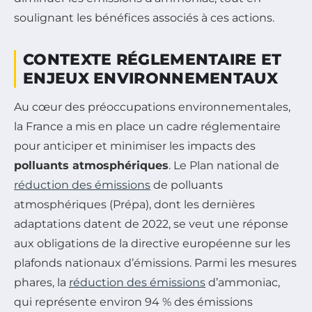
soulignant les bénéfices associés à ces actions.
CONTEXTE RÉGLEMENTAIRE ET
ENJEUX ENVIRONNEMENTAUX
Au cœur des préoccupations environnementales,
la France a mis en place un cadre réglementaire
pour anticiper et minimiser les impacts des
polluants atmosphériques
. Le Plan national de
réduction des émissions
de polluants
atmosphériques (Prépa), dont les dernières
adaptations datent de 2022, se veut une réponse
aux obligations de la directive européenne sur les
plafonds nationaux d’émissions. Parmi les mesures
phares, la
réduction des émissions
d’ammoniac,
qui représente environ 94 % des émissions