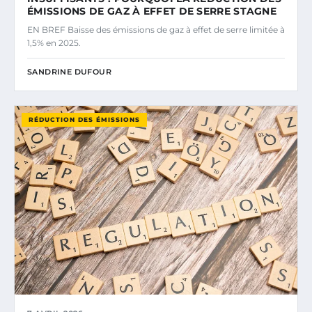
ÉMISSIONS DE GAZ À EFFET DE SERRE STAGNE
EN BREF Baisse des émissions de gaz à effet de serre limitée à
1,5% en 2025.
SANDRINE DUFOUR
RÉDUCTION DES ÉMISSIONS