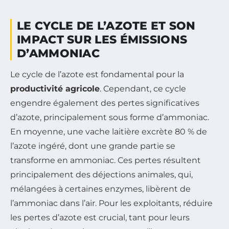
LE CYCLE DE L’AZOTE ET SON
IMPACT SUR LES ÉMISSIONS
D’AMMONIAC
Le cycle de l’azote est fondamental pour la
productivité agricole
. Cependant, ce cycle
engendre également des pertes significatives
d’azote, principalement sous forme d’ammoniac.
En moyenne, une vache laitière excrète 80 % de
l’azote ingéré, dont une grande partie se
transforme en ammoniac. Ces pertes résultent
principalement des déjections animales, qui,
mélangées à certaines enzymes, libèrent de
l’ammoniac dans l’air. Pour les exploitants, réduire
les pertes d’azote est crucial, tant pour leurs