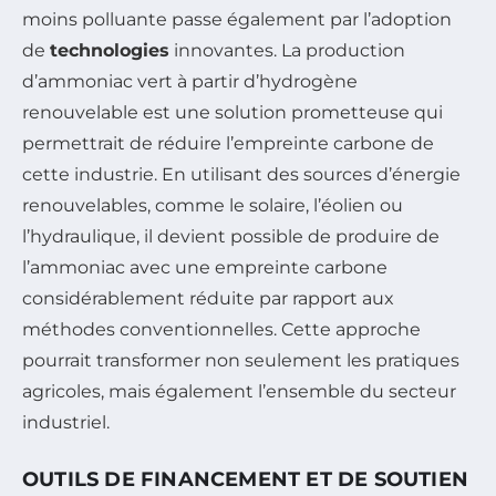
moins polluante passe également par l’adoption
de
technologies
innovantes. La production
d’ammoniac vert à partir d’hydrogène
renouvelable est une solution prometteuse qui
permettrait de réduire l’empreinte carbone de
cette industrie. En utilisant des sources d’énergie
renouvelables, comme le solaire, l’éolien ou
l’hydraulique, il devient possible de produire de
l’ammoniac avec une empreinte carbone
considérablement réduite par rapport aux
méthodes conventionnelles. Cette approche
pourrait transformer non seulement les pratiques
agricoles, mais également l’ensemble du secteur
industriel.
OUTILS DE FINANCEMENT ET DE SOUTIEN