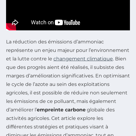
La réduction des émissions d’ammoniac
représente un enjeu majeur pour l’environnement
et la lutte contre le
changement climatique
. Bien
que des progrès aient été réalisés, il subsiste des
marges d’amélioration significatives. En optimisant
le cycle de l’azote au sein des exploitations
agricoles, il est possible de réduire non seulement
les émissions de ce polluant, mais également
d’améliorer l’
empreinte carbone
globale des
activités agricoles. Cet article explore les
différentes stratégies et pratiques visant à
diminuer les émissions d’ammoniac, tout en