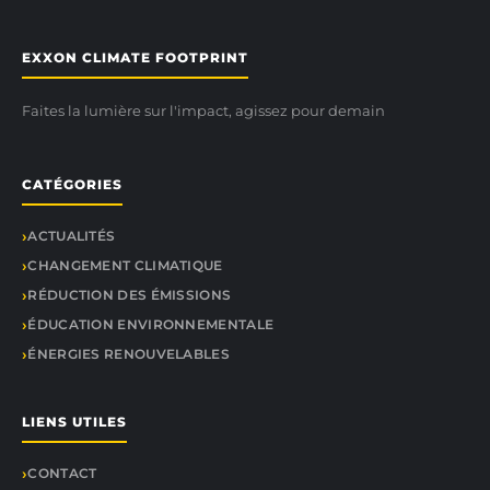
EXXON CLIMATE FOOTPRINT
Faites la lumière sur l'impact, agissez pour demain
CATÉGORIES
ACTUALITÉS
CHANGEMENT CLIMATIQUE
RÉDUCTION DES ÉMISSIONS
ÉDUCATION ENVIRONNEMENTALE
ÉNERGIES RENOUVELABLES
LIENS UTILES
CONTACT