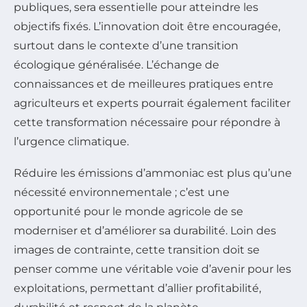
publiques, sera essentielle pour atteindre les
objectifs fixés. L’innovation doit être encouragée,
surtout dans le contexte d’une transition
écologique généralisée. L’échange de
connaissances et de meilleures pratiques entre
agriculteurs et experts pourrait également faciliter
cette transformation nécessaire pour répondre à
l’urgence climatique.
Réduire les émissions d’ammoniac est plus qu’une
nécessité environnementale ; c’est une
opportunité pour le monde agricole de se
moderniser et d’améliorer sa durabilité. Loin des
images de contrainte, cette transition doit se
penser comme une véritable voie d’avenir pour les
exploitations, permettant d’allier profitabilité,