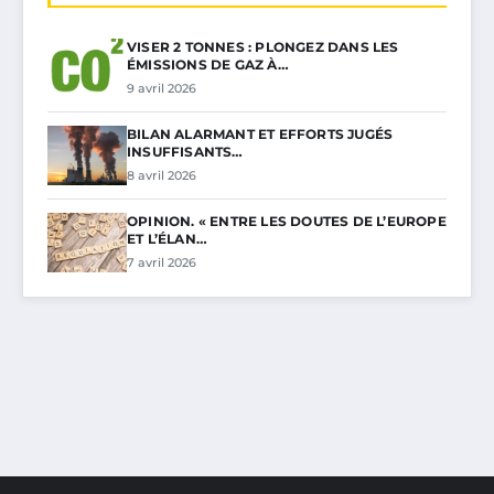
VISER 2 TONNES : PLONGEZ DANS LES
ÉMISSIONS DE GAZ À…
9 avril 2026
BILAN ALARMANT ET EFFORTS JUGÉS
INSUFFISANTS…
8 avril 2026
OPINION. « ENTRE LES DOUTES DE L’EUROPE
ET L’ÉLAN…
7 avril 2026