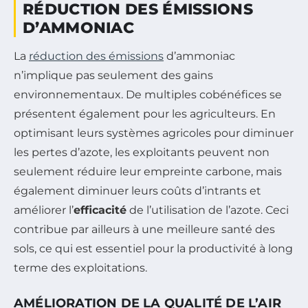
RÉDUCTION DES ÉMISSIONS
D’AMMONIAC
La
réduction des émissions
d’ammoniac
n’implique pas seulement des gains
environnementaux. De multiples cobénéfices se
présentent également pour les agriculteurs. En
optimisant leurs systèmes agricoles pour diminuer
les pertes d’azote, les exploitants peuvent non
seulement réduire leur empreinte carbone, mais
également diminuer leurs coûts d’intrants et
améliorer l’
efficacité
de l’utilisation de l’azote. Ceci
contribue par ailleurs à une meilleure santé des
sols, ce qui est essentiel pour la productivité à long
terme des exploitations.
AMÉLIORATION DE LA QUALITÉ DE L’AIR