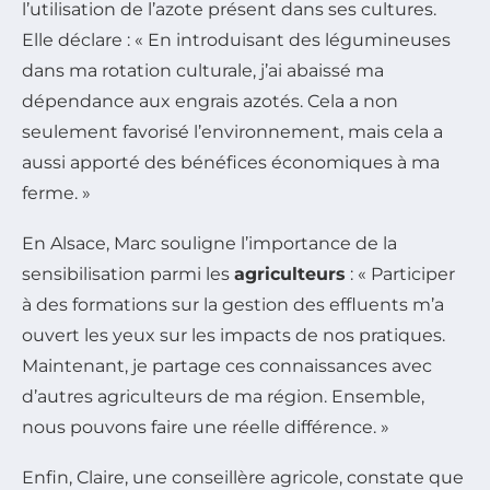
l’utilisation de l’azote présent dans ses cultures.
Elle déclare : « En introduisant des légumineuses
dans ma rotation culturale, j’ai abaissé ma
dépendance aux engrais azotés. Cela a non
seulement favorisé l’environnement, mais cela a
aussi apporté des bénéfices économiques à ma
ferme. »
En Alsace, Marc souligne l’importance de la
sensibilisation parmi les
agriculteurs
: « Participer
à des formations sur la gestion des effluents m’a
ouvert les yeux sur les impacts de nos pratiques.
Maintenant, je partage ces connaissances avec
d’autres agriculteurs de ma région. Ensemble,
nous pouvons faire une réelle différence. »
Enfin, Claire, une conseillère agricole, constate que