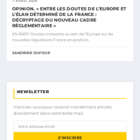
7 AVRIL 2026
OPINION. « ENTRE LES DOUTES DE L’EUROPE ET
L’ÉLAN DÉTERMINÉ DE LA FRANCE :
DÉCRYPTAGE DU NOUVEAU CADRE
RÉGLEMENTAIRE »
EN BREF Doutes croissants au sein de l’Europe sur les
nouvelles régulations France en position…
SANDRINE DUFOUR
NEWSLETTER
Inscrivez-vous pour recevoir nos derniers articles
directement dans votre boîte mail.
S'INSCRIRE