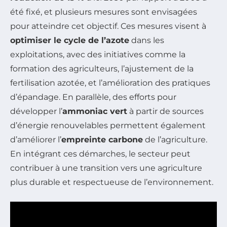
été fixé, et plusieurs mesures sont envisagées
pour atteindre cet objectif. Ces mesures visent à
optimiser le cycle de l’azote
dans les
exploitations, avec des initiatives comme la
formation des agriculteurs, l’ajustement de la
fertilisation azotée, et l’amélioration des pratiques
d’épandage. En parallèle, des efforts pour
développer l’
ammoniac vert
à partir de sources
d’énergie renouvelables permettent également
d’améliorer l’
empreinte carbone
de l’agriculture.
En intégrant ces démarches, le secteur peut
contribuer à une transition vers une agriculture
plus durable et respectueuse de l’environnement.