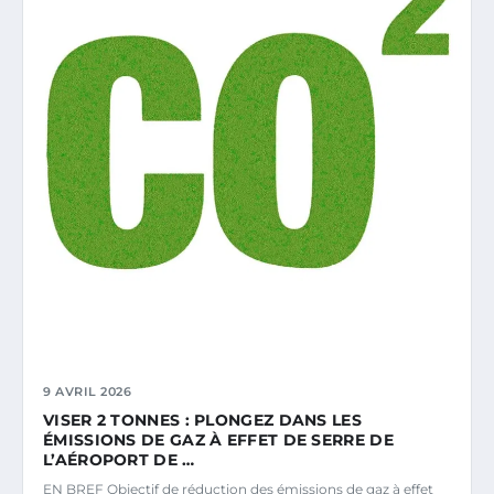
9 AVRIL 2026
VISER 2 TONNES : PLONGEZ DANS LES
ÉMISSIONS DE GAZ À EFFET DE SERRE DE
L’AÉROPORT DE …
EN BREF Objectif de réduction des émissions de gaz à effet