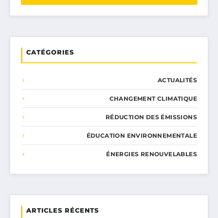
CATÉGORIES
ACTUALITÉS
CHANGEMENT CLIMATIQUE
RÉDUCTION DES ÉMISSIONS
ÉDUCATION ENVIRONNEMENTALE
ÉNERGIES RENOUVELABLES
ARTICLES RÉCENTS