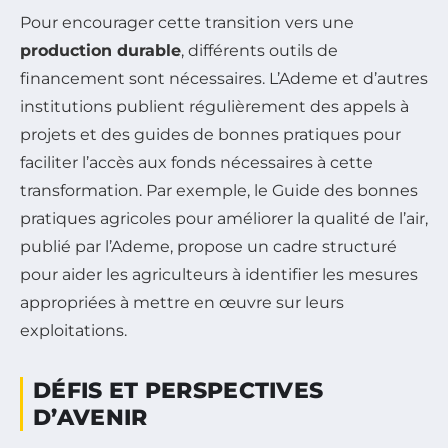
Pour encourager cette transition vers une
production durable
, différents outils de
financement sont nécessaires. L’Ademe et d’autres
institutions publient régulièrement des appels à
projets et des guides de bonnes pratiques pour
faciliter l’accès aux fonds nécessaires à cette
transformation. Par exemple, le Guide des bonnes
pratiques agricoles pour améliorer la qualité de l’air,
publié par l’Ademe, propose un cadre structuré
pour aider les agriculteurs à identifier les mesures
appropriées à mettre en œuvre sur leurs
exploitations.
DÉFIS ET PERSPECTIVES
D’AVENIR