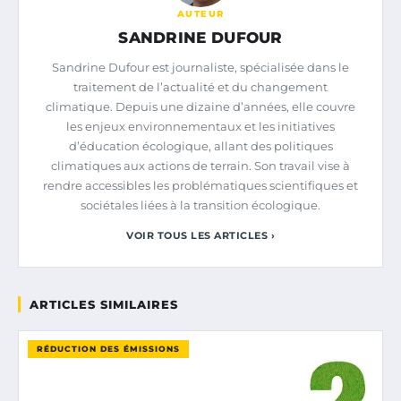
AUTEUR
SANDRINE DUFOUR
Sandrine Dufour est journaliste, spécialisée dans le
traitement de l’actualité et du changement
climatique. Depuis une dizaine d’années, elle couvre
les enjeux environnementaux et les initiatives
d’éducation écologique, allant des politiques
climatiques aux actions de terrain. Son travail vise à
rendre accessibles les problématiques scientifiques et
sociétales liées à la transition écologique.
VOIR TOUS LES ARTICLES ›
ARTICLES SIMILAIRES
RÉDUCTION DES ÉMISSIONS