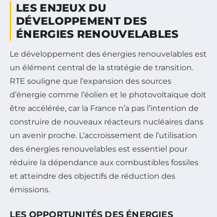
LES ENJEUX DU
DÉVELOPPEMENT DES
ÉNERGIES RENOUVELABLES
Le développement des énergies renouvelables est
un élément central de la stratégie de transition.
RTE souligne que l’expansion des sources
d’énergie comme l’éolien et le photovoltaïque doit
être accélérée, car la France n’a pas l’intention de
construire de nouveaux réacteurs nucléaires dans
un avenir proche. L’accroissement de l’utilisation
des énergies renouvelables est essentiel pour
réduire la dépendance aux combustibles fossiles
et atteindre des objectifs de réduction des
émissions.
LES OPPORTUNITÉS DES ÉNERGIES