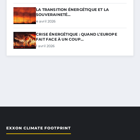
LA TRANSITION ÉNERGÉTIQUE ET LA
SOUVERAINETÉ…
4 avril 2026
CRISE ÉNERGÉTIQUE : QUAND L’EUROPE
FAIT FACE À UN COUP…
1 avril 2026
EXXON CLIMATE FOOTPRINT