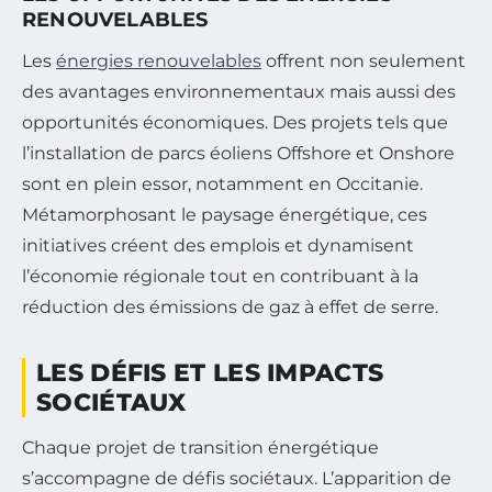
RENOUVELABLES
Les
énergies renouvelables
offrent non seulement
des avantages environnementaux mais aussi des
opportunités économiques. Des projets tels que
l’installation de parcs éoliens Offshore et Onshore
sont en plein essor, notamment en Occitanie.
Métamorphosant le paysage énergétique, ces
initiatives créent des emplois et dynamisent
l’économie régionale tout en contribuant à la
réduction des émissions de gaz à effet de serre.
LES DÉFIS ET LES IMPACTS
SOCIÉTAUX
Chaque projet de transition énergétique
s’accompagne de défis sociétaux. L’apparition de