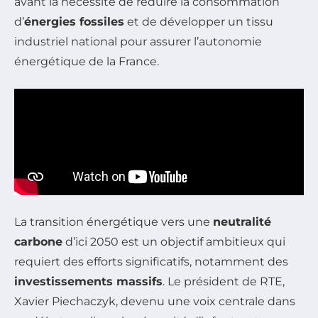
avant la nécessité de réduire la consommation
d’
énergies fossiles
et de développer un tissu
industriel national pour assurer l’autonomie
énergétique de la France.
La transition énergétique vers une
neutralité
carbone
d’ici 2050 est un objectif ambitieux qui
requiert des efforts significatifs, notamment des
investissements massifs
. Le président de RTE,
Xavier Piechaczyk, devenu une voix centrale dans