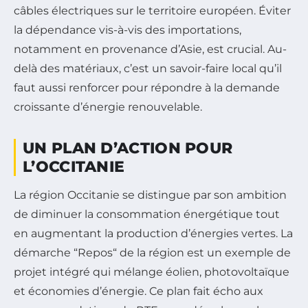
câbles électriques sur le territoire européen. Éviter
la dépendance vis-à-vis des importations,
notamment en provenance d’Asie, est crucial. Au-
delà des matériaux, c’est un savoir-faire local qu’il
faut aussi renforcer pour répondre à la demande
croissante d’énergie renouvelable.
UN PLAN D’ACTION POUR
L’OCCITANIE
La région Occitanie se distingue par son ambition
de diminuer la consommation énergétique tout
en augmentant la production d’énergies vertes. La
démarche “Repos“ de la région est un exemple de
projet intégré qui mélange éolien, photovoltaïque
et économies d’énergie. Ce plan fait écho aux