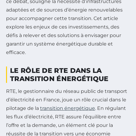
ce débat, souligne la nécessité d’infrastructures
adaptées et de sources d’énergie renouvelables
pour accompagner cette transition. Cet article
explore les enjeux de ces investissements, des
défis à relever et des solutions à envisager pour
garantir un système énergétique durable et
efficace.
LE RÔLE DE RTE DANS LA
TRANSITION ÉNERGÉTIQUE
RTE, le gestionnaire du réseau public de transport
d’électricité en France, joue un rôle crucial dans le
pilotage de la
transition énergétique
. En régulant
les flux d’électricité, RTE assure l’équilibre entre
l’offre et la demande, un élément clé pour la
réussite de la transition vers une économie