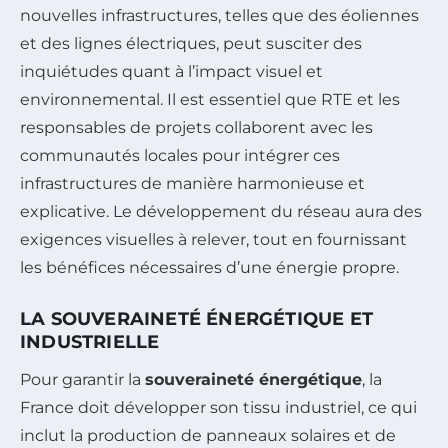
nouvelles infrastructures, telles que des éoliennes
et des lignes électriques, peut susciter des
inquiétudes quant à l’impact visuel et
environnemental. Il est essentiel que RTE et les
responsables de projets collaborent avec les
communautés locales pour intégrer ces
infrastructures de manière harmonieuse et
explicative. Le développement du réseau aura des
exigences visuelles à relever, tout en fournissant
les bénéfices nécessaires d’une énergie propre.
LA SOUVERAINETÉ ÉNERGÉTIQUE ET
INDUSTRIELLE
Pour garantir la
souveraineté énergétique
, la
France doit développer son tissu industriel, ce qui
inclut la production de panneaux solaires et de