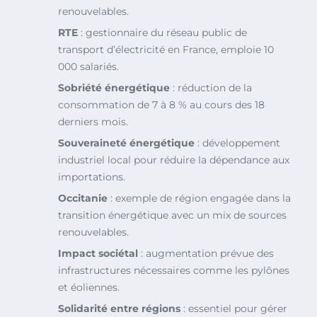
renouvelables.
RTE
: gestionnaire du réseau public de
transport d’électricité en France, emploie 10
000 salariés.
Sobriété énergétique
: réduction de la
consommation de 7 à 8 % au cours des 18
derniers mois.
Souveraineté énergétique
: développement
industriel local pour réduire la dépendance aux
importations.
Occitanie
: exemple de région engagée dans la
transition énergétique avec un mix de sources
renouvelables.
Impact sociétal
: augmentation prévue des
infrastructures nécessaires comme les pylônes
et éoliennes.
Solidarité entre régions
: essentiel pour gérer