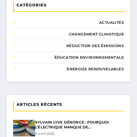
CATÉGORIES
ACTUALITÉS
CHANGEMENT CLIMATIQUE
RÉDUCTION DES ÉMISSIONS
ÉDUCATION ENVIRONNEMENTALE
ÉNERGIES RENOUVELABLES
ARTICLES RÉCENTS
SYLVAIN LYVE DÉNONCE : POURQUOI
L’ÉLECTRIQUE MANQUE DE…
6 avril 2026