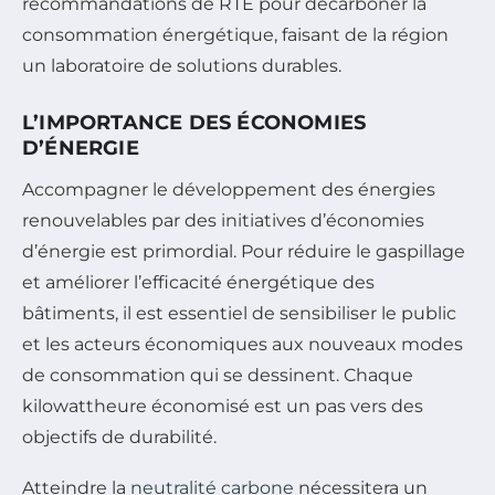
recommandations de RTE pour décarboner la
consommation énergétique, faisant de la région
un laboratoire de solutions durables.
L’IMPORTANCE DES ÉCONOMIES
D’ÉNERGIE
Accompagner le développement des énergies
renouvelables par des initiatives d’économies
d’énergie est primordial. Pour réduire le gaspillage
et améliorer l’efficacité énergétique des
bâtiments, il est essentiel de sensibiliser le public
et les acteurs économiques aux nouveaux modes
de consommation qui se dessinent. Chaque
kilowattheure économisé est un pas vers des
objectifs de durabilité.
Atteindre la
neutralité carbone
nécessitera un