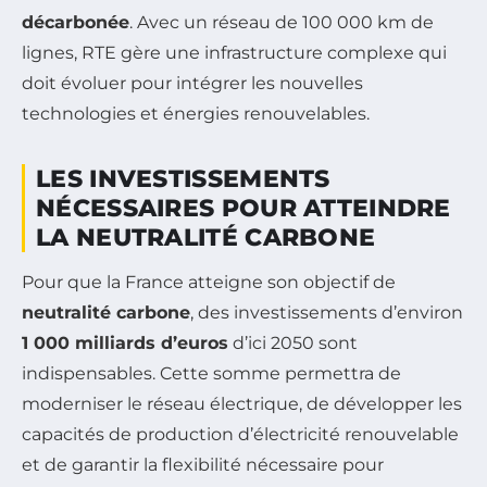
décarbonée
. Avec un réseau de 100 000 km de
lignes, RTE gère une infrastructure complexe qui
doit évoluer pour intégrer les nouvelles
technologies et énergies renouvelables.
LES INVESTISSEMENTS
NÉCESSAIRES POUR ATTEINDRE
LA NEUTRALITÉ CARBONE
Pour que la France atteigne son objectif de
neutralité carbone
, des investissements d’environ
1 000 milliards d’euros
d’ici 2050 sont
indispensables. Cette somme permettra de
moderniser le réseau électrique, de développer les
capacités de production d’électricité renouvelable
et de garantir la flexibilité nécessaire pour