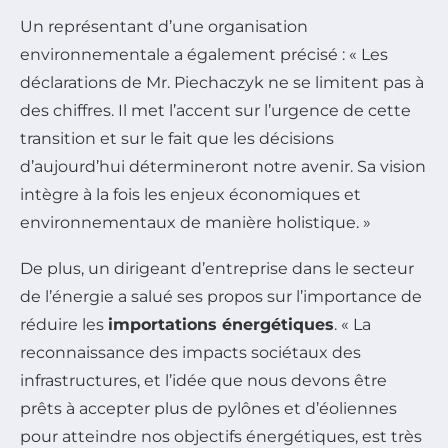
Un représentant d’une organisation
environnementale a également précisé : « Les
déclarations de Mr. Piechaczyk ne se limitent pas à
des chiffres. Il met l’accent sur l’urgence de cette
transition et sur le fait que les décisions
d’aujourd’hui détermineront notre avenir. Sa vision
intègre à la fois les enjeux économiques et
environnementaux de manière holistique. »
De plus, un dirigeant d’entreprise dans le secteur
de l’énergie a salué ses propos sur l’importance de
réduire les
importations énergétiques
. « La
reconnaissance des impacts sociétaux des
infrastructures, et l’idée que nous devons être
prêts à accepter plus de pylônes et d’éoliennes
pour atteindre nos objectifs énergétiques, est très