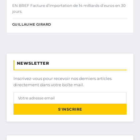
EN BREF Facture d’importation de 14 milliards d’euros en 30
jours.
GUILLAUME GIRARD
NEWSLETTER
Inscrivez-vous pour recevoir nos derniers articles
directement dans votre boîte mail.
S'INSCRIRE