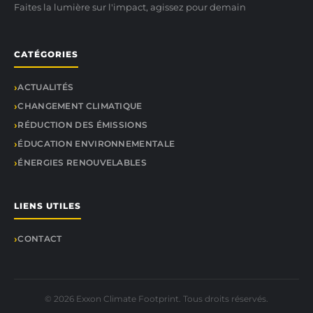
Faites la lumière sur l'impact, agissez pour demain
CATÉGORIES
ACTUALITÉS
CHANGEMENT CLIMATIQUE
RÉDUCTION DES ÉMISSIONS
ÉDUCATION ENVIRONNEMENTALE
ÉNERGIES RENOUVELABLES
LIENS UTILES
CONTACT
© 2026 Exxon Climate Footprint. Tous droits réservés.