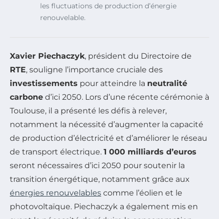
les fluctuations de production d’énergie
renouvelable.
Xavier Piechaczyk
, président du Directoire de
RTE
, souligne l’importance cruciale des
investissements
pour atteindre la
neutralité
carbone
d’ici 2050. Lors d’une récente cérémonie à
Toulouse, il a présenté les défis à relever,
notamment la nécessité d’augmenter la capacité
de production d’électricité et d’améliorer le réseau
de transport électrique.
1 000 milliards d’euros
seront nécessaires d’ici 2050 pour soutenir la
transition énergétique, notamment grâce aux
énergies renouvelables
comme l’éolien et le
photovoltaïque. Piechaczyk a également mis en