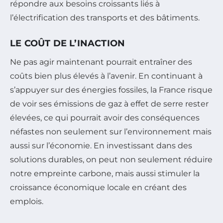
répondre aux besoins croissants liés à
l’électrification des transports et des bâtiments.
LE COÛT DE L’INACTION
Ne pas agir maintenant pourrait entraîner des
coûts bien plus élevés à l’avenir. En continuant à
s’appuyer sur des énergies fossiles, la France risque
de voir ses émissions de gaz à effet de serre rester
élevées, ce qui pourrait avoir des conséquences
néfastes non seulement sur l’environnement mais
aussi sur l’économie. En investissant dans des
solutions durables, on peut non seulement réduire
notre empreinte carbone, mais aussi stimuler la
croissance économique locale en créant des
emplois.