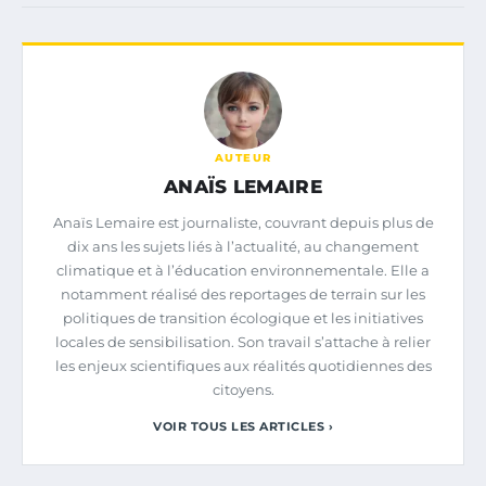
AUTEUR
ANAÏS LEMAIRE
Anaïs Lemaire est journaliste, couvrant depuis plus de
dix ans les sujets liés à l’actualité, au changement
climatique et à l’éducation environnementale. Elle a
notamment réalisé des reportages de terrain sur les
politiques de transition écologique et les initiatives
locales de sensibilisation. Son travail s’attache à relier
les enjeux scientifiques aux réalités quotidiennes des
citoyens.
VOIR TOUS LES ARTICLES ›