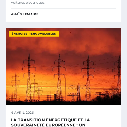
voitures électriques.
ANAÏS LEMAIRE
ÉNERGIES RENOUVELABLES
4 AVRIL 2026
LA TRANSITION ÉNERGÉTIQUE ET LA
SOUVERAINETÉ EUROPÉENNE : UN