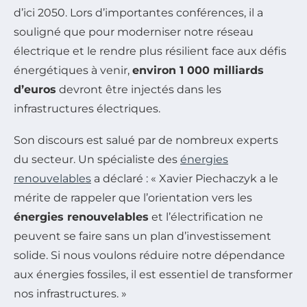
d’ici 2050. Lors d’importantes conférences, il a
souligné que pour moderniser notre réseau
électrique et le rendre plus résilient face aux défis
énergétiques à venir,
environ 1 000 milliards
d’euros
devront être injectés dans les
infrastructures électriques.
Son discours est salué par de nombreux experts
du secteur. Un spécialiste des
énergies
renouvelables
a déclaré : « Xavier Piechaczyk a le
mérite de rappeler que l’orientation vers les
énergies renouvelables
et l’électrification ne
peuvent se faire sans un plan d’investissement
solide. Si nous voulons réduire notre dépendance
aux énergies fossiles, il est essentiel de transformer
nos infrastructures. »