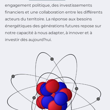
engagement politique, des investissements
financiers et une collaboration entre les différents
acteurs du territoire. La réponse aux besoins
énergétiques des générations futures repose sur
notre capacité à nous adapter, à innover et à
investir dès aujourd’hui.