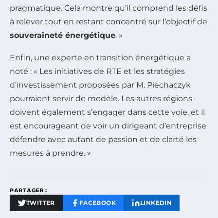
pragmatique. Cela montre qu’il comprend les défis
à relever tout en restant concentré sur l’objectif de
souveraineté énergétique
. »
Enfin, une experte en transition énergétique a
noté : « Les initiatives de RTE et les stratégies
d’investissement proposées par M. Piechaczyk
pourraient servir de modèle. Les autres régions
doivent également s’engager dans cette voie, et il
est encourageant de voir un dirigeant d’entreprise
défendre avec autant de passion et de clarté les
mesures à prendre. »
PARTAGER :
TWITTER
FACEBOOK
LINKEDIN