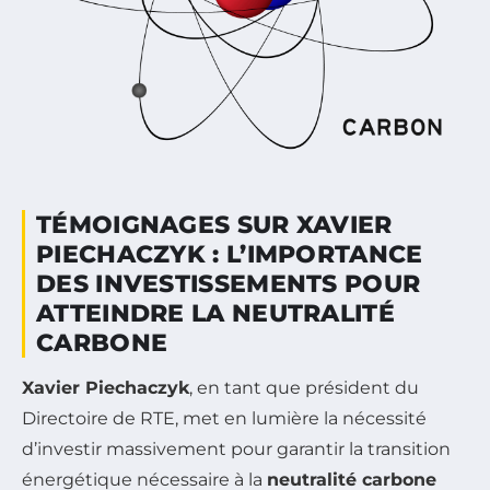
TÉMOIGNAGES SUR XAVIER
PIECHACZYK : L’IMPORTANCE
DES INVESTISSEMENTS POUR
ATTEINDRE LA NEUTRALITÉ
CARBONE
Xavier Piechaczyk
, en tant que président du
Directoire de RTE, met en lumière la nécessité
d’investir massivement pour garantir la transition
énergétique nécessaire à la
neutralité carbone