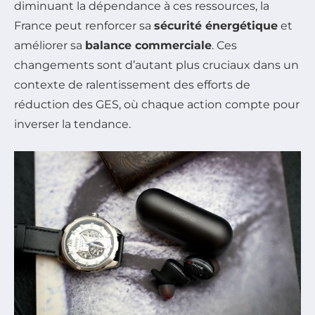
diminuant la dépendance à ces ressources, la
France peut renforcer sa
sécurité énergétique
et
améliorer sa
balance commerciale
. Ces
changements sont d’autant plus cruciaux dans un
contexte de ralentissement des efforts de
réduction des GES, où chaque action compte pour
inverser la tendance.