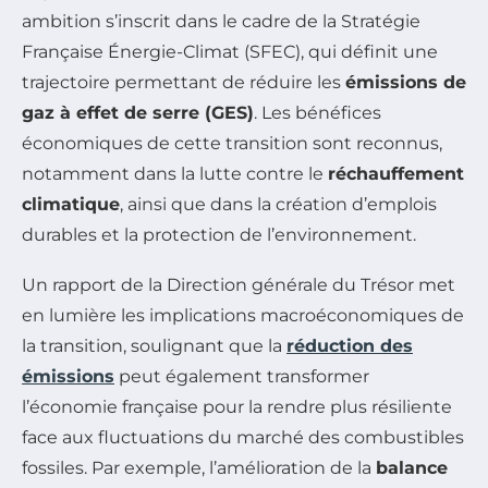
ambition s’inscrit dans le cadre de la Stratégie
Française Énergie-Climat (SFEC), qui définit une
trajectoire permettant de réduire les
émissions de
gaz à effet de serre (GES)
. Les bénéfices
économiques de cette transition sont reconnus,
notamment dans la lutte contre le
réchauffement
climatique
, ainsi que dans la création d’emplois
durables et la protection de l’environnement.
Un rapport de la Direction générale du Trésor met
en lumière les implications macroéconomiques de
la transition, soulignant que la
réduction des
émissions
peut également transformer
l’économie française pour la rendre plus résiliente
face aux fluctuations du marché des combustibles
fossiles. Par exemple, l’amélioration de la
balance