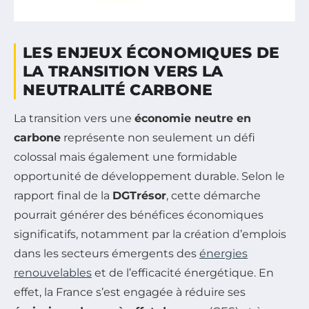
LES ENJEUX ÉCONOMIQUES DE
LA TRANSITION VERS LA
NEUTRALITÉ CARBONE
La transition vers une
économie neutre en
carbone
représente non seulement un défi
colossal mais également une formidable
opportunité de développement durable. Selon le
rapport final de la
DGTrésor
, cette démarche
pourrait générer des bénéfices économiques
significatifs, notamment par la création d’emplois
dans les secteurs émergents des
énergies
renouvelables
et de l’efficacité énergétique. En
effet, la France s’est engagée à réduire ses