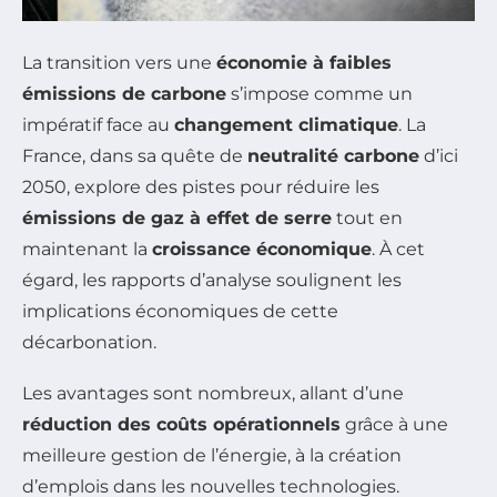
La transition vers une
économie à faibles
émissions de carbone
s’impose comme un
impératif face au
changement climatique
. La
France, dans sa quête de
neutralité carbone
d’ici
2050, explore des pistes pour réduire les
émissions de gaz à effet de serre
tout en
maintenant la
croissance économique
. À cet
égard, les rapports d’analyse soulignent les
implications économiques de cette
décarbonation.
Les avantages sont nombreux, allant d’une
réduction des coûts opérationnels
grâce à une
meilleure gestion de l’énergie, à la création
d’emplois dans les nouvelles technologies.