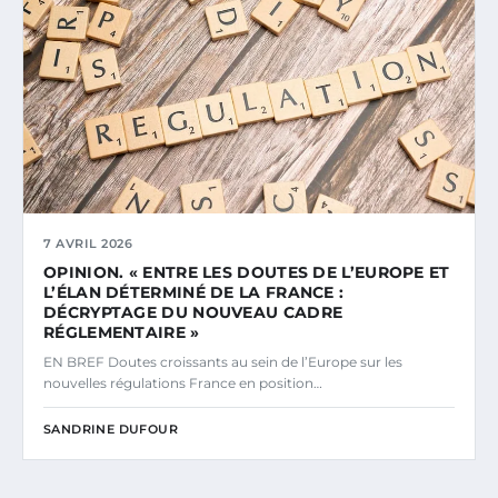
7 AVRIL 2026
OPINION. « ENTRE LES DOUTES DE L’EUROPE ET
L’ÉLAN DÉTERMINÉ DE LA FRANCE :
DÉCRYPTAGE DU NOUVEAU CADRE
RÉGLEMENTAIRE »
EN BREF Doutes croissants au sein de l’Europe sur les
nouvelles régulations France en position…
SANDRINE DUFOUR