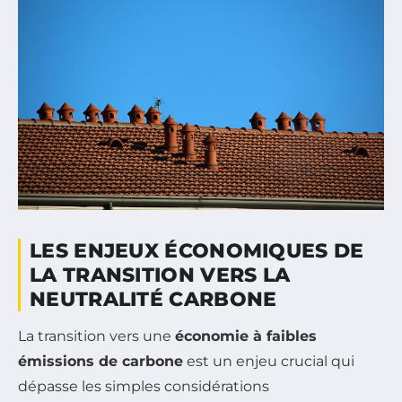
LES ENJEUX ÉCONOMIQUES DE
LA TRANSITION VERS LA
NEUTRALITÉ CARBONE
La transition vers une
économie à faibles
émissions de carbone
est un enjeu crucial qui
dépasse les simples considérations