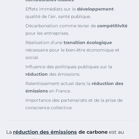
Effets immédiats sur le
développement
:
qualité de l’air, santé publique.
Décarbonation comme levier de
compétitivité
pour les entreprises.
Réalisation d’une
transition écologique
nécessaire pour le bien-être économique et
social.
Influence des politiques publiques sur la
réduction
des émissions.
Ralentissement actuel dans la
réduction des
émissions
en France.
Importance des partenariats et de la prise de
conscience collective.
La
réduction des émissions
de carbone
est au