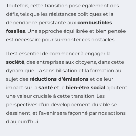
Toutefois, cette transition pose également des
défis, tels que les résistances politiques et la
dépendance persistante aux
combustibles
fossiles
. Une approche équilibrée et bien pensée
est nécessaire pour surmonter ces obstacles.
Il est essentiel de commencer à engager la
société
, des entreprises aux citoyens, dans cette
dynamique. La sensibilisation et la formation au
sujet des
réductions d’émissions
et de leur
impact sur la
santé
et le
bien-être social
ajoutent
une valeur cruciale à cette transition. Les
perspectives d’un développement durable se
dessinent, et l’avenir sera façonné par nos actions
d’aujourd’hui.