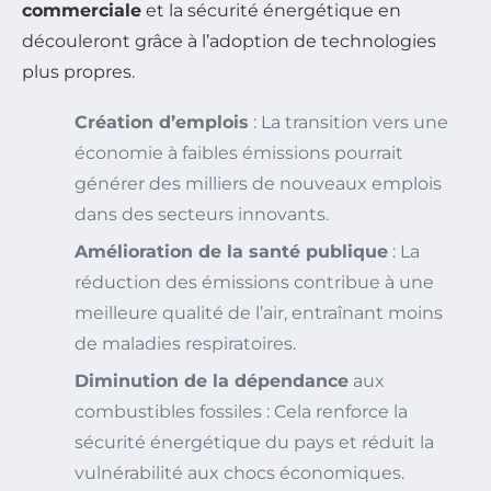
commerciale
et la sécurité énergétique en
découleront grâce à l’adoption de technologies
plus propres.
Création d’emplois
: La transition vers une
économie à faibles émissions pourrait
générer des milliers de nouveaux emplois
dans des secteurs innovants.
Amélioration de la santé publique
: La
réduction des émissions contribue à une
meilleure qualité de l’air, entraînant moins
de maladies respiratoires.
Diminution de la dépendance
aux
combustibles fossiles : Cela renforce la
sécurité énergétique du pays et réduit la
vulnérabilité aux chocs économiques.