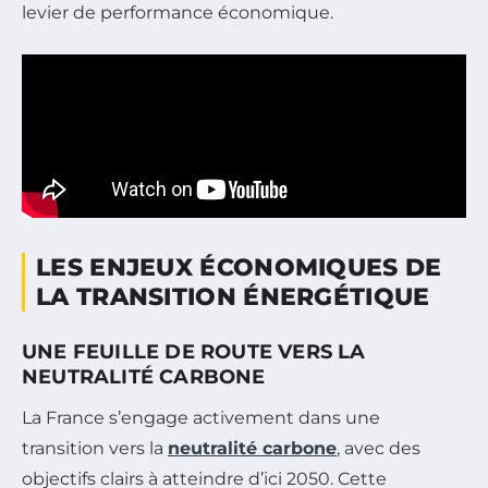
levier de performance économique.
LES ENJEUX ÉCONOMIQUES DE
LA TRANSITION ÉNERGÉTIQUE
UNE FEUILLE DE ROUTE VERS LA
NEUTRALITÉ CARBONE
La France s’engage activement dans une
transition vers la
neutralité carbone
, avec des
objectifs clairs à atteindre d’ici 2050. Cette