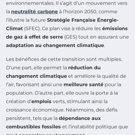
environnementales. Il s’agit d’un mouvement vers
la
neutralité carbone
à l’horizon 2050, comme
l’illustre la future
Stratégie Française Énergie-
Climat
(SFEC). Ce plan vise à réduire les
émissions
de gaz à effet de serre
(GES) tout en assurant une
adaptation au changement climatique
.
Les bénéfices de cette transition sont multiples.
D’une part, elle permet la
réduction du
changement climatique
et améliore la qualité de
l’air, favorisant ainsi une
meilleure santé
pour la
population. D’autre part, elle ouvre la porte à la
création d’
emplois
verts, stimulant ainsi la
croissance économique. Néanmoins, des défis
persistent, tels que la
dépendance aux
combustibles fossiles
et l’instabilité politique que