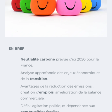
EN BREF
Neutralité carbone
prévue d’ici 2050 pour la
France.
Analyse approfondie des enjeux économiques
de la
transition
.
Avantages de la réduction des émissions :
création d’
emplois
, amélioration de la balance
commerciale.
Défis : agitation politique, dépendance aux
combustibles fossiles
.