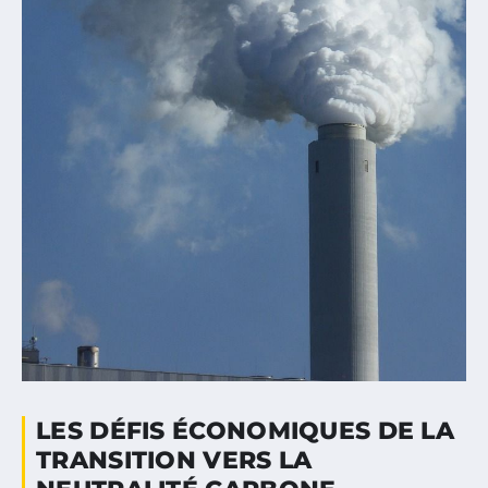
LES DÉFIS ÉCONOMIQUES DE LA
TRANSITION VERS LA