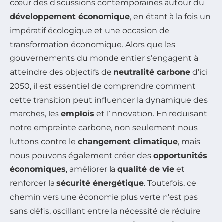
cœur des discussions contemporaines autour du
développement économique
, en étant à la fois un
impératif écologique et une occasion de
transformation économique. Alors que les
gouvernements du monde entier s’engagent à
atteindre des objectifs de
neutralité carbone
d’ici
2050, il est essentiel de comprendre comment
cette transition peut influencer la dynamique des
marchés, les
emplois
et l’innovation. En réduisant
notre empreinte carbone, non seulement nous
luttons contre le
changement climatique
, mais
nous pouvons également créer des
opportunités
économiques
, améliorer la
qualité de vie
et
renforcer la
sécurité énergétique
. Toutefois, ce
chemin vers une économie plus verte n’est pas
sans défis, oscillant entre la nécessité de réduire