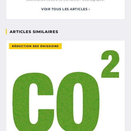
VOIR TOUS LES ARTICLES ›
ARTICLES SIMILAIRES
RÉDUCTION DES ÉMISSIONS