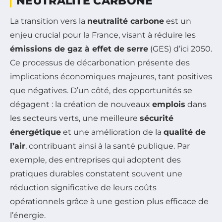
NEUTRALITÉ CARBONE
La transition vers la
neutralité carbone
est un
enjeu crucial pour la France, visant à réduire les
émissions de gaz à effet de serre
(GES) d’ici 2050.
Ce processus de décarbonation présente des
implications économiques majeures, tant positives
que négatives. D’un côté, des opportunités se
dégagent : la création de nouveaux
emplois
dans
les secteurs verts, une meilleure
sécurité
énergétique
et une amélioration de la
qualité de
l’air
, contribuant ainsi à la santé publique. Par
exemple, des entreprises qui adoptent des
pratiques durables constatent souvent une
réduction significative de leurs coûts
opérationnels grâce à une gestion plus efficace de
l’énergie.