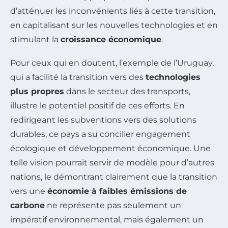
d’atténuer les inconvénients liés à cette transition,
en capitalisant sur les nouvelles technologies et en
stimulant la
croissance économique
.
Pour ceux qui en doutent, l’exemple de l’Uruguay,
qui a facilité la transition vers des
technologies
plus propres
dans le secteur des transports,
illustre le potentiel positif de ces efforts. En
redirigeant les subventions vers des solutions
durables, ce pays a su concilier engagement
écologique et développement économique. Une
telle vision pourrait servir de modèle pour d’autres
nations, le démontrant clairement que la transition
vers une
économie à faibles émissions de
carbone
ne représente pas seulement un
impératif environnemental, mais également un