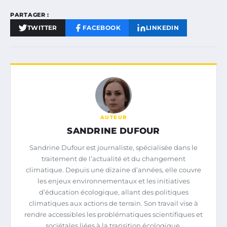
PARTAGER :
TWITTER
FACEBOOK
LINKEDIN
AUTEUR
SANDRINE DUFOUR
Sandrine Dufour est journaliste, spécialisée dans le
traitement de l’actualité et du changement
climatique. Depuis une dizaine d’années, elle couvre
les enjeux environnementaux et les initiatives
d’éducation écologique, allant des politiques
climatiques aux actions de terrain. Son travail vise à
rendre accessibles les problématiques scientifiques et
sociétales liées à la transition écologique.