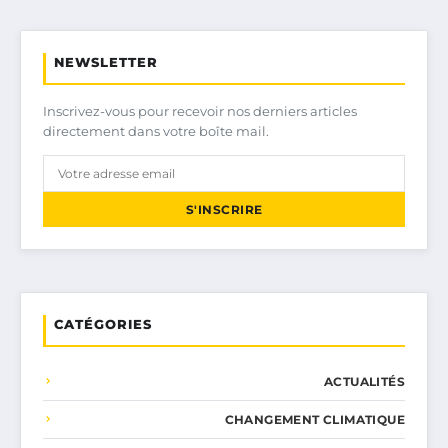
NEWSLETTER
Inscrivez-vous pour recevoir nos derniers articles
directement dans votre boîte mail.
S'INSCRIRE
CATÉGORIES
ACTUALITÉS
CHANGEMENT CLIMATIQUE