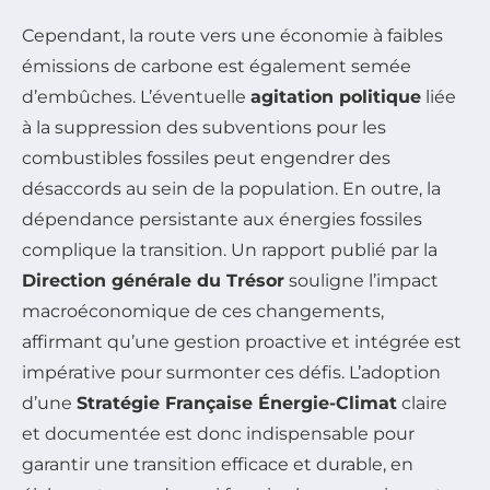
Cependant, la route vers une économie à faibles
émissions de carbone est également semée
d’embûches. L’éventuelle
agitation politique
liée
à la suppression des subventions pour les
combustibles fossiles peut engendrer des
désaccords au sein de la population. En outre, la
dépendance persistante aux énergies fossiles
complique la transition. Un rapport publié par la
Direction générale du Trésor
souligne l’impact
macroéconomique de ces changements,
affirmant qu’une gestion proactive et intégrée est
impérative pour surmonter ces défis. L’adoption
d’une
Stratégie Française Énergie-Climat
claire
et documentée est donc indispensable pour
garantir une transition efficace et durable, en