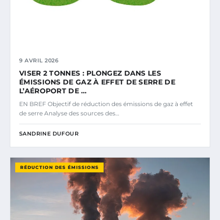
9 AVRIL 2026
VISER 2 TONNES : PLONGEZ DANS LES
ÉMISSIONS DE GAZ À EFFET DE SERRE DE
L’AÉROPORT DE …
EN BREF Objectif de réduction des émissions de gaz à effet
de serre Analyse des sources des…
SANDRINE DUFOUR
RÉDUCTION DES ÉMISSIONS