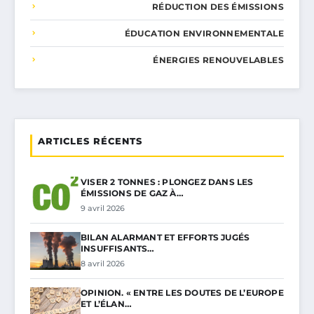
RÉDUCTION DES ÉMISSIONS
ÉDUCATION ENVIRONNEMENTALE
ÉNERGIES RENOUVELABLES
ARTICLES RÉCENTS
VISER 2 TONNES : PLONGEZ DANS LES
ÉMISSIONS DE GAZ À…
9 avril 2026
BILAN ALARMANT ET EFFORTS JUGÉS
INSUFFISANTS…
8 avril 2026
OPINION. « ENTRE LES DOUTES DE L’EUROPE
ET L’ÉLAN…