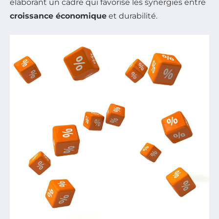
élaborant un cadre qui favorise les synergies entre
croissance économique
et durabilité.