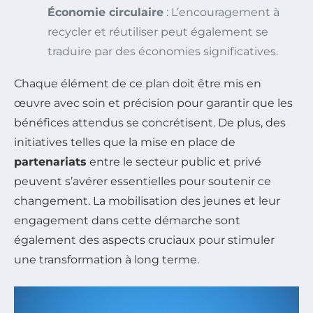
Économie circulaire
: L’encouragement à
recycler et réutiliser peut également se
traduire par des économies significatives.
Chaque élément de ce plan doit être mis en
œuvre avec soin et précision pour garantir que les
bénéfices attendus se concrétisent. De plus, des
initiatives telles que la mise en place de
partenariats
entre le secteur public et privé
peuvent s’avérer essentielles pour soutenir ce
changement. La mobilisation des jeunes et leur
engagement dans cette démarche sont
également des aspects cruciaux pour stimuler
une transformation à long terme.