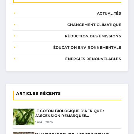
ACTUALITÉS
CHANGEMENT CLIMATIQUE
RÉDUCTION DES ÉMISSIONS
ÉDUCATION ENVIRONNEMENTALE
ÉNERGIES RENOUVELABLES
ARTICLES RÉCENTS
LE COTON BIOLOGIQUE D’AFRIQUE :
L’ASCENSION REMARQUÉE…
3 avril 2026