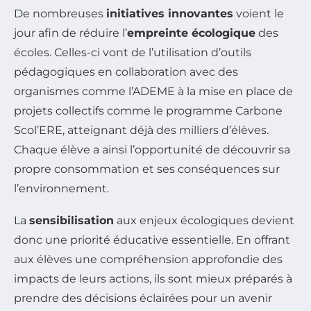
De nombreuses
initiatives innovantes
voient le
jour afin de réduire l’
empreinte écologique
des
écoles. Celles-ci vont de l’utilisation d’outils
pédagogiques en collaboration avec des
organismes comme l’ADEME à la mise en place de
projets collectifs comme le programme Carbone
Scol’ERE, atteignant déjà des milliers d’élèves.
Chaque élève a ainsi l’opportunité de découvrir sa
propre consommation et ses conséquences sur
l’environnement.
La
sensibilisation
aux enjeux écologiques devient
donc une priorité éducative essentielle. En offrant
aux élèves une compréhension approfondie des
impacts de leurs actions, ils sont mieux préparés à
prendre des décisions éclairées pour un avenir