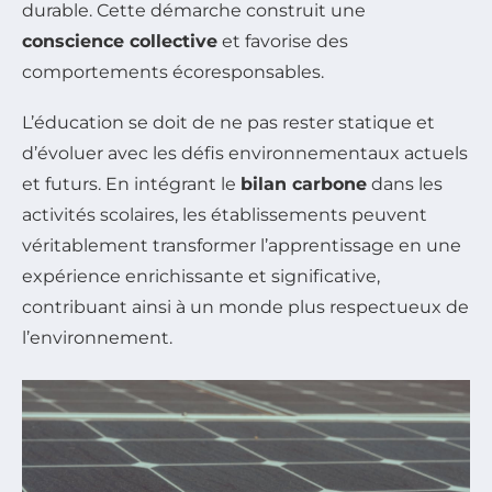
durable. Cette démarche construit une
conscience collective
et favorise des
comportements écoresponsables.
L’éducation se doit de ne pas rester statique et
d’évoluer avec les défis environnementaux actuels
et futurs. En intégrant le
bilan carbone
dans les
activités scolaires, les établissements peuvent
véritablement transformer l’apprentissage en une
expérience enrichissante et significative,
contribuant ainsi à un monde plus respectueux de
l’environnement.