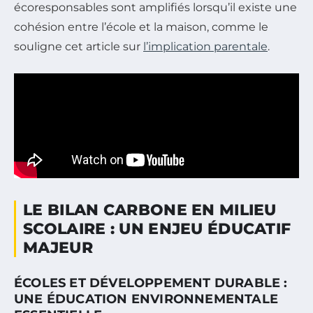
écoresponsables sont amplifiés lorsqu’il existe une
cohésion entre l’école et la maison, comme le
souligne cet article sur
l’implication parentale
.
LE BILAN CARBONE EN MILIEU
SCOLAIRE : UN ENJEU ÉDUCATIF
MAJEUR
ÉCOLES ET DÉVELOPPEMENT DURABLE :
UNE ÉDUCATION ENVIRONNEMENTALE