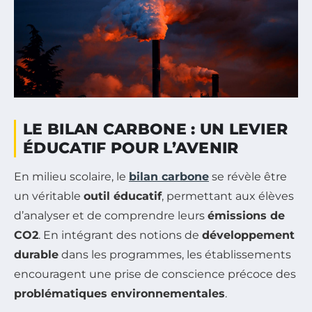
LE BILAN CARBONE : UN LEVIER
ÉDUCATIF POUR L’AVENIR
En milieu scolaire, le
bilan carbone
se révèle être
un véritable
outil éducatif
, permettant aux élèves
d’analyser et de comprendre leurs
émissions de
CO2
. En intégrant des notions de
développement
durable
dans les programmes, les établissements
encouragent une prise de conscience précoce des
problématiques environnementales
.