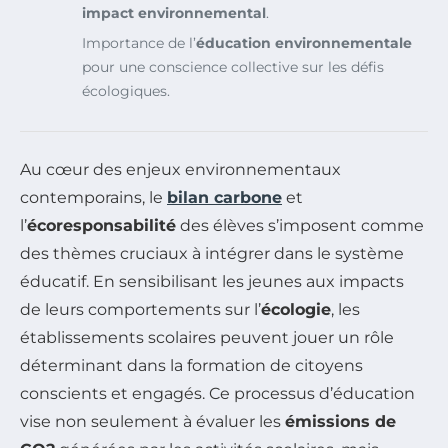
impact environnemental
.
Importance de l’
éducation environnementale
pour une conscience collective sur les défis
écologiques.
Au cœur des enjeux environnementaux
contemporains, le
bilan carbone
et
l’
écoresponsabilité
des élèves s’imposent comme
des thèmes cruciaux à intégrer dans le système
éducatif. En sensibilisant les jeunes aux impacts
de leurs comportements sur l’
écologie
, les
établissements scolaires peuvent jouer un rôle
déterminant dans la formation de citoyens
conscients et engagés. Ce processus d’éducation
vise non seulement à évaluer les
émissions de