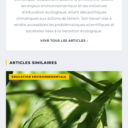
les enjeux environnementaux et les initiatives
d’éducation écologique, allant des politiques
climatiques aux actions de terrain. Son travail vise à
rendre accessibles les problématiques scientifiques et
sociétales liées à la transition écologique.
VOIR TOUS LES ARTICLES ›
ARTICLES SIMILAIRES
ÉDUCATION ENVIRONNEMENTALE