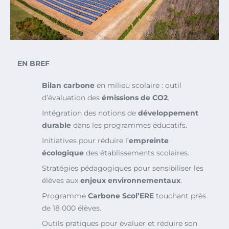
EN BREF
Bilan carbone
en milieu scolaire : outil
d’évaluation des
émissions de CO2
.
Intégration des notions de
développement
durable
dans les programmes éducatifs.
Initiatives pour réduire l’
empreinte
écologique
des établissements scolaires.
Stratégies pédagogiques pour sensibiliser les
élèves aux
enjeux environnementaux
.
Programme
Carbone Scol’ERE
touchant près
de 18 000 élèves.
Outils pratiques pour évaluer et réduire son