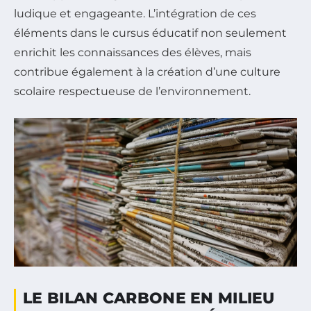
ludique et engageante. L’intégration de ces
éléments dans le cursus éducatif non seulement
enrichit les connaissances des élèves, mais
contribue également à la création d’une culture
scolaire respectueuse de l’environnement.
LE BILAN CARBONE EN MILIEU