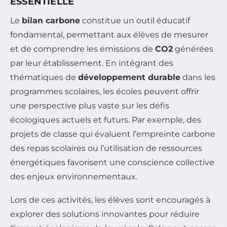
ESSENTIELLE
Le
bilan carbone
constitue un outil éducatif
fondamental, permettant aux élèves de mesurer
et de comprendre les émissions de
CO2
générées
par leur établissement. En intégrant des
thématiques de
développement durable
dans les
programmes scolaires, les écoles peuvent offrir
une perspective plus vaste sur les défis
écologiques actuels et futurs. Par exemple, des
projets de classe qui évaluent l’empreinte carbone
des repas scolaires ou l’utilisation de ressources
énergétiques favorisent une conscience collective
des enjeux environnementaux.
Lors de ces activités, les élèves sont encouragés à
explorer des solutions innovantes pour réduire