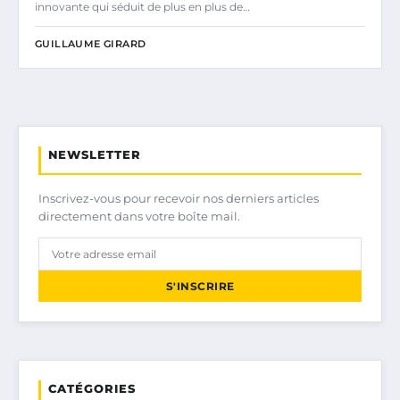
innovante qui séduit de plus en plus de…
GUILLAUME GIRARD
NEWSLETTER
Inscrivez-vous pour recevoir nos derniers articles
directement dans votre boîte mail.
S'INSCRIRE
CATÉGORIES