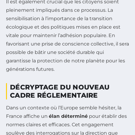
Il est également crucial que les citoyens soient
pleinement impliqués dans ce processus. La
sensibilisation à l’importance de la transition
écologique et des politiques mises en place est
vitale pour maintenir l’adhésion populaire. En
favorisant une prise de conscience collective, il sera
possible de bâtir une société durable qui
garantisse la protection de notre planète pour les
générations futures.
DÉCRYPTAGE DU NOUVEAU
CADRE RÉGLEMENTAIRE
Dans un contexte où l’Europe semble hésiter, la
France affiche un
élan déterminé
pour établir des
normes claires et efficaces. Cet engagement
soulève des interrogations sur la direction que