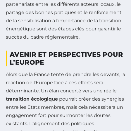
partenariats entre les différents acteurs locaux, le
partage des bonnes pratiques et le renforcement
de la sensibilisation à l’importance de la transition
énergétique sont des étapes clés pour garantir le
succès du cadre réglementaire.
AVENIR ET PERSPECTIVES POUR
L’EUROPE
Alors que la France tente de prendre les devants, la
réaction de l’Europe face à ces efforts sera
déterminante. Un élan concerté vers une réelle
transition écologique
pourrait créer des synergies
entre les États membres, mais cela nécessitera un
engagement fort pour surmonter les doutes
existants. L’alignement des politiques