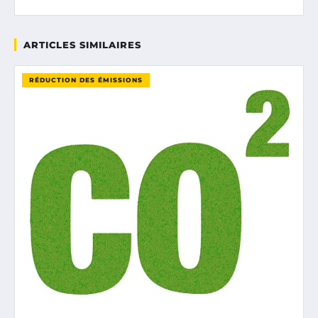
ARTICLES SIMILAIRES
RÉDUCTION DES ÉMISSIONS