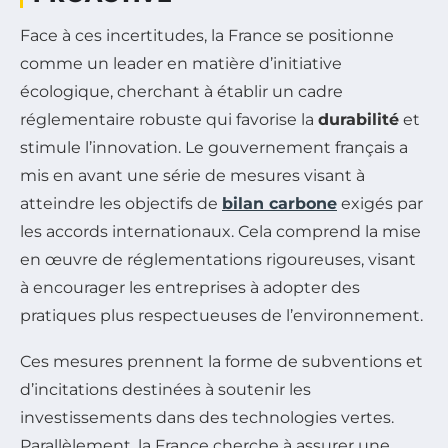
Face à ces incertitudes, la France se positionne
comme un leader en matière d’initiative
écologique, cherchant à établir un cadre
réglementaire robuste qui favorise la
durabilité
et
stimule l’innovation. Le gouvernement français a
mis en avant une série de mesures visant à
atteindre les objectifs de
bilan carbone
exigés par
les accords internationaux. Cela comprend la mise
en œuvre de réglementations rigoureuses, visant
à encourager les entreprises à adopter des
pratiques plus respectueuses de l’environnement.
Ces mesures prennent la forme de subventions et
d’incitations destinées à soutenir les
investissements dans des technologies vertes.
Parallèlement, la France cherche à assurer une