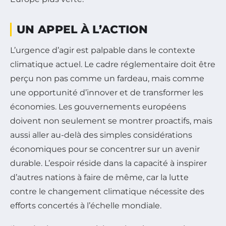
UN APPEL À L’ACTION
L’urgence d’agir est palpable dans le contexte
climatique actuel. Le cadre réglementaire doit être
perçu non pas comme un fardeau, mais comme
une opportunité d’innover et de transformer les
économies. Les gouvernements européens
doivent non seulement se montrer proactifs, mais
aussi aller au-delà des simples considérations
économiques pour se concentrer sur un avenir
durable. L’espoir réside dans la capacité à inspirer
d’autres nations à faire de même, car la lutte
contre le changement climatique nécessite des
efforts concertés à l’échelle mondiale.