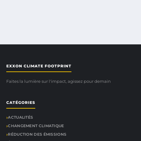
EXXON CLIMATE FOOTPRINT
Faites la lumière sur l'impact, agissez pour demain
CATÉGORIES
ACTUALITÉS
CHANGEMENT CLIMATIQUE
RÉDUCTION DES ÉMISSIONS