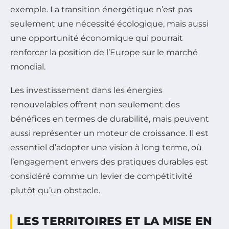
exemple. La transition énergétique n’est pas
seulement une nécessité écologique, mais aussi
une opportunité économique qui pourrait
renforcer la position de l’Europe sur le marché
mondial.
Les investissement dans les énergies
renouvelables offrent non seulement des
bénéfices en termes de durabilité, mais peuvent
aussi représenter un moteur de croissance. Il est
essentiel d’adopter une vision à long terme, où
l’engagement envers des pratiques durables est
considéré comme un levier de compétitivité
plutôt qu’un obstacle.
LES TERRITOIRES ET LA MISE EN