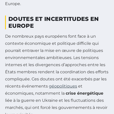
Europe.
DOUTES ET INCERTITUDES EN
EUROPE
De nombreux pays européens font face à un
contexte économique et politique difficile qui
pourrait entraver la mise en œuvre de politiques
environnementales ambitieuses. Les tensions
internes et les divergences d’approches entre les
États membres rendent la coordination des efforts
compliquée. Ces doutes ont été exacerbés par les
récents événements
géopolitiques
et
économiques, notamment la
crise énergétique
liée à la guerre en Ukraine et les fluctuations des
marchés, qui ont forcé les gouvernements à revoir