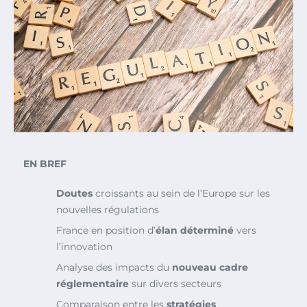
EN BREF
Doutes
croissants au sein de l’Europe sur les
nouvelles régulations
France en position d’
élan déterminé
vers
l’innovation
Analyse des impacts du
nouveau cadre
réglementaire
sur divers secteurs
Comparaison entre les
stratégies