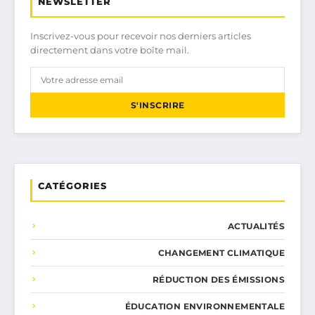
NEWSLETTER
Inscrivez-vous pour recevoir nos derniers articles
directement dans votre boîte mail.
S'INSCRIRE
CATÉGORIES
ACTUALITÉS
CHANGEMENT CLIMATIQUE
RÉDUCTION DES ÉMISSIONS
ÉDUCATION ENVIRONNEMENTALE