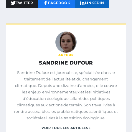
TWITTER
FACEBOOK
LINKEDIN
AUTEUR
SANDRINE DUFOUR
Sandrine Dufour est journaliste, spécialisée dans le
traitement de l’actualité et du changement
climatique. Depuis une dizaine d’années, elle couvre
les enjeux environnementaux et les initiatives
d’éducation écologique, allant des politiques
climatiques aux actions de terrain. Son travail vise à
rendre accessibles les problématiques scientifiques et
sociétales liées à la transition écologique.
VOIR TOUS LES ARTICLES ›