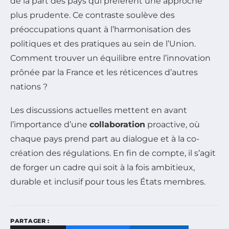
de la part des pays qui préfèrent une approche
plus prudente. Ce contraste soulève des
préoccupations quant à l’harmonisation des
politiques et des pratiques au sein de l’Union.
Comment trouver un équilibre entre l’innovation
prônée par la France et les réticences d’autres
nations ?
Les discussions actuelles mettent en avant
l’importance d’une
collaboration
proactive, où
chaque pays prend part au dialogue et à la co-
création des régulations. En fin de compte, il s’agit
de forger un cadre qui soit à la fois ambitieux,
durable et inclusif pour tous les États membres.
PARTAGER :