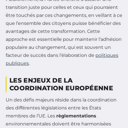
transition juste pour celles et ceux qui pourraient
être touchés par ces changements, en veillant à ce
que l’ensemble des citoyens puisse bénéficier des
avantages de cette transformation. Cette
approche est essentielle pour maintenir l’adhésion
populaire au changement, qui est souvent un
facteur de succès dans l’élaboration de
politiques
publiques
.
LES ENJEUX DE LA
COORDINATION EUROPÉENNE
Un des défis majeurs réside dans la coordination
des différentes législations entre les États
membres de l’UE. Les
règlementations
environnementales doivent être harmonisées