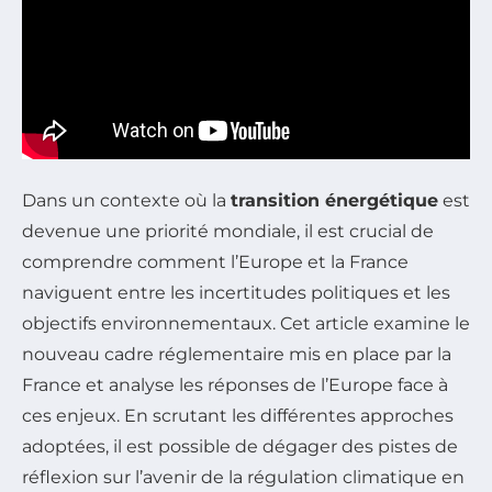
Dans un contexte où la
transition énergétique
est
devenue une priorité mondiale, il est crucial de
comprendre comment l’Europe et la France
naviguent entre les incertitudes politiques et les
objectifs environnementaux. Cet article examine le
nouveau cadre réglementaire mis en place par la
France et analyse les réponses de l’Europe face à
ces enjeux. En scrutant les différentes approches
adoptées, il est possible de dégager des pistes de
réflexion sur l’avenir de la régulation climatique en