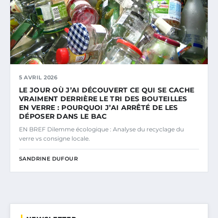
5 AVRIL 2026
LE JOUR OÙ J’AI DÉCOUVERT CE QUI SE CACHE
VRAIMENT DERRIÈRE LE TRI DES BOUTEILLES
EN VERRE : POURQUOI J’AI ARRÊTÉ DE LES
DÉPOSER DANS LE BAC
EN BREF Dilemme écologique : Analyse du recyclage du
verre vs consigne locale.
SANDRINE DUFOUR