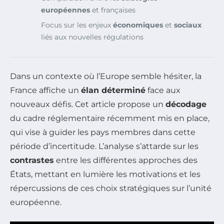
européennes
et françaises
Focus sur les enjeux
économiques
et
sociaux
liés aux nouvelles régulations
Dans un contexte où l’Europe semble hésiter, la
France affiche un
élan déterminé
face aux
nouveaux défis. Cet article propose un
décodage
du cadre réglementaire récemment mis en place,
qui vise à guider les pays membres dans cette
période d’incertitude. L’analyse s’attarde sur les
contrastes
entre les différentes approches des
États, mettant en lumière les motivations et les
répercussions de ces choix stratégiques sur l’unité
européenne.