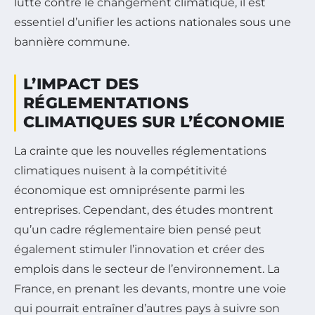
lutte contre le changement climatique, il est
essentiel d’unifier les actions nationales sous une
bannière commune.
L’IMPACT DES
RÉGLEMENTATIONS
CLIMATIQUES SUR L’ÉCONOMIE
La crainte que les nouvelles réglementations
climatiques nuisent à la compétitivité
économique est omniprésente parmi les
entreprises. Cependant, des études montrent
qu’un cadre réglementaire bien pensé peut
également stimuler l’innovation et créer des
emplois dans le secteur de l’environnement. La
France, en prenant les devants, montre une voie
qui pourrait entraîner d’autres pays à suivre son