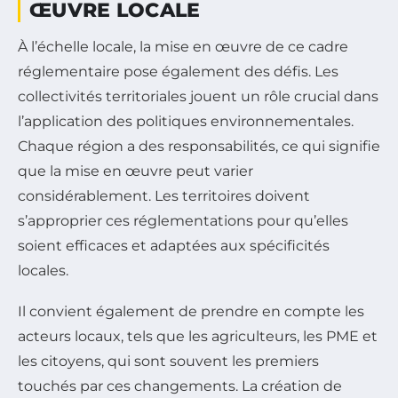
ŒUVRE LOCALE
À l’échelle locale, la mise en œuvre de ce cadre
réglementaire pose également des défis. Les
collectivités territoriales jouent un rôle crucial dans
l’application des politiques environnementales.
Chaque région a des responsabilités, ce qui signifie
que la mise en œuvre peut varier
considérablement. Les territoires doivent
s’approprier ces réglementations pour qu’elles
soient efficaces et adaptées aux spécificités
locales.
Il convient également de prendre en compte les
acteurs locaux, tels que les agriculteurs, les PME et
les citoyens, qui sont souvent les premiers
touchés par ces changements. La création de