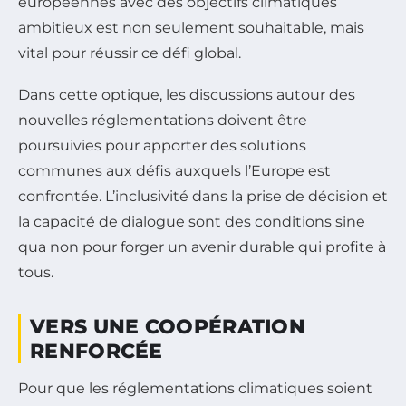
européennes avec des objectifs climatiques
ambitieux est non seulement souhaitable, mais
vital pour réussir ce défi global.
Dans cette optique, les discussions autour des
nouvelles réglementations doivent être
poursuivies pour apporter des solutions
communes aux défis auxquels l’Europe est
confrontée. L’inclusivité dans la prise de décision et
la capacité de dialogue sont des conditions sine
qua non pour forger un avenir durable qui profite à
tous.
VERS UNE COOPÉRATION
RENFORCÉE
Pour que les réglementations climatiques soient