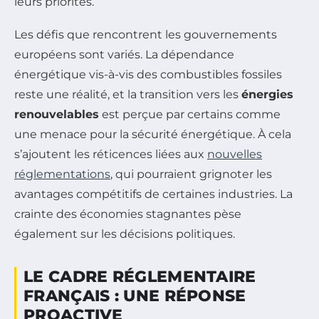
leurs priorités.
Les défis que rencontrent les gouvernements
européens sont variés. La dépendance
énergétique vis-à-vis des combustibles fossiles
reste une réalité, et la transition vers les
énergies
renouvelables
est perçue par certains comme
une menace pour la sécurité énergétique. À cela
s’ajoutent les réticences liées aux
nouvelles
réglementations
, qui pourraient grignoter les
avantages compétitifs de certaines industries. La
crainte des économies stagnantes pèse
également sur les décisions politiques.
LE CADRE RÉGLEMENTAIRE
FRANÇAIS : UNE RÉPONSE
PROACTIVE