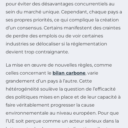
pour éviter des désavantages concurrentiels au
sein du marché unique. Cependant, chaque pays a
ses propres priorités, ce qui complique la création
d’un consensus. Certains manifestent des craintes
de perdre des emplois ou de voir certaines
industries se délocaliser si la réglementation
devient trop contraignante.
La mise en œuvre de nouvelles règles, comme
celles concernant le
bilan carbone
, varie
grandement d’un pays à l’autre. Cette
hétérogénéité soulève la question de l’efficacité
des politiques mises en place et de leur capacité à
faire véritablement progresser la cause
environnementale au niveau européen. Pour que
l’UE soit perçue comme un acteur sérieux dans la