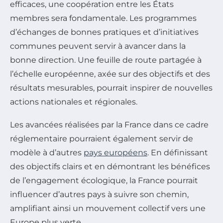
efficaces, une coopération entre les États
membres sera fondamentale. Les programmes
d’échanges de bonnes pratiques et d’initiatives
communes peuvent servir à avancer dans la
bonne direction. Une feuille de route partagée à
l’échelle européenne, axée sur des objectifs et des
résultats mesurables, pourrait inspirer de nouvelles
actions nationales et régionales.
Les avancées réalisées par la France dans ce cadre
réglementaire pourraient également servir de
modèle à d’autres
pays européens
. En définissant
des objectifs clairs et en démontrant les bénéfices
de l’engagement écologique, la France pourrait
influencer d’autres pays à suivre son chemin,
amplifiant ainsi un mouvement collectif vers une
Europe plus verte.