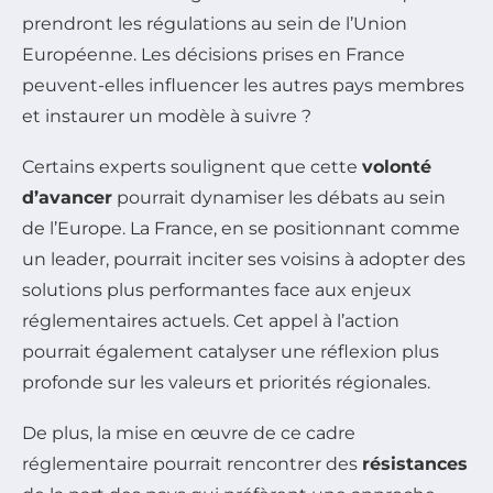
prendront les régulations au sein de l’Union
Européenne. Les décisions prises en France
peuvent-elles influencer les autres pays membres
et instaurer un modèle à suivre ?
Certains experts soulignent que cette
volonté
d’avancer
pourrait dynamiser les débats au sein
de l’Europe. La France, en se positionnant comme
un leader, pourrait inciter ses voisins à adopter des
solutions plus performantes face aux enjeux
réglementaires actuels. Cet appel à l’action
pourrait également catalyser une réflexion plus
profonde sur les valeurs et priorités régionales.
De plus, la mise en œuvre de ce cadre
réglementaire pourrait rencontrer des
résistances