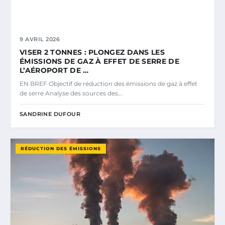
9 AVRIL 2026
VISER 2 TONNES : PLONGEZ DANS LES
ÉMISSIONS DE GAZ À EFFET DE SERRE DE
L’AÉROPORT DE …
EN BREF Objectif de réduction des émissions de gaz à effet
de serre Analyse des sources des…
SANDRINE DUFOUR
RÉDUCTION DES ÉMISSIONS