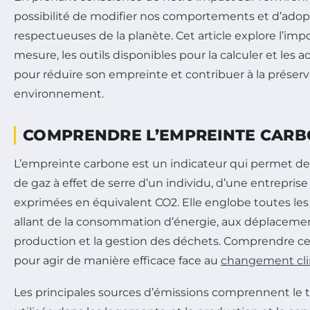
possibilité de modifier nos comportements et d’adop
respectueuses de la planète. Cet article explore l’im
mesure, les outils disponibles pour la calculer et les 
pour réduire son empreinte et contribuer à la préserv
environnement.
COMPRENDRE L’EMPREINTE CAR
L’empreinte carbone est un indicateur qui permet de 
de gaz à effet de serre d’un individu, d’une entreprise 
exprimées en équivalent CO2. Elle englobe toutes les
allant de la consommation d’énergie, aux déplacement
production et la gestion des déchets. Comprendre ce
pour agir de manière efficace face au
changement cl
Les principales sources d’émissions comprennent le tr