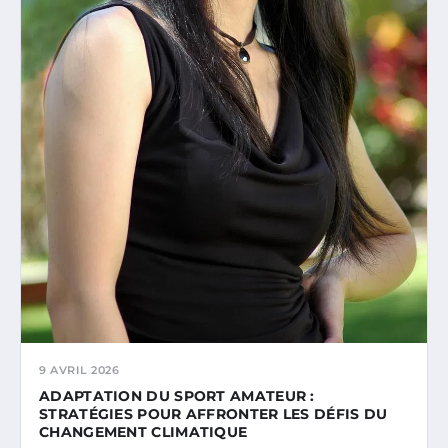
9 AVRIL 2026
ADAPTATION DU SPORT AMATEUR :
STRATÉGIES POUR AFFRONTER LES DÉFIS DU
CHANGEMENT CLIMATIQUE