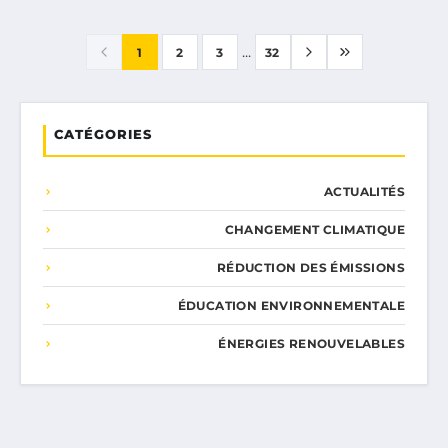
...
1
2
3
32
CATÉGORIES
ACTUALITÉS
CHANGEMENT CLIMATIQUE
RÉDUCTION DES ÉMISSIONS
ÉDUCATION ENVIRONNEMENTALE
ÉNERGIES RENOUVELABLES