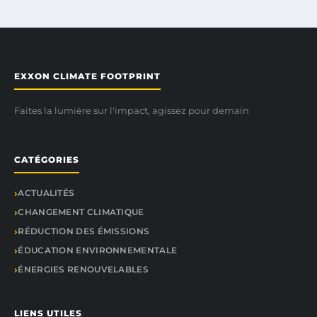
EXXON CLIMATE FOOTPRINT
Faites la lumière sur l'impact, agissez pour demain
CATÉGORIES
ACTUALITÉS
CHANGEMENT CLIMATIQUE
RÉDUCTION DES ÉMISSIONS
ÉDUCATION ENVIRONNEMENTALE
ÉNERGIES RENOUVELABLES
LIENS UTILES