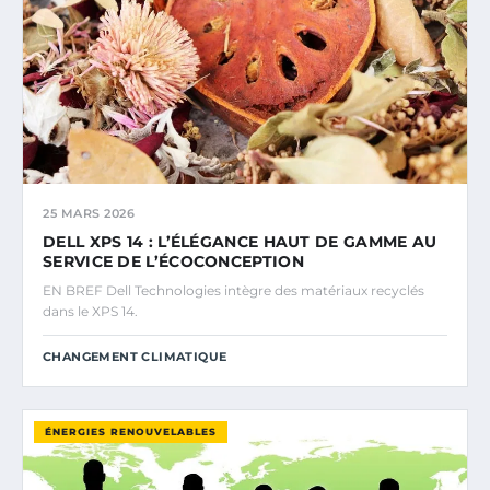
25 MARS 2026
DELL XPS 14 : L’ÉLÉGANCE HAUT DE GAMME AU
SERVICE DE L’ÉCOCONCEPTION
EN BREF Dell Technologies intègre des matériaux recyclés
dans le XPS 14.
CHANGEMENT CLIMATIQUE
ÉNERGIES RENOUVELABLES