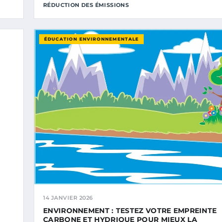
RÉDUCTION DES ÉMISSIONS
ÉDUCATION ENVIRONNEMENTALE
14 JANVIER 2026
ENVIRONNEMENT : TESTEZ VOTRE EMPREINTE
CARBONE ET HYDRIQUE POUR MIEUX LA