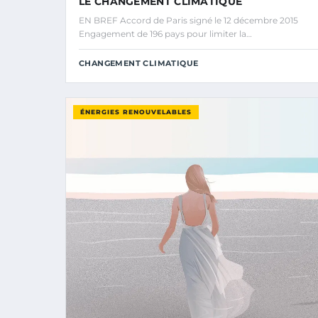
LE CHANGEMENT CLIMATIQUE
EN BREF Accord de Paris signé le 12 décembre 2015
Engagement de 196 pays pour limiter la…
CHANGEMENT CLIMATIQUE
ÉNERGIES RENOUVELABLES