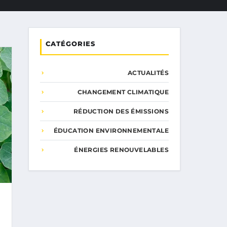
CATÉGORIES
ACTUALITÉS
CHANGEMENT CLIMATIQUE
RÉDUCTION DES ÉMISSIONS
ÉDUCATION ENVIRONNEMENTALE
ÉNERGIES RENOUVELABLES