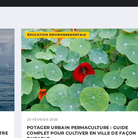
ÉDUCATION ENVIRONNEMENTALE
20 FÉVRIER 2026
POTAGER URBAIN PERMACULTURE : GUIDE
TRE
COMPLET POUR CULTIVER EN VILLE DE FAÇON