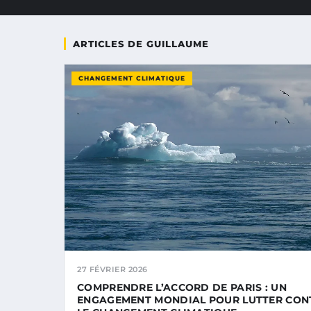
ARTICLES DE GUILLAUME
CHANGEMENT CLIMATIQUE
27 FÉVRIER 2026
COMPRENDRE L’ACCORD DE PARIS : UN
ENGAGEMENT MONDIAL POUR LUTTER CON