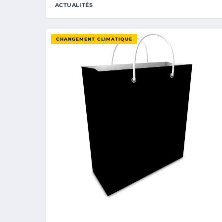
ACTUALITÉS
CHANGEMENT CLIMATIQUE