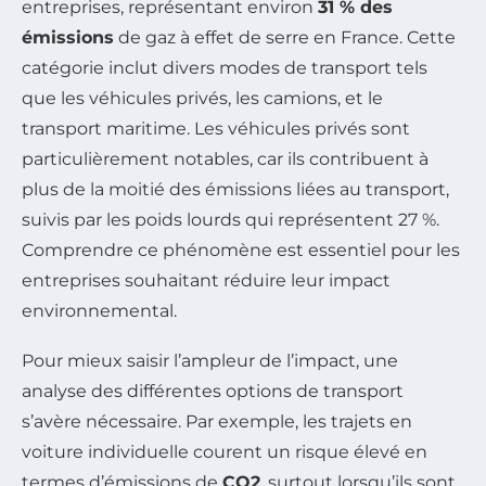
entreprises, représentant environ
31 % des
émissions
de gaz à effet de serre en France. Cette
catégorie inclut divers modes de transport tels
que les véhicules privés, les camions, et le
transport maritime. Les véhicules privés sont
particulièrement notables, car ils contribuent à
plus de la moitié des émissions liées au transport,
suivis par les poids lourds qui représentent 27 %.
Comprendre ce phénomène est essentiel pour les
entreprises souhaitant réduire leur impact
environnemental.
Pour mieux saisir l’ampleur de l’impact, une
analyse des différentes options de transport
s’avère nécessaire. Par exemple, les trajets en
voiture individuelle courent un risque élevé en
termes d’émissions de
CO2
, surtout lorsqu’ils sont