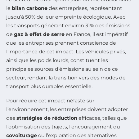
le
bilan carbone
des entreprises, représentant
jusqu’à 50% de leur empreinte écologique. Avec
les transports générant environ 31% des émissions
de
gaz à effet de serre
en France, il est impératif
que les entreprises prennent conscience de
l’importance de cet impact. Les véhicules privés,
ainsi que les poids lourds, constituent les
principales sources d’émissions au sein de ce
secteur, rendant la transition vers des modes de
transport plus durables essentielle.
Pour réduire cet impact néfaste sur
l’environnement, les entreprises doivent adopter
des
stratégies de réduction
efficaces, telles que
l’optimisation des trajets, l’encouragement du
covoiturage
ou l’exploration des alternatives