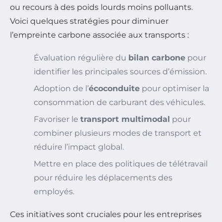
ou recours à des poids lourds moins polluants.
Voici quelques stratégies pour diminuer
l’empreinte carbone associée aux transports :
Évaluation régulière du
bilan carbone
pour
identifier les principales sources d’émission.
Adoption de l’
écoconduite
pour optimiser la
consommation de carburant des véhicules.
Favoriser le
transport multimodal
pour
combiner plusieurs modes de transport et
réduire l’impact global.
Mettre en place des politiques de télétravail
pour réduire les déplacements des
employés.
Ces initiatives sont cruciales pour les entreprises