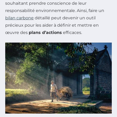
souhaitant prendre conscience de leur
responsabilité environnementale. Ainsi, faire un
bilan carbone
détaillé peut devenir un outil
précieux pour les aider à définir et mettre en
œuvre des
plans d’actions
efficaces.