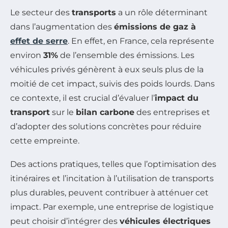
Le secteur des
transports
a un rôle déterminant
dans l’augmentation des
émissions de gaz à
effet de serre
. En effet, en France, cela représente
environ
31%
de l’ensemble des émissions. Les
véhicules privés génèrent à eux seuls plus de la
moitié de cet impact, suivis des poids lourds. Dans
ce contexte, il est crucial d’évaluer l’
impact du
transport
sur le
bilan carbone
des entreprises et
d’adopter des solutions concrètes pour réduire
cette empreinte.
Des actions pratiques, telles que l’optimisation des
itinéraires et l’incitation à l’utilisation de transports
plus durables, peuvent contribuer à atténuer cet
impact. Par exemple, une entreprise de logistique
peut choisir d’intégrer des
véhicules électriques