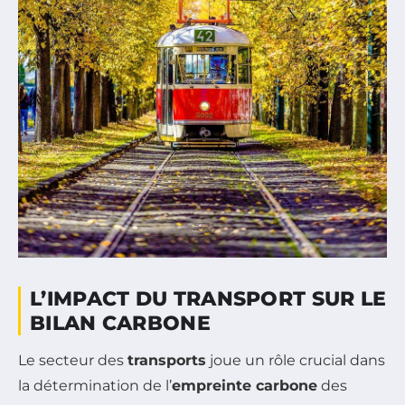
L’IMPACT DU TRANSPORT SUR LE
BILAN CARBONE
Le secteur des
transports
joue un rôle crucial dans
la détermination de l’
empreinte carbone
des