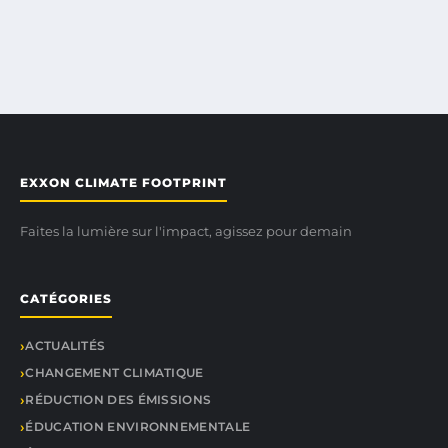
EXXON CLIMATE FOOTPRINT
Faites la lumière sur l'impact, agissez pour demain
CATÉGORIES
ACTUALITÉS
CHANGEMENT CLIMATIQUE
RÉDUCTION DES ÉMISSIONS
ÉDUCATION ENVIRONNEMENTALE