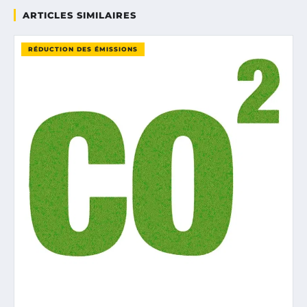
ARTICLES SIMILAIRES
RÉDUCTION DES ÉMISSIONS