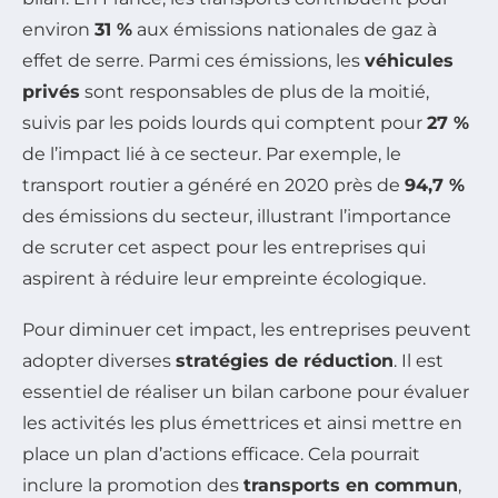
environ
31 %
aux émissions nationales de gaz à
effet de serre. Parmi ces émissions, les
véhicules
privés
sont responsables de plus de la moitié,
suivis par les poids lourds qui comptent pour
27 %
de l’impact lié à ce secteur. Par exemple, le
transport routier a généré en 2020 près de
94,7 %
des émissions du secteur, illustrant l’importance
de scruter cet aspect pour les entreprises qui
aspirent à réduire leur empreinte écologique.
Pour diminuer cet impact, les entreprises peuvent
adopter diverses
stratégies de réduction
. Il est
essentiel de réaliser un bilan carbone pour évaluer
les activités les plus émettrices et ainsi mettre en
place un plan d’actions efficace. Cela pourrait
inclure la promotion des
transports en commun
,