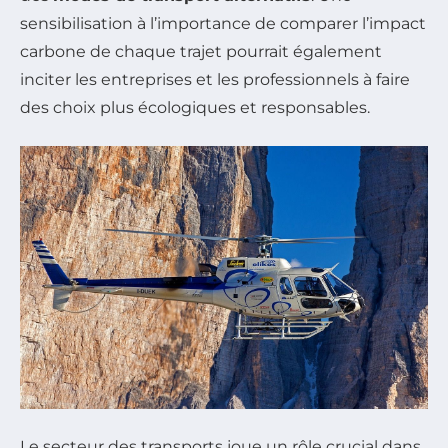
sensibilisation à l’importance de comparer l’impact
carbone de chaque trajet pourrait également
inciter les entreprises et les professionnels à faire
des choix plus écologiques et responsables.
Le secteur des transports joue un rôle crucial dans