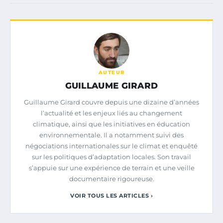
AUTEUR
GUILLAUME GIRARD
Guillaume Girard couvre depuis une dizaine d’années
l’actualité et les enjeux liés au changement
climatique, ainsi que les initiatives en éducation
environnementale. Il a notamment suivi des
négociations internationales sur le climat et enquêté
sur les politiques d’adaptation locales. Son travail
s’appuie sur une expérience de terrain et une veille
documentaire rigoureuse.
VOIR TOUS LES ARTICLES ›