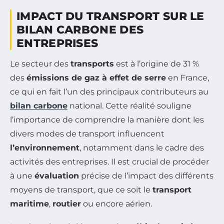
IMPACT DU TRANSPORT SUR LE
BILAN CARBONE DES
ENTREPRISES
Le secteur des
transports
est à l’origine de 31 %
des
émissions de gaz à effet de serre
en France,
ce qui en fait l’un des principaux contributeurs au
bilan carbone
national. Cette réalité souligne
l’importance de comprendre la manière dont les
divers modes de transport influencent
l’environnement
, notamment dans le cadre des
activités des entreprises. Il est crucial de procéder
à une
évaluation
précise de l’impact des différents
moyens de transport, que ce soit le
transport
maritime
,
routier
ou encore aérien.