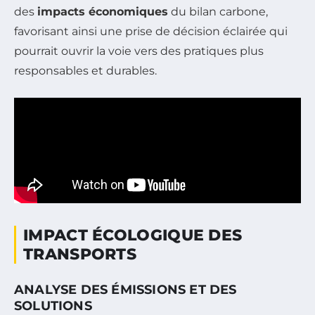
des
impacts économiques
du bilan carbone,
favorisant ainsi une prise de décision éclairée qui
pourrait ouvrir la voie vers des pratiques plus
responsables et durables.
IMPACT ÉCOLOGIQUE DES
TRANSPORTS
ANALYSE DES ÉMISSIONS ET DES
SOLUTIONS