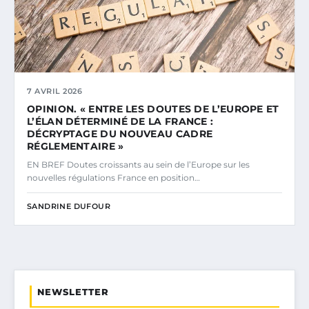
7 AVRIL 2026
OPINION. « ENTRE LES DOUTES DE L’EUROPE ET
L’ÉLAN DÉTERMINÉ DE LA FRANCE :
DÉCRYPTAGE DU NOUVEAU CADRE
RÉGLEMENTAIRE »
EN BREF Doutes croissants au sein de l’Europe sur les
nouvelles régulations France en position…
SANDRINE DUFOUR
NEWSLETTER