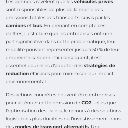
Les données révèlent que les
véhicules privés
sont responsables de plus de la moitié des
émissions totales des transports, suivis par les
camions
et
bus
. En prenant en compte ces
chiffres, il est claire que les entreprises ont une
part significative dans cette problématique, leur
mobilité pouvant représenter jusqu’à 50 % de leur
empreinte carbone. Par conséquent, il est
essentiel pour elles d’adopter des
stratégies de
réduction
efficaces pour minimiser leur impact
environnemental.
Des actions concrètes peuvent être entreprises
pour atténuer cette émission de
CO2
, telles que
l’optimisation des trajets, le recours à des solutions
logistiques plus durables ou l’investissement dans
des
modes de transport alternatifs
. Une