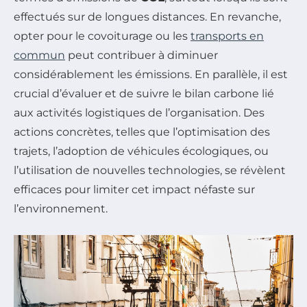
effectués sur de longues distances. En revanche,
opter pour le covoiturage ou les
transports en
commun
peut contribuer à diminuer
considérablement les émissions. En parallèle, il est
crucial d’évaluer et de suivre le bilan carbone lié
aux activités logistiques de l’organisation. Des
actions concrètes, telles que l’optimisation des
trajets, l’adoption de véhicules écologiques, ou
l’utilisation de nouvelles technologies, se révèlent
efficaces pour limiter cet impact néfaste sur
l’environnement.