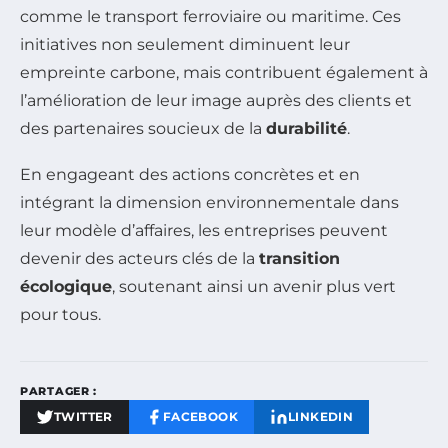
comme le transport ferroviaire ou maritime. Ces
initiatives non seulement diminuent leur
empreinte carbone, mais contribuent également à
l’amélioration de leur image auprès des clients et
des partenaires soucieux de la
durabilité
.
En engageant des actions concrètes et en
intégrant la dimension environnementale dans
leur modèle d’affaires, les entreprises peuvent
devenir des acteurs clés de la
transition
écologique
, soutenant ainsi un avenir plus vert
pour tous.
PARTAGER :
TWITTER
FACEBOOK
LINKEDIN