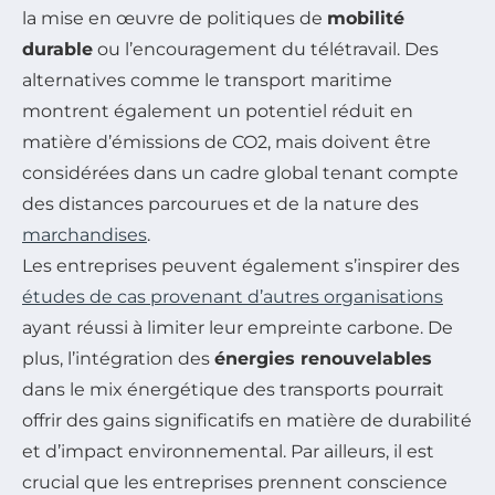
la mise en œuvre de politiques de
mobilité
durable
ou l’encouragement du télétravail. Des
alternatives comme le transport maritime
montrent également un potentiel réduit en
matière d’émissions de CO2, mais doivent être
considérées dans un cadre global tenant compte
des distances parcourues et de la nature des
marchandises
.
Les entreprises peuvent également s’inspirer des
études de cas provenant d’autres organisations
ayant réussi à limiter leur empreinte carbone. De
plus, l’intégration des
énergies renouvelables
dans le mix énergétique des transports pourrait
offrir des gains significatifs en matière de durabilité
et d’impact environnemental. Par ailleurs, il est
crucial que les entreprises prennent conscience