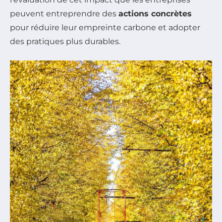
peuvent entreprendre des
actions concrètes
pour réduire leur empreinte carbone et adopter
des pratiques plus durables.