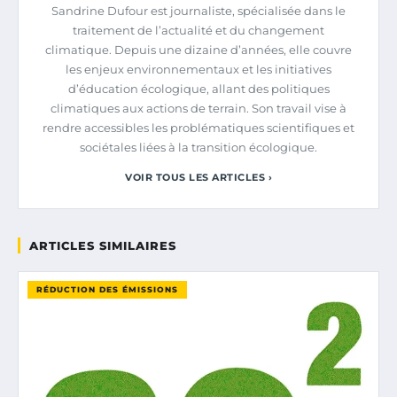
Sandrine Dufour est journaliste, spécialisée dans le
traitement de l’actualité et du changement
climatique. Depuis une dizaine d’années, elle couvre
les enjeux environnementaux et les initiatives
d’éducation écologique, allant des politiques
climatiques aux actions de terrain. Son travail vise à
rendre accessibles les problématiques scientifiques et
sociétales liées à la transition écologique.
VOIR TOUS LES ARTICLES ›
ARTICLES SIMILAIRES
RÉDUCTION DES ÉMISSIONS