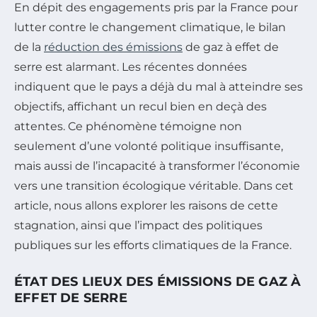
En dépit des engagements pris par la France pour
lutter contre le changement climatique, le bilan
de la
réduction des émissions
de gaz à effet de
serre est alarmant. Les récentes données
indiquent que le pays a déjà du mal à atteindre ses
objectifs, affichant un recul bien en deçà des
attentes. Ce phénomène témoigne non
seulement d’une volonté politique insuffisante,
mais aussi de l’incapacité à transformer l’économie
vers une transition écologique véritable. Dans cet
article, nous allons explorer les raisons de cette
stagnation, ainsi que l’impact des politiques
publiques sur les efforts climatiques de la France.
ÉTAT DES LIEUX DES ÉMISSIONS DE GAZ À
EFFET DE SERRE