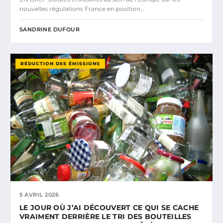
nouvelles régulations France en position…
SANDRINE DUFOUR
RÉDUCTION DES ÉMISSIONS
5 AVRIL 2026
LE JOUR OÙ J’AI DÉCOUVERT CE QUI SE CACHE
VRAIMENT DERRIÈRE LE TRI DES BOUTEILLES