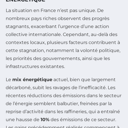
La situation en France n’est pas unique. De
nombreux pays riches observent des progrès
stagnants, exacerbant l’urgence d’une action
collective internationale. Cependant, au-delà des
contextes locaux, plusieurs facteurs contribuent à
cette stagnation, notamment la volonté politique,
les priorités des gouvernements, ainsi que les
infrastructures existantes.
Le
mix énergétique
actuel, bien que largement
décarboné, subit les ravages de l’inefficacité. Les
récentes réductions des émissions dans le secteur
de l’énergie semblent balbutier, freinées par la
reprise d’activité dans les raffineries, qui a entraîné
une hausse de
10%
des émissions de ce secteur.
Les gains précédemment réalisés commencent à