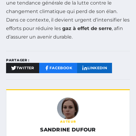
une tendance générale de la lutte contre le
changement climatique qui perd de son élan.
Dans ce contexte, il devient urgent d’intensifier les
efforts pour réduire les
gaz à effet de serre
, afin
d’assurer un avenir durable.
PARTAGER :
TWITTER
FACEBOOK
LINKEDIN
AUTEUR
SANDRINE DUFOUR