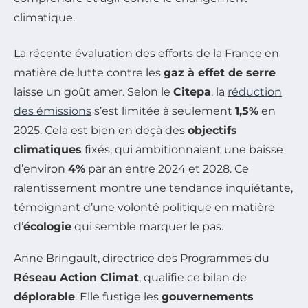
La récente évaluation des efforts de la France en
matière de lutte contre les
gaz à effet de serre
laisse un goût amer. Selon le
Citepa
, la
réduction
des émissions
s’est limitée à seulement
1,5%
en
2025. Cela est bien en deçà des
objectifs
climatiques
fixés, qui ambitionnaient une baisse
d’environ
4%
par an entre 2024 et 2028. Ce
ralentissement montre une tendance inquiétante,
témoignant d’une volonté politique en matière
d’
écologie
qui semble marquer le pas.
Anne Bringault, directrice des Programmes du
Réseau Action Climat
, qualifie ce bilan de
déplorable
. Elle fustige les
gouvernements