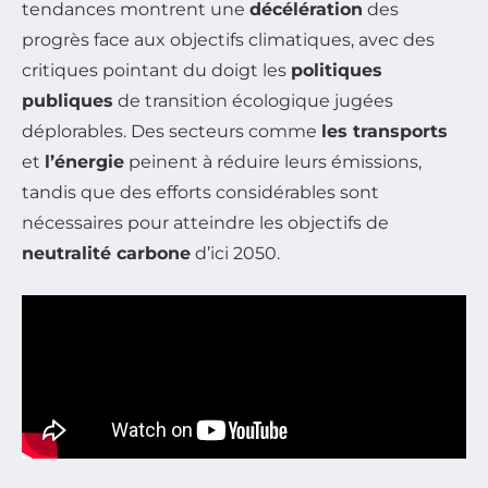
tendances montrent une
décélération
des
progrès face aux objectifs climatiques, avec des
critiques pointant du doigt les
politiques
publiques
de transition écologique jugées
déplorables. Des secteurs comme
les transports
et
l’énergie
peinent à réduire leurs émissions,
tandis que des efforts considérables sont
nécessaires pour atteindre les objectifs de
neutralité carbone
d’ici 2050.