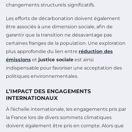
changements structurels significatifs.
Les efforts de décarbonation doivent également
être associés à une dimension sociale, afin de
garantir que la transition ne désavantage pas
certaines franges de la population. Une exploration
plus approfondie du lien entre
réduction des
émissions
et
justice sociale
est ainsi
indispensable pour favoriser une acceptation des
politiques environnementales.
L’IMPACT DES ENGAGEMENTS
INTERNATIONAUX
À l’échelle internationale, les engagements pris par
la France lors de divers sommets climatiques
doivent également être pris en compte. Alors que