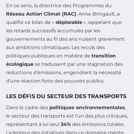
En ce sens, la directrice des Programmes du
Réseau Action Climat (RAC)
, Anne Bringault, a
qualifié ce bilan de «
déplorable
», rappelant que
les retards successifs accumulés par les
gouvernements au fil des ans nuisent gravement
aux ambitions climatiques. Les reculs des
politiques publiques en matière de
transition
écologique
se traduisent par une stagnation des
réductions d’émissions, engendrant la nécessité
d’une réaction forte des pouvoirs publics.
LES DÉFIS DU SECTEUR DES TRANSPORTS
Dans le cadre des
politiques environnementales
,
le secteur des transports est l’un des plus critiques,
représentant à lui seul
34%
des émissions totales.
La lenteur des initiatives dans ce domaine mérite