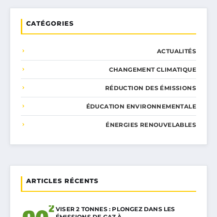
CATÉGORIES
ACTUALITÉS
CHANGEMENT CLIMATIQUE
RÉDUCTION DES ÉMISSIONS
ÉDUCATION ENVIRONNEMENTALE
ÉNERGIES RENOUVELABLES
ARTICLES RÉCENTS
VISER 2 TONNES : PLONGEZ DANS LES
ÉMISSIONS DE GAZ À…