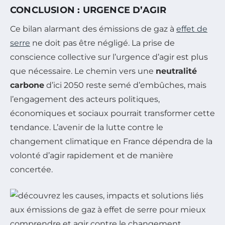
CONCLUSION : URGENCE D’AGIR
Ce bilan alarmant des émissions de gaz à
effet de
serre
ne doit pas être négligé. La prise de
conscience collective sur l’urgence d’agir est plus
que nécessaire. Le chemin vers une
neutralité
carbone
d’ici 2050 reste semé d’embûches, mais
l’engagement des acteurs politiques,
économiques et sociaux pourrait transformer cette
tendance. L’avenir de la lutte contre le
changement climatique en France dépendra de la
volonté d’agir rapidement et de manière
concertée.