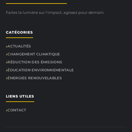
Faites la lumière sur l'impact, agissez pour demain
CATÉGORIES
ACTUALITÉS
CHANGEMENT CLIMATIQUE
RÉDUCTION DES ÉMISSIONS
ÉDUCATION ENVIRONNEMENTALE
ÉNERGIES RENOUVELABLES
LIENS UTILES
CONTACT