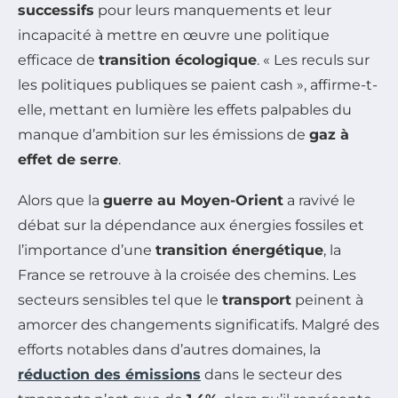
successifs
pour leurs manquements et leur
incapacité à mettre en œuvre une politique
efficace de
transition écologique
. « Les reculs sur
les politiques publiques se paient cash », affirme-t-
elle, mettant en lumière les effets palpables du
manque d’ambition sur les émissions de
gaz à
effet de serre
.
Alors que la
guerre au Moyen-Orient
a ravivé le
débat sur la dépendance aux énergies fossiles et
l’importance d’une
transition énergétique
, la
France se retrouve à la croisée des chemins. Les
secteurs sensibles tel que le
transport
peinent à
amorcer des changements significatifs. Malgré des
efforts notables dans d’autres domaines, la
réduction des émissions
dans le secteur des