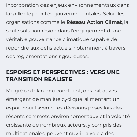
incorporation des enjeux environnementaux dans
la grille de priorités gouvernementales. Selon les
organisations comme le
Réseau Action Climat
, la
seule solution réside dans l’engagement d’une
véritable gouvernance climatique capable de
répondre aux défis actuels, notamment à travers
des réglementations rigoureuses.
ESPOIRS ET PERSPECTIVES : VERS UNE
TRANSITION RÉALISTE
Malgré un bilan peu concluant, des initiatives
émergent de manière cyclique, alimentant un
espoir pour l’avenir. Les décisions prises lors des
récents sommets environnementaux et la volonté
croissante de nombreux acteurs, y compris des
multinationales, peuvent ouvrir la voie à des