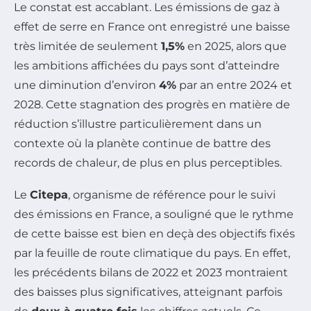
Le constat est accablant. Les émissions de gaz à
effet de serre en France ont enregistré une baisse
très limitée de seulement
1,5%
en 2025, alors que
les ambitions affichées du pays sont d’atteindre
une diminution d’environ
4%
par an entre 2024 et
2028. Cette stagnation des progrès en matière de
réduction s’illustre particulièrement dans un
contexte où la planète continue de battre des
records de chaleur, de plus en plus perceptibles.
Le
Citepa
, organisme de référence pour le suivi
des émissions en France, a souligné que le rythme
de cette baisse est bien en deçà des objectifs fixés
par la feuille de route climatique du pays. En effet,
les précédents bilans de 2022 et 2023 montraient
des baisses plus significatives, atteignant parfois