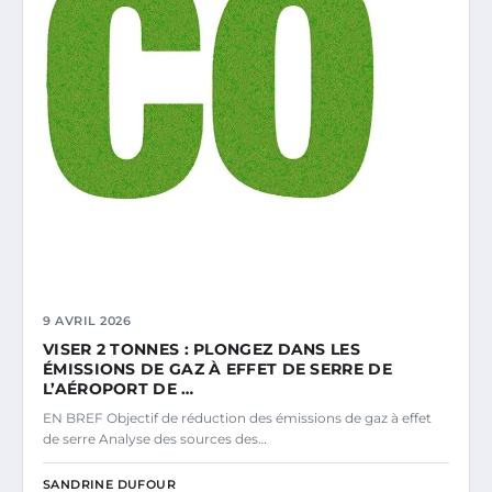
9 AVRIL 2026
VISER 2 TONNES : PLONGEZ DANS LES
ÉMISSIONS DE GAZ À EFFET DE SERRE DE
L’AÉROPORT DE …
EN BREF Objectif de réduction des émissions de gaz à effet
de serre Analyse des sources des…
SANDRINE DUFOUR