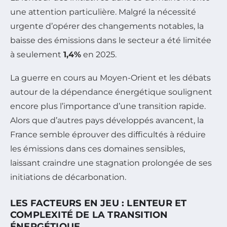
une attention particulière. Malgré la nécessité
urgente d’opérer des changements notables, la
baisse des émissions dans le secteur a été limitée
à seulement
1,4%
en 2025.
La guerre en cours au Moyen-Orient et les débats
autour de la dépendance énergétique soulignent
encore plus l’importance d’une transition rapide.
Alors que d’autres pays développés avancent, la
France semble éprouver des difficultés à réduire
les émissions dans ces domaines sensibles,
laissant craindre une stagnation prolongée de ses
initiations de décarbonation.
LES FACTEURS EN JEU : LENTEUR ET
COMPLEXITÉ DE LA TRANSITION
ÉNERGÉTIQUE