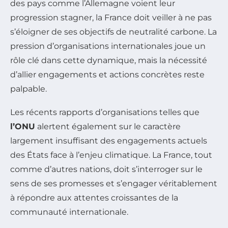
des pays comme l’Allemagne voient leur
progression stagner, la France doit veiller à ne pas
s’éloigner de ses objectifs de neutralité carbone. La
pression d’organisations internationales joue un
rôle clé dans cette dynamique, mais la nécessité
d’allier engagements et actions concrètes reste
palpable.
Les récents rapports d’organisations telles que
l’ONU
alertent également sur le caractère
largement insuffisant des engagements actuels
des États face à l’enjeu climatique. La France, tout
comme d’autres nations, doit s’interroger sur le
sens de ses promesses et s’engager véritablement
à répondre aux attentes croissantes de la
communauté internationale.