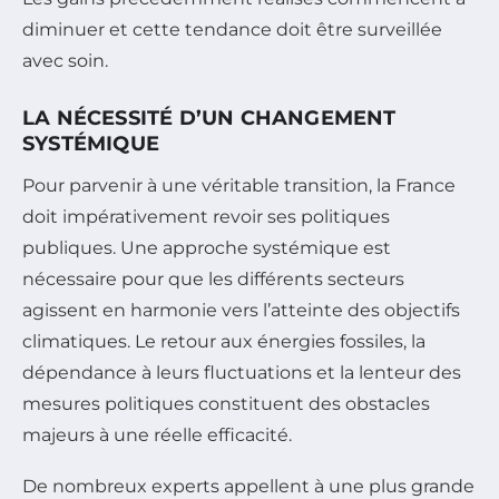
diminuer et cette tendance doit être surveillée
avec soin.
LA NÉCESSITÉ D’UN CHANGEMENT
SYSTÉMIQUE
Pour parvenir à une véritable transition, la France
doit impérativement revoir ses politiques
publiques. Une approche systémique est
nécessaire pour que les différents secteurs
agissent en harmonie vers l’atteinte des objectifs
climatiques. Le retour aux énergies fossiles, la
dépendance à leurs fluctuations et la lenteur des
mesures politiques constituent des obstacles
majeurs à une réelle efficacité.
De nombreux experts appellent à une plus grande