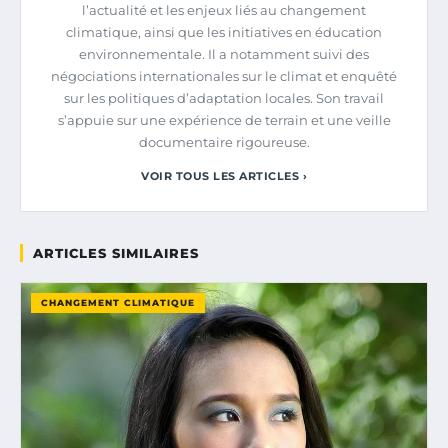
l’actualité et les enjeux liés au changement
climatique, ainsi que les initiatives en éducation
environnementale. Il a notamment suivi des
négociations internationales sur le climat et enquêté
sur les politiques d’adaptation locales. Son travail
s’appuie sur une expérience de terrain et une veille
documentaire rigoureuse.
VOIR TOUS LES ARTICLES ›
ARTICLES SIMILAIRES
CHANGEMENT CLIMATIQUE