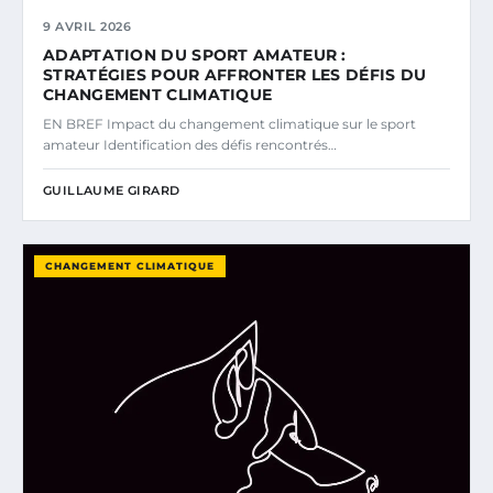
9 AVRIL 2026
ADAPTATION DU SPORT AMATEUR :
STRATÉGIES POUR AFFRONTER LES DÉFIS DU
CHANGEMENT CLIMATIQUE
EN BREF Impact du changement climatique sur le sport
amateur Identification des défis rencontrés…
GUILLAUME GIRARD
CHANGEMENT CLIMATIQUE