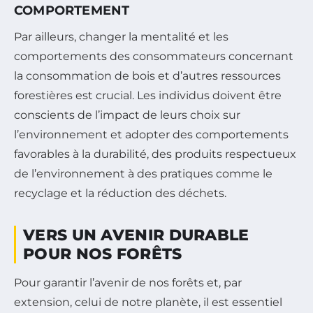
COMPORTEMENT
Par ailleurs, changer la mentalité et les
comportements des consommateurs concernant
la consommation de bois et d’autres ressources
forestières est crucial. Les individus doivent être
conscients de l’impact de leurs choix sur
l’environnement et adopter des comportements
favorables à la durabilité, des produits respectueux
de l’environnement à des pratiques comme le
recyclage et la réduction des déchets.
VERS UN AVENIR DURABLE
POUR NOS FORÊTS
Pour garantir l’avenir de nos forêts et, par
extension, celui de notre planète, il est essentiel