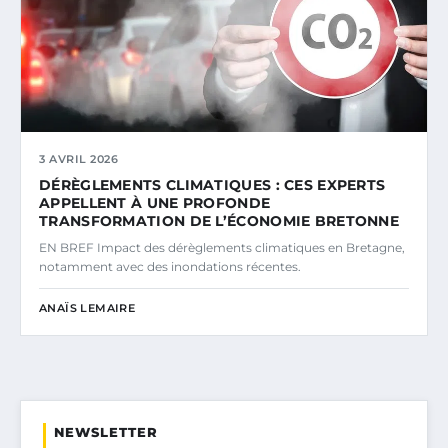
3 AVRIL 2026
DÉRÈGLEMENTS CLIMATIQUES : CES EXPERTS
APPELLENT À UNE PROFONDE
TRANSFORMATION DE L’ÉCONOMIE BRETONNE
EN BREF Impact des dérèglements climatiques en Bretagne,
notamment avec des inondations récentes.
ANAÏS LEMAIRE
NEWSLETTER