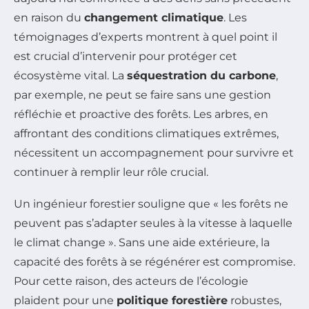
en raison du
changement climatique
. Les
témoignages d’experts montrent à quel point il
est crucial d’intervenir pour protéger cet
écosystème vital. La
séquestration du carbone
,
par exemple, ne peut se faire sans une gestion
réfléchie et proactive des forêts. Les arbres, en
affrontant des conditions climatiques extrêmes,
nécessitent un accompagnement pour survivre et
continuer à remplir leur rôle crucial.
Un ingénieur forestier souligne que « les forêts ne
peuvent pas s’adapter seules à la vitesse à laquelle
le climat change ». Sans une aide extérieure, la
capacité des forêts à se régénérer est compromise.
Pour cette raison, des acteurs de l’écologie
plaident pour une
politique forestière
robustes,