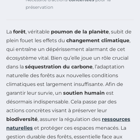
préservation
La
forêt
, véritable
poumon de la planète
, subit de
plein fouet les effets du
changement climatique
,
qui entraîne un dépérissement alarmant de cet
écosystème vital. Bien qu’elle joue un rôle crucial
dans la
séquestration du carbone
, l’adaptation
naturelle des forêts aux nouvelles conditions
climatiques est largement insuffisante. Afin de
garantir leur survie, un
soutien humain
est
désormais indispensable. Cela passe par des
actions concrètes visant à préserver leur
biodiversité
, assurer la régulation des
ressources
naturelles
et protéger ces espaces menacés. La
gestion durable des forêts, essentielle face aux