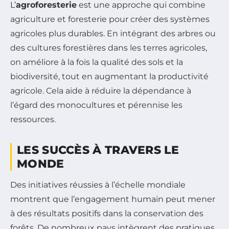
L’
agroforesterie
est une approche qui combine
agriculture et foresterie pour créer des systèmes
agricoles plus durables. En intégrant des arbres ou
des cultures forestières dans les terres agricoles,
on améliore à la fois la qualité des sols et la
biodiversité, tout en augmentant la productivité
agricole. Cela aide à réduire la dépendance à
l’égard des monocultures et pérennise les
ressources.
LES SUCCÈS À TRAVERS LE
MONDE
Des initiatives réussies à l’échelle mondiale
montrent que l’engagement humain peut mener
à des résultats positifs dans la conservation des
forêts. De nombreux pays intègrent des pratiques