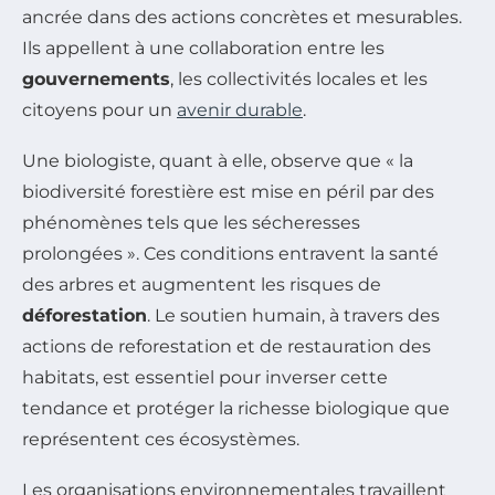
ancrée dans des actions concrètes et mesurables.
Ils appellent à une collaboration entre les
gouvernements
, les collectivités locales et les
citoyens pour un
avenir durable
.
Une biologiste, quant à elle, observe que « la
biodiversité forestière est mise en péril par des
phénomènes tels que les sécheresses
prolongées ». Ces conditions entravent la santé
des arbres et augmentent les risques de
déforestation
. Le soutien humain, à travers des
actions de reforestation et de restauration des
habitats, est essentiel pour inverser cette
tendance et protéger la richesse biologique que
représentent ces écosystèmes.
Les organisations environnementales travaillent