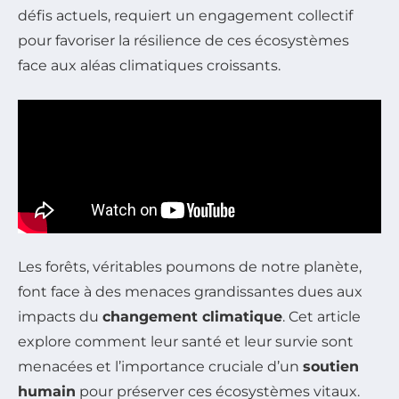
défis actuels, requiert un engagement collectif
pour favoriser la résilience de ces écosystèmes
face aux aléas climatiques croissants.
Les forêts, véritables poumons de notre planète,
font face à des menaces grandissantes dues aux
impacts du
changement climatique
. Cet article
explore comment leur santé et leur survie sont
menacées et l’importance cruciale d’un
soutien
humain
pour préserver ces écosystèmes vitaux.