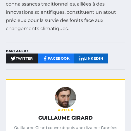
connaissances traditionnelles, alliées à des
innovations scientifiques, constituent un atout
précieux pour la survie des forêts face aux
changements climatiques.
PARTAGER :
TWITTER
FACEBOOK
LINKEDIN
AUTEUR
GUILLAUME GIRARD
Guillaume Girard couvre depuis une dizaine d’années