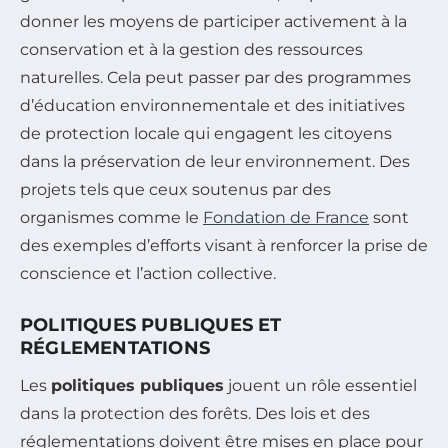
donner les moyens de participer activement à la
conservation et à la gestion des ressources
naturelles. Cela peut passer par des programmes
d’éducation environnementale et des initiatives
de protection locale qui engagent les citoyens
dans la préservation de leur environnement. Des
projets tels que ceux soutenus par des
organismes comme le
Fondation de France
sont
des exemples d’efforts visant à renforcer la prise de
conscience et l’action collective.
POLITIQUES PUBLIQUES ET
RÉGLEMENTATIONS
Les
politiques publiques
jouent un rôle essentiel
dans la protection des forêts. Des lois et des
réglementations doivent être mises en place pour