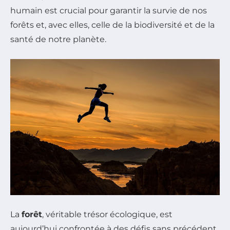
humain est crucial pour garantir la survie de nos
forêts et, avec elles, celle de la biodiversité et de la
santé de notre planète.
La
forêt
, véritable trésor écologique, est
aujourd’hui confrontée à des défis sans précédent