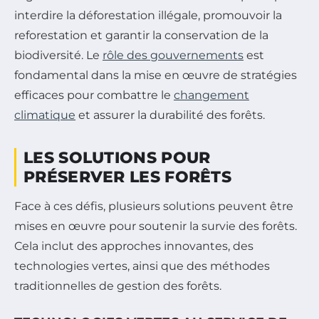
interdire la déforestation illégale, promouvoir la
reforestation et garantir la conservation de la
biodiversité. Le
rôle des gouvernements
est
fondamental dans la mise en œuvre de stratégies
efficaces pour combattre le
changement
climatique
et assurer la durabilité des forêts.
LES SOLUTIONS POUR
PRÉSERVER LES FORÊTS
Face à ces défis, plusieurs solutions peuvent être
mises en œuvre pour soutenir la survie des forêts.
Cela inclut des approches innovantes, des
technologies vertes, ainsi que des méthodes
traditionnelles de gestion des forêts.