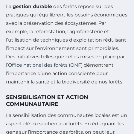
La
gestion durable
des forêts repose sur des
pratiques qui équilibrent les besoins économiques
avec la préservation des écosystèmes. Par
exemple, la reforestation, l’agroforesterie et
l’utilisation de techniques d’exploitation réduisant
l’impact sur l’environnement sont primordiales.
Des initiatives telles que celles mises en place par
l’
Office national des forêts (ONF)
démontrent
l’importance d’une action consciente pour
maintenir la santé et la biodiversité de nos forêts.
SENSIBILISATION ET ACTION
COMMUNAUTAIRE
La sensibilisation des communautés locales est un
aspect clé du soutien aux forêts. En éduquant les
gens sur l’importance des forêts, on peut leur