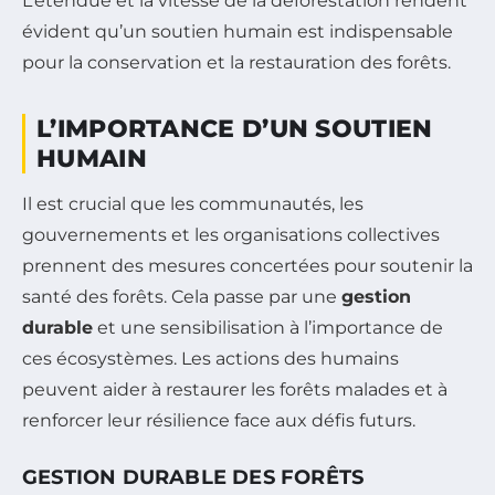
L’étendue et la vitesse de la déforestation rendent
évident qu’un soutien humain est indispensable
pour la conservation et la restauration des forêts.
L’IMPORTANCE D’UN SOUTIEN
HUMAIN
Il est crucial que les communautés, les
gouvernements et les organisations collectives
prennent des mesures concertées pour soutenir la
santé des forêts. Cela passe par une
gestion
durable
et une sensibilisation à l’importance de
ces écosystèmes. Les actions des humains
peuvent aider à restaurer les forêts malades et à
renforcer leur résilience face aux défis futurs.
GESTION DURABLE DES FORÊTS