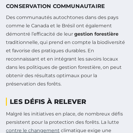
CONSERVATION COMMUNAUTAIRE
Des communautés autochtones dans des pays
comme le Canada et le Brésil ont également
démontré l’efficacité de leur
gestion forestière
traditionnelle, qui prend en compte la biodiversité
et favorise des pratiques durables. En
reconnaissant et en intégrant les savoirs locaux
dans les politiques de gestion forestière, on peut
obtenir des résultats optimaux pour la
préservation des forêts.
LES DÉFIS À RELEVER
Malgré les initiatives en place, de nombreux défis
persistent pour la protection des forêts. La lutte
contre le changement
climatique exige une