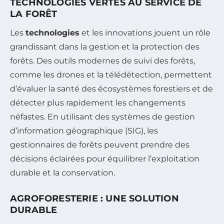
TECHNOLOGIES VERTES AU SERVICE DE
LA FORÊT
Les
technologies
et les innovations jouent un rôle
grandissant dans la gestion et la protection des
forêts. Des outils modernes de suivi des forêts,
comme les drones et la télédétection, permettent
d’évaluer la santé des écosystèmes forestiers et de
détecter plus rapidement les changements
néfastes. En utilisant des systèmes de gestion
d’information géographique (SIG), les
gestionnaires de forêts peuvent prendre des
décisions éclairées pour équilibrer l’exploitation
durable et la conservation.
AGROFORESTERIE : UNE SOLUTION
DURABLE