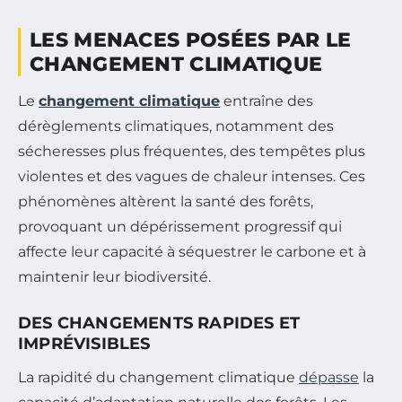
LES MENACES POSÉES PAR LE
CHANGEMENT CLIMATIQUE
Le
changement climatique
entraîne des
dérèglements climatiques, notamment des
sécheresses plus fréquentes, des tempêtes plus
violentes et des vagues de chaleur intenses. Ces
phénomènes altèrent la santé des forêts,
provoquant un dépérissement progressif qui
affecte leur capacité à séquestrer le carbone et à
maintenir leur biodiversité.
DES CHANGEMENTS RAPIDES ET
IMPRÉVISIBLES
La rapidité du changement climatique
dépasse
la