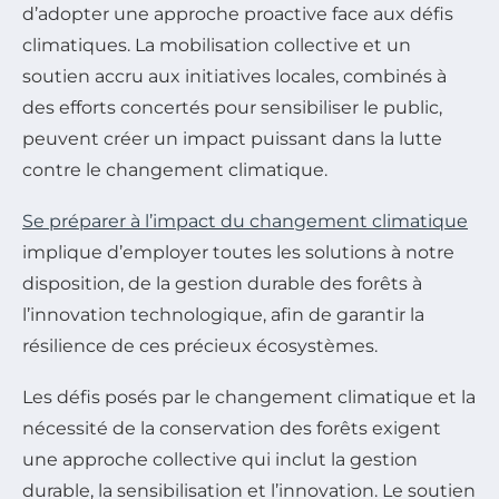
d’adopter une approche proactive face aux défis
climatiques. La mobilisation collective et un
soutien accru aux initiatives locales, combinés à
des efforts concertés pour sensibiliser le public,
peuvent créer un impact puissant dans la lutte
contre le changement climatique.
Se préparer à l’impact du changement climatique
implique d’employer toutes les solutions à notre
disposition, de la gestion durable des forêts à
l’innovation technologique, afin de garantir la
résilience de ces précieux écosystèmes.
Les défis posés par le changement climatique et la
nécessité de la conservation des forêts exigent
une approche collective qui inclut la gestion
durable, la sensibilisation et l’innovation. Le soutien