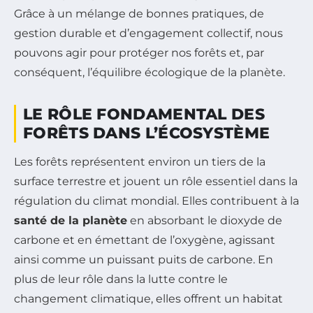
Grâce à un mélange de bonnes pratiques, de
gestion durable et d’engagement collectif, nous
pouvons agir pour protéger nos forêts et, par
conséquent, l’équilibre écologique de la planète.
LE RÔLE FONDAMENTAL DES
FORÊTS DANS L’ÉCOSYSTÈME
Les forêts représentent environ un tiers de la
surface terrestre et jouent un rôle essentiel dans la
régulation du climat mondial. Elles contribuent à la
santé de la planète
en absorbant le dioxyde de
carbone et en émettant de l’oxygène, agissant
ainsi comme un puissant puits de carbone. En
plus de leur rôle dans la lutte contre le
changement climatique, elles offrent un habitat