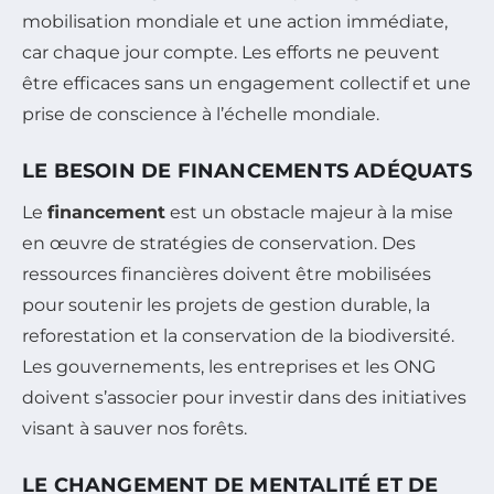
mobilisation mondiale et une action immédiate,
car chaque jour compte. Les efforts ne peuvent
être efficaces sans un engagement collectif et une
prise de conscience à l’échelle mondiale.
LE BESOIN DE FINANCEMENTS ADÉQUATS
Le
financement
est un obstacle majeur à la mise
en œuvre de stratégies de conservation. Des
ressources financières doivent être mobilisées
pour soutenir les projets de gestion durable, la
reforestation et la conservation de la biodiversité.
Les gouvernements, les entreprises et les ONG
doivent s’associer pour investir dans des initiatives
visant à sauver nos forêts.
LE CHANGEMENT DE MENTALITÉ ET DE