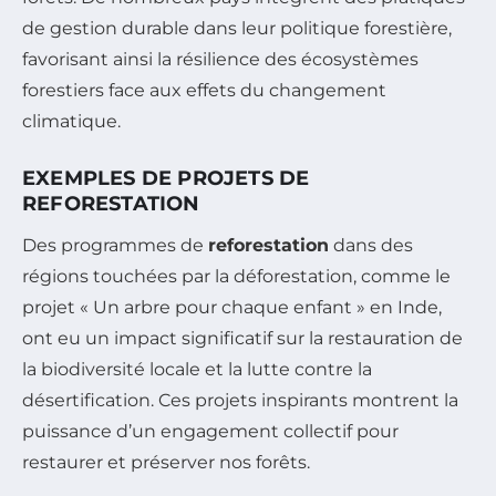
de gestion durable dans leur politique forestière,
favorisant ainsi la résilience des écosystèmes
forestiers face aux effets du changement
climatique.
EXEMPLES DE PROJETS DE
REFORESTATION
Des programmes de
reforestation
dans des
régions touchées par la déforestation, comme le
projet « Un arbre pour chaque enfant » en Inde,
ont eu un impact significatif sur la restauration de
la biodiversité locale et la lutte contre la
désertification. Ces projets inspirants montrent la
puissance d’un engagement collectif pour
restaurer et préserver nos forêts.