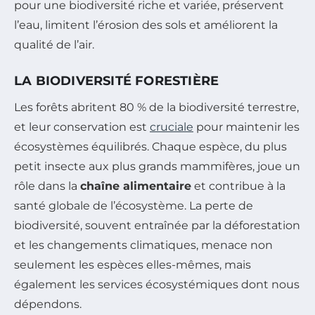
pour une biodiversité riche et variée, préservent
l’eau, limitent l’érosion des sols et améliorent la
qualité de l’air.
LA BIODIVERSITÉ FORESTIÈRE
Les forêts abritent 80 % de la biodiversité terrestre,
et leur conservation est
cruciale
pour maintenir les
écosystèmes équilibrés. Chaque espèce, du plus
petit insecte aux plus grands mammifères, joue un
rôle dans la
chaîne alimentaire
et contribue à la
santé globale de l’écosystème. La perte de
biodiversité, souvent entraînée par la déforestation
et les changements climatiques, menace non
seulement les espèces elles-mêmes, mais
également les services écosystémiques dont nous
dépendons.