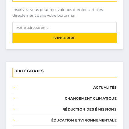
Inscrivez-vous pour recevoir nos derniers articles
directement dans votre boîte mail.
S'INSCRIRE
CATÉGORIES
ACTUALITÉS
CHANGEMENT CLIMATIQUE
RÉDUCTION DES ÉMISSIONS
ÉDUCATION ENVIRONNEMENTALE