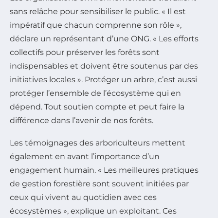
sans relâche pour sensibiliser le public. « Il est
impératif que chacun comprenne son rôle »,
déclare un représentant d’une ONG. « Les efforts
collectifs pour préserver les forêts sont
indispensables et doivent être soutenus par des
initiatives locales ». Protéger un arbre, c’est aussi
protéger l’ensemble de l’écosystème qui en
dépend. Tout soutien compte et peut faire la
différence dans l’avenir de nos forêts.
Les témoignages des arboriculteurs mettent
également en avant l’importance d’un
engagement humain. « Les meilleures pratiques
de gestion forestière sont souvent initiées par
ceux qui vivent au quotidien avec ces
écosystèmes », explique un exploitant. Ces