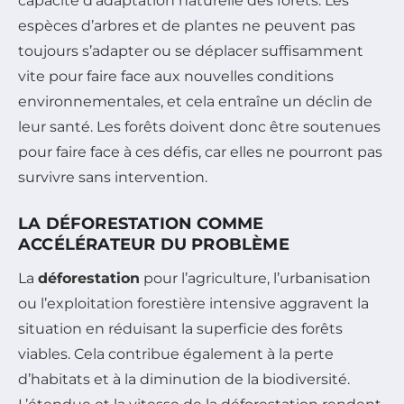
capacité d’adaptation naturelle des forêts. Les
espèces d’arbres et de plantes ne peuvent pas
toujours s’adapter ou se déplacer suffisamment
vite pour faire face aux nouvelles conditions
environnementales, et cela entraîne un déclin de
leur santé. Les forêts doivent donc être soutenues
pour faire face à ces défis, car elles ne pourront pas
survivre sans intervention.
LA DÉFORESTATION COMME
ACCÉLÉRATEUR DU PROBLÈME
La
déforestation
pour l’agriculture, l’urbanisation
ou l’exploitation forestière intensive aggravent la
situation en réduisant la superficie des forêts
viables. Cela contribue également à la perte
d’habitats et à la diminution de la biodiversité.