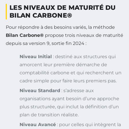
LES NIVEAUX DE MATURITÉ DU
BILAN CARBONE®
Pour répondre à des besoins variés, la méthode
Bilan Carbone®
propose trois niveaux de maturité
depuis sa version 9, sortie fin 2024 :
Niveau Initial
: destiné aux structures qui
amorcent leur première démarche de
comptabilité carbone et qui recherchent un
cadre simple pour faire leurs premiers pas.
Niveau Standard
: s’adresse aux
organisations ayant besoin d’une approche
plus structurée, qui inclut la définition d’un
plan de transition réaliste.
Niveau Avancé
: pour celles qui intègrent la