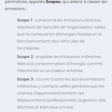
périmètres, appelés
Scopes
, qui aident à classer les
émissions :
Scope 1
: comprend les émissions directes
résultant de l’activité de l’organisation, telles
que la combustion d’énergies fossiles et le
fonctionnement des véhicules de
l’entreprise.
Scope 2
: englobe les émissions indirectes
liées à la consommation d’énergie, comme
l’électricité ou la chaleur achetée.
Scope 3
: couvre toutes les autres émissions
indirectes, y compris celles générées par les
chaînes d’approvisionnement, les
déplacements professionnels, la gestion des
déchets et bien plus encore.