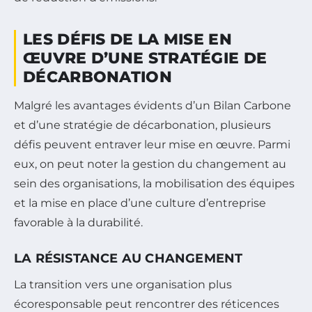
LES DÉFIS DE LA MISE EN
ŒUVRE D’UNE STRATÉGIE DE
DÉCARBONATION
Malgré les avantages évidents d’un Bilan Carbone
et d’une stratégie de décarbonation, plusieurs
défis peuvent entraver leur mise en œuvre. Parmi
eux, on peut noter la gestion du changement au
sein des organisations, la mobilisation des équipes
et la mise en place d’une culture d’entreprise
favorable à la durabilité.
LA RÉSISTANCE AU CHANGEMENT
La transition vers une organisation plus
écoresponsable peut rencontrer des réticences