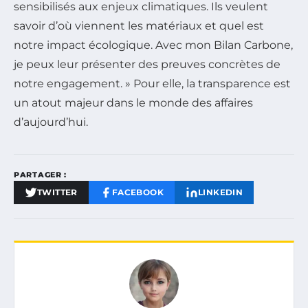
sensibilisés aux enjeux climatiques. Ils veulent
savoir d’où viennent les matériaux et quel est
notre impact écologique. Avec mon Bilan Carbone,
je peux leur présenter des preuves concrètes de
notre engagement. » Pour elle, la transparence est
un atout majeur dans le monde des affaires
d’aujourd’hui.
PARTAGER :
TWITTER
FACEBOOK
LINKEDIN