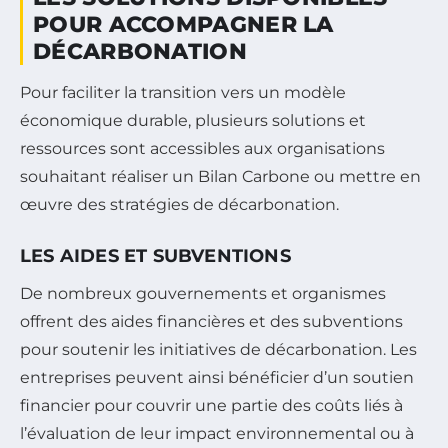
POUR ACCOMPAGNER LA
DÉCARBONATION
Pour faciliter la transition vers un modèle
économique durable, plusieurs solutions et
ressources sont accessibles aux organisations
souhaitant réaliser un Bilan Carbone ou mettre en
œuvre des stratégies de décarbonation.
LES AIDES ET SUBVENTIONS
De nombreux gouvernements et organismes
offrent des aides financières et des subventions
pour soutenir les initiatives de décarbonation. Les
entreprises peuvent ainsi bénéficier d’un soutien
financier pour couvrir une partie des coûts liés à
l’évaluation de leur impact environnemental ou à