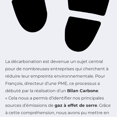
La décarbonation est devenue un sujet central
pour de nombreuses entreprises qui cherchent à
réduire leur empreinte environnementale. Pour
François, directeur d’une PME, ce processus a
débuté par la réalisation d’un
Bilan Carbone
.
« Cela nous a permis d’identifier nos principales
sources d’émissions de
gaz à effet de serre
. Grâce
à cette compréhension, nous avons pu mettre en