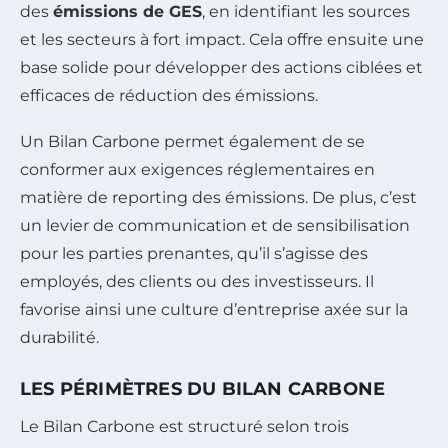
des
émissions de GES
, en identifiant les sources
et les secteurs à fort impact. Cela offre ensuite une
base solide pour développer des actions ciblées et
efficaces de réduction des émissions.
Un Bilan Carbone permet également de se
conformer aux exigences réglementaires en
matière de reporting des émissions. De plus, c’est
un levier de communication et de sensibilisation
pour les parties prenantes, qu’il s’agisse des
employés, des clients ou des investisseurs. Il
favorise ainsi une culture d’entreprise axée sur la
durabilité.
LES PÉRIMÈTRES DU BILAN CARBONE
Le Bilan Carbone est structuré selon trois