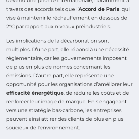
devenu une priorité internationale, notamment à
travers des accords tels que l’
Accord de Paris
, qui
vise à maintenir le réchauffement en dessous de
2°C par rapport aux niveaux préindustriels.
Les implications de la décarbonation sont
multiples. D’une part, elle répond à une nécessité
réglementaire, car les gouvernements imposent
de plus en plus de normes concernant les
émissions. D’autre part, elle représente une
opportunité pour les organisations d’améliorer leur
efficacité énergétique
, de réduire les coûts et de
renforcer leur image de marque. En s’engageant
vers une stratégie bas-carbone, les entreprises
peuvent ainsi attirer des clients de plus en plus
soucieux de l’environnement.