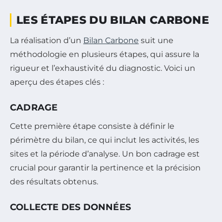
LES ÉTAPES DU BILAN CARBONE
La réalisation d’un
Bilan Carbone
suit une
méthodologie en plusieurs étapes, qui assure la
rigueur et l’exhaustivité du diagnostic. Voici un
aperçu des étapes clés :
CADRAGE
Cette première étape consiste à définir le
périmètre du bilan, ce qui inclut les activités, les
sites et la période d’analyse. Un bon cadrage est
crucial pour garantir la pertinence et la précision
des résultats obtenus.
COLLECTE DES DONNÉES