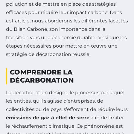
pollution et de mettre en place des stratégies
efficaces pour réduire leur impact carbone. Dans
cet article, nous aborderons les différentes facettes
du Bilan Carbone, son importance dans la
transition vers une économie durable, ainsi que les
étapes nécessaires pour mettre en œuvre une
stratégie de décarbonation réussie.
COMPRENDRE LA
DÉCARBONATION
La décarbonation désigne le processus par lequel
les entités, qu’il s’agisse d’entreprises, de
collectivités ou de pays, s’efforcent de réduire leurs
émissions de gaz à effet de serre
afin de limiter
le réchauffement climatique. Ce phénomène est