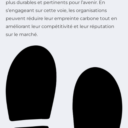
plus durables et pertinents pour l’avenir. En
s’engageant sur cette voie, les organisations
peuvent réduire leur empreinte carbone tout en
améliorant leur compétitivité et leur réputation
sur le marché.