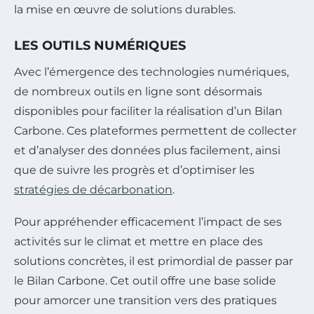
la mise en œuvre de solutions durables.
LES OUTILS NUMÉRIQUES
Avec l’émergence des technologies numériques,
de nombreux outils en ligne sont désormais
disponibles pour faciliter la réalisation d’un Bilan
Carbone. Ces plateformes permettent de collecter
et d’analyser des données plus facilement, ainsi
que de suivre les progrès et d’optimiser les
stratégies de décarbonation
.
Pour appréhender efficacement l’impact de ses
activités sur le climat et mettre en place des
solutions concrètes, il est primordial de passer par
le Bilan Carbone. Cet outil offre une base solide
pour amorcer une transition vers des pratiques