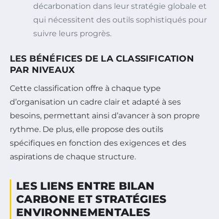
décarbonation dans leur stratégie globale et
qui nécessitent des outils sophistiqués pour
suivre leurs progrès.
LES BÉNÉFICES DE LA CLASSIFICATION
PAR NIVEAUX
Cette classification offre à chaque type
d’organisation un cadre clair et adapté à ses
besoins, permettant ainsi d’avancer à son propre
rythme. De plus, elle propose des outils
spécifiques en fonction des exigences et des
aspirations de chaque structure.
LES LIENS ENTRE BILAN
CARBONE ET STRATÉGIES
ENVIRONNEMENTALES