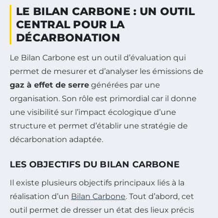
LE BILAN CARBONE : UN OUTIL
CENTRAL POUR LA
DÉCARBONATION
Le Bilan Carbone est un outil d’évaluation qui
permet de mesurer et d’analyser les émissions de
gaz à effet de serre
générées par une
organisation. Son rôle est primordial car il donne
une visibilité sur l’impact écologique d’une
structure et permet d’établir une stratégie de
décarbonation adaptée.
LES OBJECTIFS DU BILAN CARBONE
Il existe plusieurs objectifs principaux liés à la
réalisation d’un
Bilan Carbone
. Tout d’abord, cet
outil permet de dresser un état des lieux précis