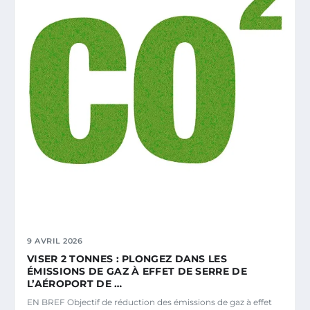
9 AVRIL 2026
VISER 2 TONNES : PLONGEZ DANS LES
ÉMISSIONS DE GAZ À EFFET DE SERRE DE
L’AÉROPORT DE …
EN BREF Objectif de réduction des émissions de gaz à effet