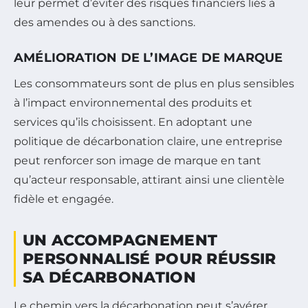
leur permet d’éviter des risques financiers liés à
des amendes ou à des sanctions.
AMÉLIORATION DE L’IMAGE DE MARQUE
Les consommateurs sont de plus en plus sensibles
à l’impact environnemental des produits et
services qu’ils choisissent. En adoptant une
politique de décarbonation claire, une entreprise
peut renforcer son image de marque en tant
qu’acteur responsable, attirant ainsi une clientèle
fidèle et engagée.
UN ACCOMPAGNEMENT
PERSONNALISÉ POUR RÉUSSIR
SA DÉCARBONATION
Le chemin vers la décarbonation peut s’avérer