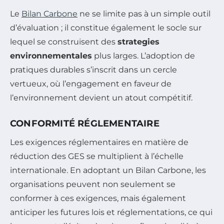
Le
Bilan Carbone
ne se limite pas à un simple outil
d’évaluation ; il constitue également le socle sur
lequel se construisent des
strategies
environnementales
plus larges. L’adoption de
pratiques durables s’inscrit dans un cercle
vertueux, où l’engagement en faveur de
l’environnement devient un atout compétitif.
CONFORMITÉ RÉGLEMENTAIRE
Les exigences réglementaires en matière de
réduction des GES se multiplient à l’échelle
internationale. En adoptant un Bilan Carbone, les
organisations peuvent non seulement se
conformer à ces exigences, mais également
anticiper les futures lois et réglementations, ce qui