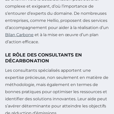
complexe et exigeant, d’où l’importance de
s’entourer d’experts du domaine. De nombreuses
entreprises, comme Hellio, proposent des services
d’accompagnement pour aider à la réalisation d’un
Bilan Carbone
et à la mise en œuvre d’un plan
d’action efficace.
LE RÔLE DES CONSULTANTS EN
DÉCARBONATION
Les consultants spécialisés apportent une
expertise précieuse, non seulement en matière de
méthodologie, mais également en termes de
bonnes pratiques pour optimiser les ressources et
identifier des solutions innovantes. Leur aide peut
s’avérer déterminante pour atteindre les objectifs
de réduction d’émissions.