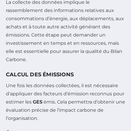
La collecte des données implique le
rassemblement des informations relatives aux
consommations d’énergie, aux déplacements, aux
achats et à toute autre activité générant des
émissions. Cette étape peut demander un
investissement en temps et en ressources, mais
elle est essentielle pour assurer la qualité du Bilan
Carbone.
CALCUL DES ÉMISSIONS
Une fois les données collectées, il est nécessaire
d’appliquer des facteurs d’émission reconnus pour
estimer les
GES
émis. Cela permettra d’obtenir une
évaluation précise de l’impact carbone de
l’organisation.