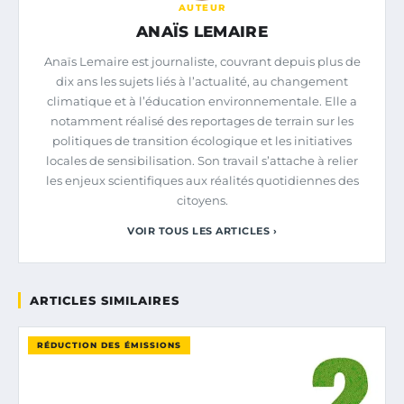
AUTEUR
ANAÏS LEMAIRE
Anaïs Lemaire est journaliste, couvrant depuis plus de
dix ans les sujets liés à l’actualité, au changement
climatique et à l’éducation environnementale. Elle a
notamment réalisé des reportages de terrain sur les
politiques de transition écologique et les initiatives
locales de sensibilisation. Son travail s’attache à relier
les enjeux scientifiques aux réalités quotidiennes des
citoyens.
VOIR TOUS LES ARTICLES ›
ARTICLES SIMILAIRES
RÉDUCTION DES ÉMISSIONS