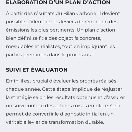
ÉLABORATION D’UN PLAN D’ACTION
À partir des résultats du Bilan Carbone, il devient
possible d’identifier les leviers de réduction des
émissions les plus pertinents. Un plan d’action
bien défini se fixe des objectifs concrets,
mesurables et réalistes, tout en impliquant les
parties prenantes dans le processus.
SUIVI ET ÉVALUATION
Enfin, il est crucial d’évaluer les progrès réalisés
chaque année. Cette étape implique de réajuster
la stratégie selon les résultats obtenus et d’assurer
un suivi continu des actions mises en place. Cela
permet de convertir le diagnostic initial en un
véritable levier de transformation durable.