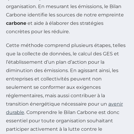
organisation. En mesurant les émissions, le Bilan
Carbone identifie les sources de notre empreinte
carbone
et aide à élaborer des stratégies
concrètes pour les réduire.
Cette méthode comprend plusieurs étapes, telles
que la collecte de données, le calcul des GES et
l’établissement d’un plan d’action pour la
diminution des émissions. En agissant ainsi, les
entreprises et collectivités peuvent non
seulement se conformer aux exigences
réglementaires, mais aussi contribuer à la
transition énergétique nécessaire pour un
avenir
durable
. Comprendre le Bilan Carbone est donc
essentiel pour toute organisation souhaitant
participer activement à la lutte contre le