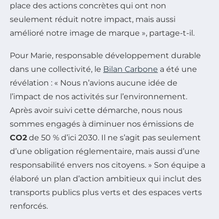
place des actions concrètes qui ont non
seulement réduit notre impact, mais aussi
amélioré notre image de marque », partage-t-il.
Pour Marie, responsable développement durable
dans une collectivité, le
Bilan Carbone
a été une
révélation : « Nous n’avions aucune idée de
l’impact de nos activités sur l’environnement.
Après avoir suivi cette démarche, nous nous
sommes engagés à diminuer nos émissions de
CO2
de 50 % d’ici 2030. Il ne s’agit pas seulement
d’une obligation réglementaire, mais aussi d’une
responsabilité envers nos citoyens. » Son équipe a
élaboré un plan d’action ambitieux qui inclut des
transports publics plus verts et des espaces verts
renforcés.