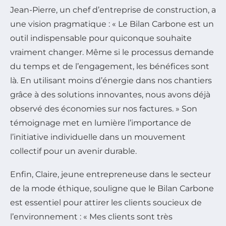
Jean-Pierre, un chef d’entreprise de construction, a
une vision pragmatique : « Le Bilan Carbone est un
outil indispensable pour quiconque souhaite
vraiment changer. Même si le processus demande
du temps et de l’engagement, les bénéfices sont
là. En utilisant moins d’énergie dans nos chantiers
grâce à des solutions innovantes, nous avons déjà
observé des économies sur nos factures. » Son
témoignage met en lumière l’importance de
l’initiative individuelle dans un mouvement
collectif pour un avenir durable.
Enfin, Claire, jeune entrepreneuse dans le secteur
de la mode éthique, souligne que le Bilan Carbone
est essentiel pour attirer les clients soucieux de
l’environnement : « Mes clients sont très