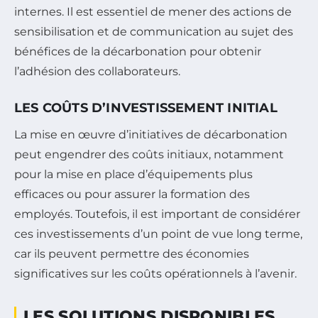
internes. Il est essentiel de mener des actions de
sensibilisation et de communication au sujet des
bénéfices de la décarbonation pour obtenir
l’adhésion des collaborateurs.
LES COÛTS D’INVESTISSEMENT INITIAL
La mise en œuvre d’initiatives de décarbonation
peut engendrer des coûts initiaux, notamment
pour la mise en place d’équipements plus
efficaces ou pour assurer la formation des
employés. Toutefois, il est important de considérer
ces investissements d’un point de vue long terme,
car ils peuvent permettre des économies
significatives sur les coûts opérationnels à l’avenir.
LES SOLUTIONS DISPONIBLES