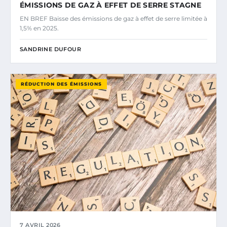
ÉMISSIONS DE GAZ À EFFET DE SERRE STAGNE
EN BREF Baisse des émissions de gaz à effet de serre limitée à
1,5% en 2025.
SANDRINE DUFOUR
RÉDUCTION DES ÉMISSIONS
7 AVRIL 2026