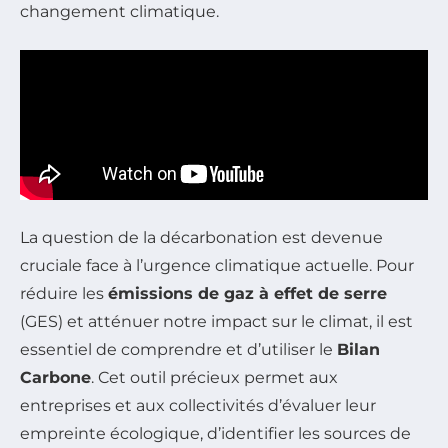
changement climatique.
La question de la décarbonation est devenue
cruciale face à l’urgence climatique actuelle. Pour
réduire les
émissions de gaz à effet de serre
(GES) et atténuer notre impact sur le climat, il est
essentiel de comprendre et d’utiliser le
Bilan
Carbone
. Cet outil précieux permet aux
entreprises et aux collectivités d’évaluer leur
empreinte écologique, d’identifier les sources de