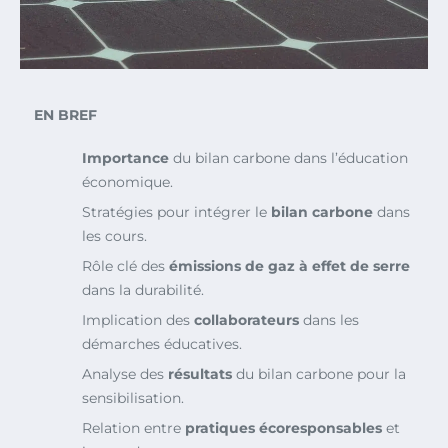
EN BREF
Importance
du bilan carbone dans l’éducation
économique.
Stratégies pour intégrer le
bilan carbone
dans
les cours.
Rôle clé des
émissions de gaz à effet de serre
dans la durabilité.
Implication des
collaborateurs
dans les
démarches éducatives.
Analyse des
résultats
du bilan carbone pour la
sensibilisation.
Relation entre
pratiques écoresponsables
et