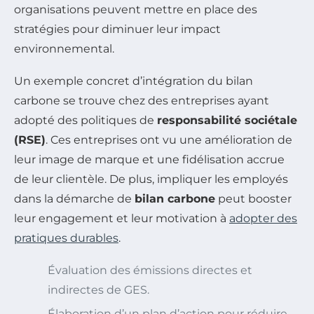
organisations peuvent mettre en place des
stratégies pour diminuer leur impact
environnemental.
Un exemple concret d’intégration du bilan
carbone se trouve chez des entreprises ayant
adopté des politiques de
responsabilité sociétale
(RSE)
. Ces entreprises ont vu une amélioration de
leur image de marque et une fidélisation accrue
de leur clientèle. De plus, impliquer les employés
dans la démarche de
bilan carbone
peut booster
leur engagement et leur motivation à
adopter des
pratiques durables
.
Évaluation des émissions directes et
indirectes de GES.
Élaboration d’un plan d’action pour réduire