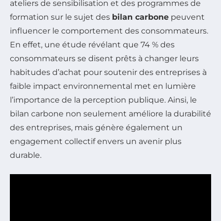
ateliers de sensibilisation et des programmes de
formation sur le sujet des
bilan carbone
peuvent
influencer le comportement des consommateurs.
En effet, une étude révélant que 74 % des
consommateurs se disent prêts à changer leurs
habitudes d’achat pour soutenir des entreprises à
faible impact environnemental met en lumière
l’importance de la perception publique. Ainsi, le
bilan carbone non seulement améliore la durabilité
des entreprises, mais génère également un
engagement collectif envers un avenir plus
durable.