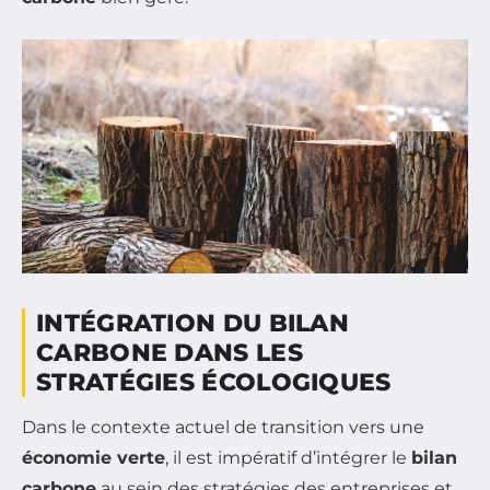
INTÉGRATION DU BILAN
CARBONE DANS LES
STRATÉGIES ÉCOLOGIQUES
Dans le contexte actuel de transition vers une
économie verte
, il est impératif d’intégrer le
bilan
carbone
au sein des stratégies des entreprises et