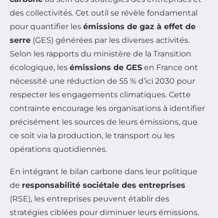
des collectivités. Cet outil se révèle fondamental
pour quantifier les
émissions de gaz à effet de
serre
(GES) générées par les diverses activités.
Selon les rapports du ministère de la Transition
écologique, les
émissions de GES
en France ont
nécessité une réduction de 55 % d’ici 2030 pour
respecter les engagements climatiques. Cette
contrainte encourage les organisations à identifier
précisément les sources de leurs émissions, que
ce soit via la production, le transport ou les
opérations quotidiennes.
En intégrant le bilan carbone dans leur politique
de
responsabilité sociétale des entreprises
(RSE), les entreprises peuvent établir des
stratégies ciblées pour diminuer leurs émissions.