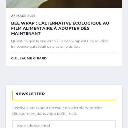
27 MARS 2026
BEE WRAP : L’ALTERNATIVE ÉCOLOGIQUE AU
FILM ALIMENTAIRE À ADOPTER DÈS
MAINTENANT
Qu’est-ce que le bee wrap ? Le bee wrap est une solution
innovante qui séduit de plus en plus de…
GUILLAUME GIRARD
NEWSLETTER
Inscrivez-vous pour recevoir nos derniers articles
directement dans votre boîte mail.