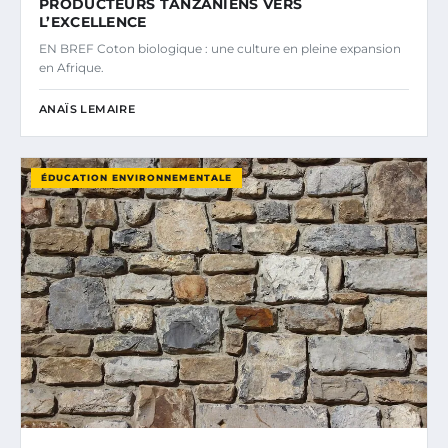
PRODUCTEURS TANZANIENS VERS
L’EXCELLENCE
EN BREF Coton biologique : une culture en pleine expansion
en Afrique.
ANAÏS LEMAIRE
ÉDUCATION ENVIRONNEMENTALE