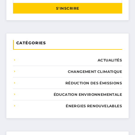
S'INSCRIRE
CATÉGORIES
ACTUALITÉS
CHANGEMENT CLIMATIQUE
RÉDUCTION DES ÉMISSIONS
ÉDUCATION ENVIRONNEMENTALE
ÉNERGIES RENOUVELABLES