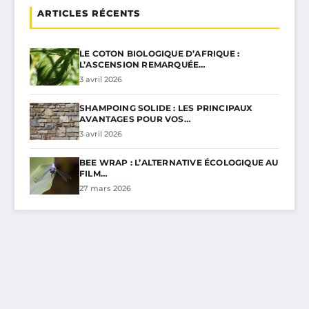
ARTICLES RÉCENTS
LE COTON BIOLOGIQUE D’AFRIQUE :
L’ASCENSION REMARQUÉE…
3 avril 2026
SHAMPOING SOLIDE : LES PRINCIPAUX
AVANTAGES POUR VOS…
3 avril 2026
BEE WRAP : L’ALTERNATIVE ÉCOLOGIQUE AU
FILM…
27 mars 2026