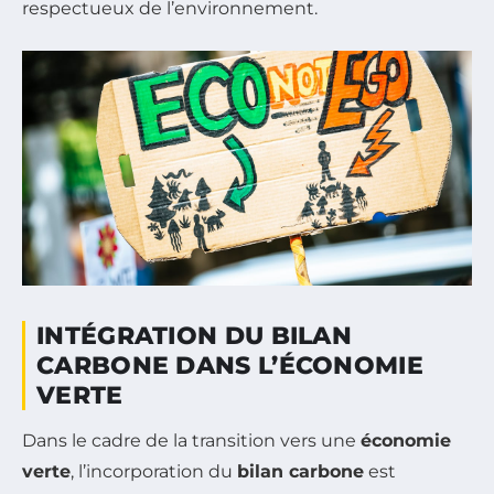
respectueux de l’environnement.
INTÉGRATION DU BILAN
CARBONE DANS L’ÉCONOMIE
VERTE
Dans le cadre de la transition vers une
économie
verte
, l’incorporation du
bilan carbone
est