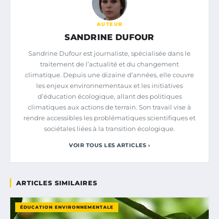
AUTEUR
SANDRINE DUFOUR
Sandrine Dufour est journaliste, spécialisée dans le
traitement de l’actualité et du changement
climatique. Depuis une dizaine d’années, elle couvre
les enjeux environnementaux et les initiatives
d’éducation écologique, allant des politiques
climatiques aux actions de terrain. Son travail vise à
rendre accessibles les problématiques scientifiques et
sociétales liées à la transition écologique.
VOIR TOUS LES ARTICLES ›
ARTICLES SIMILAIRES
ÉDUCATION ENVIRONNEMENTALE