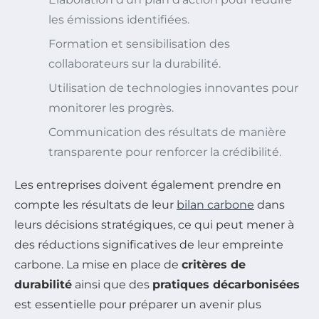
les émissions identifiées.
Formation et sensibilisation des
collaborateurs sur la durabilité.
Utilisation de technologies innovantes pour
monitorer les progrès.
Communication des résultats de manière
transparente pour renforcer la crédibilité.
Les entreprises doivent également prendre en
compte les résultats de leur
bilan carbone
dans
leurs décisions stratégiques, ce qui peut mener à
des réductions significatives de leur empreinte
carbone. La mise en place de
critères de
durabilité
ainsi que des
pratiques décarbonisées
est essentielle pour préparer un avenir plus