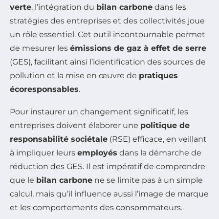
verte
, l’intégration du
bilan carbone
dans les
stratégies des entreprises et des collectivités joue
un rôle essentiel. Cet outil incontournable permet
de mesurer les
émissions de gaz à effet de serre
(GES), facilitant ainsi l’identification des sources de
pollution et la mise en œuvre de
pratiques
écoresponsables
.
Pour instaurer un changement significatif, les
entreprises doivent élaborer une
politique de
responsabilité sociétale
(RSE) efficace, en veillant
à impliquer leurs
employés
dans la démarche de
réduction des GES. Il est impératif de comprendre
que le
bilan carbone
ne se limite pas à un simple
calcul, mais qu’il influence aussi l’image de marque
et les comportements des consommateurs.