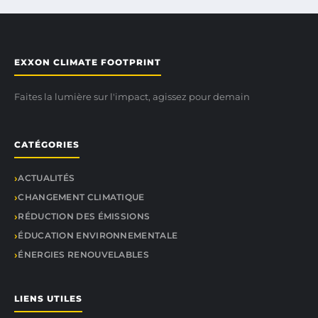
EXXON CLIMATE FOOTPRINT
Faites la lumière sur l'impact, agissez pour demain
CATÉGORIES
ACTUALITÉS
CHANGEMENT CLIMATIQUE
RÉDUCTION DES ÉMISSIONS
ÉDUCATION ENVIRONNEMENTALE
ÉNERGIES RENOUVELABLES
LIENS UTILES