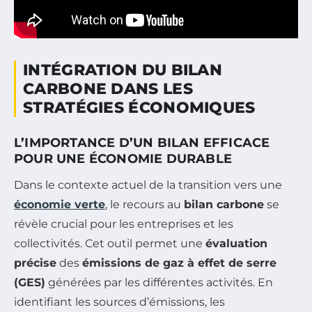
INTÉGRATION DU BILAN
CARBONE DANS LES
STRATÉGIES ÉCONOMIQUES
L’IMPORTANCE D’UN BILAN EFFICACE
POUR UNE ÉCONOMIE DURABLE
Dans le contexte actuel de la transition vers une
économie verte
, le recours au
bilan carbone
se
révèle crucial pour les entreprises et les
collectivités. Cet outil permet une
évaluation
précise
des
émissions de gaz à effet de serre
(GES)
générées par les différentes activités. En
identifiant les sources d’émissions, les