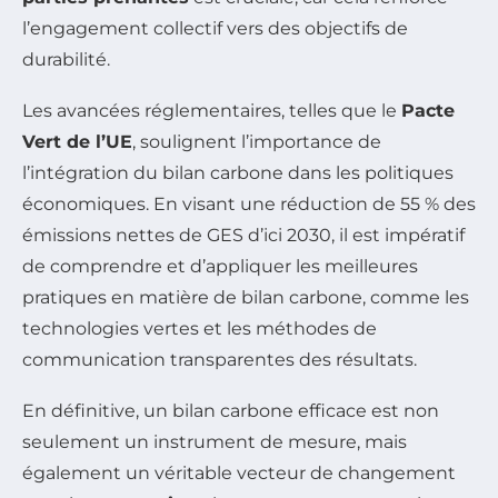
l’engagement collectif vers des objectifs de
durabilité.
Les avancées réglementaires, telles que le
Pacte
Vert de l’UE
, soulignent l’importance de
l’intégration du bilan carbone dans les politiques
économiques. En visant une réduction de 55 % des
émissions nettes de GES d’ici 2030, il est impératif
de comprendre et d’appliquer les meilleures
pratiques en matière de bilan carbone, comme les
technologies vertes et les méthodes de
communication transparentes des résultats.
En définitive, un bilan carbone efficace est non
seulement un instrument de mesure, mais
également un véritable vecteur de changement