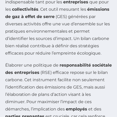
indispensable tant pour les
entreprises
que pour
les
collectivités
. Cet outil mesurant les
émissions
de gaz à effet de serre
(GES) générées par
diverses activités offre une vue d’ensemble sur les
pratiques environnementales et permet
d’identifier les sources d’impact. Un bilan carbone
bien réalisé contribue à définir des stratégies
efficaces pour réduire l’empreinte écologique.
Élaborer une politique de
responsabilité sociétale
des entreprises
(RSE) efficace repose sur le bilan
carbone. Cet instrument facilite non seulement
l’identification des émissions de GES, mais aussi
l’élaboration de plans d’action visant à les
diminuer. Pour maximiser l’impact de ces
démarches, l’implication des
employés
et des
parties prenantes
est cruciale, car cela renforce