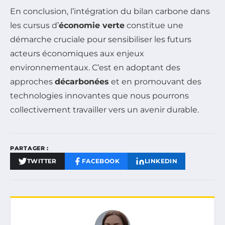
En conclusion, l’intégration du bilan carbone dans
les cursus d’
économie verte
constitue une
démarche cruciale pour sensibiliser les futurs
acteurs économiques aux enjeux
environnementaux. C’est en adoptant des
approches
décarbonées
et en promouvant des
technologies innovantes que nous pourrons
collectivement travailler vers un avenir durable.
PARTAGER :
TWITTER
FACEBOOK
LINKEDIN