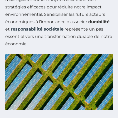
stratégies efficaces pour réduire notre impact
environnemental. Sensibiliser les futurs acteurs
économiques à l’importance d’associer
durabilité
et
responsabilité sociétale
représente un pas
essentiel vers une transformation durable de notre
économie.