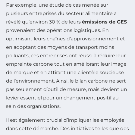
Par exemple, une étude de cas menée sur
plusieurs entreprises du secteur alimentaire a
révélé qu’environ 30 % de leurs
émissions de GES
provenaient des opérations logistiques. En
optimisant leurs chaînes d’approvisionnement et
en adoptant des moyens de transport moins
polluants, ces entreprises ont réussi à réduire leur
empreinte carbone tout en améliorant leur image
de marque et en attirant une clientèle soucieuse
de l’environnement. Ainsi, le bilan carbone ne sert
pas seulement d’outil de mesure, mais devient un
levier essentiel pour un changement positif au
sein des organisations.
Il est également crucial d’impliquer les employés
dans cette démarche. Des initiatives telles que des