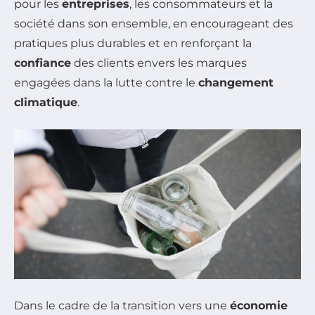
pour les
entreprises
, les consommateurs et la
société dans son ensemble, en encourageant des
pratiques plus durables et en renforçant la
confiance
des clients envers les marques
engagées dans la lutte contre le
changement
climatique
.
Dans le cadre de la transition vers une
économie