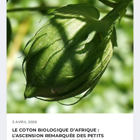
3 AVRIL 2026
LE COTON BIOLOGIQUE D’AFRIQUE :
L’ASCENSION REMARQUÉE DES PETITS