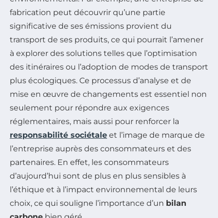
fabrication peut découvrir qu’une partie
significative de ses émissions provient du
transport de ses produits, ce qui pourrait l’amener
à explorer des solutions telles que l’optimisation
des itinéraires ou l’adoption de modes de transport
plus écologiques. Ce processus d’analyse et de
mise en œuvre de changements est essentiel non
seulement pour répondre aux exigences
réglementaires, mais aussi pour renforcer la
responsabilité sociétale
et l’image de marque de
l’entreprise auprès des consommateurs et des
partenaires. En effet, les consommateurs
d’aujourd’hui sont de plus en plus sensibles à
l’éthique et à l’impact environnemental de leurs
choix, ce qui souligne l’importance d’un
bilan
carbone
bien géré.