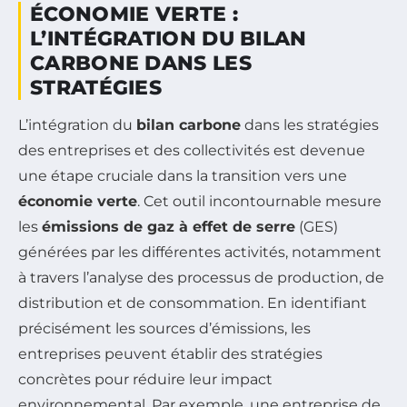
ÉCONOMIE VERTE :
L’INTÉGRATION DU BILAN
CARBONE DANS LES
STRATÉGIES
L’intégration du
bilan carbone
dans les stratégies
des entreprises et des collectivités est devenue
une étape cruciale dans la transition vers une
économie verte
. Cet outil incontournable mesure
les
émissions de gaz à effet de serre
(GES)
générées par les différentes activités, notamment
à travers l’analyse des processus de production, de
distribution et de consommation. En identifiant
précisément les sources d’émissions, les
entreprises peuvent établir des stratégies
concrètes pour réduire leur impact
environnemental. Par exemple, une entreprise de