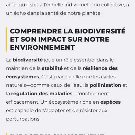
acte, qu’il soit à l’échelle individuelle ou collective, a
un écho dans la santé de notre planète.
COMPRENDRE LA BIODIVERSITÉ
ET SON IMPACT SUR NOTRE
ENVIRONNEMENT
La
biodiversité
joue un rôle essentiel dans le
maintien de la
stabilité
et de la
résilience des
écosystèmes
. C’est grâce à elle que les cycles
naturels—comme ceux de l’eau, la
pollinisation
et
la
régulation des maladies
—fonctionnent
efficacement. Un écosystème riche en
espèces
est capable de s’adapter et de résister aux
perturbations.