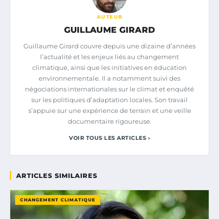
AUTEUR
GUILLAUME GIRARD
Guillaume Girard couvre depuis une dizaine d’années
l’actualité et les enjeux liés au changement
climatique, ainsi que les initiatives en éducation
environnementale. Il a notamment suivi des
négociations internationales sur le climat et enquêté
sur les politiques d’adaptation locales. Son travail
s’appuie sur une expérience de terrain et une veille
documentaire rigoureuse.
VOIR TOUS LES ARTICLES ›
ARTICLES SIMILAIRES
CHANGEMENT CLIMATIQUE