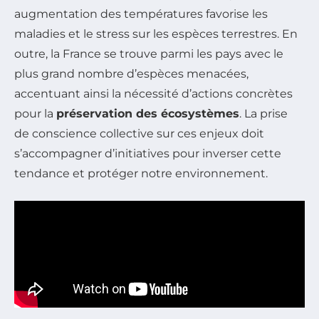
augmentation des températures favorise les
maladies et le stress sur les espèces terrestres. En
outre, la France se trouve parmi les pays avec le
plus grand nombre d’espèces menacées,
accentuant ainsi la nécessité d’actions concrètes
pour la
préservation des écosystèmes
. La prise
de conscience collective sur ces enjeux doit
s’accompagner d’initiatives pour inverser cette
tendance et protéger notre environnement.