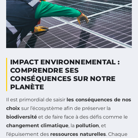
IMPACT ENVIRONNEMENTAL :
COMPRENDRE SES
CONSÉQUENCES SUR NOTRE
PLANÈTE
Il est primordial de saisir
les conséquences de nos
choix
sur l’écosystème afin de préserver la
biodiversité
et de faire face à des défis comme le
changement climatique
, la
pollution
, et
l’épuisement des
ressources naturelles
. Chaque