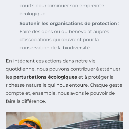
courts pour diminuer son empreinte
écologique.
Soutenir les organisations de protection
:
Faire des dons ou du bénévolat auprès
d’associations qui œuvrent pour la
conservation de la biodiversité.
En intégrant ces actions dans notre vie
quotidienne, nous pouvons contribuer à atténuer
les
perturbations écologiques
et à protéger la
richesse naturelle qui nous entoure. Chaque geste
compte et, ensemble, nous avons le pouvoir de
faire la différence.