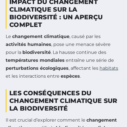
IMPACT DU CHANGEMENT
CLIMATIQUE SUR LA
BIODIVERSITÉ : UN APERÇU
COMPLET
Le
changement climatique
, causé par les
activités humaines
, pose une menace sévère
pour la
biodiversité
. La hausse continue des
températures mondiales
entraîne une série de
perturbations écologiques
, affectant les
habitats
et les interactions entre
espèces
.
LES CONSÉQUENCES DU
CHANGEMENT CLIMATIQUE SUR
LA BIODIVERSITÉ
Il est crucial d’explorer comment le
changement