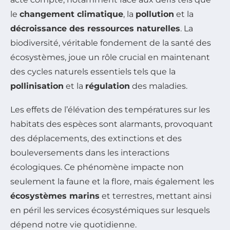
le
changement climatique
, la
pollution
et la
décroissance des ressources naturelles
. La
biodiversité, véritable fondement de la santé des
écosystèmes, joue un rôle crucial en maintenant
des cycles naturels essentiels tels que la
pollinisation
et la
régulation
des maladies.
Les effets de l’élévation des températures sur les
habitats des espèces sont alarmants, provoquant
des déplacements, des extinctions et des
bouleversements dans les interactions
écologiques. Ce phénomène impacte non
seulement la faune et la flore, mais également les
écosystèmes marins
et terrestres, mettant ainsi
en péril les services écosystémiques sur lesquels
dépend notre vie quotidienne.