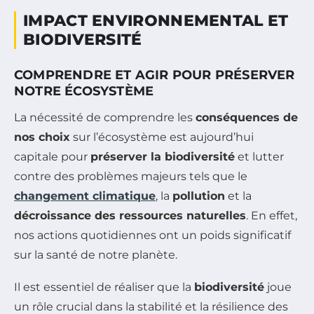
IMPACT ENVIRONNEMENTAL ET
BIODIVERSITÉ
COMPRENDRE ET AGIR POUR PRÉSERVER
NOTRE ÉCOSYSTÈME
La nécessité de comprendre les
conséquences de
nos choix
sur l’écosystème est aujourd’hui
capitale pour
préserver la biodiversité
et lutter
contre des problèmes majeurs tels que le
changement climatique
, la
pollution
et la
décroissance des ressources naturelles
. En effet,
nos actions quotidiennes ont un poids significatif
sur la santé de notre planète.
Il est essentiel de réaliser que la
biodiversité
joue
un rôle crucial dans la stabilité et la résilience des