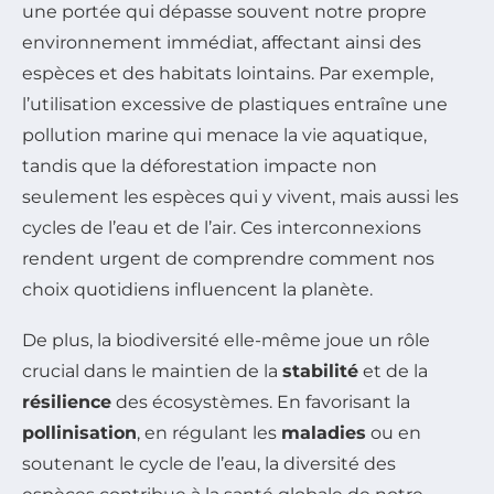
une portée qui dépasse souvent notre propre
environnement immédiat, affectant ainsi des
espèces et des habitats lointains. Par exemple,
l’utilisation excessive de plastiques entraîne une
pollution marine qui menace la vie aquatique,
tandis que la déforestation impacte non
seulement les espèces qui y vivent, mais aussi les
cycles de l’eau et de l’air. Ces interconnexions
rendent urgent de comprendre comment nos
choix quotidiens influencent la planète.
De plus, la biodiversité elle-même joue un rôle
crucial dans le maintien de la
stabilité
et de la
résilience
des écosystèmes. En favorisant la
pollinisation
, en régulant les
maladies
ou en
soutenant le cycle de l’eau, la diversité des