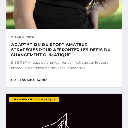
9 AVRIL 2026
ADAPTATION DU SPORT AMATEUR :
STRATÉGIES POUR AFFRONTER LES DÉFIS DU
CHANGEMENT CLIMATIQUE
EN BREF Impact du changement climatique sur le sport
amateur Identification des défis rencontrés…
GUILLAUME GIRARD
CHANGEMENT CLIMATIQUE