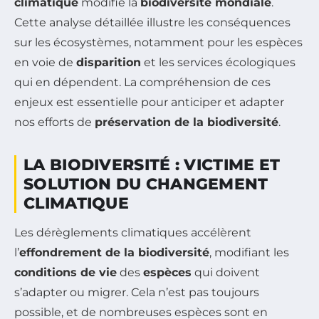
climatique
modifie la
biodiversité mondiale
.
Cette analyse détaillée illustre les conséquences
sur les écosystèmes, notamment pour les espèces
en voie de
disparition
et les services écologiques
qui en dépendent. La compréhension de ces
enjeux est essentielle pour anticiper et adapter
nos efforts de
préservation de la biodiversité
.
LA BIODIVERSITÉ : VICTIME ET
SOLUTION DU CHANGEMENT
CLIMATIQUE
Les dérèglements climatiques accélèrent
l’
effondrement de la biodiversité
, modifiant les
conditions de vie
des
espèces
qui doivent
s’adapter ou migrer. Cela n’est pas toujours
possible, et de nombreuses espèces sont en