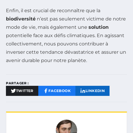
Enfin, il est crucial de reconnaître que la
biodiversité
n’est pas seulement victime de notre
mode de vie, mais également une
solution
potentielle face aux défis climatiques. En agissant
collectivement, nous pouvons contribuer à
inverser cette tendance dévastatrice et assurer un
avenir durable pour notre planète.
PARTAGER :
TWITTER
FACEBOOK
LINKEDIN