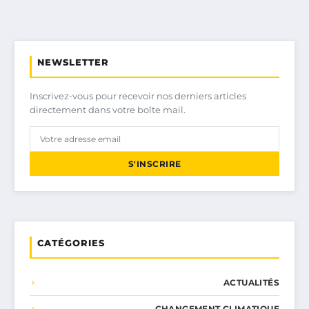
NEWSLETTER
Inscrivez-vous pour recevoir nos derniers articles
directement dans votre boîte mail.
S'INSCRIRE
CATÉGORIES
ACTUALITÉS
CHANGEMENT CLIMATIQUE