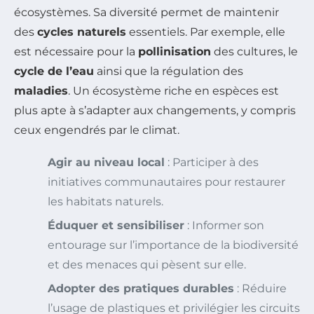
écosystèmes. Sa diversité permet de maintenir
des
cycles naturels
essentiels. Par exemple, elle
est nécessaire pour la
pollinisation
des cultures, le
cycle de l’eau
ainsi que la régulation des
maladies
. Un écosystème riche en espèces est
plus apte à s’adapter aux changements, y compris
ceux engendrés par le climat.
Agir au niveau local
: Participer à des
initiatives communautaires pour restaurer
les habitats naturels.
Éduquer et sensibiliser
: Informer son
entourage sur l’importance de la biodiversité
et des menaces qui pèsent sur elle.
Adopter des pratiques durables
: Réduire
l’usage de plastiques et privilégier les circuits