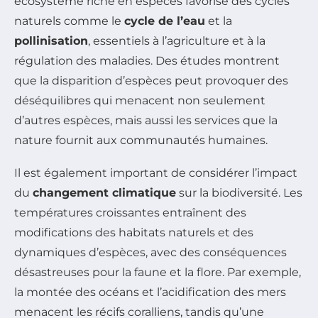
écosystème riche en espèces favorise des cycles
naturels comme le
cycle de l’eau
et la
pollinisation
, essentiels à l’agriculture et à la
régulation des maladies. Des études montrent
que la disparition d’espèces peut provoquer des
déséquilibres qui menacent non seulement
d’autres espèces, mais aussi les services que la
nature fournit aux communautés humaines.
Il est également important de considérer l’impact
du
changement climatique
sur la biodiversité. Les
températures croissantes entraînent des
modifications des habitats naturels et des
dynamiques d’espèces, avec des conséquences
désastreuses pour la faune et la flore. Par exemple,
la montée des océans et l’acidification des mers
menacent les récifs coralliens, tandis qu’une