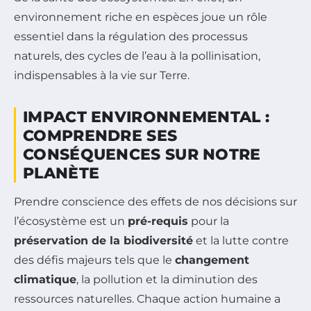
environnement riche en espèces joue un rôle
essentiel dans la régulation des processus
naturels, des cycles de l’eau à la pollinisation,
indispensables à la vie sur Terre.
IMPACT ENVIRONNEMENTAL :
COMPRENDRE SES
CONSÉQUENCES SUR NOTRE
PLANÈTE
Prendre conscience des effets de nos décisions sur
l’écosystème est un
pré-requis
pour la
préservation de la biodiversité
et la lutte contre
des défis majeurs tels que le
changement
climatique
, la pollution et la diminution des
ressources naturelles. Chaque action humaine a