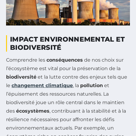
IMPACT ENVIRONNEMENTAL ET
BIODIVERSITÉ
Comprendre les
conséquences
de nos choix sur
l’écosystème est vital pour la préservation de la
biodiversité
et la lutte contre des enjeux tels que
le
changement climatique
, la
pollution
et
l’épuisement des ressources naturelles. La
biodiversité joue un rôle central dans le maintien
des
écosystèmes
, contribuant à la stabilité et à la
résilience nécessaires pour affronter les défis
environnementaux actuels. Par exemple, un