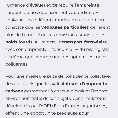
l’urgence d’évaluer et de réduire l’empreinte
carbone de nos déplacements quotidiens. En
analysant les différents modes de transport, on
constate que les
véhicules particuliers
génèrent
plus de la moitié de ces émissions, suivis par les
poids lourds
. À l’inverse, le
transport ferroviaire
,
avec son empreinte inférieure à 1% du bilan global,
se démarque comme une des options les moins
polluantes.
Pour une meilleure prise de conscience collective,
des outils tels que les
calculateurs d’empreinte
carbone
permettent à chacun d’évaluer l’impact
environnemental de ses trajets. Ces simulateurs,
développés par l’ADEME et d’autres organismes,
offrent une opportunité précieuse pour