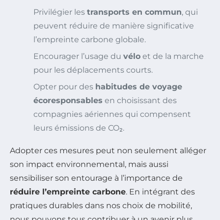
Privilégier les
transports en commun
, qui
peuvent réduire de manière significative
l’empreinte carbone globale.
Encourager l’usage du
vélo
et de la marche
pour les déplacements courts.
Opter pour des
habitudes de voyage
écoresponsables
en choisissant des
compagnies aériennes qui compensent
leurs émissions de CO₂.
Adopter ces mesures peut non seulement alléger
son impact environnemental, mais aussi
sensibiliser son entourage à l’importance de
réduire l’empreinte carbone
. En intégrant des
pratiques durables dans nos choix de mobilité,
nous pouvons tous contribuer à un avenir plus