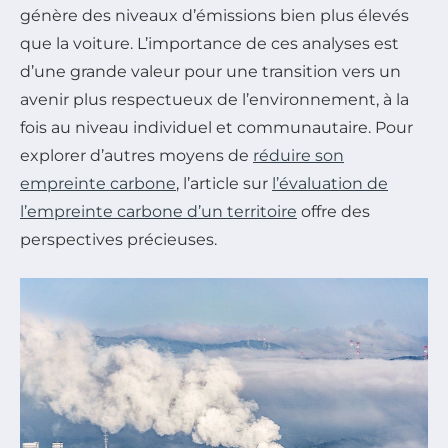
génère des niveaux d’émissions bien plus élevés
que la voiture. L’importance de ces analyses est
d’une grande valeur pour une transition vers un
avenir plus respectueux de l’environnement, à la
fois au niveau individuel et communautaire. Pour
explorer d’autres moyens de
réduire son
empreinte carbone
, l’article sur
l’évaluation de
l’empreinte carbone d’un territoire
offre des
perspectives précieuses.