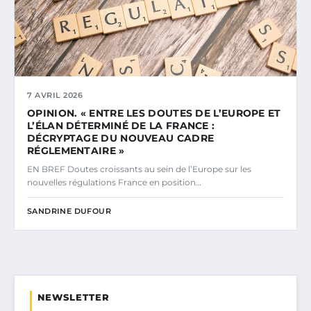
7 AVRIL 2026
OPINION. « ENTRE LES DOUTES DE L’EUROPE ET
L’ÉLAN DÉTERMINÉ DE LA FRANCE :
DÉCRYPTAGE DU NOUVEAU CADRE
RÉGLEMENTAIRE »
EN BREF Doutes croissants au sein de l’Europe sur les
nouvelles régulations France en position…
SANDRINE DUFOUR
NEWSLETTER