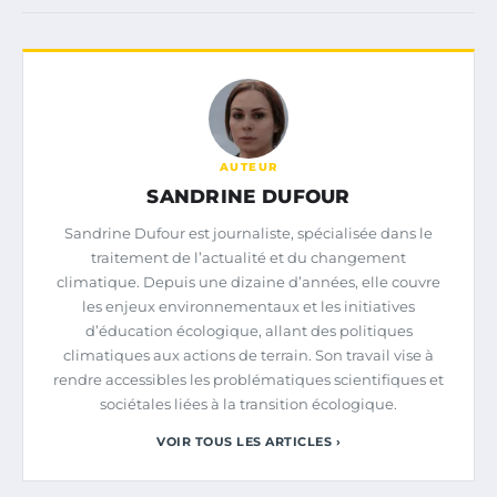
AUTEUR
SANDRINE DUFOUR
Sandrine Dufour est journaliste, spécialisée dans le
traitement de l’actualité et du changement
climatique. Depuis une dizaine d’années, elle couvre
les enjeux environnementaux et les initiatives
d’éducation écologique, allant des politiques
climatiques aux actions de terrain. Son travail vise à
rendre accessibles les problématiques scientifiques et
sociétales liées à la transition écologique.
VOIR TOUS LES ARTICLES ›