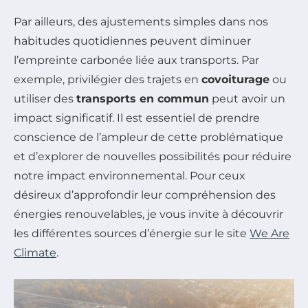
Par ailleurs, des ajustements simples dans nos
habitudes quotidiennes peuvent diminuer
l’empreinte carbonée liée aux transports. Par
exemple, privilégier des trajets en
covoiturage
ou
utiliser des
transports en commun
peut avoir un
impact significatif. Il est essentiel de prendre
conscience de l’ampleur de cette problématique
et d’explorer de nouvelles possibilités pour réduire
notre impact environnemental. Pour ceux
désireux d’approfondir leur compréhension des
énergies renouvelables, je vous invite à découvrir
les différentes sources d’énergie sur le site
We Are
Climate
.