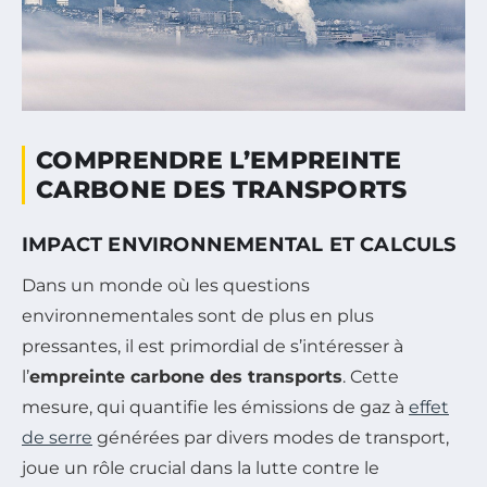
COMPRENDRE L’EMPREINTE
CARBONE DES TRANSPORTS
IMPACT ENVIRONNEMENTAL ET CALCULS
Dans un monde où les questions
environnementales sont de plus en plus
pressantes, il est primordial de s’intéresser à
l’
empreinte carbone des transports
. Cette
mesure, qui quantifie les émissions de gaz à
effet
de serre
générées par divers modes de transport,
joue un rôle crucial dans la lutte contre le