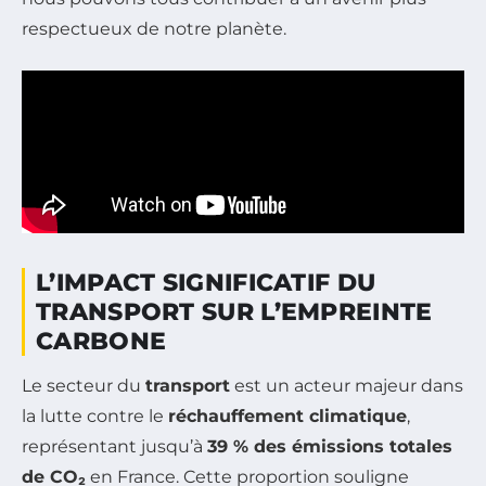
respectueux de notre planète.
L’IMPACT SIGNIFICATIF DU
TRANSPORT SUR L’EMPREINTE
CARBONE
Le secteur du
transport
est un acteur majeur dans
la lutte contre le
réchauffement climatique
,
représentant jusqu’à
39 % des émissions totales
de CO₂
en France. Cette proportion souligne