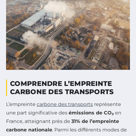
COMPRENDRE L’EMPREINTE
CARBONE DES TRANSPORTS
L’empreinte
carbone des transports
représente
une part significative des
émissions de CO₂
en
France, atteignant près de
31% de l’empreinte
carbone nationale
. Parmi les différents modes de