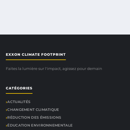
EXXON CLIMATE FOOTPRINT
Faites la lumière sur l'impact, agissez pour demain
CATÉGORIES
ACTUALITÉS
CHANGEMENT CLIMATIQUE
RÉDUCTION DES ÉMISSIONS
ÉDUCATION ENVIRONNEMENTALE