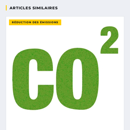
ARTICLES SIMILAIRES
RÉDUCTION DES ÉMISSIONS