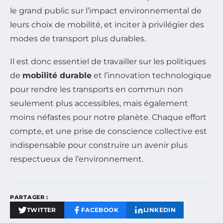
le grand public sur l’impact environnemental de
leurs choix de mobilité, et inciter à privilégier des
modes de transport plus durables.
Il est donc essentiel de travailler sur les politiques
de
mobilité durable
et l’innovation technologique
pour rendre les transports en commun non
seulement plus accessibles, mais également
moins néfastes pour notre planète. Chaque effort
compte, et une prise de conscience collective est
indispensable pour construire un avenir plus
respectueux de l’environnement.
PARTAGER :
TWITTER
FACEBOOK
LINKEDIN