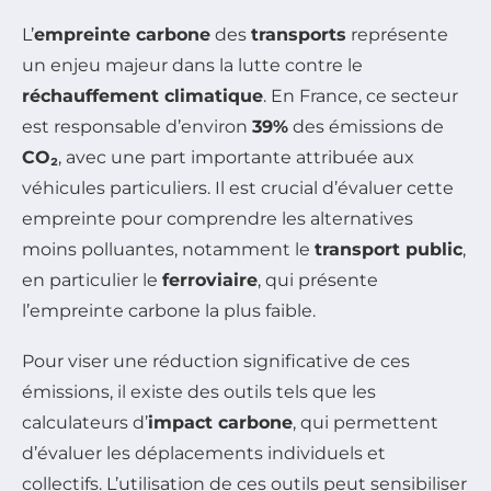
L’
empreinte carbone
des
transports
représente
un enjeu majeur dans la lutte contre le
réchauffement climatique
. En France, ce secteur
est responsable d’environ
39%
des émissions de
CO₂
, avec une part importante attribuée aux
véhicules particuliers. Il est crucial d’évaluer cette
empreinte pour comprendre les alternatives
moins polluantes, notamment le
transport public
,
en particulier le
ferroviaire
, qui présente
l’empreinte carbone la plus faible.
Pour viser une réduction significative de ces
émissions, il existe des outils tels que les
calculateurs d’
impact carbone
, qui permettent
d’évaluer les déplacements individuels et
collectifs. L’utilisation de ces outils peut sensibiliser