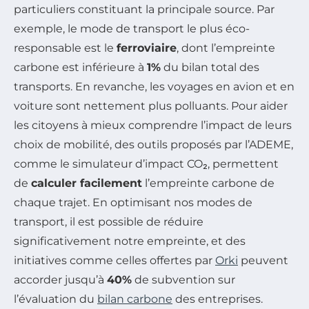
particuliers constituant la principale source. Par
exemple, le mode de transport le plus éco-
responsable est le
ferroviaire
, dont l’empreinte
carbone est inférieure à
1%
du bilan total des
transports. En revanche, les voyages en avion et en
voiture sont nettement plus polluants. Pour aider
les citoyens à mieux comprendre l’impact de leurs
choix de mobilité, des outils proposés par l’ADEME,
comme le simulateur d’impact CO₂, permettent
de
calculer facilement
l’empreinte carbone de
chaque trajet. En optimisant nos modes de
transport, il est possible de réduire
significativement notre empreinte, et des
initiatives comme celles offertes par
Orki
peuvent
accorder jusqu’à
40%
de subvention sur
l’évaluation du
bilan carbone
des entreprises.