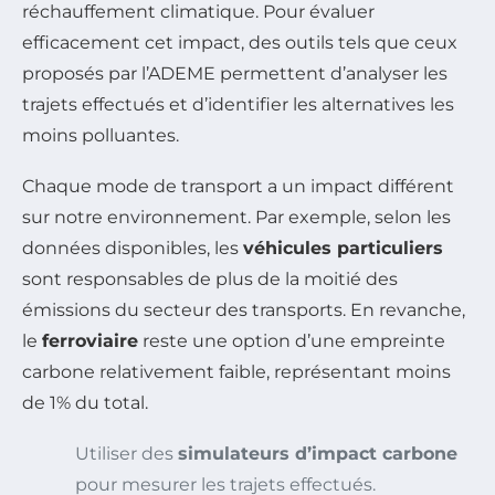
réchauffement climatique. Pour évaluer
efficacement cet impact, des outils tels que ceux
proposés par l’ADEME permettent d’analyser les
trajets effectués et d’identifier les alternatives les
moins polluantes.
Chaque mode de transport a un impact différent
sur notre environnement. Par exemple, selon les
données disponibles, les
véhicules particuliers
sont responsables de plus de la moitié des
émissions du secteur des transports. En revanche,
le
ferroviaire
reste une option d’une empreinte
carbone relativement faible, représentant moins
de 1% du total.
Utiliser des
simulateurs d’impact carbone
pour mesurer les trajets effectués.