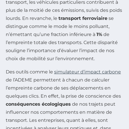
transport, les véhicules particuliers contribuent à
plus de la moitié de ces émissions, suivis des poids
lourds. En revanche, le
transport ferroviaire
se
distingue comme le mode le moins polluant,
n’émettant qu’une fraction inférieure à
1%
de
l’empreinte totale des transports. Cette disparité
souligne l’importance d’évaluer l’impact de nos
choix de mobilité sur l’environnement.
Des outils comme le
simulateur d’impact carbone
de l’ADEME permettent à chacun de calculer
l’empreinte carbone de ses déplacements en
quelques clics. En effet, la prise de conscience des
conséquences écologiques
de nos trajets peut
influencer nos comportements en matière de
transport. Les entreprises, quant à elles, sont
incentivées à analyser leurs pratiques et, dans