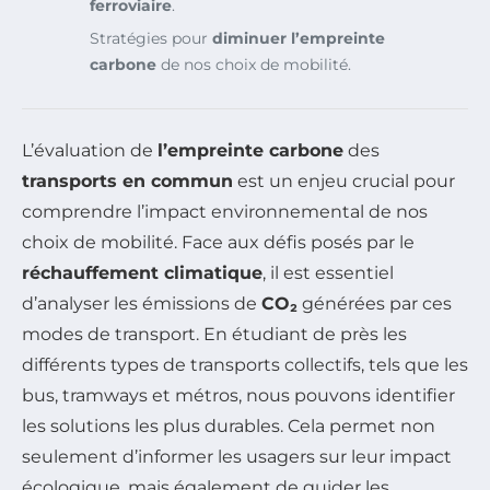
ferroviaire
.
Stratégies pour
diminuer l’empreinte
carbone
de nos choix de mobilité.
L’évaluation de
l’empreinte carbone
des
transports en commun
est un enjeu crucial pour
comprendre l’impact environnemental de nos
choix de mobilité. Face aux défis posés par le
réchauffement climatique
, il est essentiel
d’analyser les émissions de
CO₂
générées par ces
modes de transport. En étudiant de près les
différents types de transports collectifs, tels que les
bus, tramways et métros, nous pouvons identifier
les solutions les plus durables. Cela permet non
seulement d’informer les usagers sur leur impact
écologique, mais également de guider les