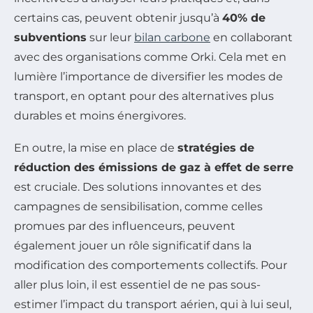
certains cas, peuvent obtenir jusqu’à
40% de
subventions
sur leur
bilan carbone
en collaborant
avec des organisations comme Orki. Cela met en
lumière l’importance de diversifier les modes de
transport, en optant pour des alternatives plus
durables et moins énergivores.
En outre, la mise en place de
stratégies de
réduction des émissions de gaz à effet de serre
est cruciale. Des solutions innovantes et des
campagnes de sensibilisation, comme celles
promues par des influenceurs, peuvent
également jouer un rôle significatif dans la
modification des comportements collectifs. Pour
aller plus loin, il est essentiel de ne pas sous-
estimer l’impact du transport aérien, qui à lui seul,