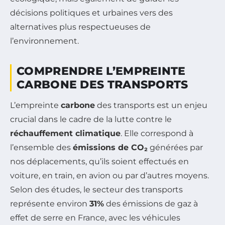
décisions politiques et urbaines vers des
alternatives plus respectueuses de
l’environnement.
COMPRENDRE L’EMPREINTE
CARBONE DES TRANSPORTS
L’empreinte
carbone
des transports est un enjeu
crucial dans le cadre de la lutte contre le
réchauffement climatique
. Elle correspond à
l’ensemble des
émissions de CO₂
générées par
nos déplacements, qu’ils soient effectués en
voiture, en train, en avion ou par d’autres moyens.
Selon des études, le secteur des transports
représente environ
31%
des émissions de gaz à
effet de serre en France, avec les véhicules