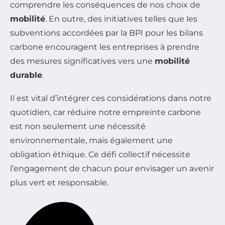
comprendre les conséquences de nos choix de
mobilité
. En outre, des initiatives telles que les
subventions accordées par la BPI pour les bilans
carbone encouragent les entreprises à prendre
des mesures significatives vers une
mobilité
durable
.
Il est vital d’intégrer ces considérations dans notre
quotidien, car réduire notre empreinte carbone
est non seulement une nécessité
environnementale, mais également une
obligation éthique. Ce défi collectif nécessite
l’engagement de chacun pour envisager un avenir
plus vert et responsable.