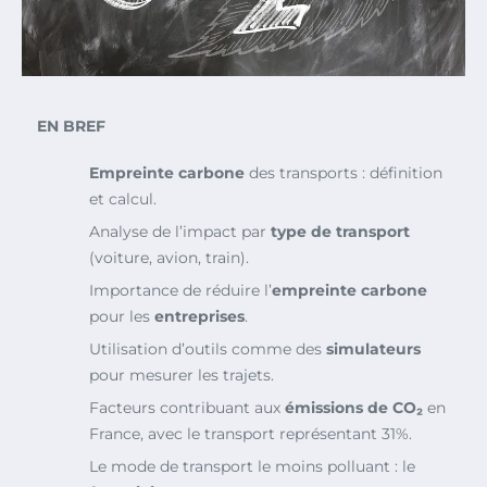
EN BREF
Empreinte carbone
des transports : définition
et calcul.
Analyse de l’impact par
type de transport
(voiture, avion, train).
Importance de réduire l’
empreinte carbone
pour les
entreprises
.
Utilisation d’outils comme des
simulateurs
pour mesurer les trajets.
Facteurs contribuant aux
émissions de CO₂
en
France, avec le transport représentant 31%.
Le mode de transport le moins polluant : le