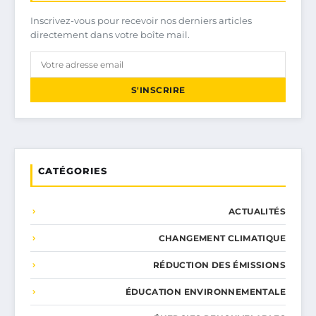
Inscrivez-vous pour recevoir nos derniers articles
directement dans votre boîte mail.
S'INSCRIRE
CATÉGORIES
ACTUALITÉS
CHANGEMENT CLIMATIQUE
RÉDUCTION DES ÉMISSIONS
ÉDUCATION ENVIRONNEMENTALE