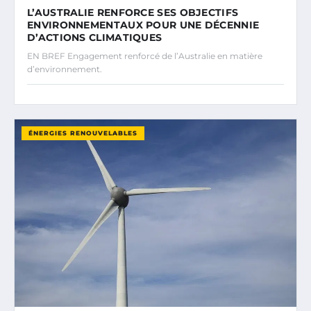
L’AUSTRALIE RENFORCE SES OBJECTIFS
ENVIRONNEMENTAUX POUR UNE DÉCENNIE
D’ACTIONS CLIMATIQUES
EN BREF Engagement renforcé de l’Australie en matière
d’environnement.
ÉNERGIES RENOUVELABLES