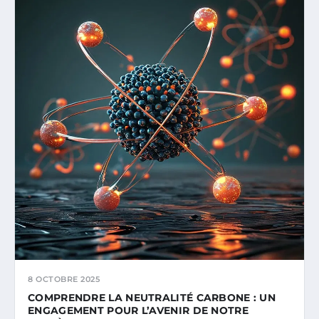
8 OCTOBRE 2025
COMPRENDRE LA NEUTRALITÉ CARBONE : UN
ENGAGEMENT POUR L’AVENIR DE NOTRE