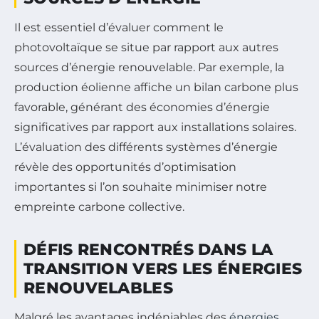
Il est essentiel d’évaluer comment le
photovoltaïque se situe par rapport aux autres
sources d’énergie renouvelable. Par exemple, la
production éolienne affiche un bilan carbone plus
favorable, générant des économies d’énergie
significatives par rapport aux installations solaires.
L’évaluation des différents systèmes d’énergie
révèle des opportunités d’optimisation
importantes si l’on souhaite minimiser notre
empreinte carbone collective.
DÉFIS RENCONTRÉS DANS LA
TRANSITION VERS LES ÉNERGIES
RENOUVELABLES
Malgré les avantages indéniables des
énergies