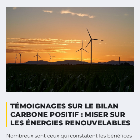
TÉMOIGNAGES SUR LE BILAN
CARBONE POSITIF : MISER SUR
LES ÉNERGIES RENOUVELABLES
Nombreux sont ceux qui constatent les bénéfices