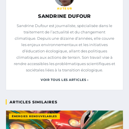
AUTEUR
SANDRINE DUFOUR
Sandrine Dufour est journaliste, spécialisée dans le
traitement de l’actualité et du changement
climatique. Depuis une dizaine d’années, elle couvre
les enjeux environnementaux et les initiatives
d’éducation écologique, allant des politiques
climatiques aux actions de terrain. Son travail vise à
rendre accessibles les problématiques scientifiques et
sociétales liées à la transition écologique.
VOIR TOUS LES ARTICLES ›
ARTICLES SIMILAIRES
ÉNERGIES RENOUVELABLES