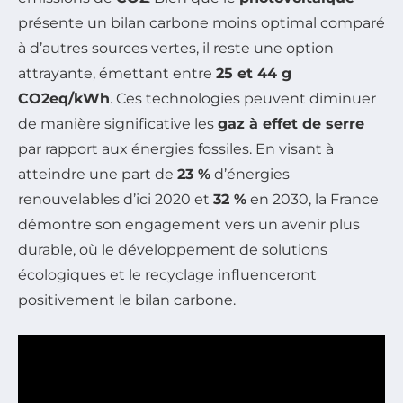
présente un bilan carbone moins optimal comparé
à d’autres sources vertes, il reste une option
attrayante, émettant entre
25 et 44 g
CO2eq/kWh
. Ces technologies peuvent diminuer
de manière significative les
gaz à effet de serre
par rapport aux énergies fossiles. En visant à
atteindre une part de
23 %
d’énergies
renouvelables d’ici 2020 et
32 %
en 2030, la France
démontre son engagement vers un avenir plus
durable, où le développement de solutions
écologiques et le recyclage influenceront
positivement le bilan carbone.