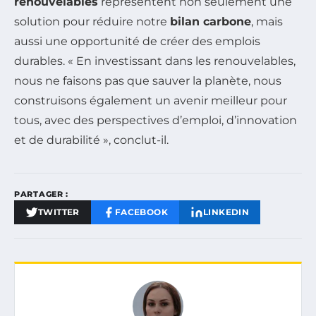
renouvelables
représentent non seulement une
solution pour réduire notre
bilan carbone
, mais
aussi une opportunité de créer des emplois
durables. « En investissant dans les renouvelables,
nous ne faisons pas que sauver la planète, nous
construisons également un avenir meilleur pour
tous, avec des perspectives d’emploi, d’innovation
et de durabilité », conclut-il.
PARTAGER :
TWITTER
FACEBOOK
LINKEDIN