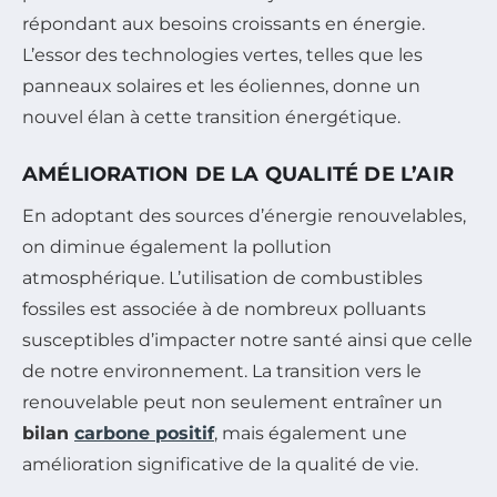
répondant aux besoins croissants en énergie.
L’essor des technologies vertes, telles que les
panneaux solaires et les éoliennes, donne un
nouvel élan à cette transition énergétique.
AMÉLIORATION DE LA QUALITÉ DE L’AIR
En adoptant des sources d’énergie renouvelables,
on diminue également la pollution
atmosphérique. L’utilisation de combustibles
fossiles est associée à de nombreux polluants
susceptibles d’impacter notre santé ainsi que celle
de notre environnement. La transition vers le
renouvelable peut non seulement entraîner un
bilan
carbone positif
, mais également une
amélioration significative de la qualité de vie.