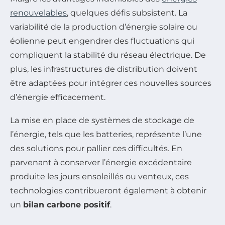
renouvelables
, quelques défis subsistent. La
variabilité de la production d’énergie solaire ou
éolienne peut engendrer des fluctuations qui
compliquent la stabilité du réseau électrique. De
plus, les infrastructures de distribution doivent
être adaptées pour intégrer ces nouvelles sources
d’énergie efficacement.
La mise en place de systèmes de stockage de
l’énergie, tels que les batteries, représente l’une
des solutions pour pallier ces difficultés. En
parvenant à conserver l’énergie excédentaire
produite les jours ensoleillés ou venteux, ces
technologies contribueront également à obtenir
un
bilan carbone positif
.