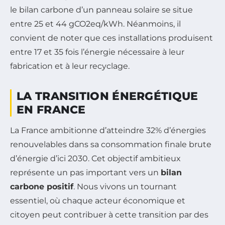
le bilan carbone d’un panneau solaire se situe
entre 25 et 44 gCO2eq/kWh. Néanmoins, il
convient de noter que ces installations produisent
entre 17 et 35 fois l’énergie nécessaire à leur
fabrication et à leur recyclage.
LA TRANSITION ÉNERGÉTIQUE
EN FRANCE
La France ambitionne d’atteindre 32% d’énergies
renouvelables dans sa consommation finale brute
d’énergie d’ici 2030. Cet objectif ambitieux
représente un pas important vers un
bilan
carbone positif
. Nous vivons un tournant
essentiel, où chaque acteur économique et
citoyen peut contribuer à cette transition par des