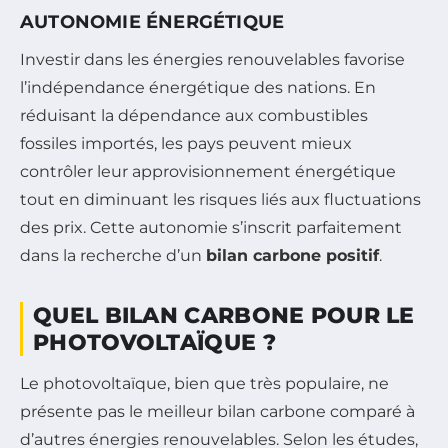
AUTONOMIE ÉNERGÉTIQUE
Investir dans les énergies renouvelables favorise
l’indépendance énergétique des nations. En
réduisant la dépendance aux combustibles
fossiles importés, les pays peuvent mieux
contrôler leur approvisionnement énergétique
tout en diminuant les risques liés aux fluctuations
des prix. Cette autonomie s’inscrit parfaitement
dans la recherche d’un
bilan carbone positif
.
QUEL BILAN CARBONE POUR LE
PHOTOVOLTAÏQUE ?
Le photovoltaïque, bien que très populaire, ne
présente pas le meilleur bilan carbone comparé à
d’autres énergies renouvelables. Selon les études,