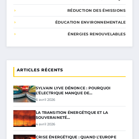
RÉDUCTION DES ÉMISSIONS
ÉDUCATION ENVIRONNEMENTALE
ÉNERGIES RENOUVELABLES
ARTICLES RÉCENTS
SYLVAIN LYVE DÉNONCE : POURQUOI
L’ÉLECTRIQUE MANQUE DE…
6 avril 2026
LA TRANSITION ÉNERGÉTIQUE ET LA
SOUVERAINETÉ…
4 avril 2026
CRISE ÉNERGÉTIQUE : QUAND L’EUROPE