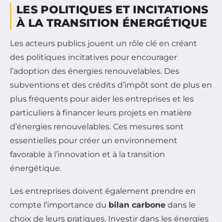
LES POLITIQUES ET INCITATIONS
À LA TRANSITION ÉNERGÉTIQUE
Les acteurs publics jouent un rôle clé en créant
des politiques incitatives pour encourager
l’adoption des énergies renouvelables. Des
subventions et des crédits d’impôt sont de plus en
plus fréquents pour aider les entreprises et les
particuliers à financer leurs projets en matière
d’énergies renouvelables. Ces mesures sont
essentielles pour créer un environnement
favorable à l’innovation et à la transition
énergétique.
Les entreprises doivent également prendre en
compte l’importance du
bilan carbone
dans le
choix de leurs pratiques. Investir dans les énergies