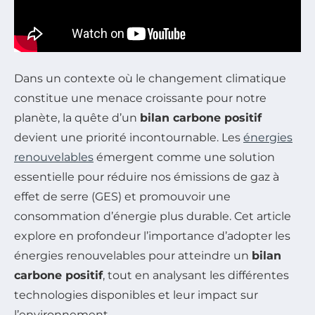
Dans un contexte où le changement climatique
constitue une menace croissante pour notre
planète, la quête d’un
bilan carbone positif
devient une priorité incontournable. Les
énergies
renouvelables
émergent comme une solution
essentielle pour réduire nos émissions de gaz à
effet de serre (GES) et promouvoir une
consommation d’énergie plus durable. Cet article
explore en profondeur l’importance d’adopter les
énergies renouvelables pour atteindre un
bilan
carbone positif
, tout en analysant les différentes
technologies disponibles et leur impact sur
l’environnement.