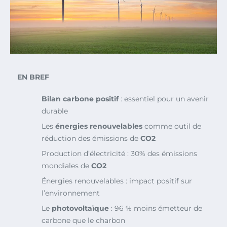
EN BREF
Bilan carbone positif
: essentiel pour un avenir
durable
Les
énergies renouvelables
comme outil de
réduction des émissions de
CO2
Production d’électricité : 30% des émissions
mondiales de
CO2
Énergies renouvelables : impact positif sur
l’environnement
Le
photovoltaïque
: 96 % moins émetteur de
carbone que le charbon