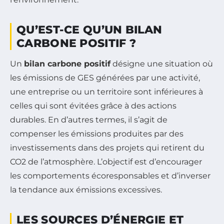
QU’EST-CE QU’UN BILAN
CARBONE POSITIF ?
Un
bilan carbone positif
désigne une situation où
les émissions de GES générées par une activité,
une entreprise ou un territoire sont inférieures à
celles qui sont évitées grâce à des actions
durables. En d’autres termes, il s’agit de
compenser les émissions produites par des
investissements dans des projets qui retirent du
CO2 de l’atmosphère. L’objectif est d’encourager
les comportements écoresponsables et d’inverser
la tendance aux émissions excessives.
LES SOURCES D’ÉNERGIE ET