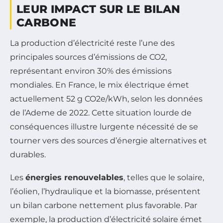
LEUR IMPACT SUR LE BILAN
CARBONE
La production d’électricité reste l’une des
principales sources d’émissions de CO2,
représentant environ 30% des émissions
mondiales. En France, le mix électrique émet
actuellement 52 g CO2e/kWh, selon les données
de l’Ademe de 2022. Cette situation lourde de
conséquences illustre lurgente nécessité de se
tourner vers des sources d’énergie alternatives et
durables.
Les
énergies renouvelables
, telles que le solaire,
l’éolien, l’hydraulique et la biomasse, présentent
un bilan carbone nettement plus favorable. Par
exemple, la production d’électricité solaire émet