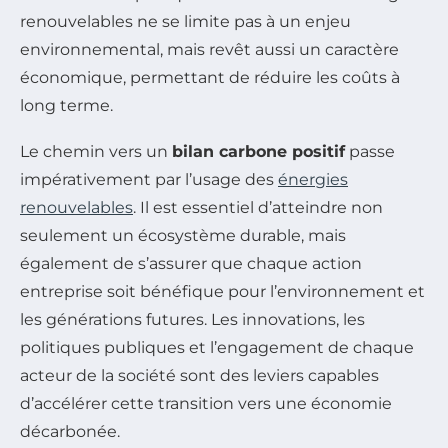
renouvelables ne se limite pas à un enjeu
environnemental, mais revêt aussi un caractère
économique, permettant de réduire les coûts à
long terme.
Le chemin vers un
bilan carbone positif
passe
impérativement par l’usage des
énergies
renouvelables
. Il est essentiel d’atteindre non
seulement un écosystème durable, mais
également de s’assurer que chaque action
entreprise soit bénéfique pour l’environnement et
les générations futures. Les innovations, les
politiques publiques et l’engagement de chaque
acteur de la société sont des leviers capables
d’accélérer cette transition vers une économie
décarbonée.