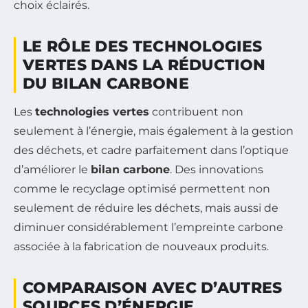
choix éclairés.
LE RÔLE DES TECHNOLOGIES
VERTES DANS LA RÉDUCTION
DU BILAN CARBONE
Les
technologies vertes
contribuent non
seulement à l’énergie, mais également à la gestion
des déchets, et cadre parfaitement dans l’optique
d’améliorer le
bilan carbone
. Des innovations
comme le recyclage optimisé permettent non
seulement de réduire les déchets, mais aussi de
diminuer considérablement l’empreinte carbone
associée à la fabrication de nouveaux produits.
COMPARAISON AVEC D’AUTRES
SOURCES D’ÉNERGIE