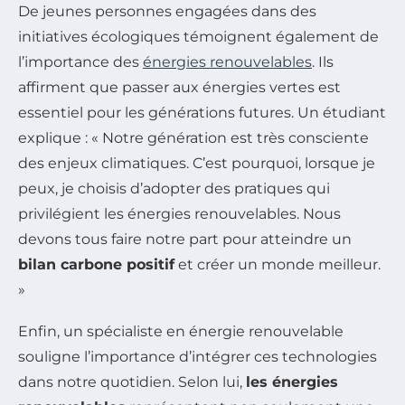
De jeunes personnes engagées dans des
initiatives écologiques témoignent également de
l’importance des
énergies renouvelables
. Ils
affirment que passer aux énergies vertes est
essentiel pour les générations futures. Un étudiant
explique : « Notre génération est très consciente
des enjeux climatiques. C’est pourquoi, lorsque je
peux, je choisis d’adopter des pratiques qui
privilégient les énergies renouvelables. Nous
devons tous faire notre part pour atteindre un
bilan carbone positif
et créer un monde meilleur.
»
Enfin, un spécialiste en énergie renouvelable
souligne l’importance d’intégrer ces technologies
dans notre quotidien. Selon lui,
les énergies