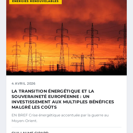
ÉNERGIES RENOUVELABLES
4 AVRIL 2026
LA TRANSITION ÉNERGÉTIQUE ET LA
SOUVERAINETÉ EUROPÉENNE : UN
INVESTISSEMENT AUX MULTIPLES BÉNÉFICES
MALGRÉ LES COÛTS
EN BREF Crise énergétique accentuée par la guerre au
Moyen-Orient.