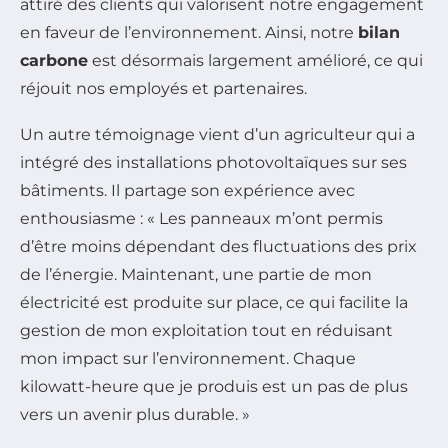
attiré des clients qui valorisent notre engagement
en faveur de l’environnement. Ainsi, notre
bilan
carbone
est désormais largement amélioré, ce qui
réjouit nos employés et partenaires.
Un autre témoignage vient d’un agriculteur qui a
intégré des installations photovoltaïques sur ses
bâtiments. Il partage son expérience avec
enthousiasme : « Les panneaux m’ont permis
d’être moins dépendant des fluctuations des prix
de l’énergie. Maintenant, une partie de mon
électricité est produite sur place, ce qui facilite la
gestion de mon exploitation tout en réduisant
mon impact sur l’environnement. Chaque
kilowatt-heure que je produis est un pas de plus
vers un avenir plus durable. »