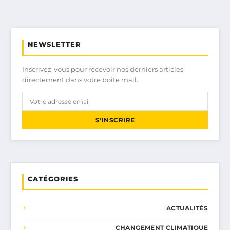
NEWSLETTER
Inscrivez-vous pour recevoir nos derniers articles
directement dans votre boîte mail.
S'INSCRIRE
CATÉGORIES
ACTUALITÉS
CHANGEMENT CLIMATIQUE