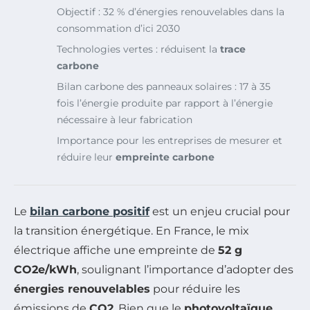
Objectif : 32 % d’énergies renouvelables dans la
consommation d’ici 2030
Technologies vertes : réduisent la
trace
carbone
Bilan carbone des panneaux solaires : 17 à 35
fois l’énergie produite par rapport à l’énergie
nécessaire à leur fabrication
Importance pour les entreprises de mesurer et
réduire leur
empreinte carbone
Le
bilan carbone positif
est un enjeu crucial pour
la transition énergétique. En France, le mix
électrique affiche une empreinte de
52 g
CO2e/kWh
, soulignant l’importance d’adopter des
énergies renouvelables
pour réduire les
émissions de
CO2
. Bien que le
photovoltaïque