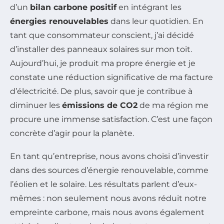
d’un
bilan carbone positif
en intégrant les
énergies renouvelables
dans leur quotidien. En
tant que consommateur conscient, j’ai décidé
d’installer des panneaux solaires sur mon toit.
Aujourd’hui, je produit ma propre énergie et je
constate une réduction significative de ma facture
d’électricité. De plus, savoir que je contribue à
diminuer les
émissions de CO2
de ma région me
procure une immense satisfaction. C’est une façon
concrète d’agir pour la planète.
En tant qu’entreprise, nous avons choisi d’investir
dans des sources d’énergie renouvelable, comme
l’éolien et le solaire. Les résultats parlent d’eux-
mêmes : non seulement nous avons réduit notre
empreinte carbone, mais nous avons également