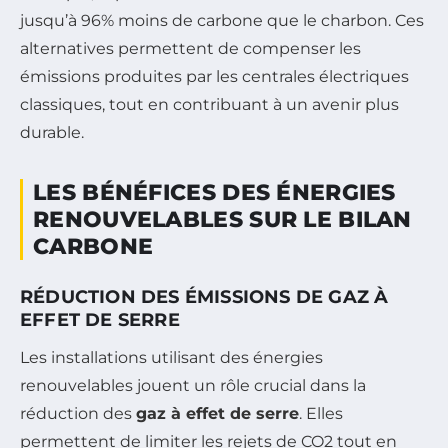
jusqu’à 96% moins de carbone que le charbon. Ces
alternatives permettent de compenser les
émissions produites par les centrales électriques
classiques, tout en contribuant à un avenir plus
durable.
LES BÉNÉFICES DES ÉNERGIES
RENOUVELABLES SUR LE BILAN
CARBONE
RÉDUCTION DES ÉMISSIONS DE GAZ À
EFFET DE SERRE
Les installations utilisant des énergies
renouvelables jouent un rôle crucial dans la
réduction des
gaz à effet de serre
. Elles
permettent de limiter les rejets de CO2 tout en