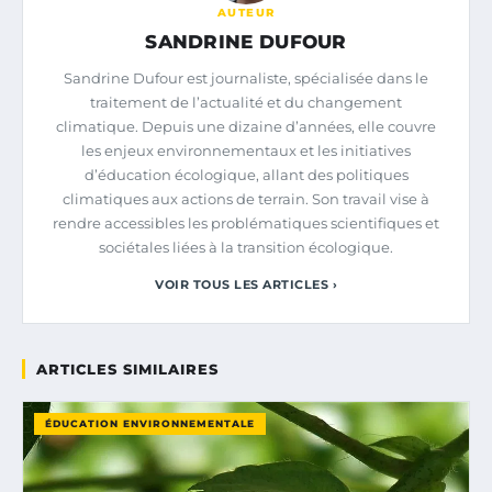
AUTEUR
SANDRINE DUFOUR
Sandrine Dufour est journaliste, spécialisée dans le
traitement de l’actualité et du changement
climatique. Depuis une dizaine d’années, elle couvre
les enjeux environnementaux et les initiatives
d’éducation écologique, allant des politiques
climatiques aux actions de terrain. Son travail vise à
rendre accessibles les problématiques scientifiques et
sociétales liées à la transition écologique.
VOIR TOUS LES ARTICLES ›
ARTICLES SIMILAIRES
ÉDUCATION ENVIRONNEMENTALE