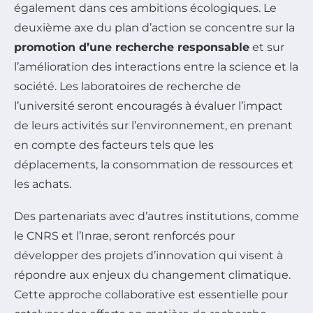
également dans ces ambitions écologiques. Le
deuxième axe du plan d’action se concentre sur la
promotion d’une recherche responsable
et sur
l’amélioration des interactions entre la science et la
société. Les laboratoires de recherche de
l’université seront encouragés à évaluer l’impact
de leurs activités sur l’environnement, en prenant
en compte des facteurs tels que les
déplacements, la consommation de ressources et
les achats.
Des partenariats avec d’autres institutions, comme
le CNRS et l’Inrae, seront renforcés pour
développer des projets d’innovation qui visent à
répondre aux enjeux du changement climatique.
Cette approche collaborative est essentielle pour