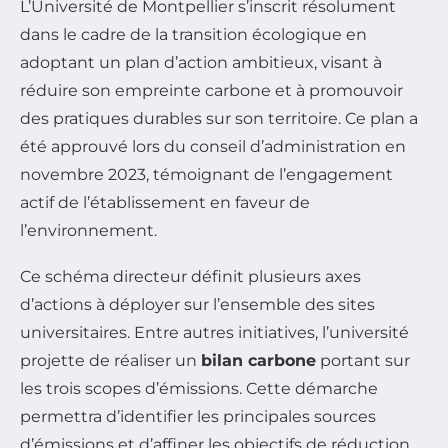
L’Université de Montpellier s’inscrit résolument
dans le cadre de la transition écologique en
adoptant un plan d’action ambitieux, visant à
réduire son empreinte carbone et à promouvoir
des pratiques durables sur son territoire. Ce plan a
été approuvé lors du conseil d’administration en
novembre 2023, témoignant de l’engagement
actif de l’établissement en faveur de
l’environnement.
Ce schéma directeur définit plusieurs axes
d’actions à déployer sur l’ensemble des sites
universitaires. Entre autres initiatives, l’université
projette de réaliser un
bilan carbone
portant sur
les trois scopes d’émissions. Cette démarche
permettra d’identifier les principales sources
d’émissions et d’affiner les objectifs de réduction