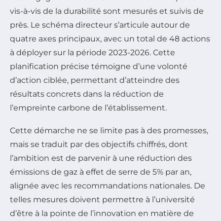
vis-à-vis de la durabilité sont mesurés et suivis de
près. Le schéma directeur s’articule autour de
quatre axes principaux, avec un total de 48 actions
à déployer sur la période 2023-2026. Cette
planification précise témoigne d’une volonté
d’action ciblée, permettant d’atteindre des
résultats concrets dans la réduction de
l’empreinte carbone de l’établissement.
Cette démarche ne se limite pas à des promesses,
mais se traduit par des objectifs chiffrés, dont
l’ambition est de parvenir à une réduction des
émissions de gaz à effet de serre de 5% par an,
alignée avec les recommandations nationales. De
telles mesures doivent permettre à l’université
d’être à la pointe de l’innovation en matière de