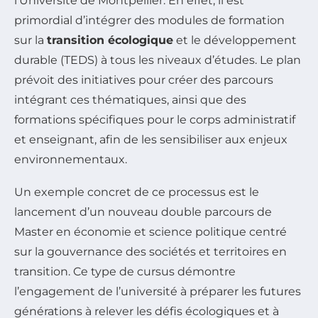
l’Université de Montpellier. En effet, il est
primordial d’intégrer des modules de formation
sur la
transition écologique
et le développement
durable (TEDS) à tous les niveaux d’études. Le plan
prévoit des initiatives pour créer des parcours
intégrant ces thématiques, ainsi que des
formations spécifiques pour le corps administratif
et enseignant, afin de les sensibiliser aux enjeux
environnementaux.
Un exemple concret de ce processus est le
lancement d’un nouveau double parcours de
Master en économie et science politique centré
sur la gouvernance des sociétés et territoires en
transition. Ce type de cursus démontre
l’engagement de l’université à préparer les futures
générations à relever les défis écologiques et à