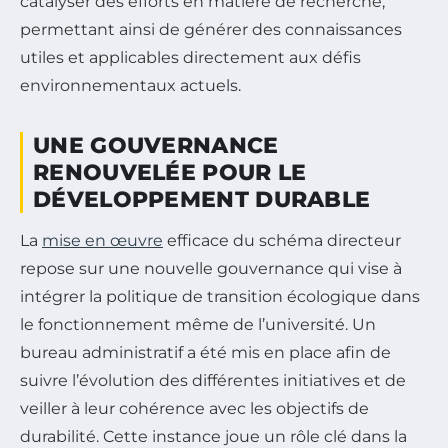
catalyser des efforts en matière de recherche,
permettant ainsi de générer des connaissances
utiles et applicables directement aux défis
environnementaux actuels.
UNE GOUVERNANCE
RENOUVELÉE POUR LE
DÉVELOPPEMENT DURABLE
La
mise en œuvre
efficace du schéma directeur
repose sur une nouvelle gouvernance qui vise à
intégrer la politique de transition écologique dans
le fonctionnement même de l’université. Un
bureau administratif a été mis en place afin de
suivre l’évolution des différentes initiatives et de
veiller à leur cohérence avec les objectifs de
durabilité. Cette instance joue un rôle clé dans la