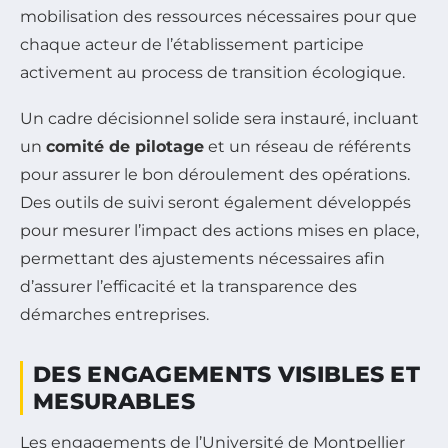
mobilisation des ressources nécessaires pour que
chaque acteur de l’établissement participe
activement au process de transition écologique.
Un cadre décisionnel solide sera instauré, incluant
un
comité de pilotage
et un réseau de référents
pour assurer le bon déroulement des opérations.
Des outils de suivi seront également développés
pour mesurer l’impact des actions mises en place,
permettant des ajustements nécessaires afin
d’assurer l’efficacité et la transparence des
démarches entreprises.
DES ENGAGEMENTS VISIBLES ET
MESURABLES
Les engagements de l’Université de Montpellier