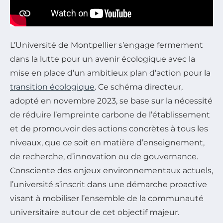
L’Université de Montpellier s’engage fermement
dans la lutte pour un avenir écologique avec la
mise en place d’un ambitieux plan d’action pour la
transition écologique
. Ce schéma directeur,
adopté en novembre 2023, se base sur la nécessité
de réduire l’empreinte carbone de l’établissement
et de promouvoir des actions concrètes à tous les
niveaux, que ce soit en matière d’enseignement,
de recherche, d’innovation ou de gouvernance.
Consciente des enjeux environnementaux actuels,
l’université s’inscrit dans une démarche proactive
visant à mobiliser l’ensemble de la communauté
universitaire autour de cet objectif majeur.