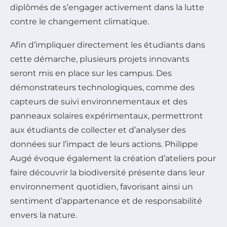
diplômés de s’engager activement dans la lutte
contre le changement climatique.
Afin d’impliquer directement les étudiants dans
cette démarche, plusieurs projets innovants
seront mis en place sur les campus. Des
démonstrateurs technologiques, comme des
capteurs de suivi environnementaux et des
panneaux solaires expérimentaux, permettront
aux étudiants de collecter et d’analyser des
données sur l’impact de leurs actions. Philippe
Augé évoque également la création d’ateliers pour
faire découvrir la biodiversité présente dans leur
environnement quotidien, favorisant ainsi un
sentiment d’appartenance et de responsabilité
envers la nature.