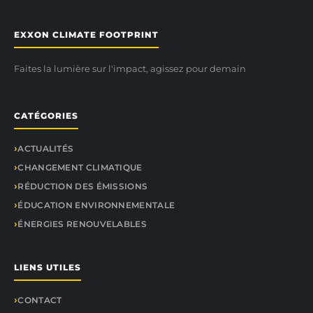
EXXON CLIMATE FOOTPRINT
Faites la lumière sur l'impact, agissez pour demain
CATÉGORIES
ACTUALITÉS
CHANGEMENT CLIMATIQUE
RÉDUCTION DES ÉMISSIONS
ÉDUCATION ENVIRONNEMENTALE
ÉNERGIES RENOUVELABLES
LIENS UTILES
CONTACT