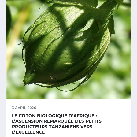
3 AVRIL 2026
LE COTON BIOLOGIQUE D’AFRIQUE :
L’ASCENSION REMARQUÉE DES PETITS
PRODUCTEURS TANZANIENS VERS
L’EXCELLENCE