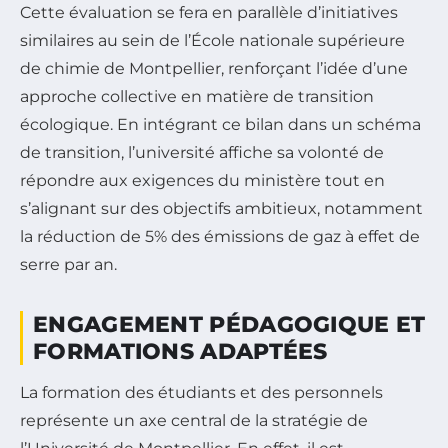
Cette évaluation se fera en parallèle d’initiatives
similaires au sein de l’École nationale supérieure
de chimie de Montpellier, renforçant l’idée d’une
approche collective en matière de transition
écologique. En intégrant ce bilan dans un schéma
de transition, l’université affiche sa volonté de
répondre aux exigences du ministère tout en
s’alignant sur des objectifs ambitieux, notamment
la réduction de 5% des émissions de gaz à effet de
serre par an.
ENGAGEMENT PÉDAGOGIQUE ET
FORMATIONS ADAPTÉES
La formation des étudiants et des personnels
représente un axe central de la stratégie de