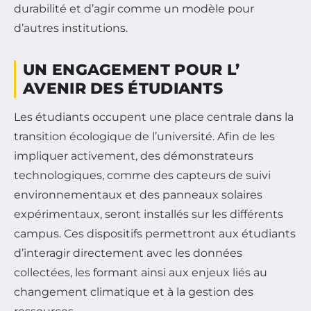
durabilité et d’agir comme un modèle pour
d’autres institutions.
UN ENGAGEMENT POUR L’
AVENIR DES ÉTUDIANTS
Les étudiants occupent une place centrale dans la
transition écologique de l’université. Afin de les
impliquer activement, des démonstrateurs
technologiques, comme des capteurs de suivi
environnementaux et des panneaux solaires
expérimentaux, seront installés sur les différents
campus. Ces dispositifs permettront aux étudiants
d’interagir directement avec les données
collectées, les formant ainsi aux enjeux liés au
changement climatique et à la gestion des