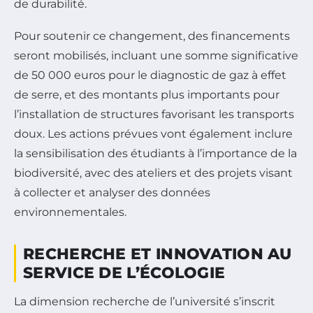
de durabilité.
Pour soutenir ce changement, des financements
seront mobilisés, incluant une somme significative
de 50 000 euros pour le diagnostic de gaz à effet
de serre, et des montants plus importants pour
l’installation de structures favorisant les transports
doux. Les actions prévues vont également inclure
la sensibilisation des étudiants à l’importance de la
biodiversité, avec des ateliers et des projets visant
à collecter et analyser des données
environnementales.
RECHERCHE ET INNOVATION AU
SERVICE DE L’ÉCOLOGIE
La dimension recherche de l’université s’inscrit