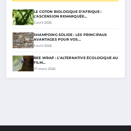
LE COTON BIOLOGIQUE D’AFRIQUE :
L’ASCENSION REMARQUÉE…
3 avril 2026
SHAMPOING SOLIDE : LES PRINCIPAUX
AVANTAGES POUR VOS…
3 avril 2026
BEE WRAP : L’ALTERNATIVE ÉCOLOGIQUE AU
FILM…
27 mars 2026