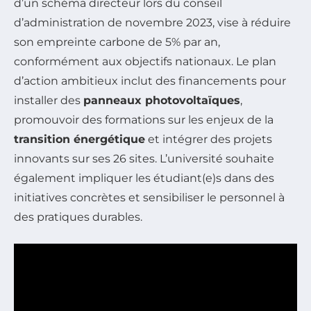
d’un schéma directeur lors du conseil
d’administration de novembre 2023, vise à réduire
son empreinte carbone de 5% par an,
conformément aux objectifs nationaux. Le plan
d’action ambitieux inclut des financements pour
installer des
panneaux photovoltaïques
,
promouvoir des formations sur les enjeux de la
transition énergétique
et intégrer des projets
innovants sur ses 26 sites. L’université souhaite
également impliquer les étudiant(e)s dans des
initiatives concrètes et sensibiliser le personnel à
des pratiques durables.