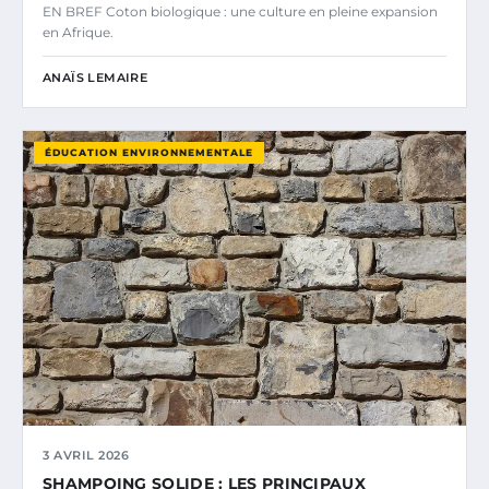
EN BREF Coton biologique : une culture en pleine expansion
en Afrique.
ANAÏS LEMAIRE
ÉDUCATION ENVIRONNEMENTALE
3 AVRIL 2026
SHAMPOING SOLIDE : LES PRINCIPAUX