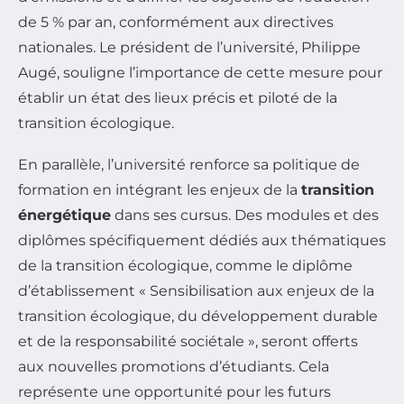
de 5 % par an, conformément aux directives
nationales. Le président de l’université, Philippe
Augé, souligne l’importance de cette mesure pour
établir un état des lieux précis et piloté de la
transition écologique.
En parallèle, l’université renforce sa politique de
formation en intégrant les enjeux de la
transition
énergétique
dans ses cursus. Des modules et des
diplômes spécifiquement dédiés aux thématiques
de la transition écologique, comme le diplôme
d’établissement « Sensibilisation aux enjeux de la
transition écologique, du développement durable
et de la responsabilité sociétale », seront offerts
aux nouvelles promotions d’étudiants. Cela
représente une opportunité pour les futurs