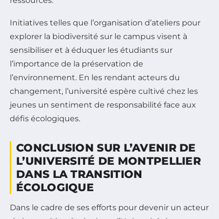
ressources.
Initiatives telles que l’organisation d’ateliers pour
explorer la biodiversité sur le campus visent à
sensibiliser et à éduquer les étudiants sur
l’importance de la préservation de
l’environnement. En les rendant acteurs du
changement, l’université espère cultivé chez les
jeunes un sentiment de responsabilité face aux
défis écologiques.
CONCLUSION SUR L’AVENIR DE
L’UNIVERSITÉ DE MONTPELLIER
DANS LA TRANSITION
ÉCOLOGIQUE
Dans le cadre de ses efforts pour devenir un acteur