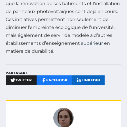
que la rénovation de ses bâtiments et l’installation
de panneaux photovoltaïques sont déjà en cours.
Ces initiatives permettent non seulement de
diminuer l’empreinte écologique de l’université,
mais également de servir de modèle à d’autres
établissements d’enseignement
supérieur
en
matière de durabilité.
PARTAGER :
TWITTER
FACEBOOK
LINKEDIN