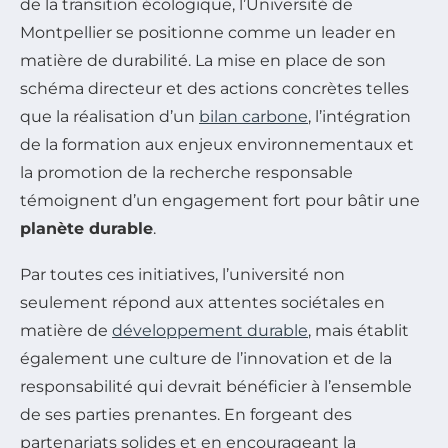
de la transition écologique, l’Université de
Montpellier se positionne comme un leader en
matière de durabilité. La mise en place de son
schéma directeur et des actions concrètes telles
que la réalisation d’un
bilan carbone
, l’intégration
de la formation aux enjeux environnementaux et
la promotion de la recherche responsable
témoignent d’un engagement fort pour bâtir une
planète durable
.
Par toutes ces initiatives, l’université non
seulement répond aux attentes sociétales en
matière de
développement durable
, mais établit
également une culture de l’innovation et de la
responsabilité qui devrait bénéficier à l’ensemble
de ses parties prenantes. En forgeant des
partenariats solides et en encourageant la