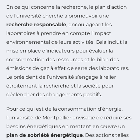
En ce qui concerne la recherche, le plan d’action
de l’université cherche à promouvoir une
recherche responsable
, encourageant les
laboratoires à prendre en compte l’impact
environnemental de leurs activités. Cela inclut la
mise en place d’indicateurs pour évaluer la
consommation des ressources et le bilan des
émissions de gaz à effet de serre des laboratoires.
Le président de l’université s’engage à relier
étroitement la recherche et la société pour
déclencher des changements positifs.
Pour ce qui est de la consommation d’énergie,
l’université de Montpellier envisage de réduire ses
besoins énergétiques en mettant en œuvre un
plan de sobriété énergétique
. Des actions telles