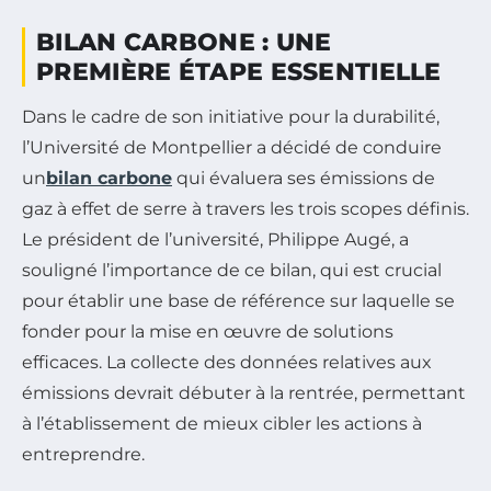
BILAN CARBONE : UNE
PREMIÈRE ÉTAPE ESSENTIELLE
Dans le cadre de son initiative pour la durabilité,
l’Université de Montpellier a décidé de conduire
un
bilan carbone
qui évaluera ses émissions de
gaz à effet de serre à travers les trois scopes définis.
Le président de l’université, Philippe Augé, a
souligné l’importance de ce bilan, qui est crucial
pour établir une base de référence sur laquelle se
fonder pour la mise en œuvre de solutions
efficaces. La collecte des données relatives aux
émissions devrait débuter à la rentrée, permettant
à l’établissement de mieux cibler les actions à
entreprendre.