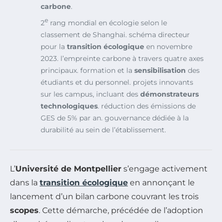
carbone
.
e
2
rang mondial en écologie selon le
classement de Shanghai.
schéma directeur
pour la
transition écologique
en novembre
2023.
l’empreinte carbone à travers quatre axes
principaux.
formation et la
sensibilisation
des
étudiants et du personnel.
projets innovants
sur les campus, incluant des
démonstrateurs
technologiques
.
réduction des émissions de
GES de 5% par an.
gouvernance dédiée à la
durabilité au sein de l’établissement.
L’
Université de Montpellier
s’engage activement
dans la
transition écologique
en annonçant le
lancement d’un bilan carbone couvrant les trois
scopes
. Cette démarche, précédée de l’adoption