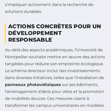
s’impliquer activement dans la recherche de
solutions durables.
ACTIONS CONCRÈTES POUR UN
DÉVELOPPEMENT
RESPONSABLE
Au-delà des aspects académiques, l’Université de
Montpellier souhaite mettre en œuvre des actions
tangibles pour réduire son empreinte écologique.
Le schéma directeur inclut des investissements
dans diverses initiatives, telles que l’installation de
panneaux photovoltaïques
sur ses bâtiments,
l’aménagement d’abris pour vélos et la promotion
de mobilités douces. Ces mesures visent à
transformer les campus universitaires en modèles