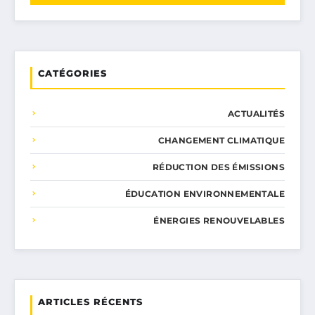
CATÉGORIES
ACTUALITÉS
CHANGEMENT CLIMATIQUE
RÉDUCTION DES ÉMISSIONS
ÉDUCATION ENVIRONNEMENTALE
ÉNERGIES RENOUVELABLES
ARTICLES RÉCENTS