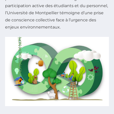
participation active des étudiants et du personnel,
l’Université de Montpellier témoigne d’une prise
de conscience collective face à l’urgence des
enjeux environnementaux.