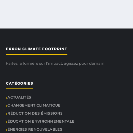
EXXON CLIMATE FOOTPRINT
Faites la lumière sur l'impact, agissez pour demain
CATÉGORIES
ACTUALITÉS
CHANGEMENT CLIMATIQUE
RÉDUCTION DES ÉMISSIONS
ÉDUCATION ENVIRONNEMENTALE
ÉNERGIES RENOUVELABLES