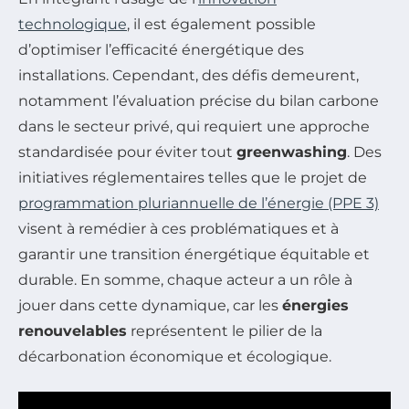
technologique
, il est également possible
d’optimiser l’efficacité énergétique des
installations. Cependant, des défis demeurent,
notamment l’évaluation précise du bilan carbone
dans le secteur privé, qui requiert une approche
standardisée pour éviter tout
greenwashing
. Des
initiatives réglementaires telles que le projet de
programmation pluriannuelle de l’énergie (PPE 3)
visent à remédier à ces problématiques et à
garantir une transition énergétique équitable et
durable. En somme, chaque acteur a un rôle à
jouer dans cette dynamique, car les
énergies
renouvelables
représentent le pilier de la
décarbonation économique et écologique.