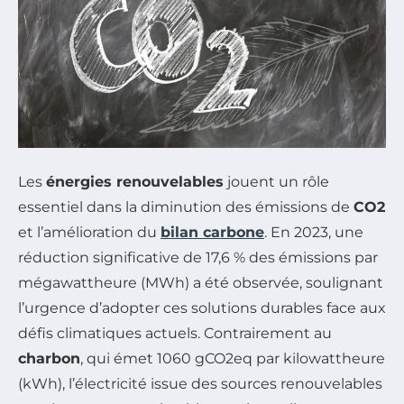
Les
énergies renouvelables
jouent un rôle
essentiel dans la diminution des émissions de
CO2
et l’amélioration du
bilan carbone
. En 2023, une
réduction significative de 17,6 % des émissions par
mégawattheure (MWh) a été observée, soulignant
l’urgence d’adopter ces solutions durables face aux
défis climatiques actuels. Contrairement au
charbon
, qui émet 1060 gCO2eq par kilowattheure
(kWh), l’électricité issue des sources renouvelables