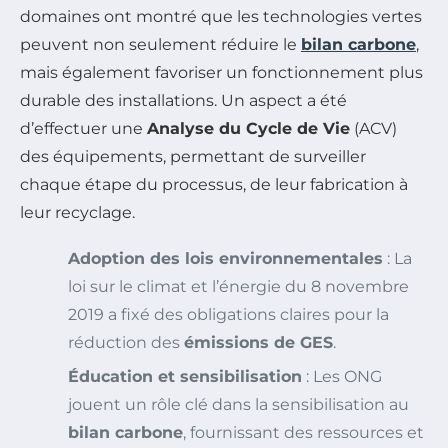
domaines ont montré que les technologies vertes
peuvent non seulement réduire le
bilan carbone
,
mais également favoriser un fonctionnement plus
durable des installations. Un aspect a été
d’effectuer une
Analyse du Cycle de Vie
(ACV)
des équipements, permettant de surveiller
chaque étape du processus, de leur fabrication à
leur recyclage.
Adoption des lois environnementales
: La
loi sur le climat et l’énergie du 8 novembre
2019 a fixé des obligations claires pour la
réduction des
émissions de GES
.
Éducation et sensibilisation
: Les ONG
jouent un rôle clé dans la sensibilisation au
bilan carbone
, fournissant des ressources et