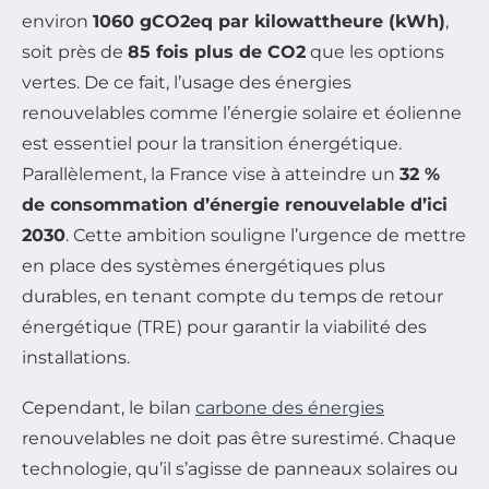
environ
1060 gCO2eq par kilowattheure (kWh)
,
soit près de
85 fois plus de CO2
que les options
vertes. De ce fait, l’usage des énergies
renouvelables comme l’énergie solaire et éolienne
est essentiel pour la transition énergétique.
Parallèlement, la France vise à atteindre un
32 %
de consommation d’énergie renouvelable d’ici
2030
. Cette ambition souligne l’urgence de mettre
en place des systèmes énergétiques plus
durables, en tenant compte du temps de retour
énergétique (TRE) pour garantir la viabilité des
installations.
Cependant, le bilan
carbone des énergies
renouvelables ne doit pas être surestimé. Chaque
technologie, qu’il s’agisse de panneaux solaires ou