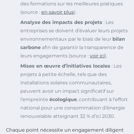
des formations sur les meilleures pratiques
(source :
en savoir plus
).
Analyse des impacts des projets
: Les
entreprises se doivent d’évaluer leurs projets
environnementaux par le biais de leur
bilan
carbone
afin de garantir la transparence de
leurs engagements (source :
voir ici
).
Mises en œuvre d’initiatives locales
: Les
projets à petite échelle, tels que des
installations solaires communautaires,
peuvent avoir un impact significatif sur
l’empreinte
écologique
, contribuant à l’effort
national pour une consommation d’énergie
renouvelable atteignant 32 % d’ici 2030.
Chaque point nécessite un engagement diligent