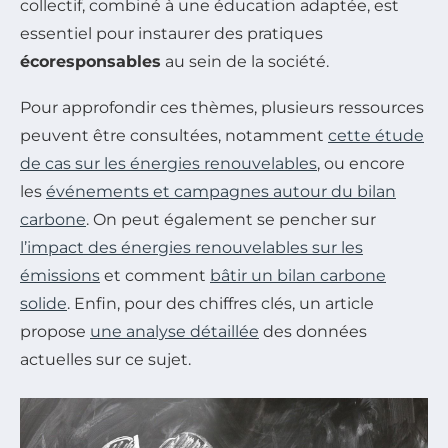
collectif, combiné à une éducation adaptée, est
essentiel pour instaurer des pratiques
écoresponsables
au sein de la société.
Pour approfondir ces thèmes, plusieurs ressources
peuvent être consultées, notamment
cette étude
de cas sur les énergies renouvelables
, ou encore
les
événements et campagnes autour du bilan
carbone
. On peut également se pencher sur
l’impact des énergies renouvelables sur les
émissions
et comment
bâtir un bilan carbone
solide
. Enfin, pour des chiffres clés, un article
propose
une analyse détaillée
des données
actuelles sur ce sujet.