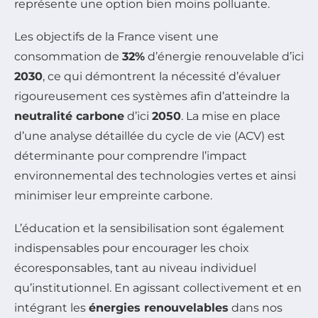
représente une option bien moins polluante.
Les objectifs de la France visent une
consommation de
32%
d’énergie renouvelable d’ici
2030
, ce qui démontrent la nécessité d’évaluer
rigoureusement ces systèmes afin d’atteindre la
neutralité carbone
d’ici
2050
. La mise en place
d’une analyse détaillée du cycle de vie (ACV) est
déterminante pour comprendre l’impact
environnemental des technologies vertes et ainsi
minimiser leur empreinte carbone.
L’éducation et la sensibilisation sont également
indispensables pour encourager les choix
écoresponsables, tant au niveau individuel
qu’institutionnel. En agissant collectivement et en
intégrant les
énergies renouvelables
dans nos