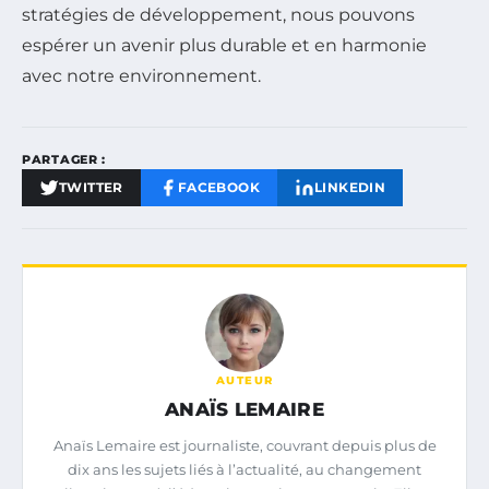
stratégies de développement, nous pouvons
espérer un avenir plus durable et en harmonie
avec notre environnement.
PARTAGER :
TWITTER
FACEBOOK
LINKEDIN
AUTEUR
ANAÏS LEMAIRE
Anaïs Lemaire est journaliste, couvrant depuis plus de
dix ans les sujets liés à l’actualité, au changement