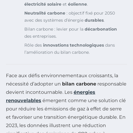
électricité solaire
et
éolienne
.
Neutralité carbone
: objectif fixé pour 2050
avec des systèmes d’énergie
durables
.
Bilan carbone : levier pour la
décarbonation
des entreprises.
Rôle des
innovations technologiques
dans
l’amélioration du bilan carbone.
Face aux défis environnementaux croissants, la
nécessité d’adopter un
bilan carbone
responsable
devient incontournable. Les
énergies
renouvelables
émergent comme une solution clé
pour réduire les émissions de gaz à effet de serre
et favoriser une transition énergétique durable. En
2023, les données illustrent une réduction