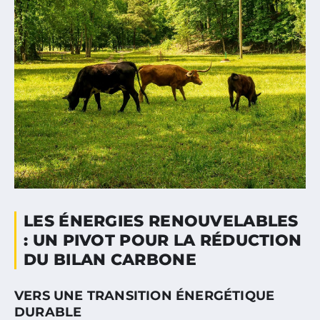
LES ÉNERGIES RENOUVELABLES
: UN PIVOT POUR LA RÉDUCTION
DU BILAN CARBONE
VERS UNE TRANSITION ÉNERGÉTIQUE
DURABLE