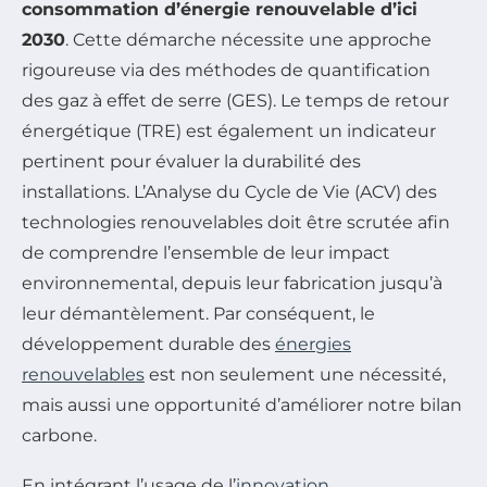
consommation d’énergie renouvelable d’ici
2030
. Cette démarche nécessite une approche
rigoureuse via des méthodes de quantification
des gaz à effet de serre (GES). Le temps de retour
énergétique (TRE) est également un indicateur
pertinent pour évaluer la durabilité des
installations. L’Analyse du Cycle de Vie (ACV) des
technologies renouvelables doit être scrutée afin
de comprendre l’ensemble de leur impact
environnemental, depuis leur fabrication jusqu’à
leur démantèlement. Par conséquent, le
développement durable des
énergies
renouvelables
est non seulement une nécessité,
mais aussi une opportunité d’améliorer notre bilan
carbone.
En intégrant l’usage de l’
innovation