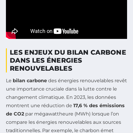
LES ENJEUX DU BILAN CARBONE
DANS LES ÉNERGIES
RENOUVELABLES
Le
bilan carbone
des énergies renouvelables revêt
une importance cruciale dans la lutte contre le
changement climatique. En 2023, les données
montrent une réduction de
17,6 % des émissions
de CO2
par mégawattheure (MWh) lorsque l’on
compare les énergies renouvelables aux sources
traditionnelles. Par exemple, le charbon émet