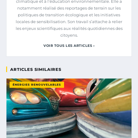
climatique et à l’éducation environnementale. Elle a
notamment réalisé des reportages de terrain sur les
politiques de transition écologique et les initiatives
locales de sensibilisation. Son travail s’attache à relier
les enjeux scientifiques aux réalités quotidiennes des
citoyens.
VOIR TOUS LES ARTICLES ›
ARTICLES SIMILAIRES
ÉNERGIES RENOUVELABLES