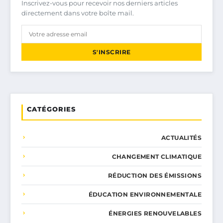
Inscrivez-vous pour recevoir nos derniers articles
directement dans votre boîte mail.
S'INSCRIRE
CATÉGORIES
ACTUALITÉS
CHANGEMENT CLIMATIQUE
RÉDUCTION DES ÉMISSIONS
ÉDUCATION ENVIRONNEMENTALE
ÉNERGIES RENOUVELABLES