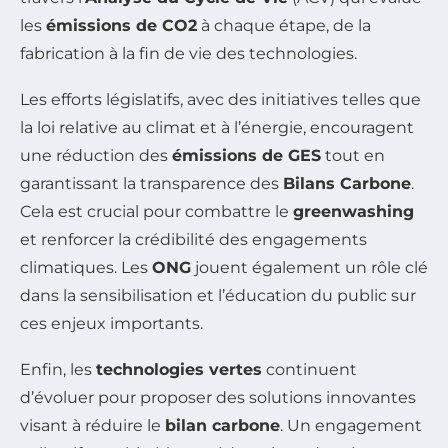
les
émissions de CO2
à chaque étape, de la
fabrication à la fin de vie des technologies.
Les efforts législatifs, avec des initiatives telles que
la loi relative au climat et à l’énergie, encouragent
une réduction des
émissions de GES
tout en
garantissant la transparence des
Bilans Carbone
.
Cela est crucial pour combattre le
greenwashing
et renforcer la crédibilité des engagements
climatiques. Les
ONG
jouent également un rôle clé
dans la sensibilisation et l’éducation du public sur
ces enjeux importants.
Enfin, les
technologies vertes
continuent
d’évoluer pour proposer des solutions innovantes
visant à réduire le
bilan carbone
. Un engagement