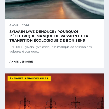
6 AVRIL 2026
SYLVAIN LYVE DÉNONCE : POURQUOI
L’ÉLECTRIQUE MANQUE DE PASSION ET LA
TRANSITION ÉCOLOGIQUE DE BON SENS
EN BREF Sylvain Lyve critique le manque de passion des
voitures électriques.
ANAÏS LEMAIRE
ÉNERGIES RENOUVELABLES