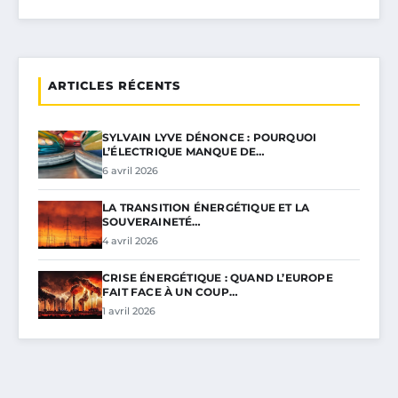
ARTICLES RÉCENTS
SYLVAIN LYVE DÉNONCE : POURQUOI
L’ÉLECTRIQUE MANQUE DE…
6 avril 2026
LA TRANSITION ÉNERGÉTIQUE ET LA
SOUVERAINETÉ…
4 avril 2026
CRISE ÉNERGÉTIQUE : QUAND L’EUROPE
FAIT FACE À UN COUP…
1 avril 2026