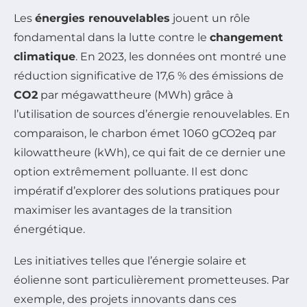
Les
énergies renouvelables
jouent un rôle
fondamental dans la lutte contre le
changement
climatique
. En 2023, les données ont montré une
réduction significative de 17,6 % des émissions de
CO2
par mégawattheure (MWh) grâce à
l’utilisation de sources d’énergie renouvelables. En
comparaison, le charbon émet 1060 gCO2eq par
kilowattheure (kWh), ce qui fait de ce dernier une
option extrêmement polluante. Il est donc
impératif d’explorer des solutions pratiques pour
maximiser les avantages de la transition
énergétique.
Les initiatives telles que l’énergie solaire et
éolienne sont particulièrement prometteuses. Par
exemple, des projets innovants dans ces