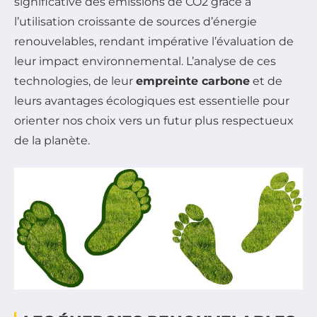
significative des émissions de CO2 grâce à
l’utilisation croissante de sources d’énergie
renouvelables, rendant impérative l’évaluation de
leur impact environnemental. L’analyse de ces
technologies, de leur
empreinte carbone
et de
leurs avantages écologiques est essentielle pour
orienter nos choix vers un futur plus respectueux
de la planète.