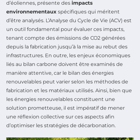
d’éoliennes, présente des
impacts
environnementaux
spécifiques qui méritent
d’être analysés. L’Analyse du Cycle de Vie (ACV) est
un outil fondamental pour évaluer ces impacts,
tenant compte des émissions de CO2 générées
depuis la fabrication jusqu’à la mise au rebut des
infrastructures. En outre, les enjeux économiques
liés au bilan carbone doivent être examinés de
manière attentive, car le bilan des énergies
renouvelables peut varier selon les méthodes de
fabrication et les matériaux utilisés. Ainsi, bien que
les énergies renouvelables constituent une
solution prometteuse, il est impératif de mener
une réflexion collective sur ces aspects afin
d’optimiser les stratégies de décarbonation.