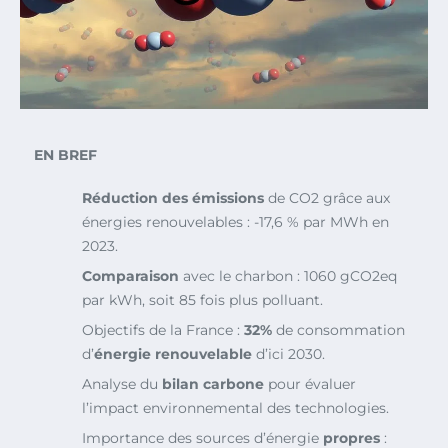
EN BREF
Réduction des émissions
de CO2 grâce aux
énergies renouvelables : -17,6 % par MWh en
2023.
Comparaison
avec le charbon : 1060 gCO2eq
par kWh, soit 85 fois plus polluant.
Objectifs de la France :
32%
de consommation
d’
énergie renouvelable
d’ici 2030.
Analyse du
bilan carbone
pour évaluer
l’impact environnemental des technologies.
Importance des sources d’énergie
propres
: