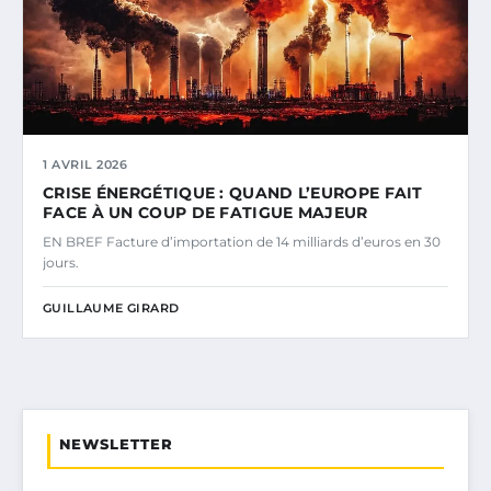
1 AVRIL 2026
CRISE ÉNERGÉTIQUE : QUAND L’EUROPE FAIT
FACE À UN COUP DE FATIGUE MAJEUR
EN BREF Facture d’importation de 14 milliards d’euros en 30
jours.
GUILLAUME GIRARD
NEWSLETTER