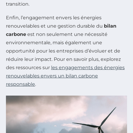
transition.
Enfin, l’engagement envers les énergies
renouvelables et une gestion durable du
bilan
carbone
est non seulement une nécessité
environnementale, mais également une
opportunité pour les entreprises d’évoluer et de
réduire leur impact. Pour en savoir plus, explorez
des ressources sur
les engagements des énergies
renouvelables envers un bilan carbone
responsable
.