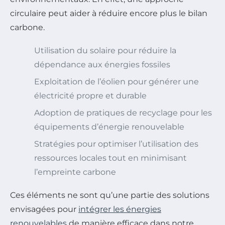
circulaire peut aider à réduire encore plus le bilan
carbone.
Utilisation du solaire pour réduire la
dépendance aux énergies fossiles
Exploitation de l’éolien pour générer une
électricité propre et durable
Adoption de pratiques de recyclage pour les
équipements d’énergie renouvelable
Stratégies pour optimiser l’utilisation des
ressources locales tout en minimisant
l’empreinte carbone
Ces éléments ne sont qu’une partie des solutions
envisagées pour
intégrer les énergies
renouvelables
de manière efficace dans notre