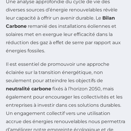
Une analyse approfondie du cycle de vie des
diverses sources d’énergie renouvelables révèle
leur capacité à offrir un avenir durable. Le
Bilan
Carbone
remanié des installations éoliennes et
solaires met en exergue leur efficacité dans la
réduction des gaz à effet de serre par rapport aux
énergies fossiles.
Il est essentiel de promouvoir une approche
éclairée sur la transition énergétique, non
seulement pour atteindre les objectifs de
neutralité carbone
fixés à l’horizon 2050, mais
également pour encourager les collectivités et les
entreprises à investir dans ces solutions durables.
Un engagement collectif vers une utilisation
accrue des énergies renouvelables nous permettra
d’améliorer notre empreinte écologique et de