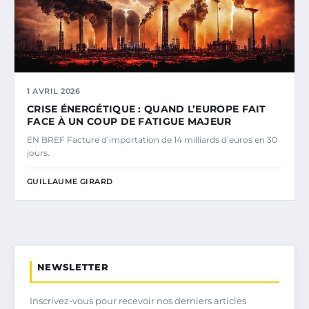
1 AVRIL 2026
CRISE ÉNERGÉTIQUE : QUAND L’EUROPE FAIT
FACE À UN COUP DE FATIGUE MAJEUR
EN BREF Facture d’importation de 14 milliards d’euros en 30
jours.
GUILLAUME GIRARD
NEWSLETTER
Inscrivez-vous pour recevoir nos derniers articles