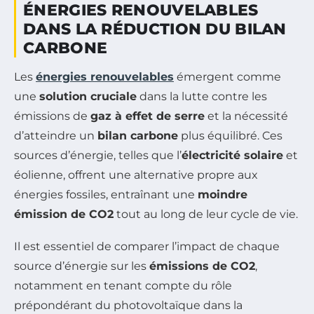
ÉNERGIES RENOUVELABLES
DANS LA RÉDUCTION DU BILAN
CARBONE
Les
énergies renouvelables
émergent comme
une
solution cruciale
dans la lutte contre les
émissions de
gaz à effet de serre
et la nécessité
d’atteindre un
bilan carbone
plus équilibré. Ces
sources d’énergie, telles que l’
électricité solaire
et
éolienne, offrent une alternative propre aux
énergies fossiles, entraînant une
moindre
émission de CO2
tout au long de leur cycle de vie.
Il est essentiel de comparer l’impact de chaque
source d’énergie sur les
émissions de CO2
,
notamment en tenant compte du rôle
prépondérant du photovoltaïque dans la