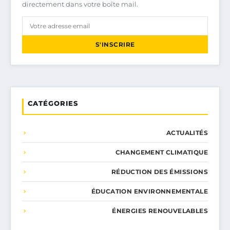
directement dans votre boîte mail.
S'INSCRIRE
CATÉGORIES
ACTUALITÉS
CHANGEMENT CLIMATIQUE
RÉDUCTION DES ÉMISSIONS
ÉDUCATION ENVIRONNEMENTALE
ÉNERGIES RENOUVELABLES