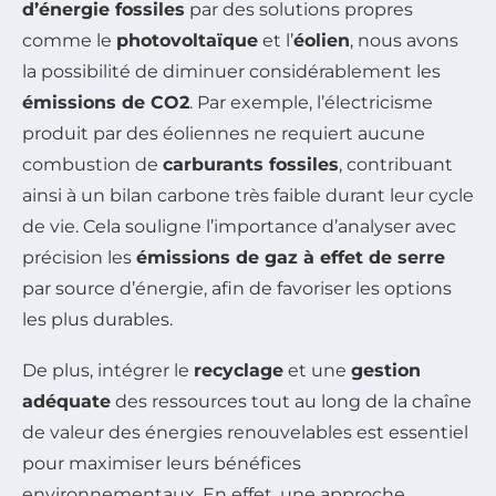
d’énergie fossiles
par des solutions propres
comme le
photovoltaïque
et l’
éolien
, nous avons
la possibilité de diminuer considérablement les
émissions de CO2
. Par exemple, l’électricisme
produit par des éoliennes ne requiert aucune
combustion de
carburants fossiles
, contribuant
ainsi à un bilan carbone très faible durant leur cycle
de vie. Cela souligne l’importance d’analyser avec
précision les
émissions de gaz à effet de serre
par source d’énergie, afin de favoriser les options
les plus durables.
De plus, intégrer le
recyclage
et une
gestion
adéquate
des ressources tout au long de la chaîne
de valeur des énergies renouvelables est essentiel
pour maximiser leurs bénéfices
environnementaux. En effet, une approche