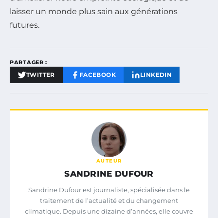
laisser un monde plus sain aux générations
futures.
PARTAGER :
TWITTER
FACEBOOK
LINKEDIN
AUTEUR
SANDRINE DUFOUR
Sandrine Dufour est journaliste, spécialisée dans le
traitement de l’actualité et du changement
climatique. Depuis une dizaine d’années, elle couvre