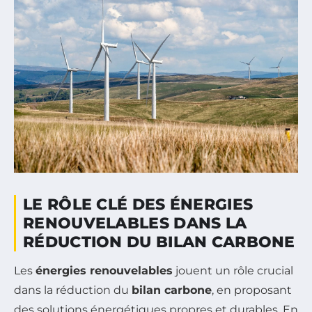
LE RÔLE CLÉ DES ÉNERGIES
RENOUVELABLES DANS LA
RÉDUCTION DU BILAN CARBONE
Les
énergies renouvelables
jouent un rôle crucial
dans la réduction du
bilan carbone
, en proposant
des solutions énergétiques propres et durables. En