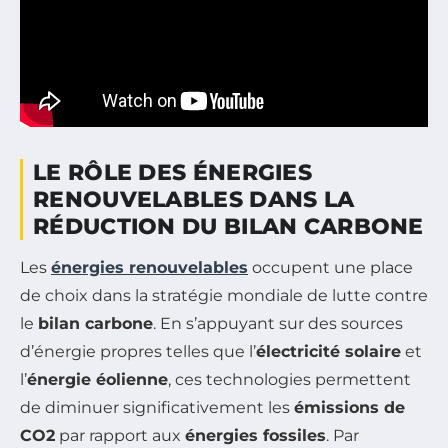
LE RÔLE DES ÉNERGIES
RENOUVELABLES DANS LA
RÉDUCTION DU BILAN CARBONE
Les
énergies renouvelables
occupent une place
de choix dans la stratégie mondiale de lutte contre
le
bilan carbone
. En s’appuyant sur des sources
d’énergie propres telles que l’
électricité solaire
et
l’
énergie éolienne
, ces technologies permettent
de diminuer significativement les
émissions de
CO2
par rapport aux
énergies fossiles
. Par