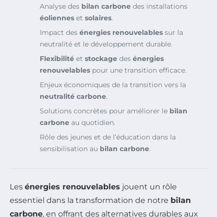
Analyse des
bilan carbone
des installations
éoliennes
et
solaires
.
Impact des
énergies renouvelables
sur la
neutralité et le développement durable.
Flexibilité
et
stockage
des
énergies
renouvelables
pour une transition efficace.
Enjeux économiques de la transition vers la
neutralité carbone
.
Solutions concrètes pour améliorer le
bilan
carbone
au quotidien.
Rôle des jeunes et de l’éducation dans la
sensibilisation au
bilan carbone
.
Les
énergies renouvelables
jouent un rôle
essentiel dans la transformation de notre
bilan
carbone
, en offrant des alternatives durables aux