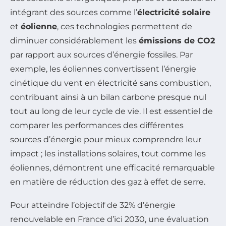
intégrant des sources comme l’
électricité solaire
et
éolienne
, ces technologies permettent de
diminuer considérablement les
émissions de CO2
par rapport aux sources d’énergie fossiles. Par
exemple, les éoliennes convertissent l’énergie
cinétique du vent en électricité sans combustion,
contribuant ainsi à un bilan carbone presque nul
tout au long de leur cycle de vie. Il est essentiel de
comparer les performances des différentes
sources d’énergie pour mieux comprendre leur
impact ; les installations solaires, tout comme les
éoliennes, démontrent une efficacité remarquable
en matière de réduction des gaz à effet de serre.
Pour atteindre l’objectif de 32% d’énergie
renouvelable en France d’ici 2030, une évaluation