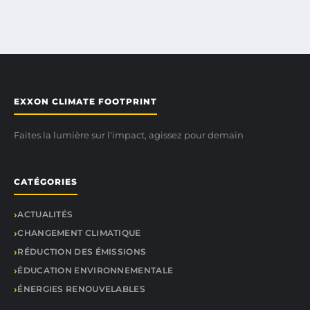
EXXON CLIMATE FOOTPRINT
Faites la lumière sur l'impact, agissez pour demain
CATÉGORIES
ACTUALITÉS
CHANGEMENT CLIMATIQUE
RÉDUCTION DES ÉMISSIONS
ÉDUCATION ENVIRONNEMENTALE
ÉNERGIES RENOUVELABLES