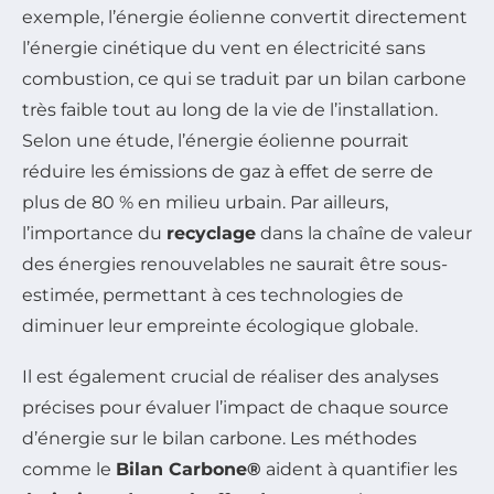
exemple, l’énergie éolienne convertit directement
l’énergie cinétique du vent en électricité sans
combustion, ce qui se traduit par un bilan carbone
très faible tout au long de la vie de l’installation.
Selon une étude, l’énergie éolienne pourrait
réduire les émissions de gaz à effet de serre de
plus de 80 % en milieu urbain. Par ailleurs,
l’importance du
recyclage
dans la chaîne de valeur
des énergies renouvelables ne saurait être sous-
estimée, permettant à ces technologies de
diminuer leur empreinte écologique globale.
Il est également crucial de réaliser des analyses
précises pour évaluer l’impact de chaque source
d’énergie sur le bilan carbone. Les méthodes
comme le
Bilan Carbone®
aident à quantifier les