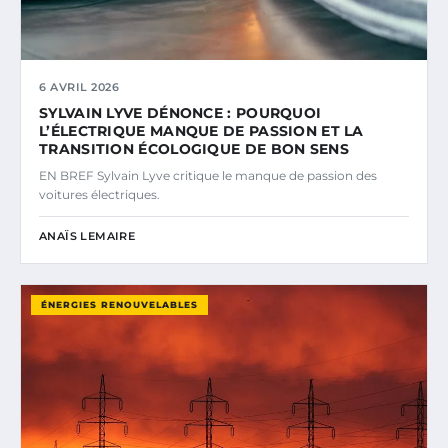
6 AVRIL 2026
SYLVAIN LYVE DÉNONCE : POURQUOI
L’ÉLECTRIQUE MANQUE DE PASSION ET LA
TRANSITION ÉCOLOGIQUE DE BON SENS
EN BREF Sylvain Lyve critique le manque de passion des
voitures électriques.
ANAÏS LEMAIRE
ÉNERGIES RENOUVELABLES