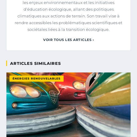
les enjeux environnementaux et les initiatives
d’éducation écologique, allant des politiques
climatiques aux actions de terrain. Son travail vise à
rendre accessibles les problématiques scientifiques et
sociétales liées à la transition écologique.
VOIR TOUS LES ARTICLES ›
ARTICLES SIMILAIRES
ÉNERGIES RENOUVELABLES