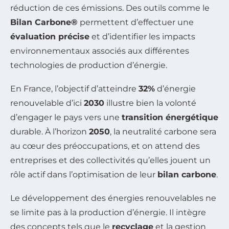
réduction de ces émissions. Des outils comme le
Bilan Carbone®
permettent d’effectuer une
évaluation précise
et d’identifier les impacts
environnementaux associés aux différentes
technologies de production d’énergie.
En France, l’objectif d’atteindre
32%
d’énergie
renouvelable d’ici
2030
illustre bien la volonté
d’engager le pays vers une
transition énergétique
durable. À l’horizon
2050
, la neutralité carbone sera
au cœur des préoccupations, et on attend des
entreprises et des collectivités qu’elles jouent un
rôle actif dans l’optimisation de leur
bilan carbone
.
Le développement des énergies renouvelables ne
se limite pas à la production d’énergie. Il intègre
des concepts tels que le
recyclage
et la gestion