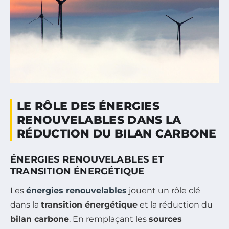
LE RÔLE DES ÉNERGIES
RENOUVELABLES DANS LA
RÉDUCTION DU BILAN CARBONE
ÉNERGIES RENOUVELABLES ET
TRANSITION ÉNERGÉTIQUE
Les
énergies renouvelables
jouent un rôle clé
dans la
transition énergétique
et la réduction du
bilan carbone
. En remplaçant les
sources