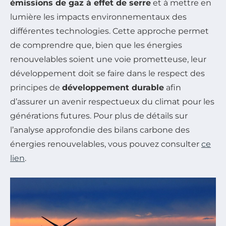
émissions de gaz à effet de serre
et à mettre en
lumière les impacts environnementaux des
différentes technologies. Cette approche permet
de comprendre que, bien que les énergies
renouvelables soient une voie prometteuse, leur
développement doit se faire dans le respect des
principes de
développement durable
afin
d’assurer un avenir respectueux du climat pour les
générations futures. Pour plus de détails sur
l’analyse approfondie des bilans carbone des
énergies renouvelables, vous pouvez consulter
ce
lien
.