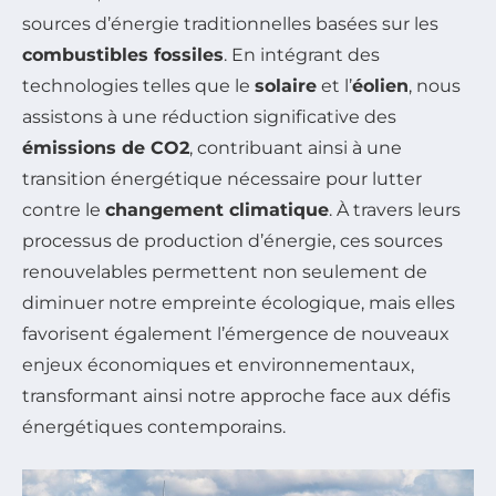
sources d’énergie traditionnelles basées sur les
combustibles fossiles
. En intégrant des
technologies telles que le
solaire
et l’
éolien
, nous
assistons à une réduction significative des
émissions de CO2
, contribuant ainsi à une
transition énergétique nécessaire pour lutter
contre le
changement climatique
. À travers leurs
processus de production d’énergie, ces sources
renouvelables permettent non seulement de
diminuer notre empreinte écologique, mais elles
favorisent également l’émergence de nouveaux
enjeux économiques et environnementaux,
transformant ainsi notre approche face aux défis
énergétiques contemporains.