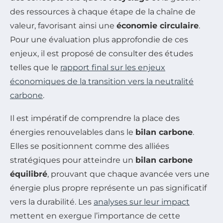
des ressources à chaque étape de la chaîne de
valeur, favorisant ainsi une
économie circulaire
.
Pour une évaluation plus approfondie de ces
enjeux, il est proposé de consulter des études
telles que le
rapport final sur les enjeux
économiques de la transition vers la neutralité
carbone
.
Il est impératif de comprendre la place des
énergies renouvelables dans le
bilan carbone
.
Elles se positionnent comme des alliées
stratégiques pour atteindre un
bilan carbone
équilibré
, prouvant que chaque avancée vers une
énergie plus propre représente un pas significatif
vers la durabilité. Les
analyses sur leur impact
mettent en exergue l’importance de cette