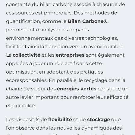
constante du bilan carbone associé à chacune de
ces sources est primordiale. Des méthodes de
quantification, comme le
Bilan Carbone®
,
permettent d’analyser les impacts
environnementaux des diverses technologies,
facilitant ainsi la transition vers un avenir durable.
La
collectivité
et les
entreprises
sont également
appelées à jouer un rôle actif dans cette
optimisation, en adoptant des pratiques
écoresponsables. En parallèle, le recyclage dans la
chaîne de valeur des
énergies vertes
constitue un
autre levier important pour renforcer leur efficacité
et durabilité.
Les dispositifs de
flexibilité
et de
stockage
que
l’on observe dans les nouvelles dynamiques des