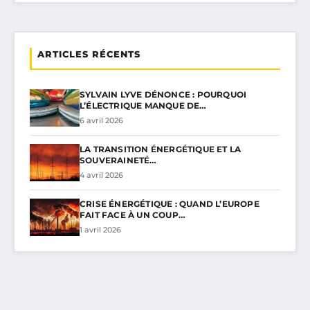
ARTICLES RÉCENTS
SYLVAIN LYVE DÉNONCE : POURQUOI
L’ÉLECTRIQUE MANQUE DE…
6 avril 2026
LA TRANSITION ÉNERGÉTIQUE ET LA
SOUVERAINETÉ…
4 avril 2026
CRISE ÉNERGÉTIQUE : QUAND L’EUROPE
FAIT FACE À UN COUP…
1 avril 2026