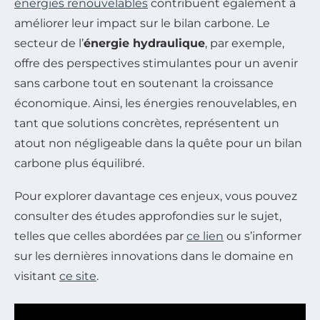
énergies renouvelables
contribuent également à
améliorer leur impact sur le bilan carbone. Le
secteur de l’
énergie hydraulique
, par exemple,
offre des perspectives stimulantes pour un avenir
sans carbone tout en soutenant la croissance
économique. Ainsi, les énergies renouvelables, en
tant que solutions concrètes, représentent un
atout non négligeable dans la quête pour un bilan
carbone plus équilibré.
Pour explorer davantage ces enjeux, vous pouvez
consulter des études approfondies sur le sujet,
telles que celles abordées par
ce lien
ou s’informer
sur les dernières innovations dans le domaine en
visitant
ce site
.