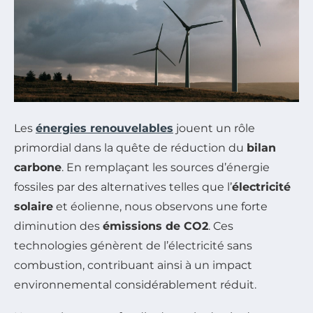
Les
énergies renouvelables
jouent un rôle
primordial dans la quête de réduction du
bilan
carbone
. En remplaçant les sources d’énergie
fossiles par des alternatives telles que l’
électricité
solaire
et éolienne, nous observons une forte
diminution des
émissions de CO2
. Ces
technologies génèrent de l’électricité sans
combustion, contribuant ainsi à un impact
environnemental considérablement réduit.