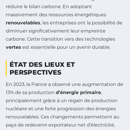
réduire le bilan carbone. En adoptant
massivement des ressources énergétiques
renouvelables
, les entreprises ont la possibilité de
diminuer significativement leur empreinte
carbone. Cette transition vers des technologies
vertes
est essentielle pour un avenir durable.
ÉTAT DES LIEUX ET
PERSPECTIVES
En 2023, la France a observé une augmentation de
13% de sa production
d’énergie primaire
,
principalement grâce à un regain de production
nucléaire et une forte progression des énergies
renouvelables. Ces changements permettent au
pays de redevenir exportateur net d’électricité,