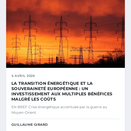
4 AVRIL 2026
LA TRANSITION ÉNERGÉTIQUE ET LA
SOUVERAINETÉ EUROPÉENNE : UN
INVESTISSEMENT AUX MULTIPLES BÉNÉFICES
MALGRÉ LES COÛTS
EN BREF Crise énergétique accentuée par la guerre au
Moyen-Orient.
GUILLAUME GIRARD