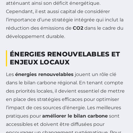
atténuant ainsi son déficit énergétique.
Cependant, il est aussi capital de considérer
l’importance d’une stratégie intégrée qui inclut la
réduction des émissions de
CO2
dans le cadre du
développement durable.
ÉNERGIES RENOUVELABLES ET
ENJEUX LOCAUX
Les
énergies renouvelables
jouent un rôle clé
dans le bilan carbone régional. En tenant compte
des priorités locales, il devient essentiel de mettre
en place des stratégies efficaces pour optimiser
l’impact de ces sources d’énergie. Les meilleures
pratiques pour
améliorer le bilan carbone
sont
accessibles et doivent être diffusées pour
encourager un changement systématique. Pour