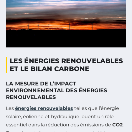
LES ÉNERGIES RENOUVELABLES
ET LE BILAN CARBONE
LA MESURE DE L’IMPACT
ENVIRONNEMENTAL DES ÉNERGIES
RENOUVELABLES
Les
énergies renouvelables
telles que l’énergie
solaire, éolienne et hydraulique jouent un rôle
essentiel dans la réduction des émissions de
CO2
.