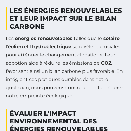
LES ÉNERGIES RENOUVELABLES
ET LEUR IMPACT SUR LE BILAN
CARBONE
Les
énergies renouvelables
telles que le
solaire
,
l’
éolien
et l’
hydroélectrique
se révèlent cruciales
pour atténuer le changement climatique. Leur
adoption aide à réduire les émissions de
CO2
,
favorisant ainsi un bilan carbone plus favorable. En
intégrant ces pratiques durables dans notre
quotidien, nous pouvons concrètement améliorer
notre empreinte écologique.
ÉVALUER L’IMPACT
ENVIRONNEMENTAL DES
ÉNERGIES RENOUVELABLES