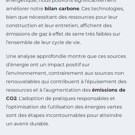
énergétique, nous pouvons significativement
améliorer notre
bilan carbone
. Ces technologies,
bien que nécessitant des ressources pour leur
construction et leur entretien, affichent des
émissions de gaz à effet de serre très faibles sur
l’ensemble de leur cycle de vie.
Une analyse approfondie montre que ces sources
d’énergie ont un impact positif sur
l’environnement, contrairement aux sources non
renouvelables qui contribuent à l’épuisement des
ressources et à l’augmentation des
émissions de
CO2
. L’adoption de pratiques responsables et
l’optimisation de l’utilisation des énergies vertes
sont des étapes incontournables pour atteindre
un avenir durable.