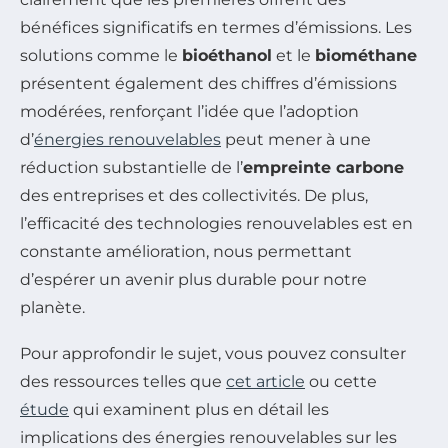
bénéfices significatifs en termes d’émissions. Les
solutions comme le
bioéthanol
et le
biométhane
présentent également des chiffres d’émissions
modérées, renforçant l’idée que l’adoption
d’
énergies renouvelables
peut mener à une
réduction substantielle de l’
empreinte carbone
des entreprises et des collectivités. De plus,
l’efficacité des technologies renouvelables est en
constante amélioration, nous permettant
d’espérer un avenir plus durable pour notre
planète.
Pour approfondir le sujet, vous pouvez consulter
des ressources telles que
cet article
ou cette
étude
qui examinent plus en détail les
implications des énergies renouvelables sur les