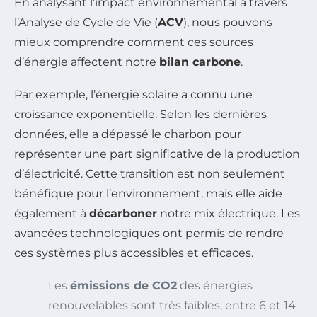
En analysant l’impact environnemental à travers
l’Analyse de Cycle de Vie (
ACV
), nous pouvons
mieux comprendre comment ces sources
d’énergie affectent notre
bilan carbone
.
Par exemple, l’énergie solaire a connu une
croissance exponentielle. Selon les dernières
données, elle a dépassé le charbon pour
représenter une part significative de la production
d’électricité. Cette transition est non seulement
bénéfique pour l’environnement, mais elle aide
également à
décarboner
notre mix électrique. Les
avancées technologiques ont permis de rendre
ces systèmes plus accessibles et efficaces.
Les
émissions de CO2
des énergies
renouvelables sont très faibles, entre 6 et 14