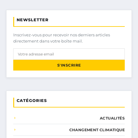
NEWSLETTER
Inscrivez-vous pour recevoir nos derniers articles
directement dans votre boîte mail.
S'INSCRIRE
CATÉGORIES
ACTUALITÉS
CHANGEMENT CLIMATIQUE