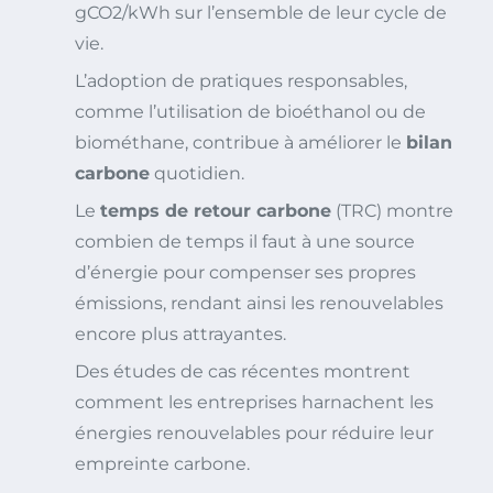
gCO2/kWh sur l’ensemble de leur cycle de
vie.
L’adoption de pratiques responsables,
comme l’utilisation de bioéthanol ou de
biométhane, contribue à améliorer le
bilan
carbone
quotidien.
Le
temps de retour carbone
(TRC) montre
combien de temps il faut à une source
d’énergie pour compenser ses propres
émissions, rendant ainsi les renouvelables
encore plus attrayantes.
Des études de cas récentes montrent
comment les entreprises harnachent les
énergies renouvelables pour réduire leur
empreinte carbone.