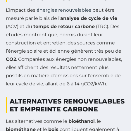
L’impact des
énergies renouvelables
peut être
mesuré par le biais de l’
analyse de cycle de vie
(ACV) et du
temps de retour carbone
(TRC). Des
études montrent que, hormis durant leur
construction et entretien, des sources comme
l’énergie solaire et éolienne génèrent très peu de
CO2
. Comparées aux énergies non renouvelables,
elles affichent des résultats nettement plus
positifs en matière d’émissions sur l’ensemble de
leur cycle de vie, allant de 6 à 14 gCO2/kWh.
ALTERNATIVES RENOUVELABLES
ET EMPREINTE CARBONE
Les alternatives comme le
bioéthanol
, le
biométhane
et le
bois
contribuent également à