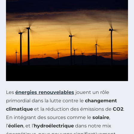
Les
énergies renouvelables
jouent un rôle
primordial dans la lutte contre le
changement
climatique
et la réduction des émissions de
CO2
.
En intégrant des sources comme le
solaire
,
l’
éolien
, et l’
hydroélectrique
dans notre mix