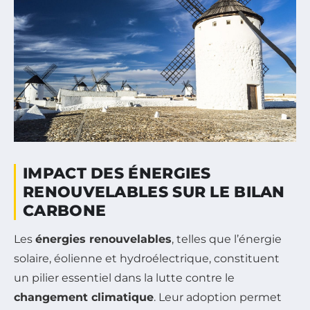
IMPACT DES ÉNERGIES
RENOUVELABLES SUR LE BILAN
CARBONE
Les
énergies renouvelables
, telles que l’énergie
solaire, éolienne et hydroélectrique, constituent
un pilier essentiel dans la lutte contre le
changement climatique
. Leur adoption permet