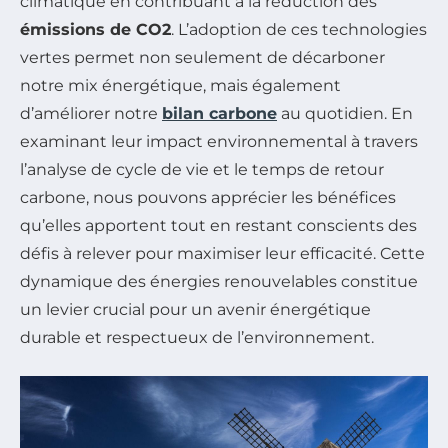
climatique en contribuant à la réduction des
émissions de CO2
. L’adoption de ces technologies
vertes permet non seulement de décarboner
notre mix énergétique, mais également
d’améliorer notre
bilan carbone
au quotidien. En
examinant leur impact environnemental à travers
l’analyse de cycle de vie et le temps de retour
carbone, nous pouvons apprécier les bénéfices
qu’elles apportent tout en restant conscients des
défis à relever pour maximiser leur efficacité. Cette
dynamique des énergies renouvelables constitue
un levier crucial pour un avenir énergétique
durable et respectueux de l’environnement.