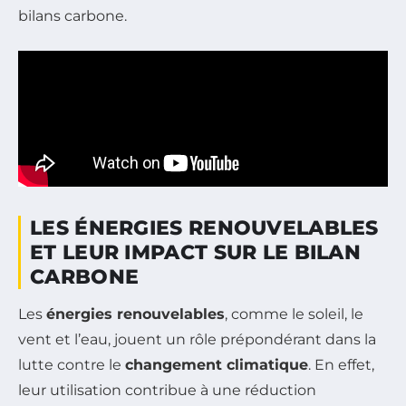
bilans carbone.
LES ÉNERGIES RENOUVELABLES
ET LEUR IMPACT SUR LE BILAN
CARBONE
Les
énergies renouvelables
, comme le soleil, le
vent et l’eau, jouent un rôle prépondérant dans la
lutte contre le
changement climatique
. En effet,
leur utilisation contribue à une réduction