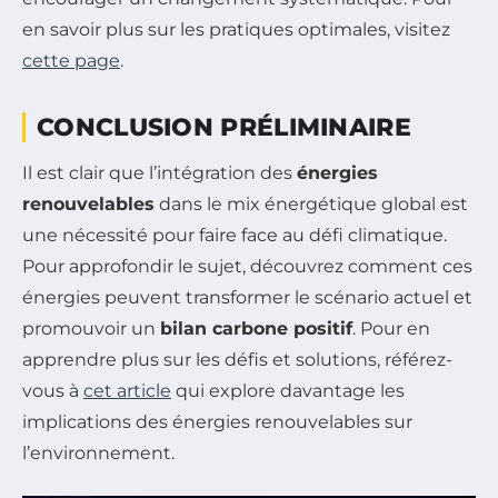
en savoir plus sur les pratiques optimales, visitez
cette page
.
CONCLUSION PRÉLIMINAIRE
Il est clair que l’intégration des
énergies
renouvelables
dans le mix énergétique global est
une nécessité pour faire face au défi climatique.
Pour approfondir le sujet, découvrez comment ces
énergies peuvent transformer le scénario actuel et
promouvoir un
bilan carbone positif
. Pour en
apprendre plus sur les défis et solutions, référez-
vous à
cet article
qui explore davantage les
implications des énergies renouvelables sur
l’environnement.