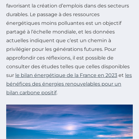
favorisant la création d’emplois dans des secteurs
durables. Le passage à des ressources
énergétiques moins polluantes est un objectif
partagé à l’échelle mondiale, et les données
actuelles indiquent que c’est un chemin à
privilégier pour les générations futures. Pour
approfondir ces réflexions, il est possible de
consulter des études telles que celles disponibles
sur
le bilan énergétique de la France en 2023
et
les
bénéfices des énergies renouvelables pour un
bilan carbone positif
.