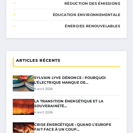
RÉDUCTION DES ÉMISSIONS
ÉDUCATION ENVIRONNEMENTALE
ÉNERGIES RENOUVELABLES
ARTICLES RÉCENTS
SYLVAIN LYVE DÉNONCE : POURQUOI
L’ÉLECTRIQUE MANQUE DE…
6 avril 2026
LA TRANSITION ÉNERGÉTIQUE ET LA
SOUVERAINETÉ…
4 avril 2026
CRISE ÉNERGÉTIQUE : QUAND L’EUROPE
FAIT FACE À UN COUP…