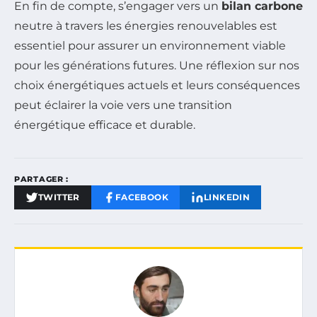
En fin de compte, s’engager vers un
bilan carbone
neutre à travers les énergies renouvelables est
essentiel pour assurer un environnement viable
pour les générations futures. Une réflexion sur nos
choix énergétiques actuels et leurs conséquences
peut éclairer la voie vers une transition
énergétique efficace et durable.
PARTAGER :
TWITTER
FACEBOOK
LINKEDIN