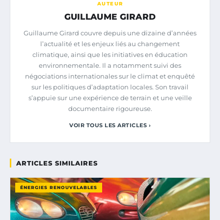
AUTEUR
GUILLAUME GIRARD
Guillaume Girard couvre depuis une dizaine d’années
l’actualité et les enjeux liés au changement
climatique, ainsi que les initiatives en éducation
environnementale. Il a notamment suivi des
négociations internationales sur le climat et enquêté
sur les politiques d’adaptation locales. Son travail
s’appuie sur une expérience de terrain et une veille
documentaire rigoureuse.
VOIR TOUS LES ARTICLES ›
ARTICLES SIMILAIRES
ÉNERGIES RENOUVELABLES