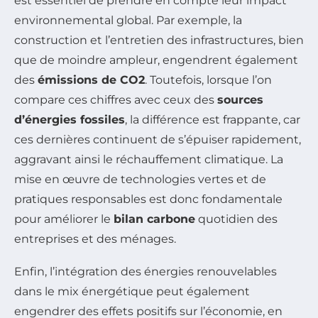
est essentiel de prendre en compte leur impact
environnemental global. Par exemple, la
construction et l’entretien des infrastructures, bien
que de moindre ampleur, engendrent également
des
émissions de CO2
. Toutefois, lorsque l’on
compare ces chiffres avec ceux des
sources
d’énergies fossiles
, la différence est frappante, car
ces dernières continuent de s’épuiser rapidement,
aggravant ainsi le réchauffement climatique. La
mise en œuvre de technologies vertes et de
pratiques responsables est donc fondamentale
pour améliorer le
bilan carbone
quotidien des
entreprises et des ménages.
Enfin, l’intégration des énergies renouvelables
dans le mix énergétique peut également
engendrer des effets positifs sur l’économie, en