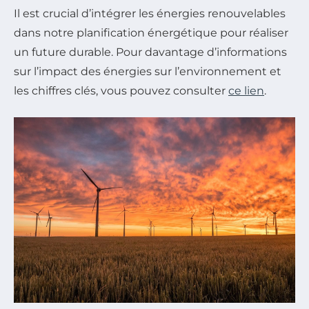
Il est crucial d’intégrer les énergies renouvelables
dans notre planification énergétique pour réaliser
un future durable. Pour davantage d’informations
sur l’impact des énergies sur l’environnement et
les chiffres clés, vous pouvez consulter
ce lien
.