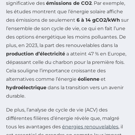
significative des
émissions de CO2
. Par exemple,
les études montrent que l’énergie solaire affiche
des émissions de seulement
6 à 14 gCO2/kWh
sur
l’ensemble de son cycle de vie, ce qui en fait l’une
des options énergétique les moins polluantes. De
plus, en 2023, la part des renouvelables dans la
production d’électricité
a atteint 47 % en Europe,
dépassant celle du charbon pour la première fois.
Cela souligne l’importance croissante des
alternatives comme l’énergie
éolienne
et
hydroélectrique
dans la transition vers un avenir
durable.
De plus, l’analyse de cycle de vie (ACV) des
différentes filières d’énergie révèle que, malgré
tous les avantages des
énergies renouvelables
, il