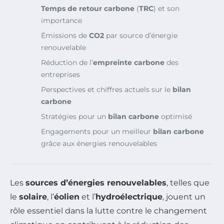
Temps de retour carbone
(
TRC
) et son
importance
Émissions de
CO2
par source d’énergie
renouvelable
Réduction de l’
empreinte carbone
des
entreprises
Perspectives et chiffres actuels sur le
bilan
carbone
Stratégies pour un
bilan carbone
optimisé
Engagements pour un meilleur
bilan carbone
grâce aux énergies renouvelables
Les
sources d’énergies renouvelables
, telles que
le
solaire
, l’
éolien
et l’
hydroélectrique
, jouent un
rôle essentiel dans la lutte contre le changement