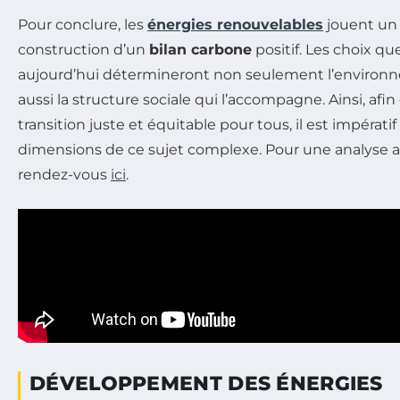
Pour conclure, les
énergies renouvelables
jouent un 
construction d’un
bilan carbone
positif. Les choix qu
aujourd’hui détermineront non seulement l’environ
aussi la structure sociale qui l’accompagne. Ainsi, afin
transition juste et équitable pour tous, il est impératif
dimensions de ce sujet complexe. Pour une analyse a
rendez-vous
ici
.
DÉVELOPPEMENT DES ÉNERGIES