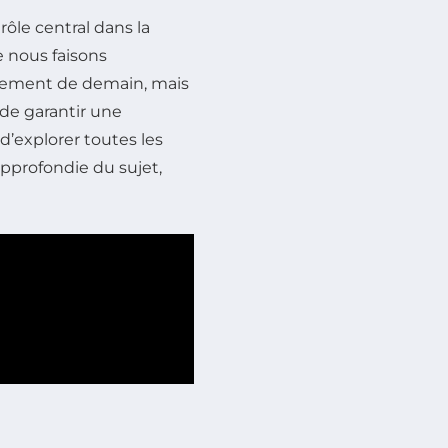
rôle central dans la
e nous faisons
nement de demain, mais
 de garantir une
 d’explorer toutes les
pprofondie du sujet,