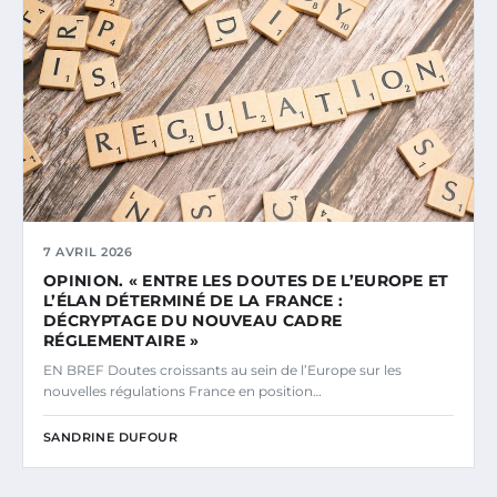
7 AVRIL 2026
OPINION. « ENTRE LES DOUTES DE L’EUROPE ET
L’ÉLAN DÉTERMINÉ DE LA FRANCE :
DÉCRYPTAGE DU NOUVEAU CADRE
RÉGLEMENTAIRE »
EN BREF Doutes croissants au sein de l’Europe sur les
nouvelles régulations France en position…
SANDRINE DUFOUR