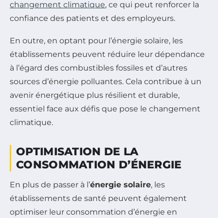
changement climatique
, ce qui peut renforcer la
confiance des patients et des employeurs.
En outre, en optant pour l’énergie solaire, les
établissements peuvent réduire leur dépendance
à l’égard des combustibles fossiles et d’autres
sources d’énergie polluantes. Cela contribue à un
avenir énergétique plus résilient et durable,
essentiel face aux défis que pose le changement
climatique.
OPTIMISATION DE LA
CONSOMMATION D’ÉNERGIE
En plus de passer à l’
énergie solaire
, les
établissements de santé peuvent également
optimiser leur consommation d’énergie en