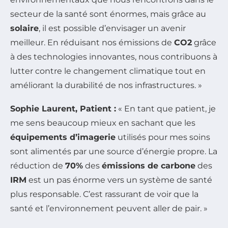
secteur de la santé sont énormes, mais grâce au
solaire
, il est possible d’envisager un avenir
meilleur. En réduisant nos émissions de
CO2
grâce
à des technologies innovantes, nous contribuons à
lutter contre le changement climatique tout en
améliorant la durabilité de nos infrastructures. »
Sophie Laurent, Patient :
« En tant que patient, je
me sens beaucoup mieux en sachant que les
équipements d’imagerie
utilisés pour mes soins
sont alimentés par une source d’énergie propre. La
réduction de
70%
des
émissions de carbone
des
IRM
est un pas énorme vers un système de santé
plus responsable. C’est rassurant de voir que la
santé et l’environnement peuvent aller de pair. »