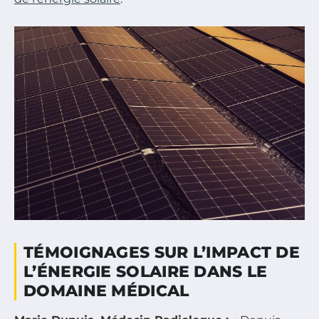
TÉMOIGNAGES SUR L’IMPACT DE
L’ÉNERGIE SOLAIRE DANS LE
DOMAINE MÉDICAL