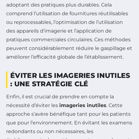
adoptant des pratiques plus durables. Cela
comprend l’utilisation de fournitures réutilisables
ou reprocessables, l’optimisation de l’utilisation
des appareils d’imagerie et l’application de
pratiques commerciales circulaires. Ces méthodes
peuvent considérablement réduire le gaspillage et
améliorer l’efficacité globale de l’établissement.
ÉVITER LES IMAGERIES INUTILES
: UNE STRATÉGIE CLÉ
Enfin, il est crucial de prendre en compte la
nécessité d’éviter les
imageries inutiles
. Cette
approche s’avère bénéfique tant pour les patients
que pour l’environnement. En évitant les examens
redondants ou non nécessaires, les