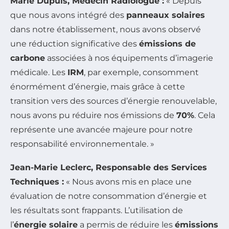
Marie Dupuis, Médecin Radiologue :
« Depuis
que nous avons intégré des
panneaux solaires
dans notre établissement, nous avons observé
une réduction significative des
émissions de
carbone
associées à nos équipements d’imagerie
médicale. Les
IRM
, par exemple, consomment
énormément d’énergie, mais grâce à cette
transition vers des sources d’énergie renouvelable,
nous avons pu réduire nos émissions de
70%
. Cela
représente une avancée majeure pour notre
responsabilité environnementale. »
Jean-Marie Leclerc, Responsable des Services
Techniques :
« Nous avons mis en place une
évaluation de notre consommation d’énergie et
les résultats sont frappants. L’utilisation de
l’
énergie solaire
a permis de réduire les
émissions