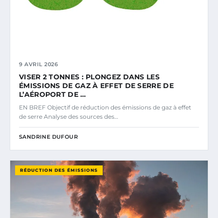
9 AVRIL 2026
VISER 2 TONNES : PLONGEZ DANS LES
ÉMISSIONS DE GAZ À EFFET DE SERRE DE
L’AÉROPORT DE …
EN BREF Objectif de réduction des émissions de gaz à effet
de serre Analyse des sources des…
SANDRINE DUFOUR
RÉDUCTION DES ÉMISSIONS