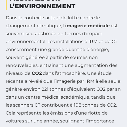
L’ENVIRONNEMENT
Dans le contexte actuel de lutte contre le
changement climatique, l’
imagerie médicale
est
souvent sous-estimée en termes d’impact
environnemental. Les installations d’IRM et de CT
consomment une grande quantité d’énergie,
souvent générée à partir de sources non
renouvelables, entraînant une augmentation des
niveaux de
CO2
dans l’atmosphère. Une étude
récente a révélé que l’imagerie par IRM à elle seule
génère environ 221 tonnes d’équivalent CO2 par an
dans un centre médical académique, tandis que
les scanners CT contribuent à 108 tonnes de CO2.
Cela représente les émissions d’une flotte de
voitures sur une année, soulignant l’importance