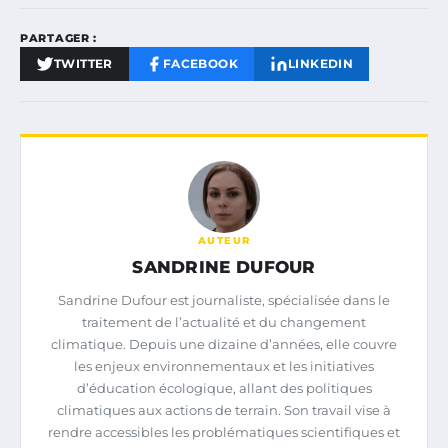
PARTAGER :
TWITTER
FACEBOOK
LINKEDIN
AUTEUR
SANDRINE DUFOUR
Sandrine Dufour est journaliste, spécialisée dans le
traitement de l’actualité et du changement
climatique. Depuis une dizaine d’années, elle couvre
les enjeux environnementaux et les initiatives
d’éducation écologique, allant des politiques
climatiques aux actions de terrain. Son travail vise à
rendre accessibles les problématiques scientifiques et