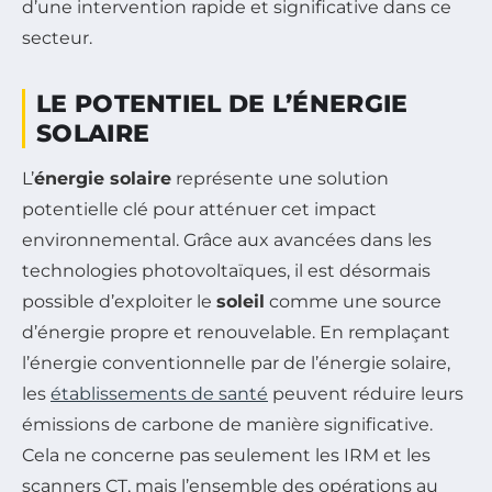
d’une intervention rapide et significative dans ce
secteur.
LE POTENTIEL DE L’ÉNERGIE
SOLAIRE
L’
énergie solaire
représente une solution
potentielle clé pour atténuer cet impact
environnemental. Grâce aux avancées dans les
technologies photovoltaïques, il est désormais
possible d’exploiter le
soleil
comme une source
d’énergie propre et renouvelable. En remplaçant
l’énergie conventionnelle par de l’énergie solaire,
les
établissements de santé
peuvent réduire leurs
émissions de carbone de manière significative.
Cela ne concerne pas seulement les IRM et les
scanners CT, mais l’ensemble des opérations au