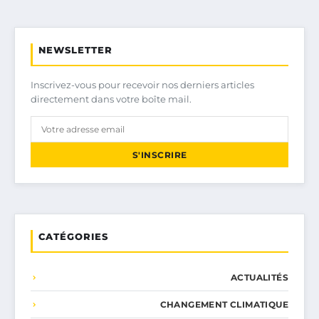
NEWSLETTER
Inscrivez-vous pour recevoir nos derniers articles
directement dans votre boîte mail.
S'INSCRIRE
CATÉGORIES
ACTUALITÉS
CHANGEMENT CLIMATIQUE