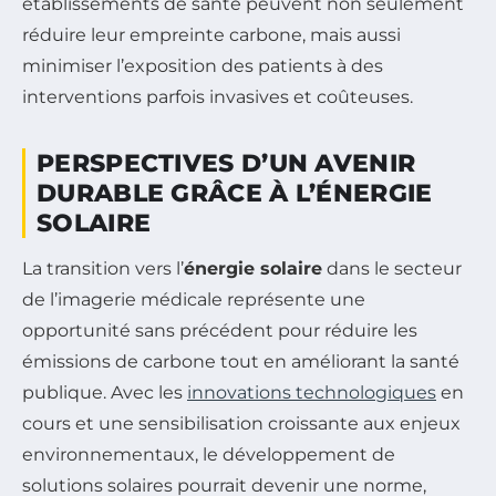
établissements de santé peuvent non seulement
réduire leur empreinte carbone, mais aussi
minimiser l’exposition des patients à des
interventions parfois invasives et coûteuses.
PERSPECTIVES D’UN AVENIR
DURABLE GRÂCE À L’ÉNERGIE
SOLAIRE
La transition vers l’
énergie solaire
dans le secteur
de l’imagerie médicale représente une
opportunité sans précédent pour réduire les
émissions de carbone tout en améliorant la santé
publique. Avec les
innovations technologiques
en
cours et une sensibilisation croissante aux enjeux
environnementaux, le développement de
solutions solaires pourrait devenir une norme,