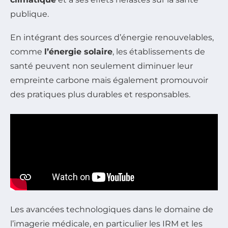
publique.
En intégrant des sources d’énergie renouvelables,
comme
l’énergie solaire
, les établissements de
santé peuvent non seulement diminuer leur
empreinte carbone mais également promouvoir
des pratiques plus durables et responsables.
Les avancées technologiques dans le domaine de
l’imagerie médicale, en particulier les IRM et les