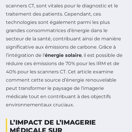
scanners CT, sont vitales pour le diagnostic et le
traitement des patients. Cependant, ces
technologies sont également parmi les plus
grandes consommatrices d’énergie dans le
secteur de la santé, contribuant ainsi de manière
significative aux émissions de carbone. Grâce à
l’intégration de l’
énergie solaire
, il est possible de
réduire ces émissions de 70% pour les IRM et de
40% pour les scanners CT. Cet article examine
comment cette source d’énergie renouvelable
peut transformer le paysage de l’imagerie
médicale tout en contribuant à des objectifs
environnementaux cruciaux.
L’IMPACT DE L’IMAGERIE
MÉDICALE SUR