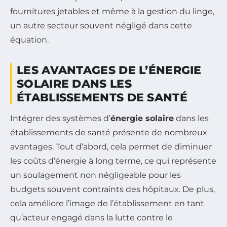
fournitures jetables et même à la gestion du linge,
un autre secteur souvent négligé dans cette
équation.
LES AVANTAGES DE L’ÉNERGIE
SOLAIRE DANS LES
ÉTABLISSEMENTS DE SANTÉ
Intégrer des systèmes d’
énergie solaire
dans les
établissements de santé présente de nombreux
avantages. Tout d’abord, cela permet de diminuer
les coûts d’énergie à long terme, ce qui représente
un soulagement non négligeable pour les
budgets souvent contraints des hôpitaux. De plus,
cela améliore l’image de l’établissement en tant
qu’acteur engagé dans la lutte contre le