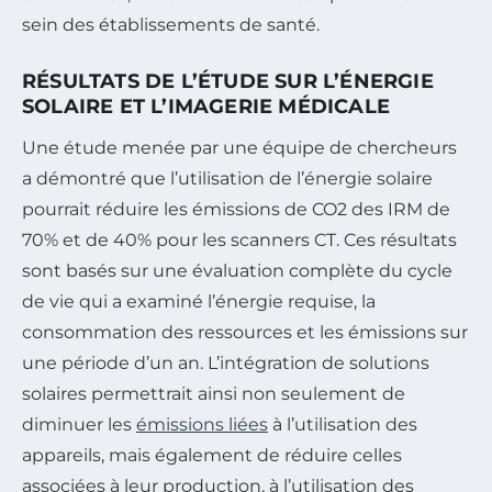
sein des établissements de santé.
RÉSULTATS DE L’ÉTUDE SUR L’ÉNERGIE
SOLAIRE ET L’IMAGERIE MÉDICALE
Une étude menée par une équipe de chercheurs
a démontré que l’utilisation de l’énergie solaire
pourrait réduire les émissions de CO2 des IRM de
70% et de 40% pour les scanners CT. Ces résultats
sont basés sur une évaluation complète du cycle
de vie qui a examiné l’énergie requise, la
consommation des ressources et les émissions sur
une période d’un an. L’intégration de solutions
solaires permettrait ainsi non seulement de
diminuer les
émissions liées
à l’utilisation des
appareils, mais également de réduire celles
associées à leur production, à l’utilisation des