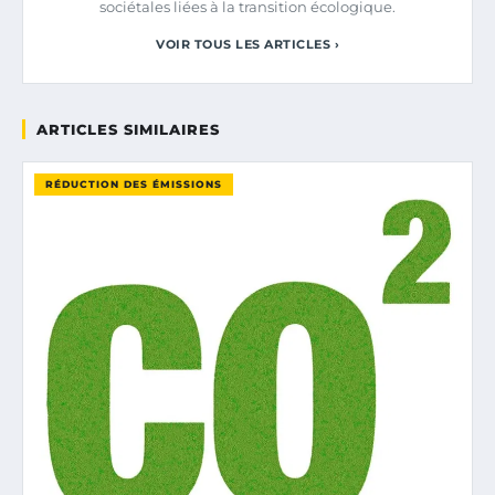
sociétales liées à la transition écologique.
VOIR TOUS LES ARTICLES ›
ARTICLES SIMILAIRES
RÉDUCTION DES ÉMISSIONS