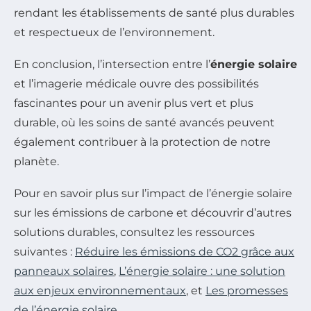
rendant les établissements de santé plus durables
et respectueux de l’environnement.
En conclusion, l’intersection entre l’
énergie solaire
et l’imagerie médicale ouvre des possibilités
fascinantes pour un avenir plus vert et plus
durable, où les soins de santé avancés peuvent
également contribuer à la protection de notre
planète.
Pour en savoir plus sur l’impact de l’énergie solaire
sur les émissions de carbone et découvrir d’autres
solutions durables, consultez les ressources
suivantes :
Réduire les émissions de CO2 grâce aux
panneaux solaires
,
L’énergie solaire : une solution
aux enjeux environnementaux
, et
Les promesses
de l’énergie solaire
.