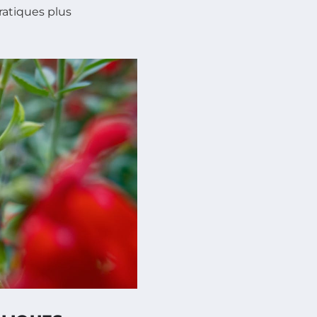
atiques plus