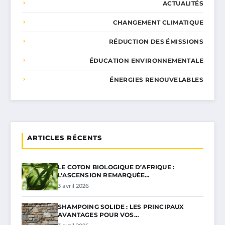
ACTUALITÉS
CHANGEMENT CLIMATIQUE
RÉDUCTION DES ÉMISSIONS
ÉDUCATION ENVIRONNEMENTALE
ÉNERGIES RENOUVELABLES
ARTICLES RÉCENTS
LE COTON BIOLOGIQUE D’AFRIQUE :
L’ASCENSION REMARQUÉE…
3 avril 2026
SHAMPOING SOLIDE : LES PRINCIPAUX
AVANTAGES POUR VOS…