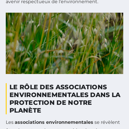
avenir respectueux de l’environnement.
LE RÔLE DES ASSOCIATIONS
ENVIRONNEMENTALES DANS LA
PROTECTION DE NOTRE
PLANÈTE
Les
associations environnementales
se révèlent