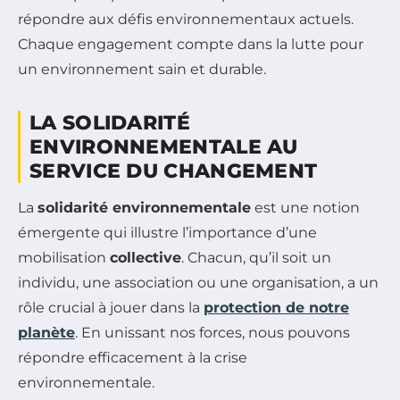
répondre aux défis environnementaux actuels.
Chaque engagement compte dans la lutte pour
un environnement sain et durable.
LA SOLIDARITÉ
ENVIRONNEMENTALE AU
SERVICE DU CHANGEMENT
La
solidarité environnementale
est une notion
émergente qui illustre l’importance d’une
mobilisation
collective
. Chacun, qu’il soit un
individu, une association ou une organisation, a un
rôle crucial à jouer dans la
protection de notre
planète
. En unissant nos forces, nous pouvons
répondre efficacement à la crise
environnementale.