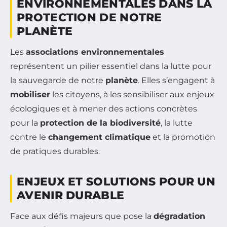
ENVIRONNEMENTALES DANS LA
PROTECTION DE NOTRE
PLANÈTE
Les
associations environnementales
représentent un pilier essentiel dans la lutte pour
la sauvegarde de notre
planète
. Elles s’engagent à
mobiliser
les citoyens, à les sensibiliser aux enjeux
écologiques et à mener des actions concrètes
pour la
protection de la biodiversité
, la lutte
contre le
changement climatique
et la promotion
de pratiques durables.
ENJEUX ET SOLUTIONS POUR UN
AVENIR DURABLE
Face aux défis majeurs que pose la
dégradation