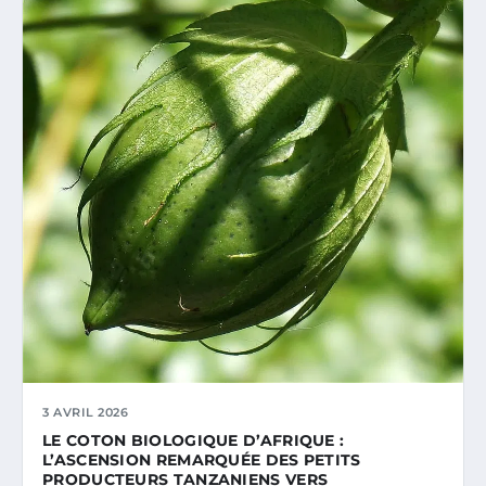
3 AVRIL 2026
LE COTON BIOLOGIQUE D’AFRIQUE :
L’ASCENSION REMARQUÉE DES PETITS
PRODUCTEURS TANZANIENS VERS