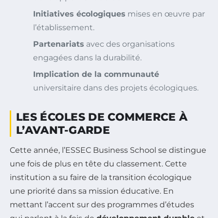
Initiatives écologiques
mises en œuvre par
l’établissement.
Partenariats
avec des organisations
engagées dans la durabilité.
Implication de la communauté
universitaire dans des projets écologiques.
LES ÉCOLES DE COMMERCE À
L’AVANT-GARDE
Cette année, l’ESSEC Business School se distingue
une fois de plus en tête du classement. Cette
institution a su faire de la transition écologique
une priorité dans sa mission éducative. En
mettant l’accent sur des programmes d’études