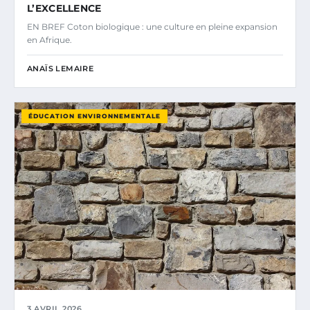
L’EXCELLENCE
EN BREF Coton biologique : une culture en pleine expansion
en Afrique.
ANAÏS LEMAIRE
ÉDUCATION ENVIRONNEMENTALE
3 AVRIL 2026