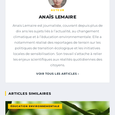
AUTEUR
ANAÏS LEMAIRE
Anaïs Lemaire est journaliste, couvrant depuis plus de
dix ans les sujets liés à l’actualité, au changement
climatique et à l’éducation environnementale. Elle a
notamment réalisé des reportages de terrain sur les
politiques de transition écologique et les initiatives
locales de sensibilisation. Son travail s’attache à relier
les enjeux scientifiques aux réalités quotidiennes des
citoyens.
VOIR TOUS LES ARTICLES ›
ARTICLES SIMILAIRES
ÉDUCATION ENVIRONNEMENTALE