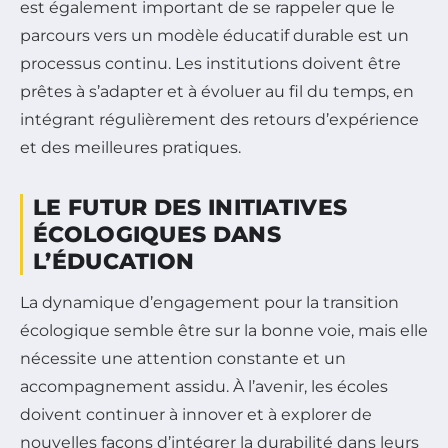
est également important de se rappeler que le
parcours vers un modèle éducatif durable est un
processus continu. Les institutions doivent être
prêtes à s’adapter et à évoluer au fil du temps, en
intégrant régulièrement des retours d’expérience
et des meilleures pratiques.
LE FUTUR DES INITIATIVES
ÉCOLOGIQUES DANS
L’ÉDUCATION
La dynamique d’engagement pour la transition
écologique semble être sur la bonne voie, mais elle
nécessite une attention constante et un
accompagnement assidu. À l’avenir, les écoles
doivent continuer à innover et à explorer de
nouvelles façons d’intégrer la durabilité dans leurs