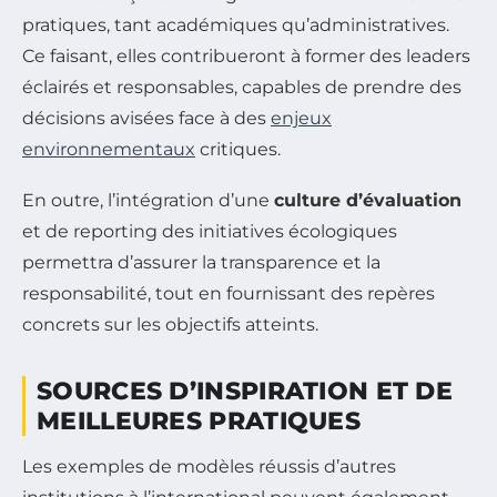
pratiques, tant académiques qu’administratives.
Ce faisant, elles contribueront à former des leaders
éclairés et responsables, capables de prendre des
décisions avisées face à des
enjeux
environnementaux
critiques.
En outre, l’intégration d’une
culture d’évaluation
et de reporting des initiatives écologiques
permettra d’assurer la transparence et la
responsabilité, tout en fournissant des repères
concrets sur les objectifs atteints.
SOURCES D’INSPIRATION ET DE
MEILLEURES PRATIQUES
Les exemples de modèles réussis d’autres