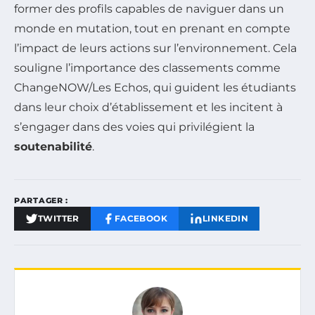
former des profils capables de naviguer dans un
monde en mutation, tout en prenant en compte
l’impact de leurs actions sur l’environnement. Cela
souligne l’importance des classements comme
ChangeNOW/Les Echos, qui guident les étudiants
dans leur choix d’établissement et les incitent à
s’engager dans des voies qui privilégient la
soutenabilité
.
PARTAGER :
TWITTER
FACEBOOK
LINKEDIN