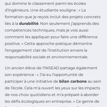
qui domine le classement parmi les écoles
d’ingénieurs. Une étudiante souligne : « La
formation que je reçois inclut des projets concrets
liés à la
durabilité
. Non seulement j’apprends des
compétences techniques, mais je vois aussi
comment les appliquer pour faire une différence
positive. » Cette approche pratique démontre
l’engagement clair de l’institution envers la
responsabilité sociale et environnementale.
Un ancien élève de l’INSEAD partage également
son expérience : « J’ai eu l’opportunité de
participer à une initiative de
bilan carbone
au sein
de l’école. Cela m’a ouvert les yeux sur les impacts
de nos choix quotidiens et m’a préparé à aborder
les défis écologiques en entreprise. » Ce genre de