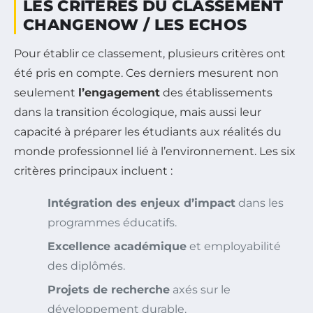
LES CRITÈRES DU CLASSEMENT
CHANGENOW / LES ECHOS
Pour établir ce classement, plusieurs critères ont
été pris en compte. Ces derniers mesurent non
seulement
l’engagement
des établissements
dans la transition écologique, mais aussi leur
capacité à préparer les étudiants aux réalités du
monde professionnel lié à l’environnement. Les six
critères principaux incluent :
Intégration des enjeux d’impact
dans les
programmes éducatifs.
Excellence académique
et employabilité
des diplômés.
Projets de recherche
axés sur le
développement durable.