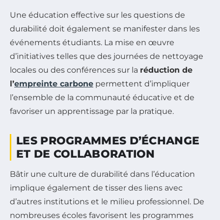
Une éducation effective sur les questions de
durabilité doit également se manifester dans les
événements étudiants. La mise en œuvre
d’initiatives telles que des journées de nettoyage
locales ou des conférences sur la
réduction de
l’
empreinte carbone
permettent d’impliquer
l’ensemble de la communauté éducative et de
favoriser un apprentissage par la pratique.
LES PROGRAMMES D’ÉCHANGE
ET DE COLLABORATION
Bâtir une culture de durabilité dans l’éducation
implique également de tisser des liens avec
d’autres institutions et le milieu professionnel. De
nombreuses écoles favorisent les programmes