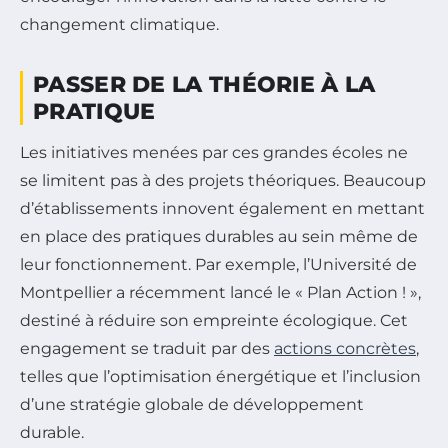
changement climatique.
PASSER DE LA THÉORIE À LA
PRATIQUE
Les initiatives menées par ces grandes écoles ne
se limitent pas à des projets théoriques. Beaucoup
d’établissements innovent également en mettant
en place des pratiques durables au sein même de
leur fonctionnement. Par exemple, l’Université de
Montpellier a récemment lancé le « Plan Action ! »,
destiné à réduire son empreinte écologique. Cet
engagement se traduit par des
actions concrètes
,
telles que l’optimisation énergétique et l’inclusion
d’une stratégie globale de développement
durable.