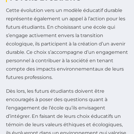
Cette évolution vers un modèle éducatif durable
représente également un appel à l’action pour les
futurs étudiants. En choisissant une école qui
s’engage activement envers la transition
écologique, ils participent à la création d’un avenir
durable. Ce choix s’accompagne d’un engagement
personnel à contribuer à la société en tenant
compte des impacts environnementaux de leurs
futures professions.
Dès lors, les futurs étudiants doivent être
encouragés à poser des questions quant à
l’engagement de l’école qu’ils envisagent
d’intégrer. En faisant de leurs choix éducatifs un
témoin de leurs valeurs éthiques et écologiques,
ils évolueront dans un environnement qui valorise