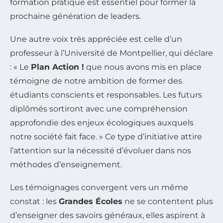
formation pratique est essentiel pour former la
prochaine génération de leaders.
Une autre voix très appréciée est celle d’un
professeur à l’Université de Montpellier, qui déclare
: « Le
Plan Action !
que nous avons mis en place
témoigne de notre ambition de former des
étudiants conscients et responsables. Les futurs
diplômés sortiront avec une compréhension
approfondie des enjeux écologiques auxquels
notre société fait face. » Ce type d’initiative attire
l’attention sur la nécessité d’évoluer dans nos
méthodes d’enseignement.
Les témoignages convergent vers un même
constat : les
Grandes Écoles
ne se contentent plus
d’enseigner des savoirs généraux, elles aspirent à