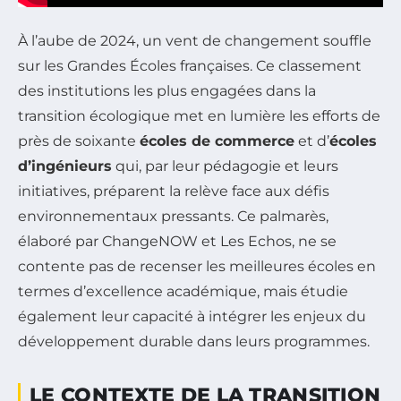
À l’aube de 2024, un vent de changement souffle
sur les Grandes Écoles françaises. Ce classement
des institutions les plus engagées dans la
transition écologique met en lumière les efforts de
près de soixante
écoles de commerce
et d’
écoles
d’ingénieurs
qui, par leur pédagogie et leurs
initiatives, préparent la relève face aux défis
environnementaux pressants. Ce palmarès,
élaboré par ChangeNOW et Les Echos, ne se
contente pas de recenser les meilleures écoles en
termes d’excellence académique, mais étudie
également leur capacité à intégrer les enjeux du
développement durable dans leurs programmes.
LE CONTEXTE DE LA TRANSITION