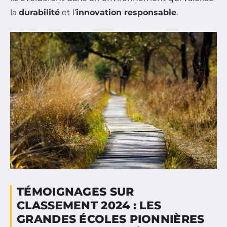
la
durabilité
et l’
innovation responsable
.
TÉMOIGNAGES SUR
CLASSEMENT 2024 : LES
GRANDES ÉCOLES PIONNIÈRES