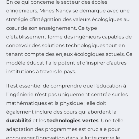
En ce qui concerne le secteur des écoles
d’ingénieurs, Mines Nancy se démarque avec une
stratégie d’intégration des valeurs écologiques au
cœur de son enseignement. Ce type
d’établissement forme des ingénieurs capables de
concevoir des solutions technologiques tout en
tenant compte des enjeux écologiques actuels. Ce
modèle éducatif a le potentiel d’inspirer d’autres
institutions à travers le pays.
Il est essentiel de comprendre que l’éducation à
l’ingénierie n’est pas uniquement centrée sur les
mathématiques et la physique ; elle doit
également inclure des cours qui abordent la
durabilité
et les
technologies vertes
. Une telle
adaptation des programmes est cruciale pour
encourager l’innovation dans la lutte contre le