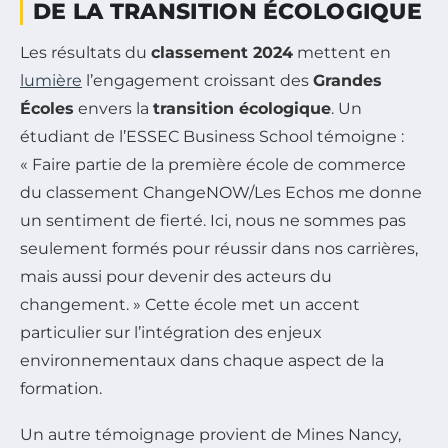
DE LA TRANSITION ÉCOLOGIQUE
Les résultats du
classement 2024
mettent en
lumière
l’engagement croissant des
Grandes
Écoles
envers la
transition écologique
. Un
étudiant de l’ESSEC Business School témoigne :
« Faire partie de la première école de commerce
du classement ChangeNOW/Les Echos me donne
un sentiment de fierté. Ici, nous ne sommes pas
seulement formés pour réussir dans nos carrières,
mais aussi pour devenir des acteurs du
changement. » Cette école met un accent
particulier sur l’intégration des enjeux
environnementaux dans chaque aspect de la
formation.
Un autre témoignage provient de Mines Nancy,