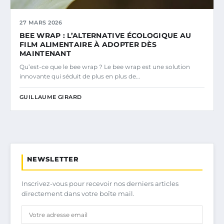
27 MARS 2026
BEE WRAP : L’ALTERNATIVE ÉCOLOGIQUE AU
FILM ALIMENTAIRE À ADOPTER DÈS
MAINTENANT
Qu’est-ce que le bee wrap ? Le bee wrap est une solution
innovante qui séduit de plus en plus de…
GUILLAUME GIRARD
NEWSLETTER
Inscrivez-vous pour recevoir nos derniers articles
directement dans votre boîte mail.