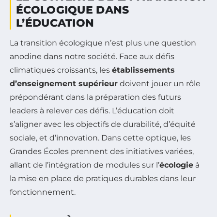
ÉCOLOGIQUE DANS
L’ÉDUCATION
La transition écologique n’est plus une question
anodine dans notre société. Face aux défis
climatiques croissants, les
établissements
d’enseignement supérieur
doivent jouer un rôle
prépondérant dans la préparation des futurs
leaders à relever ces défis. L’éducation doit
s’aligner avec les objectifs de durabilité, d’équité
sociale, et d’innovation. Dans cette optique, les
Grandes Écoles prennent des initiatives variées,
allant de l’intégration de modules sur l’
écologie
à
la mise en place de pratiques durables dans leur
fonctionnement.