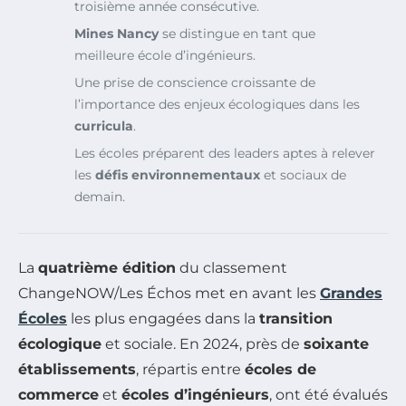
troisième année consécutive.
Mines Nancy
se distingue en tant que
meilleure école d’ingénieurs.
Une prise de conscience croissante de
l’importance des enjeux écologiques dans les
curricula
.
Les écoles préparent des leaders aptes à relever
les
défis environnementaux
et sociaux de
demain.
La
quatrième édition
du classement
ChangeNOW/Les Échos met en avant les
Grandes
Écoles
les plus engagées dans la
transition
écologique
et sociale. En 2024, près de
soixante
établissements
, répartis entre
écoles de
commerce
et
écoles d’ingénieurs
, ont été évalués