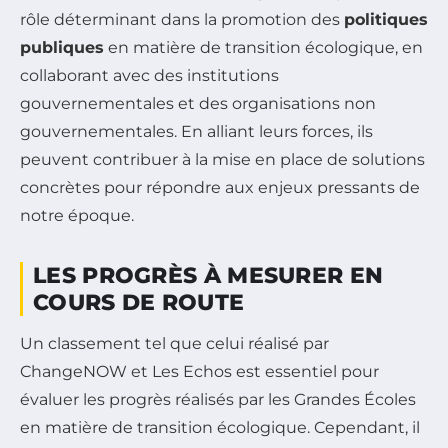
rôle déterminant dans la promotion des
politiques
publiques
en matière de transition écologique, en
collaborant avec des institutions
gouvernementales et des organisations non
gouvernementales. En alliant leurs forces, ils
peuvent contribuer à la mise en place de solutions
concrètes pour répondre aux enjeux pressants de
notre époque.
LES PROGRÈS À MESURER EN
COURS DE ROUTE
Un classement tel que celui réalisé par
ChangeNOW et Les Echos est essentiel pour
évaluer les progrès réalisés par les Grandes Écoles
en matière de transition écologique. Cependant, il