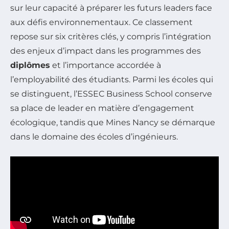
sur leur capacité à préparer les futurs leaders face
aux défis environnementaux. Ce classement
repose sur six critères clés, y compris l’intégration
des enjeux d’impact dans les programmes des
diplômes
et l’importance accordée à
l’employabilité des étudiants. Parmi les écoles qui
se distinguent, l’ESSEC Business School conserve
sa place de leader en matière d’engagement
écologique, tandis que Mines Nancy se démarque
dans le domaine des écoles d’ingénieurs.