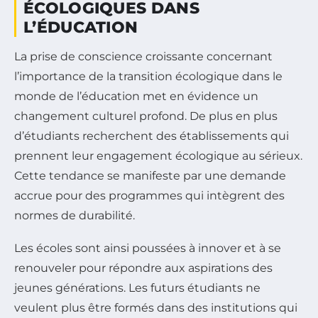
ÉCOLOGIQUES DANS
L’ÉDUCATION
La prise de conscience croissante concernant
l’importance de la transition écologique dans le
monde de l’éducation met en évidence un
changement culturel profond. De plus en plus
d’étudiants recherchent des établissements qui
prennent leur engagement écologique au sérieux.
Cette tendance se manifeste par une demande
accrue pour des programmes qui intègrent des
normes de durabilité.
Les écoles sont ainsi poussées à innover et à se
renouveler pour répondre aux aspirations des
jeunes générations. Les futurs étudiants ne
veulent plus être formés dans des institutions qui