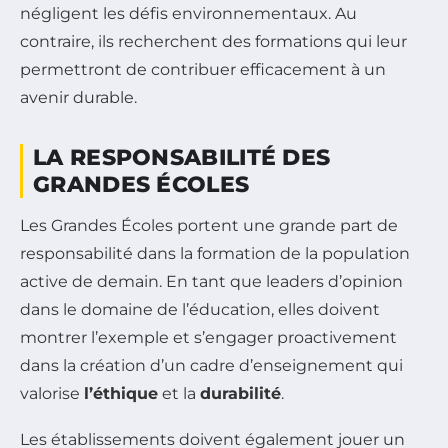
négligent les défis environnementaux. Au
contraire, ils recherchent des formations qui leur
permettront de contribuer efficacement à un
avenir durable.
LA RESPONSABILITÉ DES
GRANDES ÉCOLES
Les Grandes Écoles portent une grande part de
responsabilité dans la formation de la population
active de demain. En tant que leaders d’opinion
dans le domaine de l’éducation, elles doivent
montrer l’exemple et s’engager proactivement
dans la création d’un cadre d’enseignement qui
valorise
l’éthique
et la
durabilité
.
Les établissements doivent également jouer un