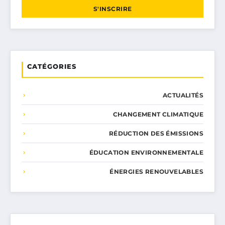
S'INSCRIRE
CATÉGORIES
ACTUALITÉS
CHANGEMENT CLIMATIQUE
RÉDUCTION DES ÉMISSIONS
ÉDUCATION ENVIRONNEMENTALE
ÉNERGIES RENOUVELABLES