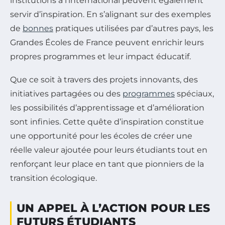
institutions à l’international peuvent également
servir d’inspiration. En s’alignant sur des exemples
de
bonnes
pratiques utilisées par d’autres pays, les
Grandes Écoles de France peuvent enrichir leurs
propres programmes et leur impact éducatif.
Que ce soit à travers des projets innovants, des
initiatives partagées ou des
programmes
spéciaux,
les possibilités d’apprentissage et d’amélioration
sont infinies. Cette quête d’inspiration constitue
une opportunité pour les écoles de créer une
réelle valeur ajoutée pour leurs étudiants tout en
renforçant leur place en tant que pionniers de la
transition écologique.
UN APPEL À L’ACTION POUR LES
FUTURS ÉTUDIANTS