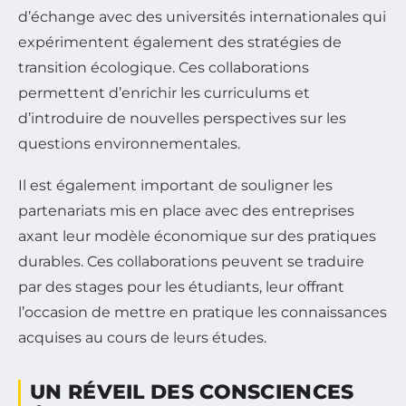
d’échange avec des universités internationales qui
expérimentent également des stratégies de
transition écologique. Ces collaborations
permettent d’enrichir les curriculums et
d’introduire de nouvelles perspectives sur les
questions environnementales.
Il est également important de souligner les
partenariats mis en place avec des entreprises
axant leur modèle économique sur des pratiques
durables. Ces collaborations peuvent se traduire
par des stages pour les étudiants, leur offrant
l’occasion de mettre en pratique les connaissances
acquises au cours de leurs études.
UN RÉVEIL DES CONSCIENCES