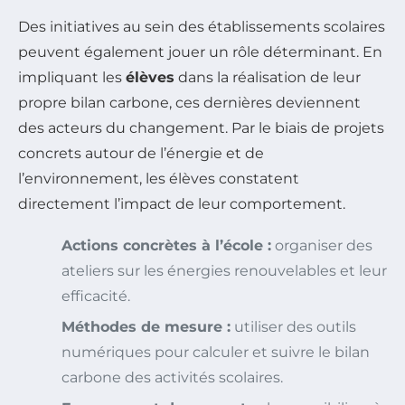
Des initiatives au sein des établissements scolaires
peuvent également jouer un rôle déterminant. En
impliquant les
élèves
dans la réalisation de leur
propre bilan carbone, ces dernières deviennent
des acteurs du changement. Par le biais de projets
concrets autour de l’énergie et de
l’environnement, les élèves constatent
directement l’impact de leur comportement.
Actions concrètes à l’école :
organiser des
ateliers sur les énergies renouvelables et leur
efficacité.
Méthodes de mesure :
utiliser des outils
numériques pour calculer et suivre le bilan
carbone des activités scolaires.