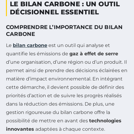
LE BILAN CARBONE : UN OUTIL
DÉCISIONNEL ESSENTIEL
COMPRENDRE L’IMPORTANCE DU BILAN
CARBONE
Le
bilan carbone
est un outil qui analyse et
quantifie les émissions de
gaz à effet de serre
d’une organisation, d’une région ou d’un produit. Il
permet ainsi de prendre des décisions éclairées en
matière d’impact environnemental. En intégrant
cette démarche, il devient possible de définir des
priorités d’action et de suivre les progrès réalisés
dans la réduction des émissions. De plus, une
gestion rigoureuse du bilan carbone offre la
possibilité de mettre en avant des
technologies
innovantes
adaptées à chaque contexte.