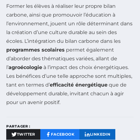
Former les élèves à réaliser leur propre bilan
carbone, ainsi que promouvoir l’éducation à
l’environnement, jouent un rôle déterminant dans
la création d’une culture durable au sein des
écoles. L’intégration du bilan carbone dans les
programmes scolaires
permet également
d’aborder des thématiques variées, allant de
l’
agroécologie
à l’impact des choix énergétiques.
Les bénéfices d’une telle approche sont multiples,
tant en termes d’
efficacité énergétique
que de
développement durable, invitant chacun à agir
pour un avenir positif.
PARTAGER :
TWITTER
FACEBOOK
LINKEDIN