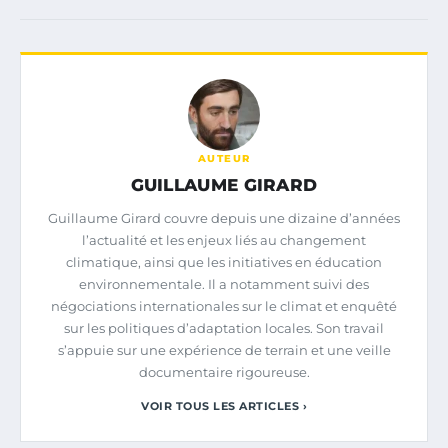
AUTEUR
GUILLAUME GIRARD
Guillaume Girard couvre depuis une dizaine d’années
l’actualité et les enjeux liés au changement
climatique, ainsi que les initiatives en éducation
environnementale. Il a notamment suivi des
négociations internationales sur le climat et enquêté
sur les politiques d’adaptation locales. Son travail
s’appuie sur une expérience de terrain et une veille
documentaire rigoureuse.
VOIR TOUS LES ARTICLES ›