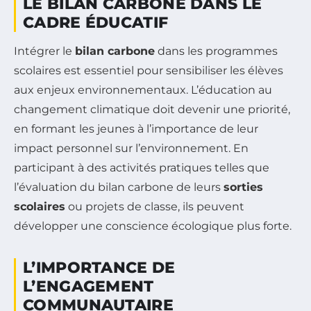
LE BILAN CARBONE DANS LE
CADRE ÉDUCATIF
Intégrer le
bilan carbone
dans les programmes
scolaires est essentiel pour sensibiliser les élèves
aux enjeux environnementaux. L’éducation au
changement climatique doit devenir une priorité,
en formant les jeunes à l’importance de leur
impact personnel sur l’environnement. En
participant à des activités pratiques telles que
l’évaluation du bilan carbone de leurs
sorties
scolaires
ou projets de classe, ils peuvent
développer une conscience écologique plus forte.
L’IMPORTANCE DE
L’ENGAGEMENT
COMMUNAUTAIRE