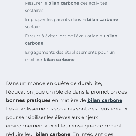
Mesurer le
bilan carbone
des activités
scolaires
Impliquer les parents dans le
bilan carbone
scolaire
Erreurs à éviter lors de l’évaluation du
bilan
carbone
Engagements des établissements pour un
meilleur
bilan carbone
Dans un monde en quête de durabilité,
l’éducation joue un rôle clé dans la promotion des
bonnes pratiques
en matière de
bilan carbone
.
Les établissements scolaires sont des lieux idéaux
pour sensibiliser les élèves aux enjeux
environnementaux et leur enseigner comment
réduire leur
bilan carbone
. En intégrant des