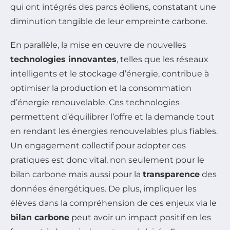
qui ont intégrés des parcs éoliens, constatant une
diminution tangible de leur empreinte carbone.
En parallèle, la mise en œuvre de nouvelles
technologies innovantes
, telles que les réseaux
intelligents et le stockage d’énergie, contribue à
optimiser la production et la consommation
d’énergie renouvelable. Ces technologies
permettent d’équilibrer l’offre et la demande tout
en rendant les énergies renouvelables plus fiables.
Un engagement collectif pour adopter ces
pratiques est donc vital, non seulement pour le
bilan carbone mais aussi pour la
transparence
des
données énergétiques. De plus, impliquer les
élèves dans la compréhension de ces enjeux via le
bilan carbone
peut avoir un impact positif en les