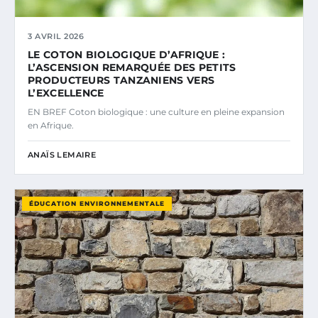
3 AVRIL 2026
LE COTON BIOLOGIQUE D’AFRIQUE :
L’ASCENSION REMARQUÉE DES PETITS
PRODUCTEURS TANZANIENS VERS
L’EXCELLENCE
EN BREF Coton biologique : une culture en pleine expansion
en Afrique.
ANAÏS LEMAIRE
ÉDUCATION ENVIRONNEMENTALE