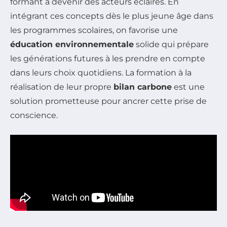
formant à devenir des acteurs éclairés. En
intégrant ces concepts dès le plus jeune âge dans
les programmes scolaires, on favorise une
éducation environnementale
solide qui prépare
les générations futures à les prendre en compte
dans leurs choix quotidiens. La formation à la
réalisation de leur propre
bilan carbone
est une
solution prometteuse pour ancrer cette prise de
conscience.