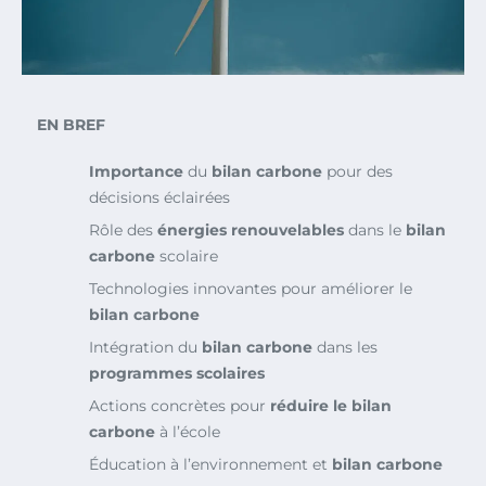
EN BREF
Importance
du
bilan carbone
pour des
décisions éclairées
Rôle des
énergies renouvelables
dans le
bilan
carbone
scolaire
Technologies innovantes pour améliorer le
bilan carbone
Intégration du
bilan carbone
dans les
programmes scolaires
Actions concrètes pour
réduire le bilan
carbone
à l’école
Éducation à l’environnement et
bilan carbone