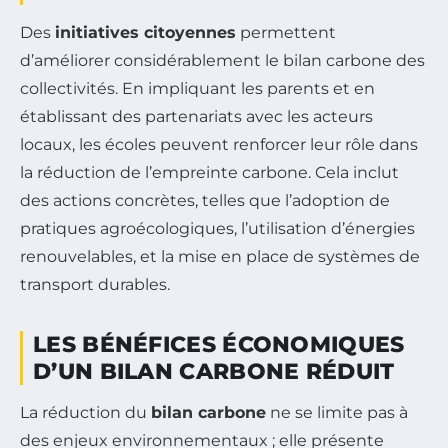
Des
initiatives citoyennes
permettent
d’améliorer considérablement le bilan carbone des
collectivités. En impliquant les parents et en
établissant des partenariats avec les acteurs
locaux, les écoles peuvent renforcer leur rôle dans
la réduction de l’empreinte carbone. Cela inclut
des actions concrètes, telles que l’adoption de
pratiques agroécologiques, l’utilisation d’énergies
renouvelables, et la mise en place de systèmes de
transport durables.
LES BÉNÉFICES ÉCONOMIQUES
D’UN BILAN CARBONE RÉDUIT
La réduction du
bilan carbone
ne se limite pas à
des enjeux environnementaux ; elle présente