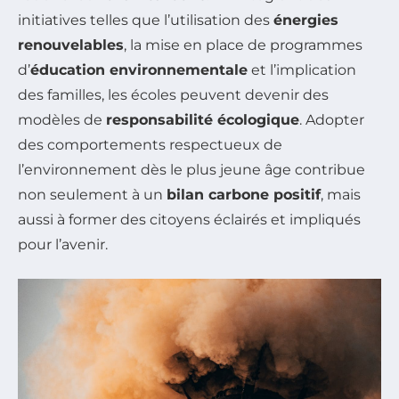
initiatives telles que l’utilisation des
énergies
renouvelables
, la mise en place de programmes
d’
éducation environnementale
et l’implication
des familles, les écoles peuvent devenir des
modèles de
responsabilité écologique
. Adopter
des comportements respectueux de
l’environnement dès le plus jeune âge contribue
non seulement à un
bilan carbone positif
, mais
aussi à former des citoyens éclairés et impliqués
pour l’avenir.