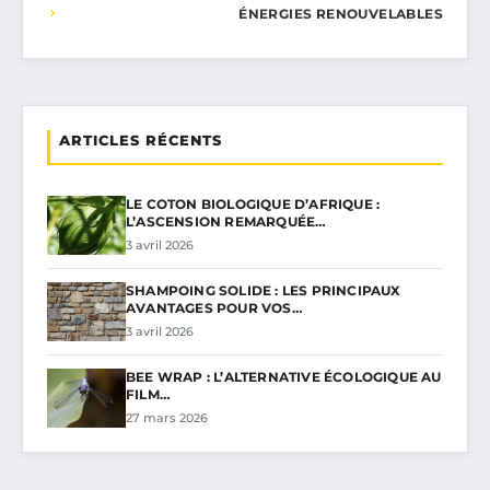
ÉNERGIES RENOUVELABLES
ARTICLES RÉCENTS
LE COTON BIOLOGIQUE D’AFRIQUE :
L’ASCENSION REMARQUÉE…
3 avril 2026
SHAMPOING SOLIDE : LES PRINCIPAUX
AVANTAGES POUR VOS…
3 avril 2026
BEE WRAP : L’ALTERNATIVE ÉCOLOGIQUE AU
FILM…
27 mars 2026