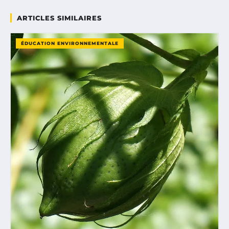
ARTICLES SIMILAIRES
ÉDUCATION ENVIRONNEMENTALE