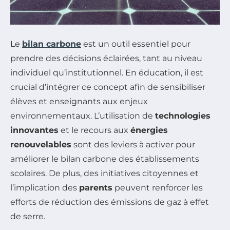
Le
bilan carbone
est un outil essentiel pour
prendre des décisions éclairées, tant au niveau
individuel qu’institutionnel. En éducation, il est
crucial d’intégrer ce concept afin de sensibiliser
élèves et enseignants aux enjeux
environnementaux. L’utilisation de
technologies
innovantes
et le recours aux
énergies
renouvelables
sont des leviers à activer pour
améliorer le bilan carbone des établissements
scolaires. De plus, des initiatives citoyennes et
l’implication des
parents
peuvent renforcer les
efforts de réduction des émissions de gaz à effet
de serre.