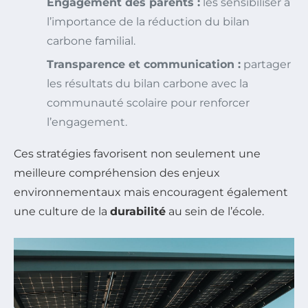
Engagement des parents :
les sensibiliser à
l’importance de la réduction du bilan
carbone familial.
Transparence et communication :
partager
les résultats du bilan carbone avec la
communauté scolaire pour renforcer
l’engagement.
Ces stratégies favorisent non seulement une
meilleure compréhension des enjeux
environnementaux mais encouragent également
une culture de la
durabilité
au sein de l’école.