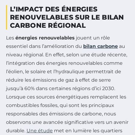
L’IMPACT DES ÉNERGIES
RENOUVELABLES SUR LE BILAN
CARBONE RÉGIONAL
Les
énergies renouvelables
jouent un rôle
essentiel dans l’amélioration du
bilan carbone
au
niveau régional. En effet, selon une étude récente,
l’intégration des énergies renouvelables comme
l’éolien, le solaire et l’hydraulique permettrait de
réduire les émissions de gaz à effet de serre
jusqu’à 60% dans certaines régions d’ici 2030.
Lorsque ces sources énergétiques remplacent les
combustibles fossiles, qui sont les principaux
responsables des émissions de carbone, nous
observons une avancée significative vers un avenir
durable.
Une étude
met en lumière les quartiers