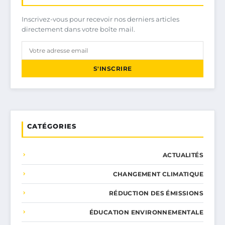
Inscrivez-vous pour recevoir nos derniers articles
directement dans votre boîte mail.
S'INSCRIRE
CATÉGORIES
ACTUALITÉS
CHANGEMENT CLIMATIQUE
RÉDUCTION DES ÉMISSIONS
ÉDUCATION ENVIRONNEMENTALE