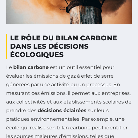
LE RÔLE DU BILAN CARBONE
DANS LES DÉCISIONS
ÉCOLOGIQUES
Le
bilan carbone
est un outil essentiel pour
évaluer les émissions de gaz à effet de serre
générées par une activité ou un processus. En
mesurant ces émissions, il permet aux entreprises,
aux collectivités et aux établissements scolaires de
prendre des
décisions éclairées
sur leurs
pratiques environnementales. Par exemple, une
école qui réalise son bilan carbone peut identifier
les sources majeures d’émissions, telles que