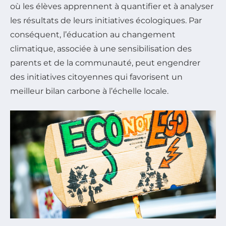
où les élèves apprennent à quantifier et à analyser
les résultats de leurs initiatives écologiques. Par
conséquent, l’éducation au changement
climatique, associée à une sensibilisation des
parents et de la communauté, peut engendrer
des initiatives citoyennes qui favorisent un
meilleur bilan carbone à l’échelle locale.