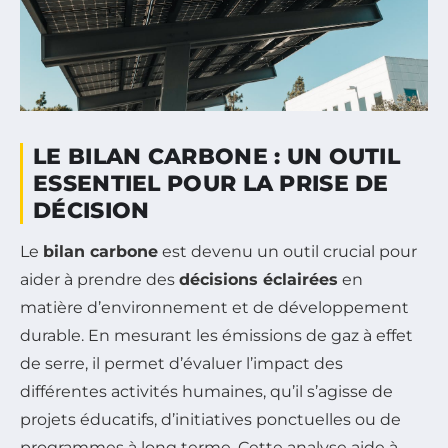
LE BILAN CARBONE : UN OUTIL
ESSENTIEL POUR LA PRISE DE
DÉCISION
Le
bilan carbone
est devenu un outil crucial pour
aider à prendre des
décisions éclairées
en
matière d’environnement et de développement
durable. En mesurant les émissions de gaz à effet
de serre, il permet d’évaluer l’impact des
différentes activités humaines, qu’il s’agisse de
projets éducatifs, d’initiatives ponctuelles ou de
programmes à long terme. Cette analyse aide à