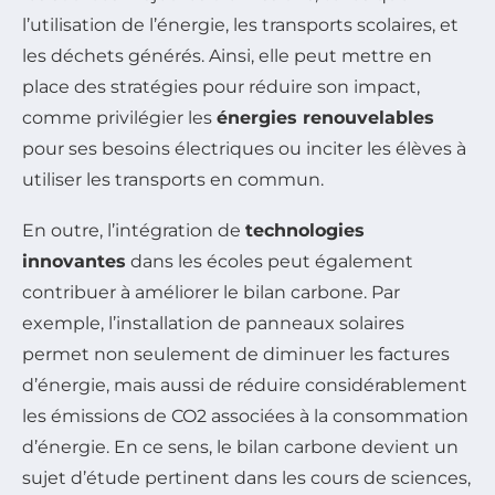
l’utilisation de l’énergie, les transports scolaires, et
les déchets générés. Ainsi, elle peut mettre en
place des stratégies pour réduire son impact,
comme privilégier les
énergies renouvelables
pour ses besoins électriques ou inciter les élèves à
utiliser les transports en commun.
En outre, l’intégration de
technologies
innovantes
dans les écoles peut également
contribuer à améliorer le bilan carbone. Par
exemple, l’installation de panneaux solaires
permet non seulement de diminuer les factures
d’énergie, mais aussi de réduire considérablement
les émissions de CO2 associées à la consommation
d’énergie. En ce sens, le bilan carbone devient un
sujet d’étude pertinent dans les cours de sciences,