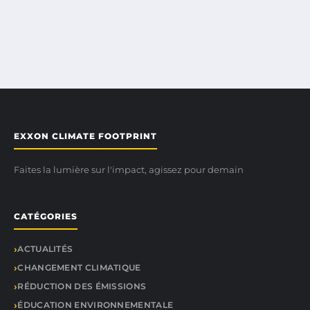
EXXON CLIMATE FOOTPRINT
Faites la lumière sur l'impact, agissez pour demain
CATÉGORIES
ACTUALITÉS
CHANGEMENT CLIMATIQUE
RÉDUCTION DES ÉMISSIONS
ÉDUCATION ENVIRONNEMENTALE