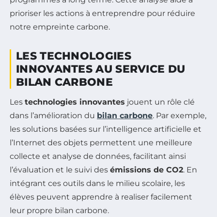
prioriser les actions à entreprendre pour réduire
notre empreinte carbone.
LES TECHNOLOGIES
INNOVANTES AU SERVICE DU
BILAN CARBONE
Les
technologies innovantes
jouent un rôle clé
dans l’amélioration du
bilan carbone
. Par exemple,
les solutions basées sur l’intelligence artificielle et
l’Internet des objets permettent une meilleure
collecte et analyse de données, facilitant ainsi
l’évaluation et le suivi des
émissions de CO2
. En
intégrant ces outils dans le milieu scolaire, les
élèves peuvent apprendre à realiser facilement
leur propre bilan carbone.