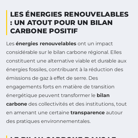
LES ÉNERGIES RENOUVELABLES
: UN ATOUT POUR UN BILAN
CARBONE POSITIF
Les
énergies renouvelables
ont un impact
considérable sur le bilan carbone régional. Elles
constituent une alternative viable et durable aux
énergies fossiles, contribuant à la réduction des
émissions de gaz à effet de serre. Des
engagements forts en matière de transition
énergétique peuvent transformer le
bilan
carbone
des collectivités et des institutions, tout
en amenant une certaine
transparence
autour
des pratiques environnementales.