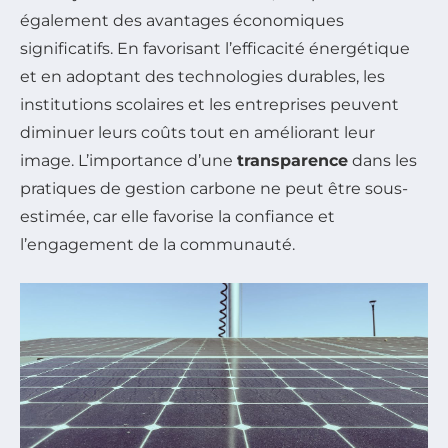
également des avantages économiques
significatifs. En favorisant l’efficacité énergétique
et en adoptant des technologies durables, les
institutions scolaires et les entreprises peuvent
diminuer leurs coûts tout en améliorant leur
image. L’importance d’une
transparence
dans les
pratiques de gestion carbone ne peut être sous-
estimée, car elle favorise la confiance et
l’engagement de la communauté.