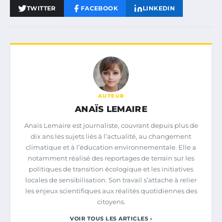
TWITTER
FACEBOOK
LINKEDIN
AUTEUR
ANAÏS LEMAIRE
Anaïs Lemaire est journaliste, couvrant depuis plus de
dix ans les sujets liés à l’actualité, au changement
climatique et à l’éducation environnementale. Elle a
notamment réalisé des reportages de terrain sur les
politiques de transition écologique et les initiatives
locales de sensibilisation. Son travail s’attache à relier
les enjeux scientifiques aux réalités quotidiennes des
citoyens.
VOIR TOUS LES ARTICLES ›