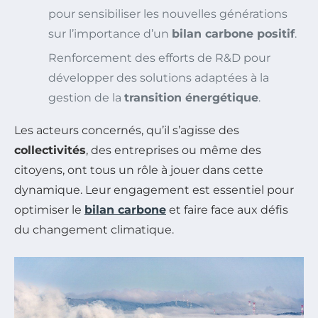
pour sensibiliser les nouvelles générations
sur l’importance d’un
bilan carbone positif
.
Renforcement des efforts de R&D pour
développer des solutions adaptées à la
gestion de la
transition énergétique
.
Les acteurs concernés, qu’il s’agisse des
collectivités
, des entreprises ou même des
citoyens, ont tous un rôle à jouer dans cette
dynamique. Leur engagement est essentiel pour
optimiser le
bilan carbone
et faire face aux défis
du changement climatique.