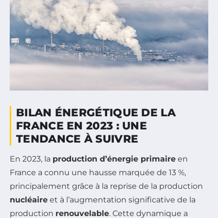
BILAN ÉNERGÉTIQUE DE LA
FRANCE EN 2023 : UNE
TENDANCE À SUIVRE
En 2023, la
production d’énergie primaire
en
France a connu une hausse marquée de 13 %,
principalement grâce à la reprise de la production
nucléaire
et à l’augmentation significative de la
production
renouvelable
. Cette dynamique a