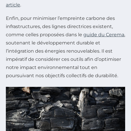
article
.
Enfin, pour minimiser l’empreinte carbone des
infrastructures, des lignes directrices existent,
comme celles proposées dans le
guide du Cerema
,
soutenant le développement durable et
l’intégration des énergies renouvelables. Il est
impératif de considérer ces outils afin d’optimiser
notre impact environnemental tout en
poursuivant nos objectifs collectifs de durabilité.