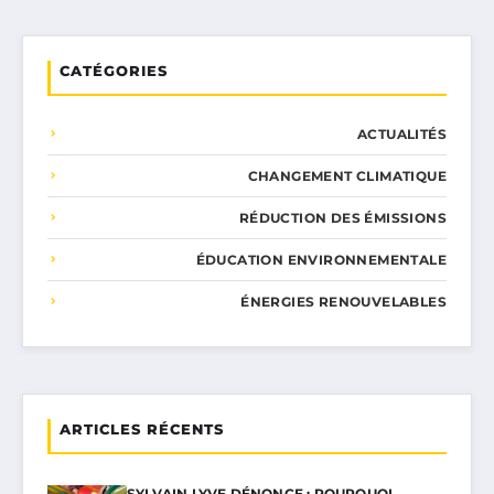
CATÉGORIES
ACTUALITÉS
CHANGEMENT CLIMATIQUE
RÉDUCTION DES ÉMISSIONS
ÉDUCATION ENVIRONNEMENTALE
ÉNERGIES RENOUVELABLES
ARTICLES RÉCENTS
SYLVAIN LYVE DÉNONCE : POURQUOI