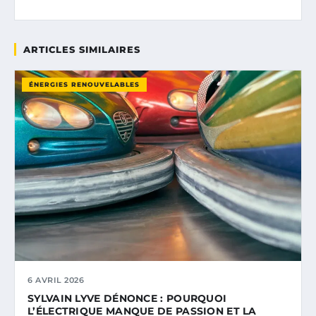
ARTICLES SIMILAIRES
ÉNERGIES RENOUVELABLES
6 AVRIL 2026
SYLVAIN LYVE DÉNONCE : POURQUOI
L’ÉLECTRIQUE MANQUE DE PASSION ET LA