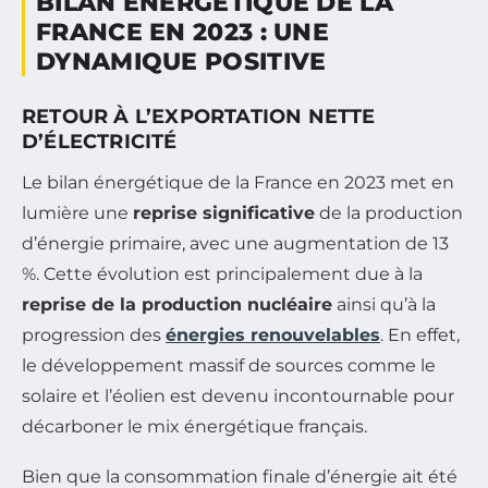
BILAN ÉNERGÉTIQUE DE LA
FRANCE EN 2023 : UNE
DYNAMIQUE POSITIVE
RETOUR À L’EXPORTATION NETTE
D’ÉLECTRICITÉ
Le bilan énergétique de la France en 2023 met en
lumière une
reprise significative
de la production
d’énergie primaire, avec une augmentation de 13
%. Cette évolution est principalement due à la
reprise de la production nucléaire
ainsi qu’à la
progression des
énergies renouvelables
. En effet,
le développement massif de sources comme le
solaire et l’éolien est devenu incontournable pour
décarboner le mix énergétique français.
Bien que la consommation finale d’énergie ait été