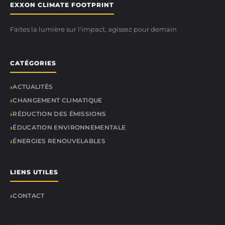
EXXON CLIMATE FOOTPRINT
Faites la lumière sur l'impact, agissez pour demain
CATÉGORIES
ACTUALITÉS
CHANGEMENT CLIMATIQUE
RÉDUCTION DES ÉMISSIONS
ÉDUCATION ENVIRONNEMENTALE
ÉNERGIES RENOUVELABLES
LIENS UTILES
CONTACT