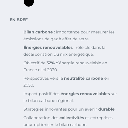
EN BREF
Bilan carbone
: importance pour mesurer les
émissions de gaz à effet de serre.
Énergies renouvelables
: rôle clé dans la
décarbonation du mix énergétique.
Objectif de
32%
d’énergie renouvelable en
France d’ici 2030.
Perspectives vers la
neutralité carbone
en
2050.
Impact positif des
énergies renouvelables
sur
le bilan carbone régional.
Stratégies innovantes pour un avenir
durable
.
Collaboration des
collectivités
et entreprises
pour optimiser le bilan carbone.