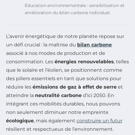
Éducation environnementale : sensibilisation et
amélioration du bilan carbone individuel.
L’avenir énergétique de notre planète repose sur
un défi crucial : la maîtrise du
bilan carbone
associé à nos modes de production et de
consommation. Les
énergies renouvelables
, telles
que le solaire et l’éolien, se positionnent comme
des piliers essentiels en tant que solutions pour
réduire les
émissions de gaz à effet de serre
et
atteindre la
neutralité carbone
d’ici 2050. En
intégrant ces mobilités durables, nous pouvons
non seulement diminuer notre empreinte
écologique
, mais également
construire un futur
résilient et respectueux de l’environnement.