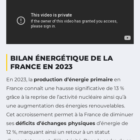
BILAN ÉNERGÉTIQUE DE LA
FRANCE EN 2023
En 2023, la
production d’énergie primaire
en
France connaît une hausse significative de 13 %
grâce à la reprise de l’activité nucléaire ainsi qu’à
une augmentation des énergies renouvelables.
Cet accroissement permet à la France de diminuer
ses
déficits d’échanges physiques
d’énergie de
12 %, marquant ainsi un retour à un statut