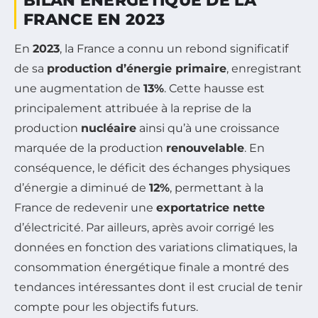
BILAN ÉNERGÉTIQUE DE LA
FRANCE EN 2023
En
2023
, la France a connu un rebond significatif
de sa
production d’énergie primaire
, enregistrant
une augmentation de
13%
. Cette hausse est
principalement attribuée à la reprise de la
production
nucléaire
ainsi qu’à une croissance
marquée de la production
renouvelable
. En
conséquence, le déficit des échanges physiques
d’énergie a diminué de
12%
, permettant à la
France de redevenir une
exportatrice nette
d’électricité. Par ailleurs, après avoir corrigé les
données en fonction des variations climatiques, la
consommation énergétique finale a montré des
tendances intéressantes dont il est crucial de tenir
compte pour les objectifs futurs.