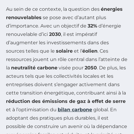
Au sein de ce contexte, la question des
énergies
renouvelables
se pose avec d’autant plus
d’importance. Avec un objectif de
32%
d’énergie
renouvelable d’ici
2030
, il est impératif
d’augmenter les investissements dans des
sources telles que le
solaire
et l’
éolien
. Ces
ressources jouent un rôle central dans l’atteinte de
la
neutralité carbone
visée pour
2050
. De plus, les
acteurs tels que les collectivités locales et les
entreprises doivent s’engager activement dans
cette transition énergétique, contribuant ainsi à la
réduction des émissions de gaz à effet de serre
et à l’optimisation du
bilan carbone
global. En
adoptant des pratiques plus durables, il est
possible de construire un avenir où la dépendance