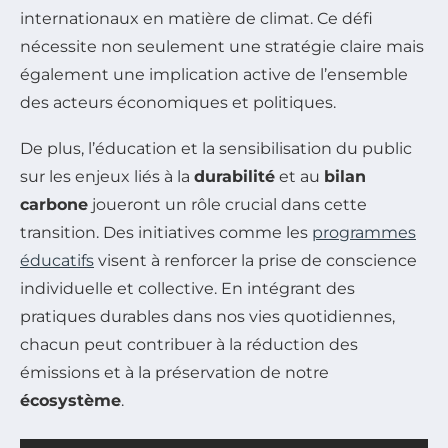
internationaux en matière de climat. Ce défi
nécessite non seulement une stratégie claire mais
également une implication active de l’ensemble
des acteurs économiques et politiques.
De plus, l’éducation et la sensibilisation du public
sur les enjeux liés à la
durabilité
et au
bilan
carbone
joueront un rôle crucial dans cette
transition. Des initiatives comme les
programmes
éducatifs
visent à renforcer la prise de conscience
individuelle et collective. En intégrant des
pratiques durables dans nos vies quotidiennes,
chacun peut contribuer à la réduction des
émissions et à la préservation de notre
écosystème
.