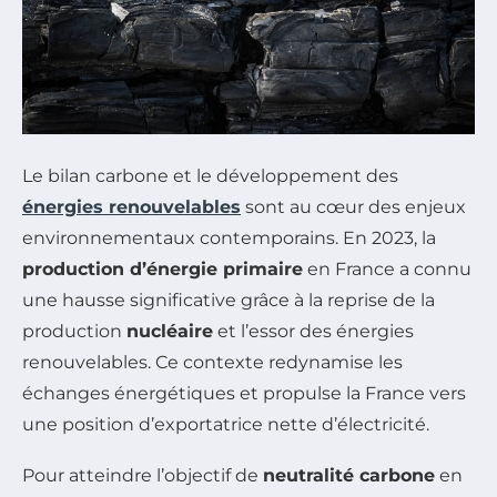
Le bilan carbone et le développement des
énergies renouvelables
sont au cœur des enjeux
environnementaux contemporains. En 2023, la
production d’énergie primaire
en France a connu
une hausse significative grâce à la reprise de la
production
nucléaire
et l’essor des énergies
renouvelables. Ce contexte redynamise les
échanges énergétiques et propulse la France vers
une position d’exportatrice nette d’électricité.
Pour atteindre l’objectif de
neutralité carbone
en