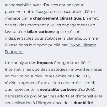
responsabilité avec d’autres nations pour
préserver notre écosystème, susceptible d’être
menacé par le
changement climatique
. En effet,
des études montrent que les engagements en
faveur d’un
bilan carbone
optimisé sont
indispensables pour stabiliser la planète, comme
illustré dans le rapport publié par
Exxon Climate
Footprint
.
Une analyse des
impacts
énergétiques liés à
Internet, ainsi que des stratégies innovantes mises
en œuvre pour réduire les émissions de CO2,
révèle l’urgence d’une action concertée. Le défi
que représente la
neutralité carbone
d’ici 2050
nécessite de prolonger ces efforts et d’intensifier la
sensibilisation à l’#importance de la
durabilité
,