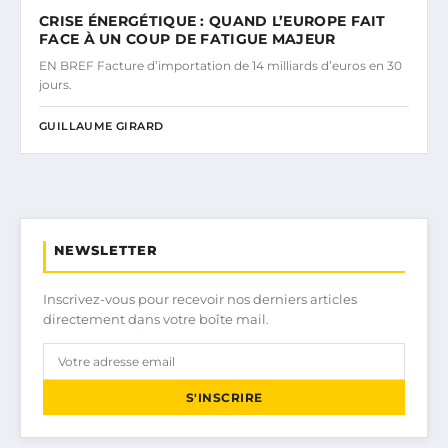
CRISE ÉNERGÉTIQUE : QUAND L’EUROPE FAIT
FACE À UN COUP DE FATIGUE MAJEUR
EN BREF Facture d’importation de 14 milliards d’euros en 30
jours.
GUILLAUME GIRARD
NEWSLETTER
Inscrivez-vous pour recevoir nos derniers articles
directement dans votre boîte mail.
S'INSCRIRE