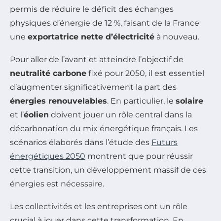
permis de réduire le déficit des échanges
physiques d’énergie de 12 %, faisant de la France
une
exportatrice nette d’électricité
à nouveau.
Pour aller de l’avant et atteindre l’objectif de
neutralité carbone
fixé pour 2050, il est essentiel
d’augmenter significativement la part des
énergies renouvelables
. En particulier, le
solaire
et l’
éolien
doivent jouer un rôle central dans la
décarbonation du mix énergétique français. Les
scénarios élaborés dans l’étude des
Futurs
énergétiques 2050
montrent que pour réussir
cette transition, un développement massif de ces
énergies est nécessaire.
Les collectivités et les entreprises ont un rôle
crucial à jouer dans cette transformation. En