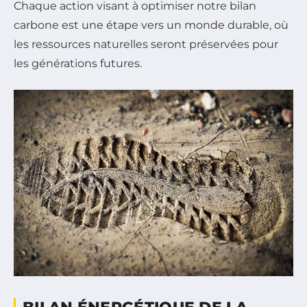
Chaque action visant à optimiser notre bilan
carbone est une étape vers un monde durable, où
les ressources naturelles seront préservées pour
les générations futures.