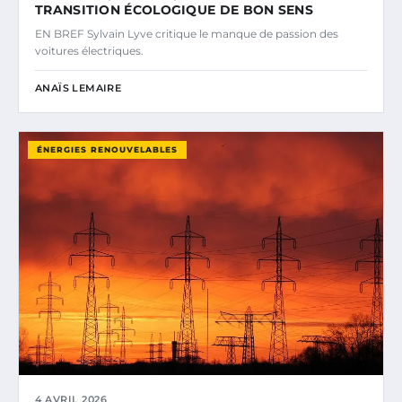
TRANSITION ÉCOLOGIQUE DE BON SENS
EN BREF Sylvain Lyve critique le manque de passion des
voitures électriques.
ANAÏS LEMAIRE
ÉNERGIES RENOUVELABLES
4 AVRIL 2026