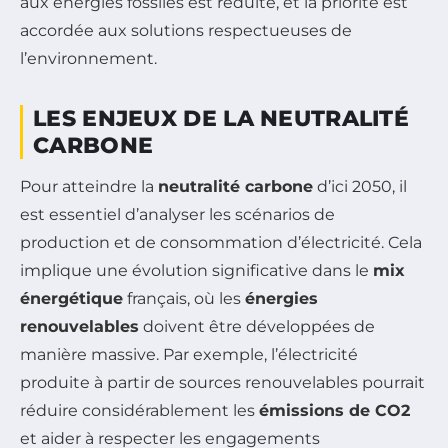
aux énergies fossiles est réduite, et la priorité est
accordée aux solutions respectueuses de
l’environnement.
LES ENJEUX DE LA NEUTRALITÉ
CARBONE
Pour atteindre la
neutralité carbone
d’ici 2050, il
est essentiel d’analyser les scénarios de
production et de consommation d’électricité. Cela
implique une évolution significative dans le
mix
énergétique
français, où les
énergies
renouvelables
doivent être développées de
manière massive. Par exemple, l’électricité
produite à partir de sources renouvelables pourrait
réduire considérablement les
émissions de CO2
et aider à respecter les engagements