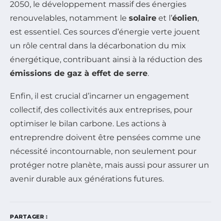
2050, le développement massif des énergies
renouvelables, notamment le
solaire
et l’
éolien
,
est essentiel. Ces sources d’énergie verte jouent
un rôle central dans la décarbonation du mix
énergétique, contribuant ainsi à la réduction des
émissions de gaz à effet de serre
.
Enfin, il est crucial d’incarner un engagement
collectif, des collectivités aux entreprises, pour
optimiser le bilan carbone. Les actions à
entreprendre doivent être pensées comme une
nécessité incontournable, non seulement pour
protéger notre planète, mais aussi pour assurer un
avenir durable aux générations futures.
PARTAGER :