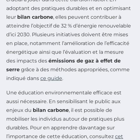
adoptant des pratiques durables et en optimisant
leur
bilan carbone
, elles peuvent contribuer à
atteindre l’objectif de 32 % d’énergie renouvelable
d’ici 2030. Plusieurs initiatives doivent être mises
en place, notamment l’amélioration de l’efficacité
énergétique ainsi que l’évaluation et la mesure
des impacts des
émissions de gaz à effet de
serre
grâce à des méthodes appropriées, comme
indiqué dans
ce guide
.
Une éducation environnementale efficace est
aussi nécessaire. En sensibilisant le public aux
enjeux du
bilan carbone
, il est possible de
mobiliser les individus autour de pratiques plus
durables. Pour en apprendre davantage sur
l’importance de cette éducation, consultez
cet