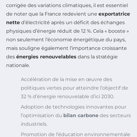
corrigée des variations climatiques, il est essentiel
de noter que la France redevient une
exportatrice
nette
d’électricité après un déficit des échanges
physiques d’énergie réduit de 12 %. Cela « booste »
non seulement l’économie énergétique du pays,
mais souligne également l’importance croissante
des
énergies renouvelables
dans la stratégie
nationale.
Accélération de la mise en œuvre des
politiques vertes pour atteindre l’objectif de
32 % d’énergie renouvelable d’ici 2030.
Adoption de technologies innovantes pour
l’optimisation du
bilan carbone
des secteurs
industriels.
Promotion de l’éducation environnementale