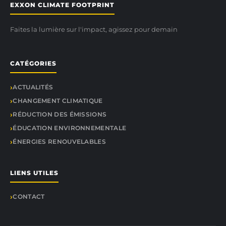
EXXON CLIMATE FOOTPRINT
Faites la lumière sur l'impact, agissez pour demain
CATÉGORIES
ACTUALITÉS
CHANGEMENT CLIMATIQUE
RÉDUCTION DES ÉMISSIONS
ÉDUCATION ENVIRONNEMENTALE
ÉNERGIES RENOUVELABLES
LIENS UTILES
CONTACT