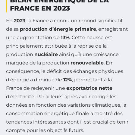
BILAN ÉNERGÉTIQUE DE LA
FRANCE EN 2023
En
2023
, la France a connu un rebond significatif
de sa
production d’énergie primaire
, enregistrant
une augmentation de
13%
. Cette hausse est
principalement attribuée à la reprise de la
production
nucléaire
ainsi qu’à une croissance
marquée de la production
renouvelable
. En
conséquence, le déficit des échanges physiques
d’énergie a diminué de
12%
, permettant à la
France de redevenir une
exportatrice nette
d’électricité. Par ailleurs, après avoir corrigé les
données en fonction des variations climatiques, la
consommation énergétique finale a montré des
tendances intéressantes dont il est crucial de tenir
compte pour les objectifs futurs.