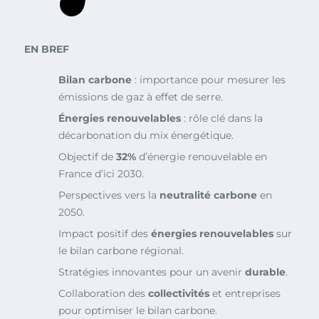
EN BREF
Bilan carbone
: importance pour mesurer les
émissions de gaz à effet de serre.
Énergies renouvelables
: rôle clé dans la
décarbonation du mix énergétique.
Objectif de
32%
d’énergie renouvelable en
France d’ici 2030.
Perspectives vers la
neutralité carbone
en
2050.
Impact positif des
énergies renouvelables
sur
le bilan carbone régional.
Stratégies innovantes pour un avenir
durable
.
Collaboration des
collectivités
et entreprises
pour optimiser le bilan carbone.