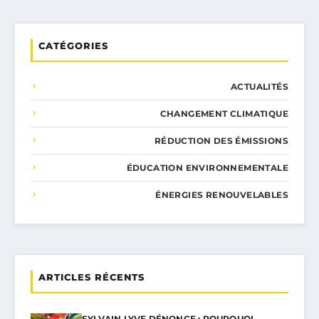
CATÉGORIES
ACTUALITÉS
CHANGEMENT CLIMATIQUE
RÉDUCTION DES ÉMISSIONS
ÉDUCATION ENVIRONNEMENTALE
ÉNERGIES RENOUVELABLES
ARTICLES RÉCENTS
SYLVAIN LYVE DÉNONCE : POURQUOI