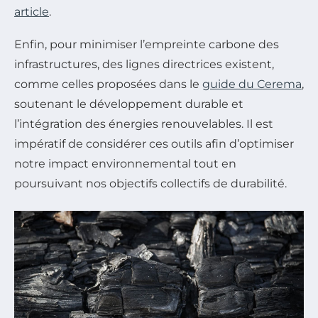
article
.
Enfin, pour minimiser l’empreinte carbone des
infrastructures, des lignes directrices existent,
comme celles proposées dans le
guide du Cerema
,
soutenant le développement durable et
l’intégration des énergies renouvelables. Il est
impératif de considérer ces outils afin d’optimiser
notre impact environnemental tout en
poursuivant nos objectifs collectifs de durabilité.