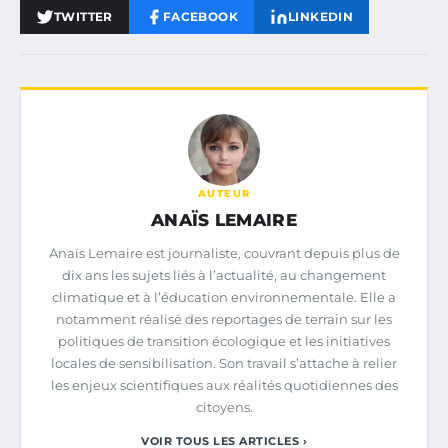
TWITTER
FACEBOOK
LINKEDIN
AUTEUR
ANAÏS LEMAIRE
Anaïs Lemaire est journaliste, couvrant depuis plus de
dix ans les sujets liés à l’actualité, au changement
climatique et à l’éducation environnementale. Elle a
notamment réalisé des reportages de terrain sur les
politiques de transition écologique et les initiatives
locales de sensibilisation. Son travail s’attache à relier
les enjeux scientifiques aux réalités quotidiennes des
citoyens.
VOIR TOUS LES ARTICLES ›