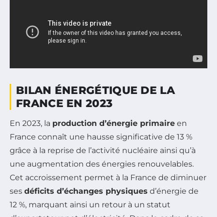
BILAN ÉNERGÉTIQUE DE LA
FRANCE EN 2023
En 2023, la
production d’énergie primaire
en
France connaît une hausse significative de 13 %
grâce à la reprise de l’activité nucléaire ainsi qu’à
une augmentation des énergies renouvelables.
Cet accroissement permet à la France de diminuer
ses
déficits d’échanges physiques
d’énergie de
12 %, marquant ainsi un retour à un statut