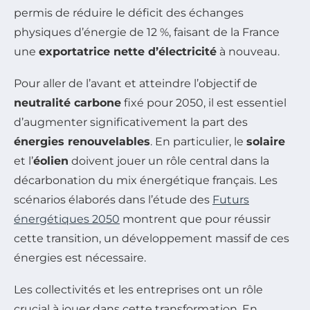
permis de réduire le déficit des échanges
physiques d’énergie de 12 %, faisant de la France
une
exportatrice nette d’électricité
à nouveau.
Pour aller de l’avant et atteindre l’objectif de
neutralité carbone
fixé pour 2050, il est essentiel
d’augmenter significativement la part des
énergies renouvelables
. En particulier, le
solaire
et l’
éolien
doivent jouer un rôle central dans la
décarbonation du mix énergétique français. Les
scénarios élaborés dans l’étude des
Futurs
énergétiques 2050
montrent que pour réussir
cette transition, un développement massif de ces
énergies est nécessaire.
Les collectivités et les entreprises ont un rôle
crucial à jouer dans cette transformation. En