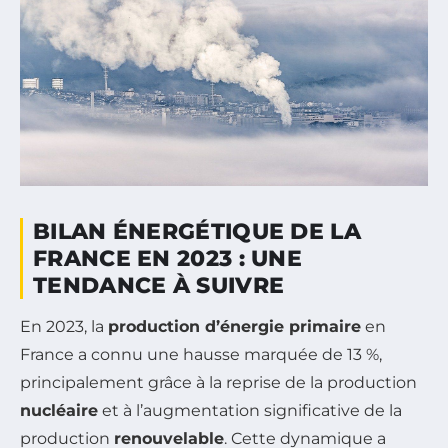
BILAN ÉNERGÉTIQUE DE LA
FRANCE EN 2023 : UNE
TENDANCE À SUIVRE
En 2023, la
production d’énergie primaire
en
France a connu une hausse marquée de 13 %,
principalement grâce à la reprise de la production
nucléaire
et à l’augmentation significative de la
production
renouvelable
. Cette dynamique a