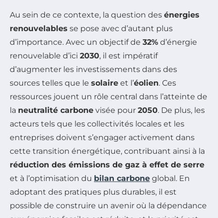
Au sein de ce contexte, la question des
énergies
renouvelables
se pose avec d’autant plus
d’importance. Avec un objectif de
32%
d’énergie
renouvelable d’ici
2030
, il est impératif
d’augmenter les investissements dans des
sources telles que le
solaire
et l’
éolien
. Ces
ressources jouent un rôle central dans l’atteinte de
la
neutralité carbone
visée pour
2050
. De plus, les
acteurs tels que les collectivités locales et les
entreprises doivent s’engager activement dans
cette transition énergétique, contribuant ainsi à la
réduction des émissions de gaz à effet de serre
et à l’optimisation du
bilan carbone
global. En
adoptant des pratiques plus durables, il est
possible de construire un avenir où la dépendance