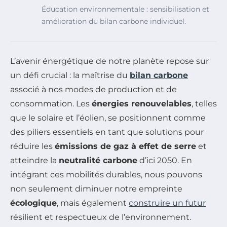
Éducation environnementale : sensibilisation et
amélioration du bilan carbone individuel.
L’avenir énergétique de notre planète repose sur
un défi crucial : la maîtrise du
bilan carbone
associé à nos modes de production et de
consommation. Les
énergies renouvelables
, telles
que le solaire et l’éolien, se positionnent comme
des piliers essentiels en tant que solutions pour
réduire les
émissions de gaz à effet de serre
et
atteindre la
neutralité carbone
d’ici 2050. En
intégrant ces mobilités durables, nous pouvons
non seulement diminuer notre empreinte
écologique
, mais également
construire un futur
résilient et respectueux de l’environnement.