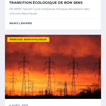
TRANSITION ÉCOLOGIQUE DE BON SENS
EN BREF Sylvain Lyve critique le manque de passion des
voitures électriques.
ANAÏS LEMAIRE
ÉNERGIES RENOUVELABLES
4 AVRIL 2026