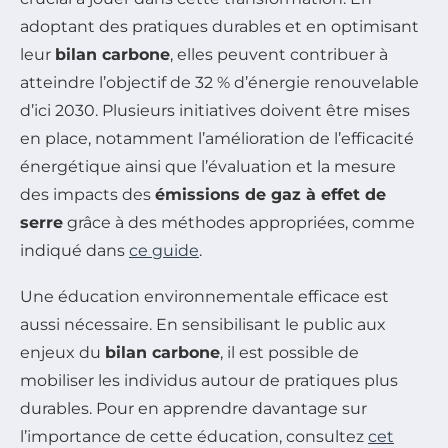
adoptant des pratiques durables et en optimisant
leur
bilan carbone
, elles peuvent contribuer à
atteindre l’objectif de 32 % d’énergie renouvelable
d’ici 2030. Plusieurs initiatives doivent être mises
en place, notamment l’amélioration de l’efficacité
énergétique ainsi que l’évaluation et la mesure
des impacts des
émissions de gaz à effet de
serre
grâce à des méthodes appropriées, comme
indiqué dans
ce guide
.
Une éducation environnementale efficace est
aussi nécessaire. En sensibilisant le public aux
enjeux du
bilan carbone
, il est possible de
mobiliser les individus autour de pratiques plus
durables. Pour en apprendre davantage sur
l’importance de cette éducation, consultez
cet