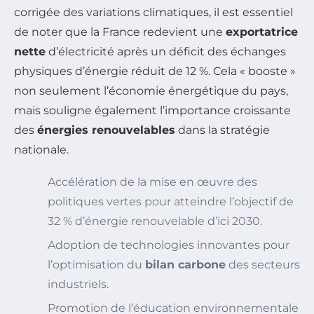
corrigée des variations climatiques, il est essentiel
de noter que la France redevient une
exportatrice
nette
d’électricité après un déficit des échanges
physiques d’énergie réduit de 12 %. Cela « booste »
non seulement l’économie énergétique du pays,
mais souligne également l’importance croissante
des
énergies renouvelables
dans la stratégie
nationale.
Accélération de la mise en œuvre des
politiques vertes pour atteindre l’objectif de
32 % d’énergie renouvelable d’ici 2030.
Adoption de technologies innovantes pour
l’optimisation du
bilan carbone
des secteurs
industriels.
Promotion de l’éducation environnementale