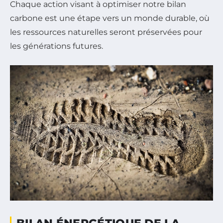
Chaque action visant à optimiser notre bilan
carbone est une étape vers un monde durable, où
les ressources naturelles seront préservées pour
les générations futures.