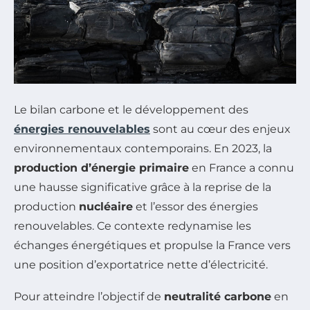
Le bilan carbone et le développement des
énergies renouvelables
sont au cœur des enjeux
environnementaux contemporains. En 2023, la
production d’énergie primaire
en France a connu
une hausse significative grâce à la reprise de la
production
nucléaire
et l’essor des énergies
renouvelables. Ce contexte redynamise les
échanges énergétiques et propulse la France vers
une position d’exportatrice nette d’électricité.
Pour atteindre l’objectif de
neutralité carbone
en