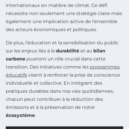
internationaux en matière de climat. Ce défi
nécessite non seulement une stratégie claire mais
également une implication active de l’ensemble
des acteurs économiques et politiques.
De plus, l’éducation et la sensibilisation du public
sur les enjeux liés à la
durabilité
et au
bilan
carbone
joueront un rôle crucial dans cette
transition. Des initiatives comme les
programmes
éducatifs
visent à renforcer la prise de conscience
individuelle et collective. En intégrant des
pratiques durables dans nos vies quotidiennes,
chacun peut contribuer à la réduction des
émissions et à la préservation de notre
écosystème
.