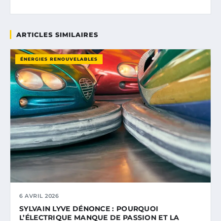
ARTICLES SIMILAIRES
ÉNERGIES RENOUVELABLES
6 AVRIL 2026
SYLVAIN LYVE DÉNONCE : POURQUOI
L’ÉLECTRIQUE MANQUE DE PASSION ET LA