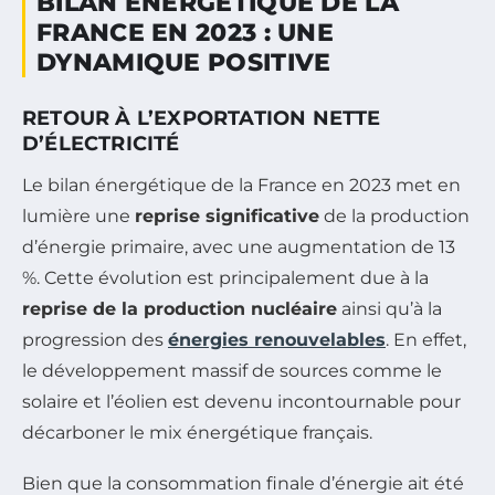
BILAN ÉNERGÉTIQUE DE LA
FRANCE EN 2023 : UNE
DYNAMIQUE POSITIVE
RETOUR À L’EXPORTATION NETTE
D’ÉLECTRICITÉ
Le bilan énergétique de la France en 2023 met en
lumière une
reprise significative
de la production
d’énergie primaire, avec une augmentation de 13
%. Cette évolution est principalement due à la
reprise de la production nucléaire
ainsi qu’à la
progression des
énergies renouvelables
. En effet,
le développement massif de sources comme le
solaire et l’éolien est devenu incontournable pour
décarboner le mix énergétique français.
Bien que la consommation finale d’énergie ait été