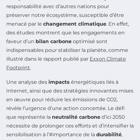
responsabilité avec d’autres nations pour
préserver notre écosystème, susceptible d’être
menacé par le
changement climatique
. En effet,
des études montrent que les engagements en
faveur d’un
bilan carbone
optimisé sont
indispensables pour stabiliser la planète, comme
illustré dans le rapport publié par
Exxon Climate
Footprint
.
Une analyse des
impacts
énergétiques liés à
Internet, ainsi que des stratégies innovantes mises
en œuvre pour réduire les émissions de CO2,
révèle l’urgence d’une action concertée. Le défi
que représente la
neutralité carbone
d’ici 2050
nécessite de prolonger ces efforts et d’intensifier la
sensibilisation à l’#importance de la
durabilité
,