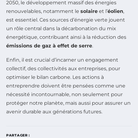
2050, le développement massif des énergies
renouvelables, notamment le
solaire
et l’
éolien
,
est essentiel. Ces sources d’énergie verte jouent
un rôle central dans la décarbonation du mix
énergétique, contribuant ainsi à la réduction des
émissions de gaz à effet de serre
.
Enfin, il est crucial d’incarner un engagement
collectif, des collectivités aux entreprises, pour
optimiser le bilan carbone. Les actions à
entreprendre doivent être pensées comme une
nécessité incontournable, non seulement pour
protéger notre planète, mais aussi pour assurer un
avenir durable aux générations futures.
PARTAGER :