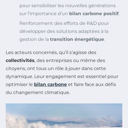
pour sensibiliser les nouvelles générations
sur l’importance d’un
bilan carbone positif
.
Renforcement des efforts de R&D pour
développer des solutions adaptées à la
gestion de la
transition énergétique
.
Les acteurs concernés, qu’il s’agisse des
collectivités
, des entreprises ou même des
citoyens, ont tous un rôle à jouer dans cette
dynamique. Leur engagement est essentiel pour
optimiser le
bilan carbone
et faire face aux défis
du changement climatique.