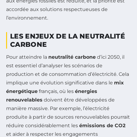
aux énergies fossiles est réduite, et la priorité est
accordée aux solutions respectueuses de
l’environnement.
LES ENJEUX DE LA NEUTRALITÉ
CARBONE
Pour atteindre la
neutralité carbone
d’ici 2050, il
est essentiel d’analyser les scénarios de
production et de consommation d’électricité. Cela
implique une évolution significative dans le
mix
énergétique
français, où les
énergies
renouvelables
doivent être développées de
manière massive. Par exemple, l’électricité
produite à partir de sources renouvelables pourrait
réduire considérablement les
émissions de CO2
et aider à respecter les engagements