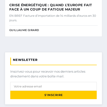
CRISE ÉNERGÉTIQUE : QUAND L’EUROPE FAIT
FACE À UN COUP DE FATIGUE MAJEUR
EN BREF Facture d’importation de 14 milliards d’euros en 30
jours.
GUILLAUME GIRARD
NEWSLETTER
Inscrivez-vous pour recevoir nos derniers articles
directement dans votre boîte mail.
S'INSCRIRE