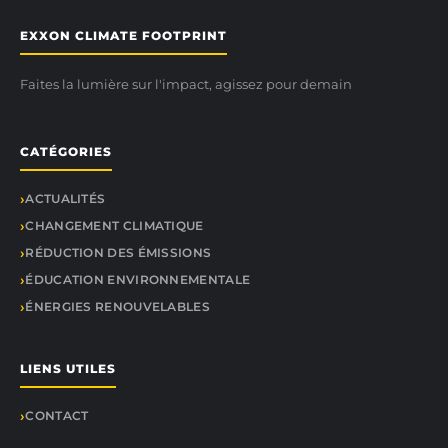
EXXON CLIMATE FOOTPRINT
Faites la lumière sur l'impact, agissez pour demain
CATÉGORIES
ACTUALITÉS
CHANGEMENT CLIMATIQUE
RÉDUCTION DES ÉMISSIONS
ÉDUCATION ENVIRONNEMENTALE
ÉNERGIES RENOUVELABLES
LIENS UTILES
CONTACT