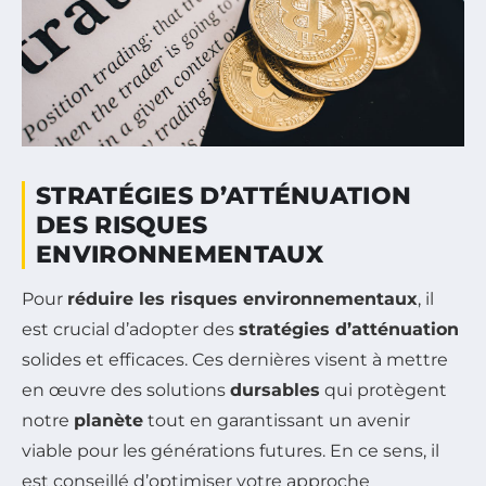
STRATÉGIES D’ATTÉNUATION
DES RISQUES
ENVIRONNEMENTAUX
Pour
réduire les risques environnementaux
, il
est crucial d’adopter des
stratégies d’atténuation
solides et efficaces. Ces dernières visent à mettre
en œuvre des solutions
dursables
qui protègent
notre
planète
tout en garantissant un avenir
viable pour les générations futures. En ce sens, il
est conseillé d’optimiser votre approche