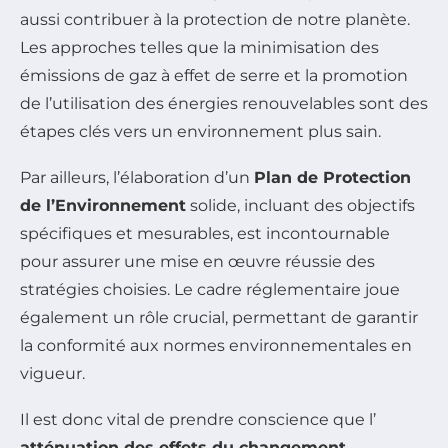
aussi contribuer à la protection de notre planète.
Les approches telles que la minimisation des
émissions de gaz à effet de serre et la promotion
de l’utilisation des énergies renouvelables sont des
étapes clés vers un environnement plus sain.
Par ailleurs, l’élaboration d’un
Plan de Protection
de l’Environnement
solide, incluant des objectifs
spécifiques et mesurables, est incontournable
pour assurer une mise en œuvre réussie des
stratégies choisies. Le cadre réglementaire joue
également un rôle crucial, permettant de garantir
la conformité aux normes environnementales en
vigueur.
Il est donc vital de prendre conscience que l’
atténuation des effets du changement