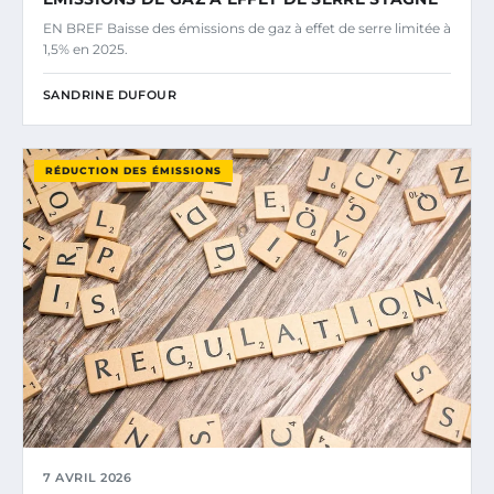
EN BREF Baisse des émissions de gaz à effet de serre limitée à
1,5% en 2025.
SANDRINE DUFOUR
RÉDUCTION DES ÉMISSIONS
7 AVRIL 2026