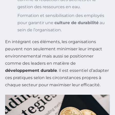
gestion des ressources en eau.
Formation et sensibilisation des employés
pour garantir une
culture de durabilité
au
sein de l’organisation.
En intégrant ces éléments, les organisations
peuvent non seulement minimiser leur impact
environnemental mais aussi se positionner
comme des leaders en matière de
développement durable
. Il est essentiel d’adapter
ces pratiques selon les circonstances propres à
chaque secteur pour maximiser leur efficacité.