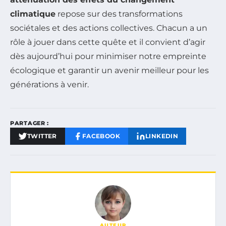
climatique
repose sur des transformations
sociétales et des actions collectives. Chacun a un
rôle à jouer dans cette quête et il convient d’agir
dès aujourd’hui pour minimiser notre empreinte
écologique et garantir un avenir meilleur pour les
générations à venir.
PARTAGER :
TWITTER
FACEBOOK
LINKEDIN
AUTEUR