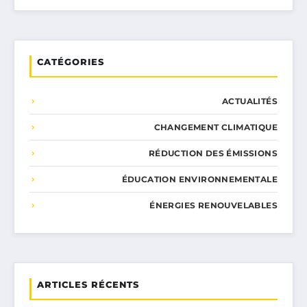
CATÉGORIES
ACTUALITÉS
CHANGEMENT CLIMATIQUE
RÉDUCTION DES ÉMISSIONS
ÉDUCATION ENVIRONNEMENTALE
ÉNERGIES RENOUVELABLES
ARTICLES RÉCENTS