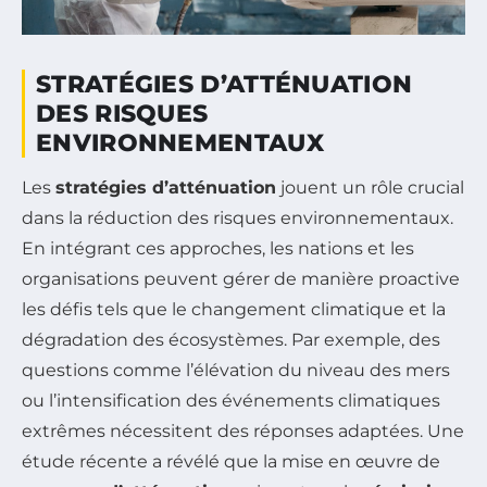
STRATÉGIES D’ATTÉNUATION
DES RISQUES
ENVIRONNEMENTAUX
Les
stratégies d’atténuation
jouent un rôle crucial
dans la réduction des risques environnementaux.
En intégrant ces approches, les nations et les
organisations peuvent gérer de manière proactive
les défis tels que le changement climatique et la
dégradation des écosystèmes. Par exemple, des
questions comme l’élévation du niveau des mers
ou l’intensification des événements climatiques
extrêmes nécessitent des réponses adaptées. Une
étude récente a révélé que la mise en œuvre de