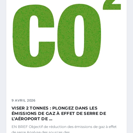
9 AVRIL 2026
VISER 2 TONNES : PLONGEZ DANS LES
ÉMISSIONS DE GAZ À EFFET DE SERRE DE
L’AÉROPORT DE …
EN BREF Objectif de réduction des émissions de gaz à effet
de serre Analyse des sources des…