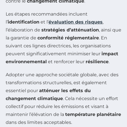
contre le
changement climatique
.
Les étapes recommandées incluent
l’
identification
et l’
évaluation des risques
,
l’élaboration de
stratégies d’atténuation
, ainsi que
la garantie de
conformité réglementaire
. En
suivant ces lignes directrices, les organisations
peuvent significativement minimiser leur
impact
environnemental
et renforcer leur
résilience
.
Adopter une approche sociétale globale, avec des
transformations structurelles, est également
essentiel pour
atténuer les effets du
changement climatique
. Cela nécessite un effort
collectif pour réduire les émissions et visant à
maintenir l’élévation de la
température planétaire
dans des limites acceptables.