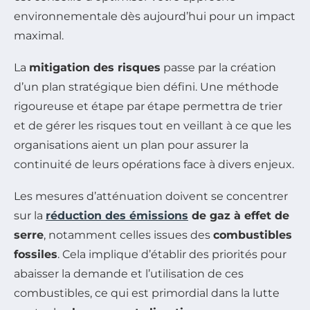
environnementale dès aujourd’hui pour un impact
maximal.
La
mitigation des risques
passe par la création
d’un plan stratégique bien défini. Une méthode
rigoureuse et étape par étape permettra de trier
et de gérer les risques tout en veillant à ce que les
organisations aient un plan pour assurer la
continuité de leurs opérations face à divers enjeux.
Les mesures d’atténuation doivent se concentrer
sur la
réduction des émissions
de gaz à effet de
serre
, notamment celles issues des
combustibles
fossiles
. Cela implique d’établir des priorités pour
abaisser la demande et l’utilisation de ces
combustibles, ce qui est primordial dans la lutte