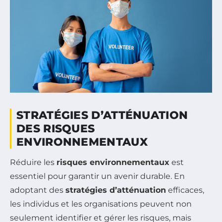
STRATÉGIES D’ATTÉNUATION
DES RISQUES
ENVIRONNEMENTAUX
Réduire les
risques environnementaux
est
essentiel pour garantir un avenir durable. En
adoptant des
stratégies d’atténuation
efficaces,
les individus et les organisations peuvent non
seulement identifier et gérer les risques, mais