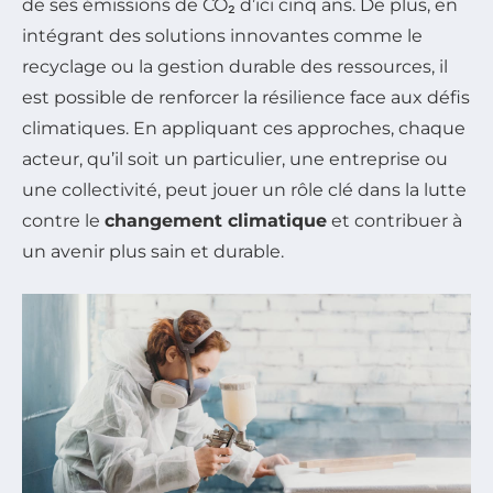
de ses émissions de CO₂ d’ici cinq ans. De plus, en
intégrant des solutions innovantes comme le
recyclage ou la gestion durable des ressources, il
est possible de renforcer la résilience face aux défis
climatiques. En appliquant ces approches, chaque
acteur, qu’il soit un particulier, une entreprise ou
une collectivité, peut jouer un rôle clé dans la lutte
contre le
changement climatique
et contribuer à
un avenir plus sain et durable.