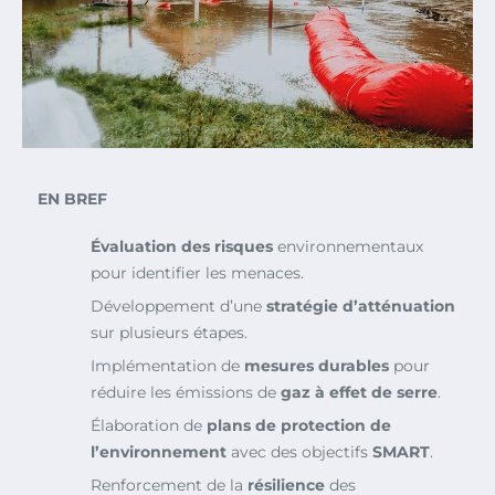
EN BREF
Évaluation des risques
environnementaux
pour identifier les menaces.
Développement d’une
stratégie d’atténuation
sur plusieurs étapes.
Implémentation de
mesures durables
pour
réduire les émissions de
gaz à effet de serre
.
Élaboration de
plans de protection de
l’environnement
avec des objectifs
SMART
.
Renforcement de la
résilience
des