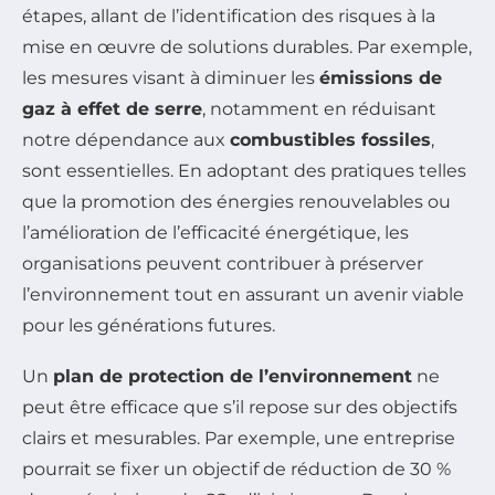
étapes, allant de l’identification des risques à la
mise en œuvre de solutions durables. Par exemple,
les mesures visant à diminuer les
émissions de
gaz à effet de serre
, notamment en réduisant
notre dépendance aux
combustibles fossiles
,
sont essentielles. En adoptant des pratiques telles
que la promotion des énergies renouvelables ou
l’amélioration de l’efficacité énergétique, les
organisations peuvent contribuer à préserver
l’environnement tout en assurant un avenir viable
pour les générations futures.
Un
plan de protection de l’environnement
ne
peut être efficace que s’il repose sur des objectifs
clairs et mesurables. Par exemple, une entreprise
pourrait se fixer un objectif de réduction de 30 %