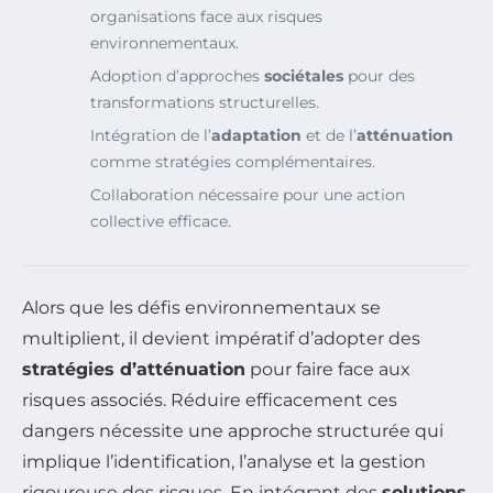
organisations face aux risques
environnementaux.
Adoption d’approches
sociétales
pour des
transformations structurelles.
Intégration de l’
adaptation
et de l’
atténuation
comme stratégies complémentaires.
Collaboration nécessaire pour une action
collective efficace.
Alors que les défis environnementaux se
multiplient, il devient impératif d’adopter des
stratégies d’atténuation
pour faire face aux
risques associés. Réduire efficacement ces
dangers nécessite une approche structurée qui
implique l’identification, l’analyse et la gestion
rigoureuse des risques. En intégrant des
solutions