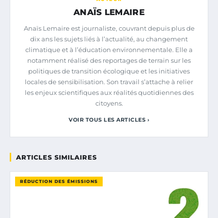
ANAÏS LEMAIRE
Anaïs Lemaire est journaliste, couvrant depuis plus de
dix ans les sujets liés à l’actualité, au changement
climatique et à l’éducation environnementale. Elle a
notamment réalisé des reportages de terrain sur les
politiques de transition écologique et les initiatives
locales de sensibilisation. Son travail s’attache à relier
les enjeux scientifiques aux réalités quotidiennes des
citoyens.
VOIR TOUS LES ARTICLES ›
ARTICLES SIMILAIRES
RÉDUCTION DES ÉMISSIONS