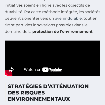
initiatives soient en ligne avec les objectifs de
durabilité. Par cette méthode intégrée, les sociétés
peuvent s’orienter vers un
avenir durable
, tout en
tirant parti des innovations possibles dans le
domaine de la
protection de l’environnement
.
STRATÉGIES D’ATTÉNUATION
DES RISQUES
ENVIRONNEMENTAUX