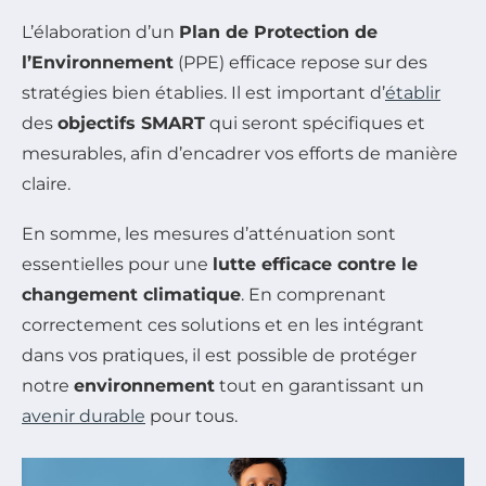
L’élaboration d’un
Plan de Protection de
l’Environnement
(PPE) efficace repose sur des
stratégies bien établies. Il est important d’
établir
des
objectifs SMART
qui seront spécifiques et
mesurables, afin d’encadrer vos efforts de manière
claire.
En somme, les mesures d’atténuation sont
essentielles pour une
lutte efficace contre le
changement climatique
. En comprenant
correctement ces solutions et en les intégrant
dans vos pratiques, il est possible de protéger
notre
environnement
tout en garantissant un
avenir durable
pour tous.