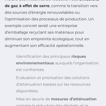
de gaz à effet de serre
, comme la transition vers
des sources d’énergie renouvelables ou
l’optimisation des processus de production. Un
exemple concret serait une entreprise
d’emballage recyclant ses matériaux pour
diminuer son empreinte écologique, tout en
augmentant son efficacité opérationnelle.
Identification des principaux
risques
environnementaux
auxquels l’organisation
est confrontée.
Évaluation et priorisation des solutions
d’atténuation basées sur les ressources
disponibles.
Mise en œuvre de
mesures d’atténuation
comme la réduction des déchets et la