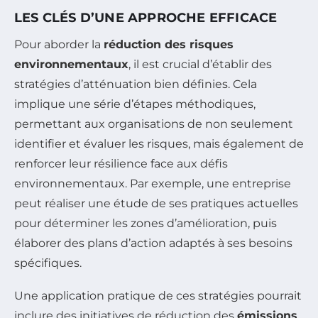
LES CLÉS D’UNE APPROCHE EFFICACE
Pour aborder la
réduction des risques
environnementaux
, il est crucial d’établir des
stratégies d’atténuation bien définies. Cela
implique une série d’étapes méthodiques,
permettant aux organisations de non seulement
identifier et évaluer les risques, mais également de
renforcer leur résilience face aux défis
environnementaux. Par exemple, une entreprise
peut réaliser une étude de ses pratiques actuelles
pour déterminer les zones d’amélioration, puis
élaborer des plans d’action adaptés à ses besoins
spécifiques.
Une application pratique de ces stratégies pourrait
inclure des initiatives de réduction des
émissions