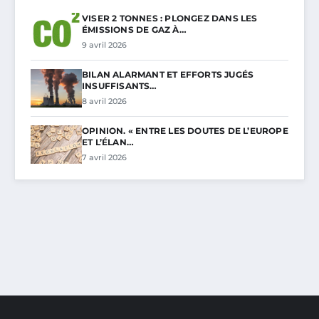
VISER 2 TONNES : PLONGEZ DANS LES
ÉMISSIONS DE GAZ À…
9 avril 2026
BILAN ALARMANT ET EFFORTS JUGÉS
INSUFFISANTS…
8 avril 2026
OPINION. « ENTRE LES DOUTES DE L’EUROPE
ET L’ÉLAN…
7 avril 2026