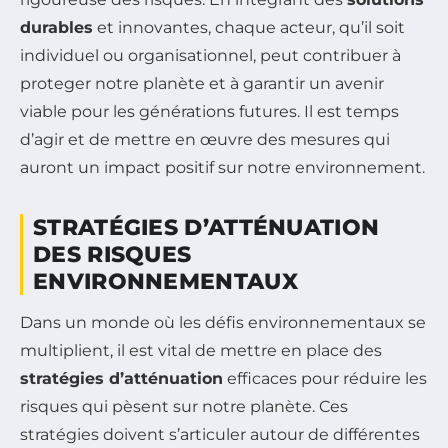
durables
et innovantes, chaque acteur, qu’il soit
individuel ou organisationnel, peut contribuer à
proteger notre planète et à garantir un avenir
viable pour les générations futures. Il est temps
d’agir et de mettre en œuvre des mesures qui
auront un impact positif sur notre environnement.
STRATÉGIES D’ATTÉNUATION
DES RISQUES
ENVIRONNEMENTAUX
Dans un monde où les défis environnementaux se
multiplient, il est vital de mettre en place des
stratégies d’atténuation
efficaces pour réduire les
risques qui pèsent sur notre planète. Ces
stratégies doivent s’articuler autour de différentes