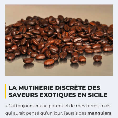
LA MUTINERIE DISCRÈTE DES
SAVEURS EXOTIQUES EN SICILE
« J’ai toujours cru au potentiel de mes terres, mais
qui aurait pensé qu’un jour, j’aurais des
manguiers