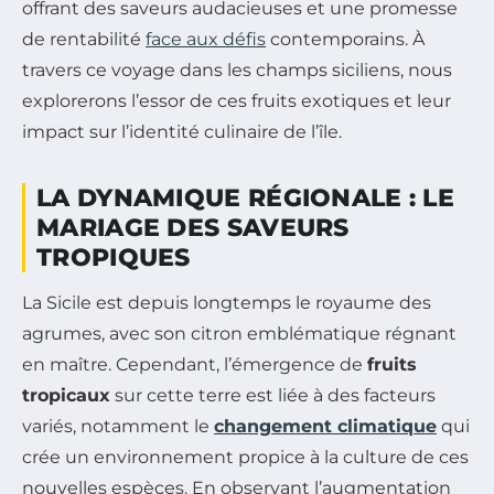
offrant des saveurs audacieuses et une promesse
de rentabilité
face aux défis
contemporains. À
travers ce voyage dans les champs siciliens, nous
explorerons l’essor de ces fruits exotiques et leur
impact sur l’identité culinaire de l’île.
LA DYNAMIQUE RÉGIONALE : LE
MARIAGE DES SAVEURS
TROPIQUES
La Sicile est depuis longtemps le royaume des
agrumes, avec son citron emblématique régnant
en maître. Cependant, l’émergence de
fruits
tropicaux
sur cette terre est liée à des facteurs
variés, notamment le
changement climatique
qui
crée un environnement propice à la culture de ces
nouvelles espèces. En observant l’augmentation