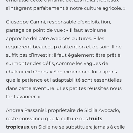
s’intègrent parfaitement à notre culture agricole. »
Giuseppe Carrini, responsable d’exploitation,
partage ce point de vue : « Il faut avoir une
approche délicate avec ces cultures. Elles
requièrent beaucoup d’attention et de soin. Il ne
suffit pas d’investir ; il faut également être prêt à
surmonter des défis, comme les vagues de
chaleur extrêmes. » Son expérience lui a appris
que la patience et l’adaptabilité sont essentielles
dans cette aventure. « Les petites réussites nous
font avancer. »
Andrea Passanisi, propriétaire de Sicilia Avocado,
reste convaincu que la culture des
fruits
tropicaux
en Sicile ne se substituera jamais à celle