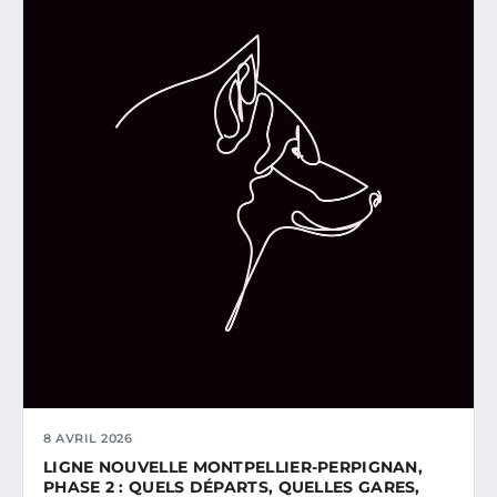
8 AVRIL 2026
LIGNE NOUVELLE MONTPELLIER-PERPIGNAN,
PHASE 2 : QUELS DÉPARTS, QUELLES GARES,