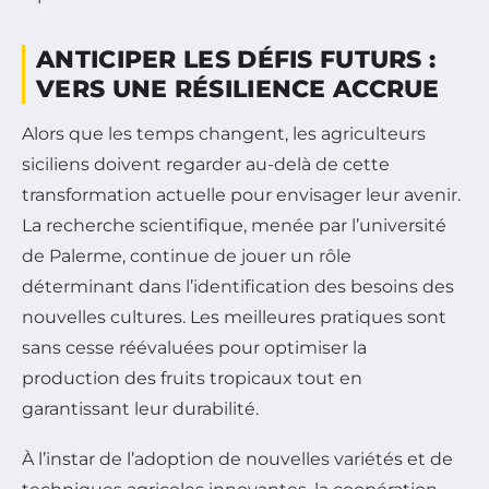
ANTICIPER LES DÉFIS FUTURS :
VERS UNE RÉSILIENCE ACCRUE
Alors que les temps changent, les agriculteurs
siciliens doivent regarder au-delà de cette
transformation actuelle pour envisager leur avenir.
La recherche scientifique, menée par l’université
de Palerme, continue de jouer un rôle
déterminant dans l’identification des besoins des
nouvelles cultures. Les meilleures pratiques sont
sans cesse réévaluées pour optimiser la
production des fruits tropicaux tout en
garantissant leur durabilité.
À l’instar de l’adoption de nouvelles variétés et de