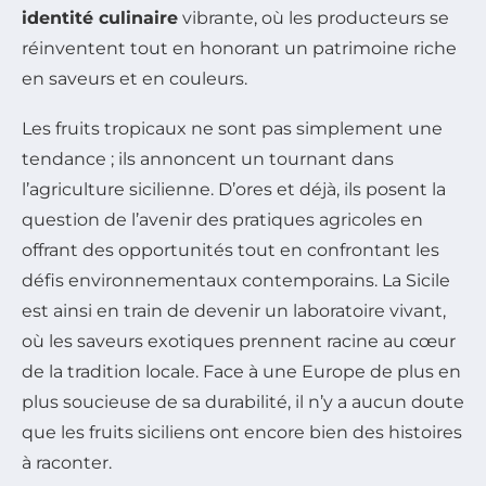
identité culinaire
vibrante, où les producteurs se
réinventent tout en honorant un patrimoine riche
en saveurs et en couleurs.
Les fruits tropicaux ne sont pas simplement une
tendance ; ils annoncent un tournant dans
l’agriculture sicilienne. D’ores et déjà, ils posent la
question de l’avenir des pratiques agricoles en
offrant des opportunités tout en confrontant les
défis environnementaux contemporains. La Sicile
est ainsi en train de devenir un laboratoire vivant,
où les saveurs exotiques prennent racine au cœur
de la tradition locale. Face à une Europe de plus en
plus soucieuse de sa durabilité, il n’y a aucun doute
que les fruits siciliens ont encore bien des histoires
à raconter.