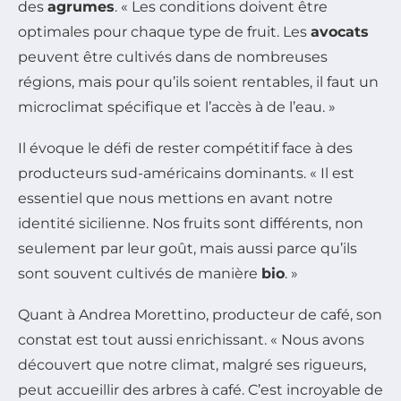
des
agrumes
. « Les conditions doivent être
optimales pour chaque type de fruit. Les
avocats
peuvent être cultivés dans de nombreuses
régions, mais pour qu’ils soient rentables, il faut un
microclimat spécifique et l’accès à de l’eau. »
Il évoque le défi de rester compétitif face à des
producteurs sud-américains dominants. « Il est
essentiel que nous mettions en avant notre
identité sicilienne. Nos fruits sont différents, non
seulement par leur goût, mais aussi parce qu’ils
sont souvent cultivés de manière
bio
. »
Quant à Andrea Morettino, producteur de café, son
constat est tout aussi enrichissant. « Nous avons
découvert que notre climat, malgré ses rigueurs,
peut accueillir des arbres à café. C’est incroyable de