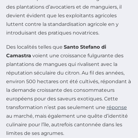
des plantations d’avocatiers et de manguiers, il
devient évident que les exploitants agricoles
luttent contre la standardisation agricole en y
introduisant des pratiques novatrices.
Des localités telles que
Santo Stefano di
Camastra
voient une croissance fulgurante des
plantations de mangues qui rivalisent avec la
réputation séculaire du citron. Au fil des années,
environ 500 hectares ont été cultivés, répondant à
la demande croissante des consommateurs
européens pour des saveurs exotiques. Cette
transformation n’est pas seulement une
réponse
au marché, mais également une quête d’identité
culinaire pour l’île, autrefois cantonnée dans les
limites de ses agrumes.