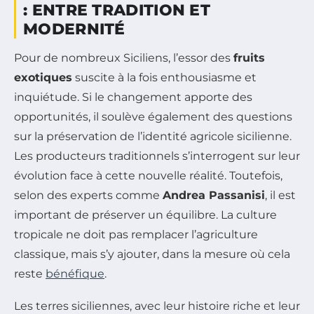
: ENTRE TRADITION ET
MODERNITÉ
Pour de nombreux Siciliens, l’essor des
fruits
exotiques
suscite à la fois enthousiasme et
inquiétude. Si le changement apporte des
opportunités, il soulève également des questions
sur la préservation de l’identité agricole sicilienne.
Les producteurs traditionnels s’interrogent sur leur
évolution face à cette nouvelle réalité. Toutefois,
selon des experts comme
Andrea Passanisi
, il est
important de préserver un équilibre. La culture
tropicale ne doit pas remplacer l’agriculture
classique, mais s’y ajouter, dans la mesure où cela
reste
bénéfique
.
Les terres siciliennes, avec leur histoire riche et leur