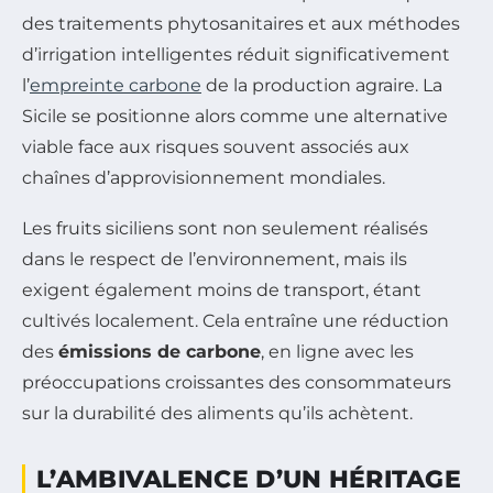
des traitements phytosanitaires et aux méthodes
d’irrigation intelligentes réduit significativement
l’
empreinte carbone
de la production agraire. La
Sicile se positionne alors comme une alternative
viable face aux risques souvent associés aux
chaînes d’approvisionnement mondiales.
Les fruits siciliens sont non seulement réalisés
dans le respect de l’environnement, mais ils
exigent également moins de transport, étant
cultivés localement. Cela entraîne une réduction
des
émissions de carbone
, en ligne avec les
préoccupations croissantes des consommateurs
sur la durabilité des aliments qu’ils achètent.
L’AMBIVALENCE D’UN HÉRITAGE