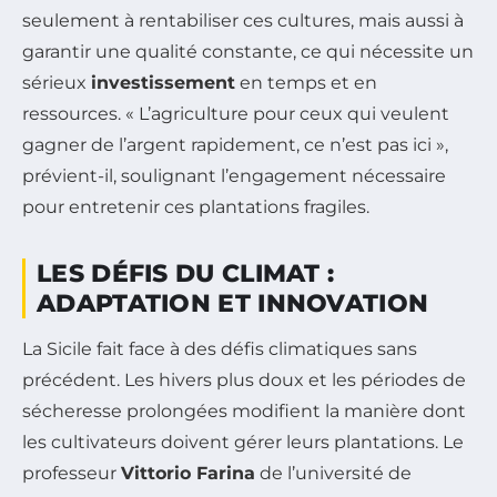
seulement à rentabiliser ces cultures, mais aussi à
garantir une qualité constante, ce qui nécessite un
sérieux
investissement
en temps et en
ressources. « L’agriculture pour ceux qui veulent
gagner de l’argent rapidement, ce n’est pas ici »,
prévient-il, soulignant l’engagement nécessaire
pour entretenir ces plantations fragiles.
LES DÉFIS DU CLIMAT :
ADAPTATION ET INNOVATION
La Sicile fait face à des défis climatiques sans
précédent. Les hivers plus doux et les périodes de
sécheresse prolongées modifient la manière dont
les cultivateurs doivent gérer leurs plantations. Le
professeur
Vittorio Farina
de l’université de