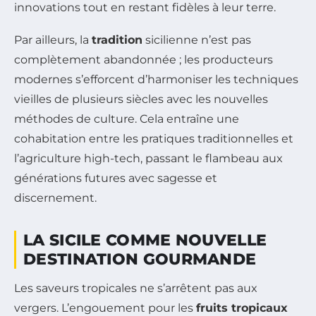
innovations tout en restant fidèles à leur terre.
Par ailleurs, la
tradition
sicilienne n’est pas
complètement abandonnée ; les producteurs
modernes s’efforcent d’harmoniser les techniques
vieilles de plusieurs siècles avec les nouvelles
méthodes de culture. Cela entraîne une
cohabitation entre les pratiques traditionnelles et
l’agriculture high-tech, passant le flambeau aux
générations futures avec sagesse et
discernement.
LA SICILE COMME NOUVELLE
DESTINATION GOURMANDE
Les saveurs tropicales ne s’arrêtent pas aux
vergers. L’engouement pour les
fruits tropicaux