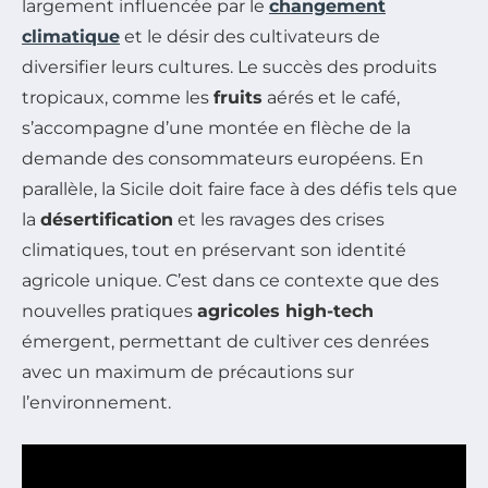
largement influencée par le
changement
climatique
et le désir des cultivateurs de
diversifier leurs cultures. Le succès des produits
tropicaux, comme les
fruits
aérés et le café,
s’accompagne d’une montée en flèche de la
demande des consommateurs européens. En
parallèle, la Sicile doit faire face à des défis tels que
la
désertification
et les ravages des crises
climatiques, tout en préservant son identité
agricole unique. C’est dans ce contexte que des
nouvelles pratiques
agricoles high-tech
émergent, permettant de cultiver ces denrées
avec un maximum de précautions sur
l’environnement.