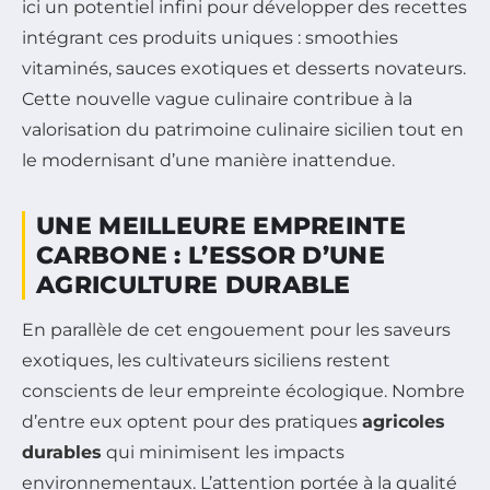
ici un potentiel infini pour développer des recettes
intégrant ces produits uniques : smoothies
vitaminés, sauces exotiques et desserts novateurs.
Cette nouvelle vague culinaire contribue à la
valorisation du patrimoine culinaire sicilien tout en
le modernisant d’une manière inattendue.
UNE MEILLEURE EMPREINTE
CARBONE : L’ESSOR D’UNE
AGRICULTURE DURABLE
En parallèle de cet engouement pour les saveurs
exotiques, les cultivateurs siciliens restent
conscients de leur empreinte écologique. Nombre
d’entre eux optent pour des pratiques
agricoles
durables
qui minimisent les impacts
environnementaux. L’attention portée à la qualité