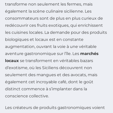
transforme non seulement les fermes, mais
également la scène culinaire sicilienne. Les
consommateurs sont de plus en plus curieux de
redécouvrir ces fruits exotiques, qui enrichissent
les cuisines locales. La demande pour des produits
biologiques et locaux est en constante
augmentation, ouvrant la voie à une véritable
aventure gastronomique sur l’île. Les
marchés
locaux
se transforment en véritables bazars
d’exotisme, où les Siciliens découvrent non
seulement des mangues et des avocats, mais
également cet incroyable café, dont le goût
distinct commence à s’implanter dans la
conscience collective.
Les créateurs de produits gastronomiques voient