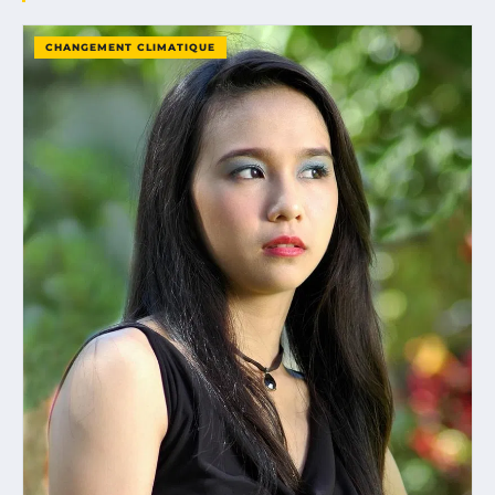
CHANGEMENT CLIMATIQUE