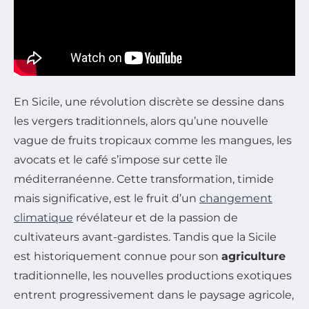
En Sicile, une révolution discrète se dessine dans
les vergers traditionnels, alors qu’une nouvelle
vague de fruits tropicaux comme les mangues, les
avocats et le café s’impose sur cette île
méditerranéenne. Cette transformation, timide
mais significative, est le fruit d’un
changement
climatique
révélateur et de la passion de
cultivateurs avant-gardistes. Tandis que la Sicile
est historiquement connue pour son
agriculture
traditionnelle, les nouvelles productions exotiques
entrent progressivement dans le paysage agricole,