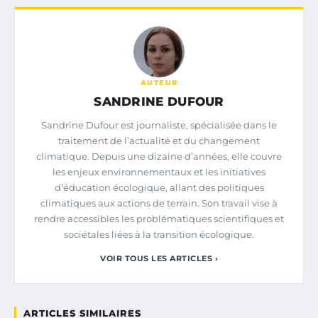
AUTEUR
SANDRINE DUFOUR
Sandrine Dufour est journaliste, spécialisée dans le
traitement de l’actualité et du changement
climatique. Depuis une dizaine d’années, elle couvre
les enjeux environnementaux et les initiatives
d’éducation écologique, allant des politiques
climatiques aux actions de terrain. Son travail vise à
rendre accessibles les problématiques scientifiques et
sociétales liées à la transition écologique.
VOIR TOUS LES ARTICLES ›
ARTICLES SIMILAIRES