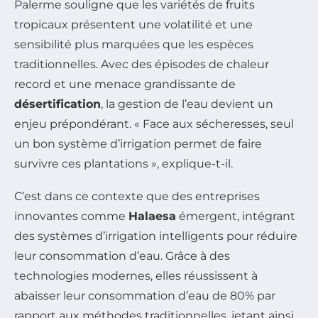
Palerme souligne que les variétés de fruits
tropicaux présentent une volatilité et une
sensibilité plus marquées que les espèces
traditionnelles. Avec des épisodes de chaleur
record et une menace grandissante de
désertification
, la gestion de l’eau devient un
enjeu prépondérant. « Face aux sécheresses, seul
un bon système d’irrigation permet de faire
survivre ces plantations », explique-t-il.
C’est dans ce contexte que des entreprises
innovantes comme
Halaesa
émergent, intégrant
des systèmes d’irrigation intelligents pour réduire
leur consommation d’eau. Grâce à des
technologies modernes, elles réussissent à
abaisser leur consommation d’eau de 80% par
rapport aux méthodes traditionnelles, jetant ainsi