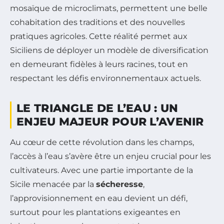
mosaïque de microclimats, permettent une belle
cohabitation des traditions et des nouvelles
pratiques agricoles. Cette réalité permet aux
Siciliens de déployer un modèle de diversification
en demeurant fidèles à leurs racines, tout en
respectant les défis environnementaux actuels.
LE TRIANGLE DE L’EAU : UN
ENJEU MAJEUR POUR L’AVENIR
Au cœur de cette révolution dans les champs,
l’accès à l’eau s’avère être un enjeu crucial pour les
cultivateurs. Avec une partie importante de la
Sicile menacée par la
sécheresse
,
l’approvisionnement en eau devient un défi,
surtout pour les plantations exigeantes en