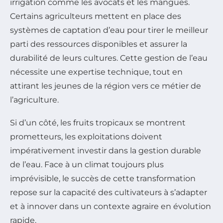
irrigation comme les avocats et les mangues.
Certains agriculteurs mettent en place des
systèmes de captation d’eau pour tirer le meilleur
parti des ressources disponibles et assurer la
durabilité de leurs cultures. Cette gestion de l’eau
nécessite une expertise technique, tout en
attirant les jeunes de la région vers ce métier de
l’agriculture.
Si d’un côté, les fruits tropicaux se montrent
prometteurs, les exploitations doivent
impérativement investir dans la gestion durable
de l’eau. Face à un climat toujours plus
imprévisible, le succès de cette transformation
repose sur la capacité des cultivateurs à s’adapter
et à innover dans un contexte agraire en évolution
rapide.