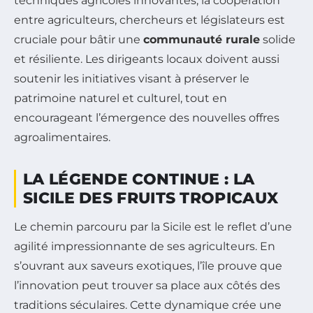
techniques agricoles innovantes, la coopération
entre agriculteurs, chercheurs et législateurs est
cruciale pour bâtir une
communauté rurale
solide
et résiliente. Les dirigeants locaux doivent aussi
soutenir les initiatives visant à préserver le
patrimoine naturel et culturel, tout en
encourageant l’émergence des nouvelles offres
agroalimentaires.
LA LÉGENDE CONTINUE : LA
SICILE DES FRUITS TROPICAUX
Le chemin parcouru par la Sicile est le reflet d’une
agilité impressionnante de ses agriculteurs. En
s’ouvrant aux saveurs exotiques, l’île prouve que
l’innovation peut trouver sa place aux côtés des
traditions séculaires. Cette dynamique crée une