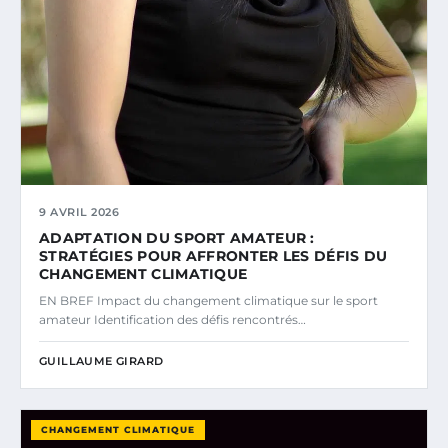
9 AVRIL 2026
ADAPTATION DU SPORT AMATEUR :
STRATÉGIES POUR AFFRONTER LES DÉFIS DU
CHANGEMENT CLIMATIQUE
EN BREF Impact du changement climatique sur le sport
amateur Identification des défis rencontrés…
GUILLAUME GIRARD
CHANGEMENT CLIMATIQUE