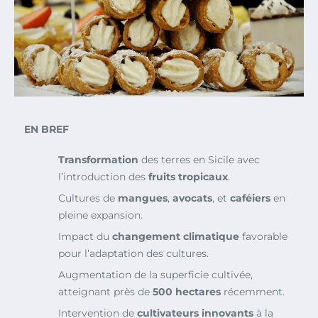
EN BREF
Transformation
des terres en Sicile avec
l’introduction des
fruits tropicaux
.
Cultures de
mangues
,
avocats
, et
caféiers
en
pleine expansion.
Impact du
changement climatique
favorable
pour l’adaptation des cultures.
Augmentation de la superficie cultivée,
atteignant près de
500 hectares
récemment.
Intervention de
cultivateurs innovants
à la