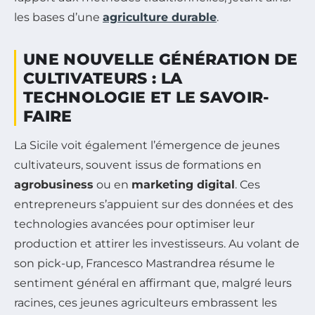
les bases d’une
agriculture durable
.
UNE NOUVELLE GÉNÉRATION DE
CULTIVATEURS : LA
TECHNOLOGIE ET LE SAVOIR-
FAIRE
La Sicile voit également l’émergence de jeunes
cultivateurs, souvent issus de formations en
agrobusiness
ou en
marketing digital
. Ces
entrepreneurs s’appuient sur des données et des
technologies avancées pour optimiser leur
production et attirer les investisseurs. Au volant de
son pick-up, Francesco Mastrandrea résume le
sentiment général en affirmant que, malgré leurs
racines, ces jeunes agriculteurs embrassent les