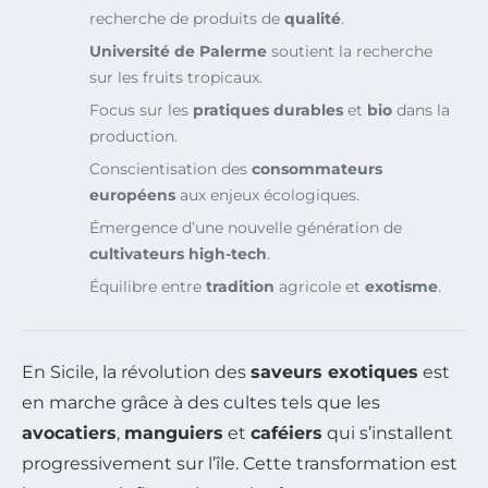
recherche de produits de
qualité
.
Université de Palerme
soutient la recherche
sur les fruits tropicaux.
Focus sur les
pratiques durables
et
bio
dans la
production.
Conscientisation des
consommateurs
européens
aux enjeux écologiques.
Émergence d’une nouvelle génération de
cultivateurs high-tech
.
Équilibre entre
tradition
agricole et
exotisme
.
En Sicile, la révolution des
saveurs exotiques
est
en marche grâce à des cultes tels que les
avocatiers
,
manguiers
et
caféiers
qui s’installent
progressivement sur l’île. Cette transformation est