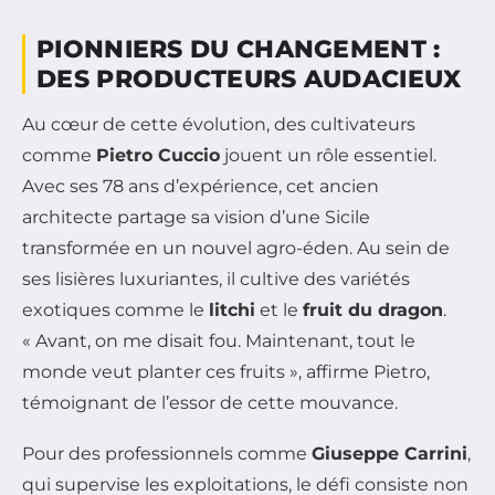
PIONNIERS DU CHANGEMENT :
DES PRODUCTEURS AUDACIEUX
Au cœur de cette évolution, des cultivateurs
comme
Pietro Cuccio
jouent un rôle essentiel.
Avec ses 78 ans d’expérience, cet ancien
architecte partage sa vision d’une Sicile
transformée en un nouvel agro-éden. Au sein de
ses lisières luxuriantes, il cultive des variétés
exotiques comme le
litchi
et le
fruit du dragon
.
« Avant, on me disait fou. Maintenant, tout le
monde veut planter ces fruits », affirme Pietro,
témoignant de l’essor de cette mouvance.
Pour des professionnels comme
Giuseppe Carrini
,
qui supervise les exploitations, le défi consiste non