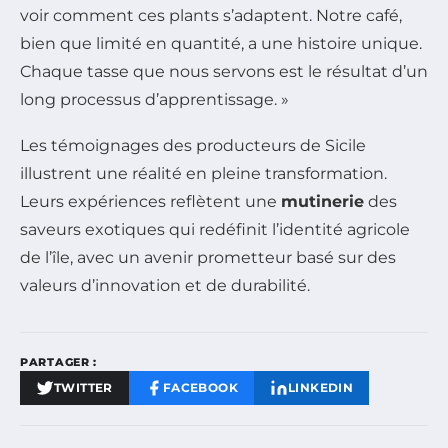
voir comment ces plants s’adaptent. Notre café,
bien que limité en quantité, a une histoire unique.
Chaque tasse que nous servons est le résultat d’un
long processus d’apprentissage. »
Les témoignages des producteurs de Sicile
illustrent une réalité en pleine transformation.
Leurs expériences reflètent une
mutinerie
des
saveurs exotiques qui redéfinit l’identité agricole
de l’île, avec un avenir prometteur basé sur des
valeurs d’innovation et de durabilité.
PARTAGER :
TWITTER
FACEBOOK
LINKEDIN