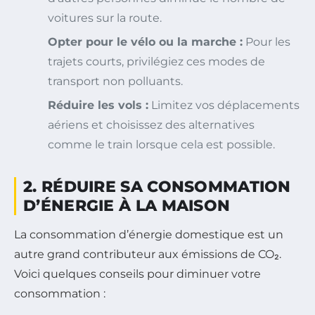
voitures sur la route.
Opter pour le vélo ou la marche :
Pour les
trajets courts, privilégiez ces modes de
transport non polluants.
Réduire les vols :
Limitez vos déplacements
aériens et choisissez des alternatives
comme le train lorsque cela est possible.
2. RÉDUIRE SA CONSOMMATION
D’ÉNERGIE À LA MAISON
La consommation d’énergie domestique est un
autre grand contributeur aux émissions de CO₂.
Voici quelques conseils pour diminuer votre
consommation :