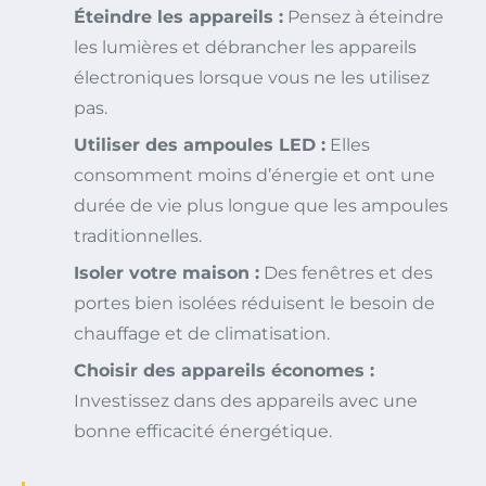
Éteindre les appareils :
Pensez à éteindre
les lumières et débrancher les appareils
électroniques lorsque vous ne les utilisez
pas.
Utiliser des ampoules LED :
Elles
consomment moins d’énergie et ont une
durée de vie plus longue que les ampoules
traditionnelles.
Isoler votre maison :
Des fenêtres et des
portes bien isolées réduisent le besoin de
chauffage et de climatisation.
Choisir des appareils économes :
Investissez dans des appareils avec une
bonne efficacité énergétique.