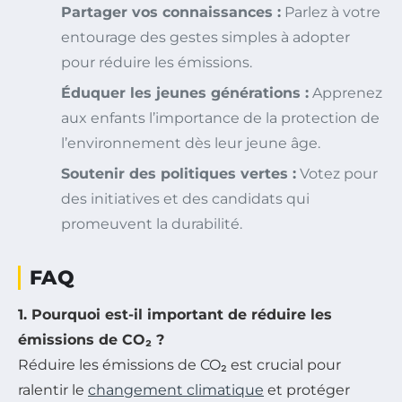
Partager vos connaissances :
Parlez à votre
entourage des gestes simples à adopter
pour réduire les émissions.
Éduquer les jeunes générations :
Apprenez
aux enfants l’importance de la protection de
l’environnement dès leur jeune âge.
Soutenir des politiques vertes :
Votez pour
des initiatives et des candidats qui
promeuvent la durabilité.
FAQ
1. Pourquoi est-il important de réduire les
émissions de CO₂ ?
Réduire les émissions de CO₂ est crucial pour
ralentir le
changement climatique
et protéger