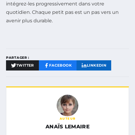
intégrez-les progressivement dans votre
quotidien. Chaque petit pas est un pas vers un
avenir plus durable.
PARTAGER :
TWITTER
FACEBOOK
LINKEDIN
AUTEUR
ANAÏS LEMAIRE