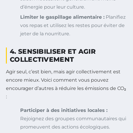
d’énergie pour leur culture.
Limiter le gaspillage alimentaire :
Planifiez
vos repas et utilisez les restes pour éviter de
jeter de la nourriture.
4. SENSIBILISER ET AGIR
COLLECTIVEMENT
Agir seul, c’est bien, mais agir collectivement est
encore mieux. Voici comment vous pouvez
encourager d’autres à réduire les émissions de CO₂
:
Participer à des initiatives locales :
Rejoignez des groupes communautaires qui
promeuvent des actions écologiques.