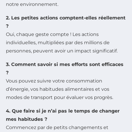
notre environnement.
2. Les petites actions comptent-elles réellement
?
Oui, chaque geste compte ! Les actions
individuelles, multipliées par des millions de
personnes, peuvent avoir un impact significatif.
3. Comment savoir si mes efforts sont efficaces
?
Vous pouvez suivre votre consommation
d’énergie, vos habitudes alimentaires et vos
modes de transport pour évaluer vos progrès.
4. Que faire si je n’ai pas le temps de changer
mes habitudes ?
Commencez par de petits changements et