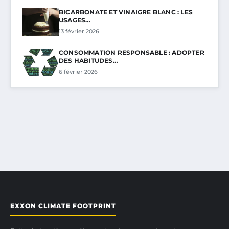
BICARBONATE ET VINAIGRE BLANC : LES
USAGES…
13 février 2026
CONSOMMATION RESPONSABLE : ADOPTER
DES HABITUDES…
6 février 2026
EXXON CLIMATE FOOTPRINT