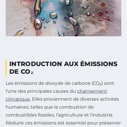
INTRODUCTION AUX ÉMISSIONS
DE CO₂
Les émissions de dioxyde de carbone (CO₂) sont
l’une des principales causes du
changement
climatique
. Elles proviennent de diverses activités
humaines, telles que la combustion de
combustibles fossiles, l’agriculture et l’industrie.
Réduire ces émissions est essentiel pour préserver