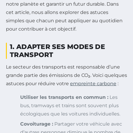
notre planète et garantir un futur durable. Dans
cet article, nous allons explorer des astuces
simples que chacun peut appliquer au quotidien
pour contribuer à cet objectif.
1. ADAPTER SES MODES DE
TRANSPORT
Le secteur des transports est responsable d’une
grande partie des émissions de CO₂. Voici quelques
astuces pour réduire votre
empreinte carbone
:
Utiliser les transports en commun :
Les
bus, tramways et trains sont souvent plus
écologiques que les voitures individuelles.
Covoiturage :
Partager votre véhicule avec
d’autres personnes diminue le nombre de