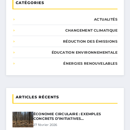
CATÉGORIES
ACTUALITÉS
CHANGEMENT CLIMATIQUE
RÉDUCTION DES ÉMISSIONS
ÉDUCATION ENVIRONNEMENTALE
ÉNERGIES RENOUVELABLES
ARTICLES RÉCENTS
ÉCONOMIE CIRCULAIRE : EXEMPLES
CONCRETS D’INITIATIVES…
27 février 2026