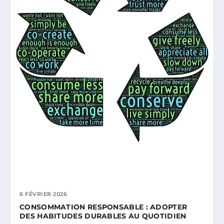
6 FÉVRIER 2026
CONSOMMATION RESPONSABLE : ADOPTER
DES HABITUDES DURABLES AU QUOTIDIEN