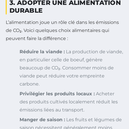
3. ADOPTER UNE ALIMENTATION
DURABLE
L’alimentation joue un rôle clé dans les émissions
de CO₂. Voici quelques choix alimentaires qui
peuvent faire la différence :
Réduire la viande :
La production de viande,
en particulier celle de boeuf, génère
beaucoup de CO₂. Consommer moins de
viande peut réduire votre empreinte
carbone.
Privilégier les produits locaux :
Acheter
des produits cultivés localement réduit les
émissions liées au transport.
Manger de saison :
Les fruits et légumes de
saison nécessitent généralement moins