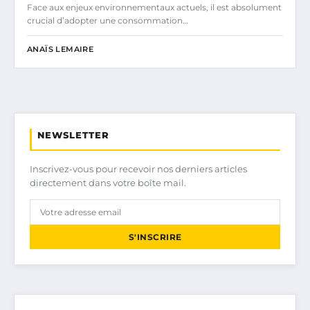
Face aux enjeux environnementaux actuels, il est absolument
crucial d’adopter une consommation…
ANAÏS LEMAIRE
NEWSLETTER
Inscrivez-vous pour recevoir nos derniers articles
directement dans votre boîte mail.
S'INSCRIRE