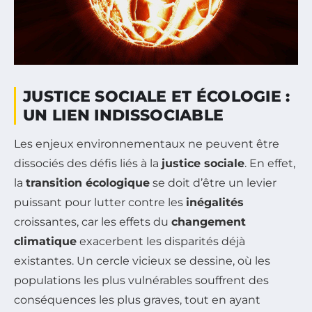
JUSTICE SOCIALE ET ÉCOLOGIE :
UN LIEN INDISSOCIABLE
Les enjeux environnementaux ne peuvent être
dissociés des défis liés à la
justice sociale
. En effet,
la
transition écologique
se doit d’être un levier
puissant pour lutter contre les
inégalités
croissantes, car les effets du
changement
climatique
exacerbent les disparités déjà
existantes. Un cercle vicieux se dessine, où les
populations les plus vulnérables souffrent des
conséquences les plus graves, tout en ayant