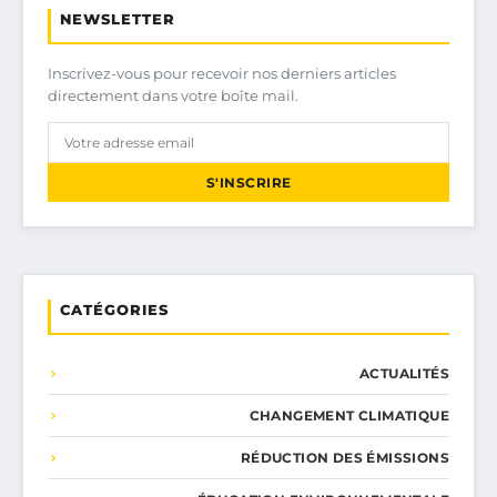
NEWSLETTER
Inscrivez-vous pour recevoir nos derniers articles
directement dans votre boîte mail.
S'INSCRIRE
CATÉGORIES
ACTUALITÉS
CHANGEMENT CLIMATIQUE
RÉDUCTION DES ÉMISSIONS