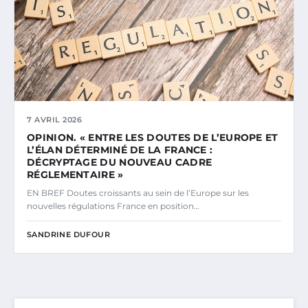
7 AVRIL 2026
OPINION. « ENTRE LES DOUTES DE L’EUROPE ET
L’ÉLAN DÉTERMINÉ DE LA FRANCE :
DÉCRYPTAGE DU NOUVEAU CADRE
RÉGLEMENTAIRE »
EN BREF Doutes croissants au sein de l’Europe sur les
nouvelles régulations France en position…
SANDRINE DUFOUR