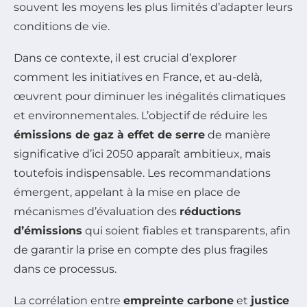
souvent les moyens les plus limités d’adapter leurs
conditions de vie.
Dans ce contexte, il est crucial d’explorer
comment les initiatives en France, et au-delà,
œuvrent pour diminuer les inégalités climatiques
et environnementales. L’objectif de réduire les
émissions de gaz à effet de serre
de manière
significative d’ici 2050 apparaît ambitieux, mais
toutefois indispensable. Les recommandations
émergent, appelant à la mise en place de
mécanismes d’évaluation des
réductions
d’émissions
qui soient fiables et transparents, afin
de garantir la prise en compte des plus fragiles
dans ce processus.
La corrélation entre
empreinte carbone
et
justice