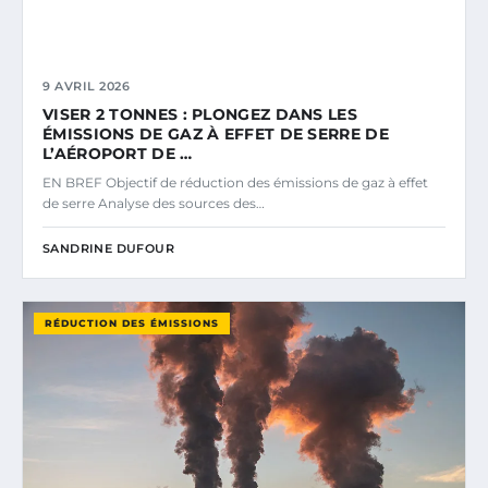
9 AVRIL 2026
VISER 2 TONNES : PLONGEZ DANS LES
ÉMISSIONS DE GAZ À EFFET DE SERRE DE
L’AÉROPORT DE …
EN BREF Objectif de réduction des émissions de gaz à effet
de serre Analyse des sources des…
SANDRINE DUFOUR
RÉDUCTION DES ÉMISSIONS