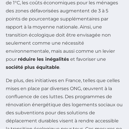
de 1°C, les coûts économiques pour les ménages
des zones défavorisées augmentent de 3 à 5
points de pourcentage supplémentaires par
rapport à la moyenne nationale. Ainsi, une
transition écologique doit être envisagée non
seulement comme une nécessité
environnementale, mais aussi comme un levier
pour
réduire les inégalités
et favoriser une
société plus équitable
.
De plus, des initiatives en France, telles que celles
mises en place par diverses ONG, œuvrent à la
confluence de ces luttes. Des programmes de
rénovation énergétique des logements sociaux ou
des subventions pour des solutions de
déplacement durables visent à rendre accessible
la transition écologique pour tous. Ces mesures ne