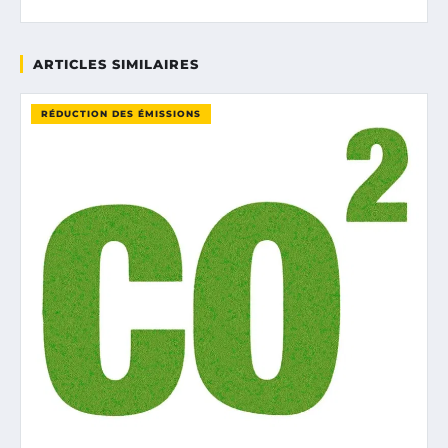
ARTICLES SIMILAIRES
RÉDUCTION DES ÉMISSIONS