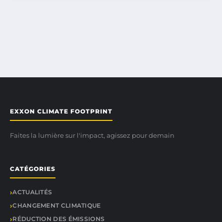
EXXON CLIMATE FOOTPRINT
Faites la lumière sur l'impact, agissez pour demain
CATÉGORIES
ACTUALITÉS
CHANGEMENT CLIMATIQUE
RÉDUCTION DES ÉMISSIONS