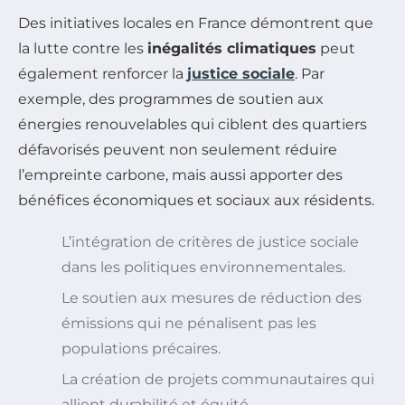
Des initiatives locales en France démontrent que
la lutte contre les
inégalités climatiques
peut
également renforcer la
justice sociale
. Par
exemple, des programmes de soutien aux
énergies renouvelables qui ciblent des quartiers
défavorisés peuvent non seulement réduire
l’empreinte carbone, mais aussi apporter des
bénéfices économiques et sociaux aux résidents.
L’intégration de critères de justice sociale
dans les politiques environnementales.
Le soutien aux mesures de réduction des
émissions qui ne pénalisent pas les
populations précaires.
La création de projets communautaires qui
allient durabilité et équité.