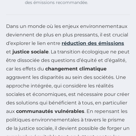
des émissions recommandée.
Dans un monde où les enjeux environnementaux
deviennent de plus en plus pressants, il est crucial
d’explorer le lien entre
réduction des émissions
et
justice sociale
. La transition écologique ne peut
être dissociée des questions d’équité et d’égalité,
car les effets du
changement climatique
aggravent les disparités au sein des sociétés. Une
approche intégrée, qui considère les réalités
sociales et économiques, est nécessaire pour créer
des solutions qui bénéficient à tous, en particulier
aux
communautés vulnérables
. En repensant les
politiques environnementales à travers le prisme
de la justice sociale, il devient possible de forger un