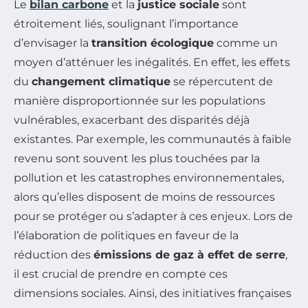
Le
bilan carbone
et la
justice sociale
sont
étroitement liés, soulignant l’importance
d’envisager la
transition écologique
comme un
moyen d’atténuer les inégalités. En effet, les effets
du
changement climatique
se répercutent de
manière disproportionnée sur les populations
vulnérables, exacerbant des disparités déjà
existantes. Par exemple, les communautés à faible
revenu sont souvent les plus touchées par la
pollution et les catastrophes environnementales,
alors qu’elles disposent de moins de ressources
pour se protéger ou s’adapter à ces enjeux. Lors de
l’élaboration de politiques en faveur de la
réduction des
émissions de gaz à effet de serre
,
il est crucial de prendre en compte ces
dimensions sociales. Ainsi, des initiatives françaises