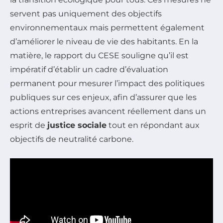
servent pas uniquement des objectifs
environnementaux mais permettent également
d’améliorer le niveau de vie des habitants. En la
matière, le rapport du CESE souligne qu’il est
impératif d’établir un cadre d’évaluation
permanent pour mesurer l’impact des politiques
publiques sur ces enjeux, afin d’assurer que les
actions entreprises avancent réellement dans un
esprit de
justice sociale
tout en répondant aux
objectifs de neutralité carbone.