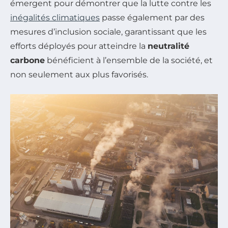
émergent pour démontrer que la lutte contre les
inégalités climatiques
passe également par des
mesures d’inclusion sociale, garantissant que les
efforts déployés pour atteindre la
neutralité
carbone
bénéficient à l’ensemble de la société, et
non seulement aux plus favorisés.