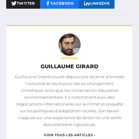
TWITTER
FACEBOOK
LINKEDIN
AUTEUR
GUILLAUME GIRARD
Guillaume Girard couvre depuis une dizaine d’années
l’actualité et les enjeux liés au changement
climatique, ainsi que les initiatives en éducation
environnementale. Il a notamment suivi des
négociations internationales sur le climat et enquêté
sur les politiques d’adaptation locales. Son travail
s’appuie sur une expérience de terrain et une veille
documentaire rigoureuse.
VOIR TOUS LES ARTICLES ›