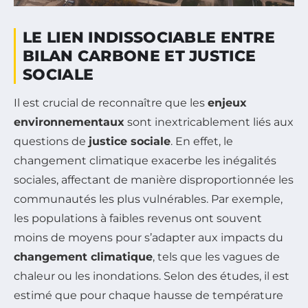
LE LIEN INDISSOCIABLE ENTRE
BILAN CARBONE ET JUSTICE
SOCIALE
Il est crucial de reconnaître que les
enjeux
environnementaux
sont inextricablement liés aux
questions de
justice sociale
. En effet, le
changement climatique exacerbe les inégalités
sociales, affectant de manière disproportionnée les
communautés les plus vulnérables. Par exemple,
les populations à faibles revenus ont souvent
moins de moyens pour s’adapter aux impacts du
changement climatique
, tels que les vagues de
chaleur ou les inondations. Selon des études, il est
estimé que pour chaque hausse de température