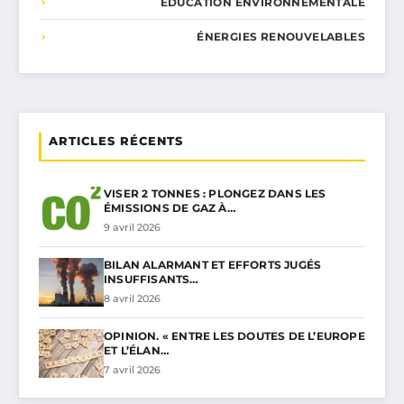
ÉDUCATION ENVIRONNEMENTALE
ÉNERGIES RENOUVELABLES
ARTICLES RÉCENTS
VISER 2 TONNES : PLONGEZ DANS LES
ÉMISSIONS DE GAZ À…
9 avril 2026
BILAN ALARMANT ET EFFORTS JUGÉS
INSUFFISANTS…
8 avril 2026
OPINION. « ENTRE LES DOUTES DE L’EUROPE
ET L’ÉLAN…
7 avril 2026