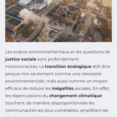
Les enjeux environnementaux et les questions de
justice sociale
sont profondément
interconnectés. La
transition écologique
doit être
perçue non seulement comme une nécessité
environnementale, mais aussi comme un moyen
efficace de réduire les
inégalités
sociales. En effet,
les répercussions du
changement climatique
touchent de manière disproportionnée les
communautés les plus vulnérables, amplifiant les