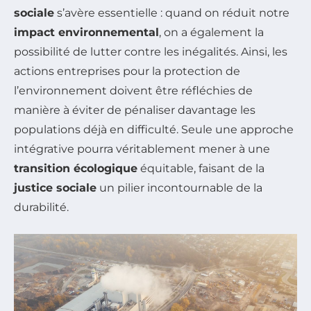
sociale
s’avère essentielle : quand on réduit notre
impact environnemental
, on a également la
possibilité de lutter contre les inégalités. Ainsi, les
actions entreprises pour la protection de
l’environnement doivent être réfléchies de
manière à éviter de pénaliser davantage les
populations déjà en difficulté. Seule une approche
intégrative pourra véritablement mener à une
transition écologique
équitable, faisant de la
justice sociale
un pilier incontournable de la
durabilité.