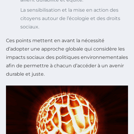
La sensibilisation et la mise en action des
citoyens autour de l’écologie et des droits
sociaux.
Ces points mettent en avant la nécessité
d’adopter une approche globale qui considère les
impacts sociaux des politiques environnementales
afin de permettre à chacun d’accéder à un avenir
durable et juste.