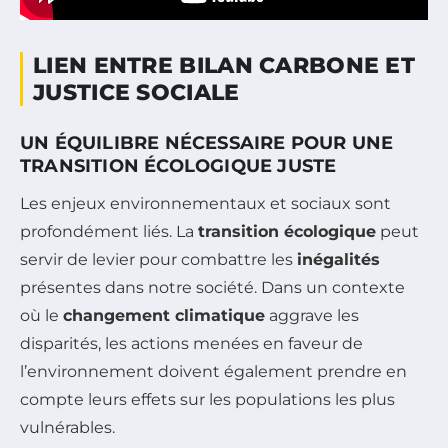
LIEN ENTRE BILAN CARBONE ET
JUSTICE SOCIALE
UN ÉQUILIBRE NÉCESSAIRE POUR UNE
TRANSITION ÉCOLOGIQUE JUSTE
Les enjeux environnementaux et sociaux sont
profondément liés. La
transition écologique
peut
servir de levier pour combattre les
inégalités
présentes dans notre société. Dans un contexte
où le
changement climatique
aggrave les
disparités, les actions menées en faveur de
l’environnement doivent également prendre en
compte leurs effets sur les populations les plus
vulnérables.