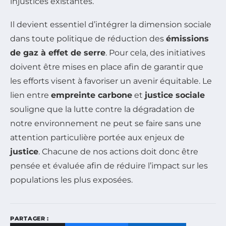
injustices existantes.
Il devient essentiel d’intégrer la dimension sociale
dans toute politique de réduction des
émissions
de gaz à effet de serre
. Pour cela, des initiatives
doivent être mises en place afin de garantir que
les efforts visent à favoriser un avenir équitable. Le
lien entre
empreinte carbone
et
justice sociale
souligne que la lutte contre la dégradation de
notre environnement ne peut se faire sans une
attention particulière portée aux enjeux de
justice
. Chacune de nos actions doit donc être
pensée et évaluée afin de réduire l’impact sur les
populations les plus exposées.
PARTAGER :