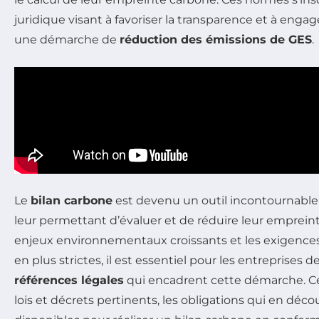
juridique visant à favoriser la transparence et à engag
une démarche de
réduction des émissions de GES
.
Le
bilan carbone
est devenu un outil incontournable 
leur permettant d’évaluer et de réduire leur emprein
enjeux environnementaux croissants et les exigence
en plus strictes, il est essentiel pour les entreprises d
références légales
qui encadrent cette démarche. Cet 
lois et décrets pertinents, les obligations qui en décou