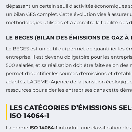
dépassant un certain seuil d’activités économiques s
un bilan GES complet. Cette évolution vise à assure
méthodologies utilisées et à accroitre la fiabilité des 
LE BEGES (BILAN DES ÉMISSIONS DE GAZ À 
Le BEGES est un outil qui permet de quantifier les é
entreprise. Il est devenu obligatoire pour les entrepri
500 salariés, et sa réalisation doit être faite selon de
permet d’identifier les sources d’émissions et d’établi
adaptés. L’ADEME (Agence de la transition écologique
ressources pour aider les entreprises dans cette dém
LES CATÉGORIES D’ÉMISSIONS SE
ISO 14064-1
La norme
ISO 14064-1
introduit une classification des