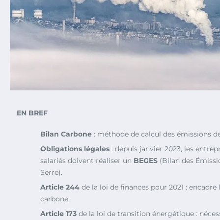
EN BREF
Bilan Carbone
: méthode de calcul des émissions de 
Obligations légales
: depuis janvier 2023, les entrep
salariés doivent réaliser un
BEGES
(Bilan des Émissi
Serre).
Article 244
de la loi de finances pour 2021 : encadre 
carbone.
Article 173
de la loi de transition énergétique : néces