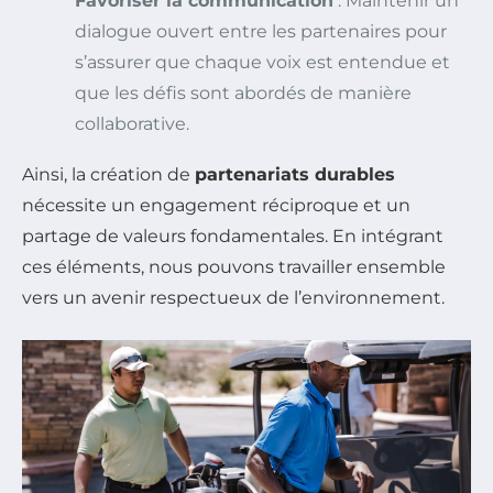
Favoriser la communication
: Maintenir un
dialogue ouvert entre les partenaires pour
s’assurer que chaque voix est entendue et
que les défis sont abordés de manière
collaborative.
Ainsi, la création de
partenariats durables
nécessite un engagement réciproque et un
partage de valeurs fondamentales. En intégrant
ces éléments, nous pouvons travailler ensemble
vers un avenir respectueux de l’environnement.