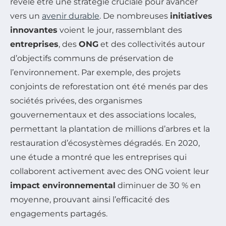
révèle être une stratégie cruciale pour avancer
vers un
avenir durable
. De nombreuses
initiatives
innovantes
voient le jour, rassemblant des
entreprises
, des
ONG
et des collectivités autour
d’objectifs communs de préservation de
l’environnement. Par exemple, des projets
conjoints de reforestation ont été menés par des
sociétés privées, des organismes
gouvernementaux et des associations locales,
permettant la plantation de millions d’arbres et la
restauration d’écosystèmes dégradés. En 2020,
une étude a montré que les entreprises qui
collaborent activement avec des ONG voient leur
impact environnemental
diminuer de 30 % en
moyenne, prouvant ainsi l’efficacité des
engagements partagés.