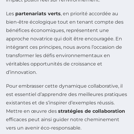
Les
partenariats verts
, en priorité accordée au
bien-être écologique tout en tenant compte des
bénéfices économiques, représentent une
approche novatrice qui doit être encouragée. En
intégrant ces principes, nous avons l’occasion de
transformer les défis environnementaux en
véritables opportunités de croissance et
d’innovation.
Pour embrasser cette dynamique collaborative, il
est essentiel d’apprendre des meilleures pratiques
existantes et de s’inspirer d’exemples réussis.
Mettre en œuvre des
stratégies de collaboration
efficaces peut ainsi guider notre cheminement
vers un avenir éco-responsable.