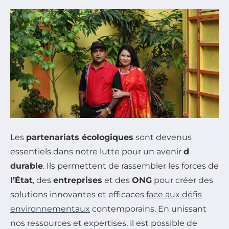
Les
partenariats écologiques
sont devenus
essentiels dans notre lutte pour un avenir
d
durable
. Ils permettent de rassembler les forces de
l’État
, des
entreprises
et des
ONG
pour créer des
solutions innovantes et efficaces
face aux défis
environnementaux
contemporains. En unissant
nos ressources et expertises, il est possible de