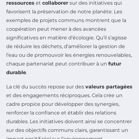
ressources
et
collaborer
sur des initiatives qui
favorisent la préservation de notre planète. Les
exemples de projets communs montrent que la
coopération peut mener à des avancées
significatives en matière d’écologie. Qu’il s’agisse
de réduire les déchets, d’améliorer la gestion de
l’eau ou de promouvoir les énergies renouvelables,
chaque partenariat peut contribuer à un
futur
durable
.
La clé du succès repose sur des
valeurs partagées
et des engagements réciproques. Cela crée un
cadre propice pour développer des synergies,
renforcer la confiance et établir des relations
durables. Les initiatives doivent ainsi se concentrer
sur des objectifs communs clairs, garantissant un
impact positif réel sur l’environnement.