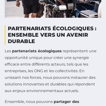
PARTENARIATS ÉCOLOGIQUES :
ENSEMBLE VERS UN AVENIR
DURABLE
Les
partenariats écologiques
représentent une
opportunité unique pour créer une synergie
efficace entre différents acteurs, tels que les
entreprises, les ONG et les collectivités. En
unissant nos forces, nous pouvons instaurer des
solutions innovantes et durables qui répondent
aux enjeux environnementaux actuels.
Ensemble, nous pouvons
partager des