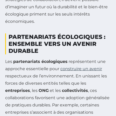
d’imaginer un futur où la durabilité et le bien-être
écologique priment sur les seuls intérêts
économiques.
PARTENARIATS ÉCOLOGIQUES :
ENSEMBLE VERS UN AVENIR
DURABLE
Les
partenariats écologiques
représentent une
approche essentielle pour
construire un avenir
respectueux de l’environnement. En unissant les
forces de diverses entités telles que les
entreprises
, les
ONG
et les
collectivités
, ces
collaborations favorisent une adoption généralisée
de pratiques durables. Par exemple, certaines
entreprises s’associent à des organisations