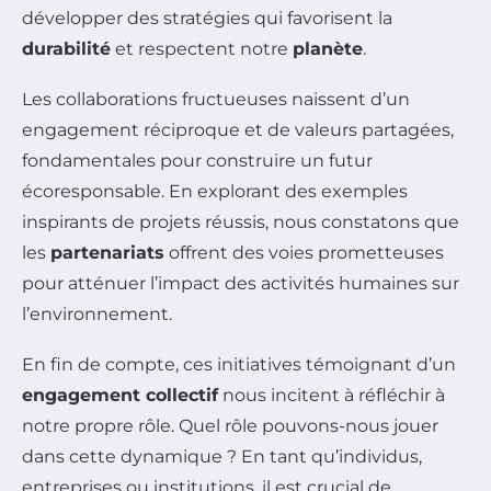
développer des stratégies qui favorisent la
durabilité
et respectent notre
planète
.
Les collaborations fructueuses naissent d’un
engagement réciproque et de valeurs partagées,
fondamentales pour construire un futur
écoresponsable. En explorant des exemples
inspirants de projets réussis, nous constatons que
les
partenariats
offrent des voies prometteuses
pour atténuer l’impact des activités humaines sur
l’environnement.
En fin de compte, ces initiatives témoignant d’un
engagement collectif
nous incitent à réfléchir à
notre propre rôle. Quel rôle pouvons-nous jouer
dans cette dynamique ? En tant qu’individus,
entreprises ou institutions, il est crucial de