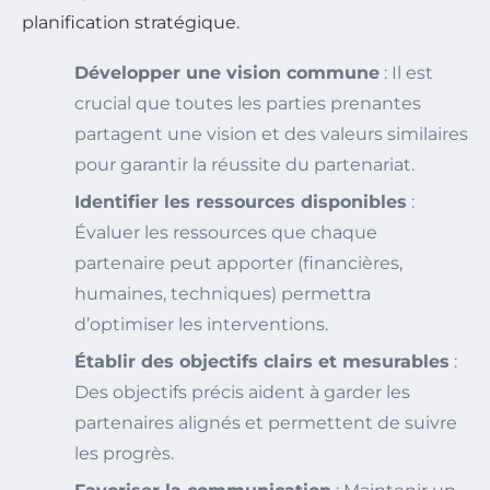
planification stratégique.
Développer une vision commune
: Il est
crucial que toutes les parties prenantes
partagent une vision et des valeurs similaires
pour garantir la réussite du partenariat.
Identifier les ressources disponibles
:
Évaluer les ressources que chaque
partenaire peut apporter (financières,
humaines, techniques) permettra
d’optimiser les interventions.
Établir des objectifs clairs et mesurables
:
Des objectifs précis aident à garder les
partenaires alignés et permettent de suivre
les progrès.