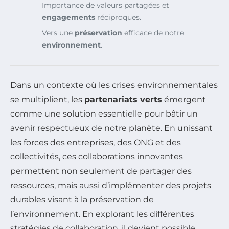
Importance de valeurs partagées et
engagements
réciproques.
Vers une
préservation
efficace de notre
environnement
.
Dans un contexte où les crises environnementales
se multiplient, les
partenariats verts
émergent
comme une solution essentielle pour bâtir un
avenir respectueux de notre planète. En unissant
les forces des entreprises, des ONG et des
collectivités, ces collaborations innovantes
permettent non seulement de partager des
ressources, mais aussi d’implémenter des projets
durables visant à la préservation de
l’environnement. En explorant les différentes
stratégies de collaboration, il devient possible