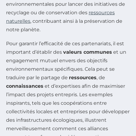
environnementales pour lancer des initiatives de
recyclage ou de conservation des
ressources
naturelles
, contribuant ainsi à la préservation de
notre planète.
Pour garantir l’efficacité de ces partenariats, il est
important d’établir des
valeurs communes
et un
engagement mutuel envers des objectifs
environnementaux spécifiques. Cela peut se
traduire par le partage de
ressources
, de
connaissances
et d’expertises afin de maximiser
l’impact des projets entrepris. Les exemples
inspirants, tels que les coopérations entre
collectivités locales et entreprises pour développer
des infrastructures écologiques, illustrent
merveilleusement comment ces alliances