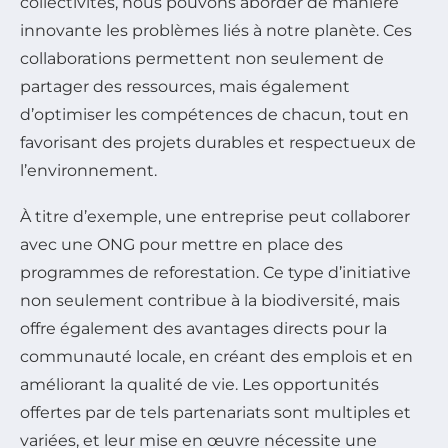
collectivités, nous pouvons aborder de manière
innovante les problèmes liés à notre planète. Ces
collaborations permettent non seulement de
partager des ressources, mais également
d’optimiser les compétences de chacun, tout en
favorisant des projets durables et respectueux de
l’environnement.
À titre d’exemple, une entreprise peut collaborer
avec une ONG pour mettre en place des
programmes de reforestation. Ce type d’initiative
non seulement contribue à la biodiversité, mais
offre également des avantages directs pour la
communauté locale, en créant des emplois et en
améliorant la qualité de vie. Les opportunités
offertes par de tels partenariats sont multiples et
variées, et leur mise en œuvre nécessite une