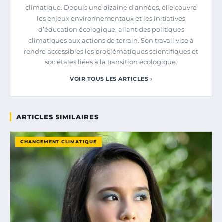
climatique. Depuis une dizaine d’années, elle couvre
les enjeux environnementaux et les initiatives
d’éducation écologique, allant des politiques
climatiques aux actions de terrain. Son travail vise à
rendre accessibles les problématiques scientifiques et
sociétales liées à la transition écologique.
VOIR TOUS LES ARTICLES ›
ARTICLES SIMILAIRES
CHANGEMENT CLIMATIQUE