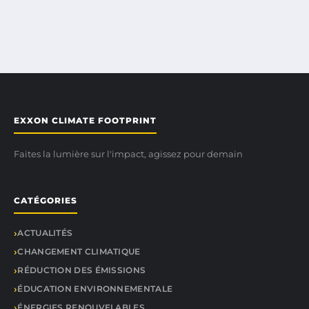
EXXON CLIMATE FOOTPRINT
Faites la lumière sur l'impact, agissez pour demain
CATÉGORIES
ACTUALITÉS
CHANGEMENT CLIMATIQUE
RÉDUCTION DES ÉMISSIONS
ÉDUCATION ENVIRONNEMENTALE
ÉNERGIES RENOUVELABLES