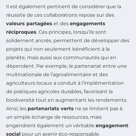
Il est également pertinent de considérer que la
réussite de ces collaborations repose sur des
valeurs partagées
et des
engagements
réciproques
. Ces principes, lorsqu’ils sont
solidement ancrés, permettent de développer des
projets qui non seulement bénéficient à la
planète, mais aussi aux communautés qui en
dépendent. Par exemple, le partenariat entre une
multinationale de l’agroalimentaire et des
agriculteurs locaux a conduit à l’implémentation
de pratiques agricoles durables, favorisant la
biodiversité tout en augmentant les rendements.
Ainsi, les
partenariats verts
ne se limitent pas à
un simple échange de ressources, mais
engendrent également un véritable
engagement
social
pour un avenir éco-responsable.