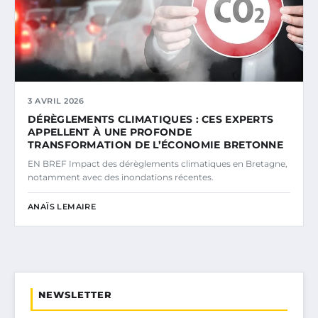
3 AVRIL 2026
DÉRÈGLEMENTS CLIMATIQUES : CES EXPERTS
APPELLENT À UNE PROFONDE
TRANSFORMATION DE L’ÉCONOMIE BRETONNE
EN BREF Impact des dérèglements climatiques en Bretagne,
notamment avec des inondations récentes.
ANAÏS LEMAIRE
NEWSLETTER