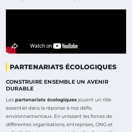
PARTENARIATS ÉCOLOGIQUES
CONSTRUIRE ENSEMBLE UN AVENIR
DURABLE
Les
partenariats écologiques
jouent un rôle
essentiel dans la réponse à nos défis
environnementaux. En unissant les forces de
différentes organisations, entreprises, ONG et