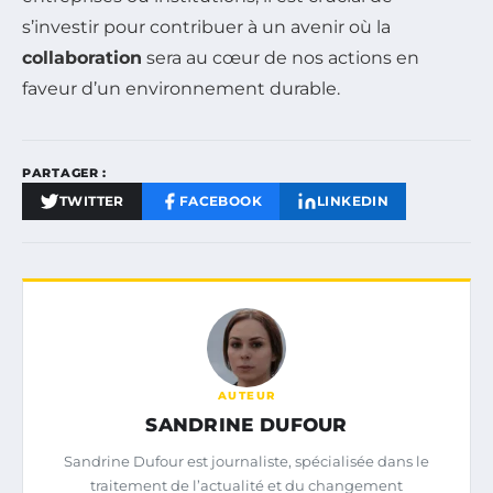
s’investir pour contribuer à un avenir où la
collaboration
sera au cœur de nos actions en
faveur d’un environnement durable.
PARTAGER :
TWITTER
FACEBOOK
LINKEDIN
AUTEUR
SANDRINE DUFOUR
Sandrine Dufour est journaliste, spécialisée dans le
traitement de l’actualité et du changement