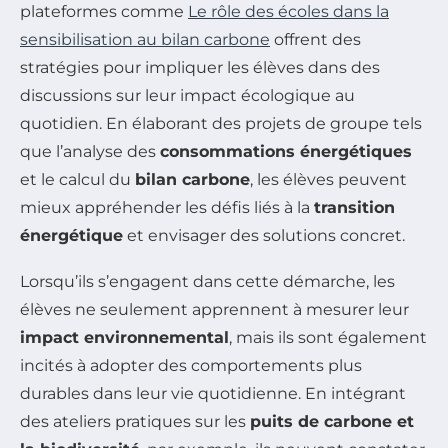
plateformes comme
Le rôle des écoles dans la
sensibilisation au bilan carbone
offrent des
stratégies pour impliquer les élèves dans des
discussions sur leur impact écologique au
quotidien. En élaborant des projets de groupe tels
que l’analyse des
consommations énergétiques
et le calcul du
bilan carbone
, les élèves peuvent
mieux appréhender les défis liés à la
transition
énergétique
et envisager des solutions concret.
Lorsqu’ils s’engagent dans cette démarche, les
élèves ne seulement apprennent à mesurer leur
impact environnemental
, mais ils sont également
incités à adopter des comportements plus
durables dans leur vie quotidienne. En intégrant
des ateliers pratiques sur les
puits de carbone et