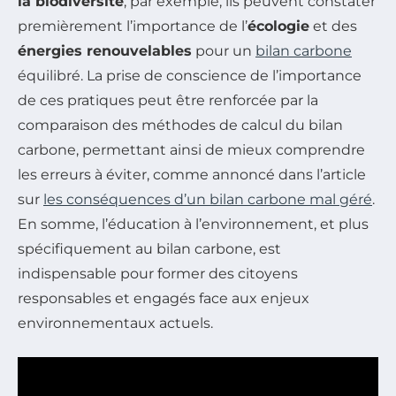
la biodiversité
, par exemple, ils peuvent constater
premièrement l’importance de l’
écologie
et des
énergies renouvelables
pour un
bilan carbone
équilibré. La prise de conscience de l’importance
de ces pratiques peut être renforcée par la
comparaison des méthodes de calcul du bilan
carbone, permettant ainsi de mieux comprendre
les erreurs à éviter, comme annoncé dans l’article
sur
les conséquences d’un bilan carbone mal géré
.
En somme, l’éducation à l’environnement, et plus
spécifiquement au bilan carbone, est
indispensable pour former des citoyens
responsables et engagés face aux enjeux
environnementaux actuels.