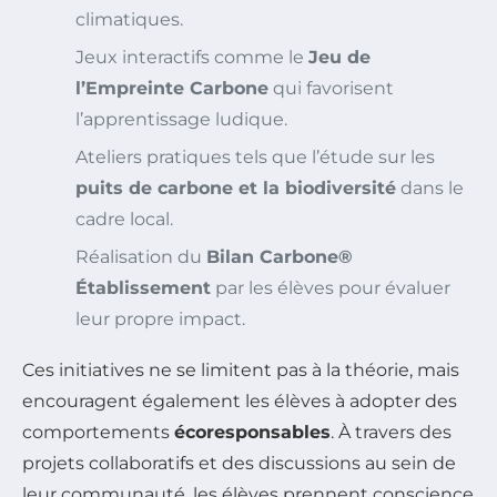
climatiques.
Jeux interactifs comme le
Jeu de
l’Empreinte Carbone
qui favorisent
l’apprentissage ludique.
Ateliers pratiques tels que l’étude sur les
puits de carbone et la biodiversité
dans le
cadre local.
Réalisation du
Bilan Carbone®
Établissement
par les élèves pour évaluer
leur propre impact.
Ces initiatives ne se limitent pas à la théorie, mais
encouragent également les élèves à adopter des
comportements
écoresponsables
. À travers des
projets collaboratifs et des discussions au sein de
leur communauté, les élèves prennent conscience