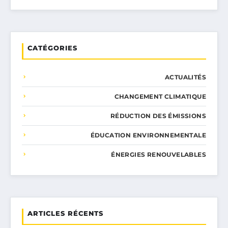
CATÉGORIES
ACTUALITÉS
CHANGEMENT CLIMATIQUE
RÉDUCTION DES ÉMISSIONS
ÉDUCATION ENVIRONNEMENTALE
ÉNERGIES RENOUVELABLES
ARTICLES RÉCENTS