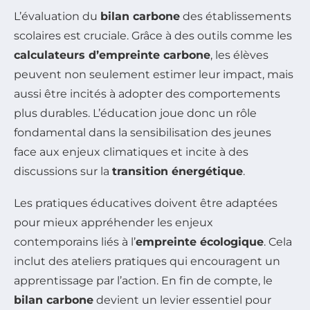
L’évaluation du
bilan carbone
des établissements
scolaires est cruciale. Grâce à des outils comme les
calculateurs d’empreinte carbone
, les élèves
peuvent non seulement estimer leur impact, mais
aussi être incités à adopter des comportements
plus durables. L’éducation joue donc un rôle
fondamental dans la sensibilisation des jeunes
face aux enjeux climatiques et incite à des
discussions sur la
transition énergétique
.
Les pratiques éducatives doivent être adaptées
pour mieux appréhender les enjeux
contemporains liés à l’
empreinte écologique
. Cela
inclut des ateliers pratiques qui encouragent un
apprentissage par l’action. En fin de compte, le
bilan carbone
devient un levier essentiel pour