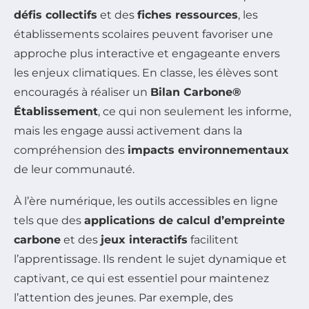
défis collectifs
et des
fiches ressources
, les
établissements scolaires peuvent favoriser une
approche plus interactive et engageante envers
les enjeux climatiques. En classe, les élèves sont
encouragés à réaliser un
Bilan Carbone®
Établissement
, ce qui non seulement les informe,
mais les engage aussi activement dans la
compréhension des
impacts environnementaux
de leur communauté.
À l’ère numérique, les outils accessibles en ligne
tels que des
applications de calcul d’empreinte
carbone
et des
jeux interactifs
facilitent
l’apprentissage. Ils rendent le sujet dynamique et
captivant, ce qui est essentiel pour maintenez
l’attention des jeunes. Par exemple, des