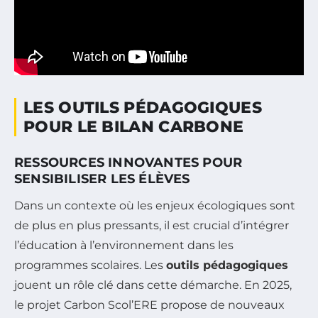
LES OUTILS PÉDAGOGIQUES
POUR LE BILAN CARBONE
RESSOURCES INNOVANTES POUR
SENSIBILISER LES ÉLÈVES
Dans un contexte où les enjeux écologiques sont
de plus en plus pressants, il est crucial d’intégrer
l’éducation à l’environnement dans les
programmes scolaires. Les
outils pédagogiques
jouent un rôle clé dans cette démarche. En 2025,
le projet Carbon Scol’ERE propose de nouveaux