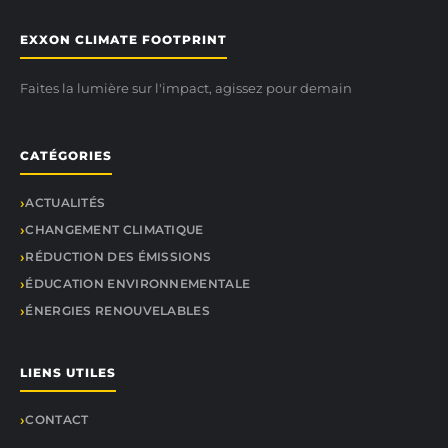
EXXON CLIMATE FOOTPRINT
Faites la lumière sur l'impact, agissez pour demain
CATÉGORIES
ACTUALITÉS
CHANGEMENT CLIMATIQUE
RÉDUCTION DES ÉMISSIONS
ÉDUCATION ENVIRONNEMENTALE
ÉNERGIES RENOUVELABLES
LIENS UTILES
CONTACT