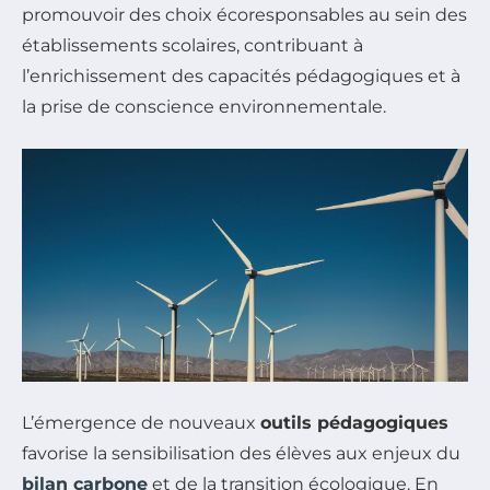
promouvoir des choix écoresponsables au sein des
établissements scolaires, contribuant à
l’enrichissement des capacités pédagogiques et à
la prise de conscience environnementale.
L’émergence de nouveaux
outils pédagogiques
favorise la sensibilisation des élèves aux enjeux du
bilan carbone
et de la transition écologique. En