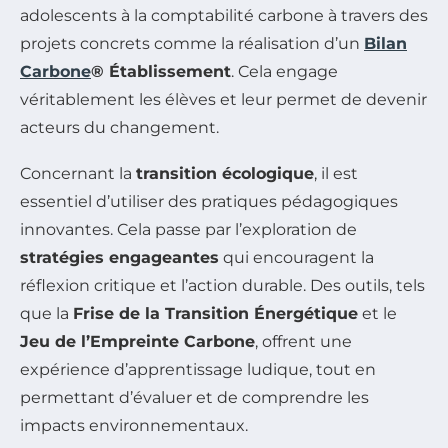
adolescents à la comptabilité carbone à travers des
projets concrets comme la réalisation d’un
Bilan
Carbone
® Établissement
. Cela engage
véritablement les élèves et leur permet de devenir
acteurs du changement.
Concernant la
transition écologique
, il est
essentiel d’utiliser des pratiques pédagogiques
innovantes. Cela passe par l’exploration de
stratégies engageantes
qui encouragent la
réflexion critique et l’action durable. Des outils, tels
que la
Frise de la Transition Énergétique
et le
Jeu de l’Empreinte Carbone
, offrent une
expérience d’apprentissage ludique, tout en
permettant d’évaluer et de comprendre les
impacts environnementaux.