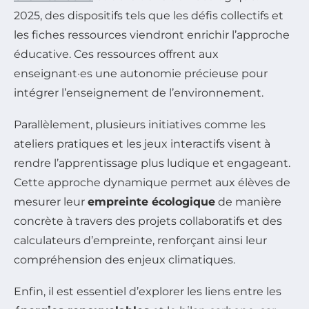
2025, des dispositifs tels que les défis collectifs et
les fiches ressources viendront enrichir l’approche
éducative. Ces ressources offrent aux
enseignant·es une autonomie précieuse pour
intégrer l’enseignement de l’environnement.
Parallèlement, plusieurs initiatives comme les
ateliers pratiques et les jeux interactifs visent à
rendre l’apprentissage plus ludique et engageant.
Cette approche dynamique permet aux élèves de
mesurer leur
empreinte écologique
de manière
concrète à travers des projets collaboratifs et des
calculateurs d’empreinte, renforçant ainsi leur
compréhension des enjeux climatiques.
Enfin, il est essentiel d’explorer les liens entre les