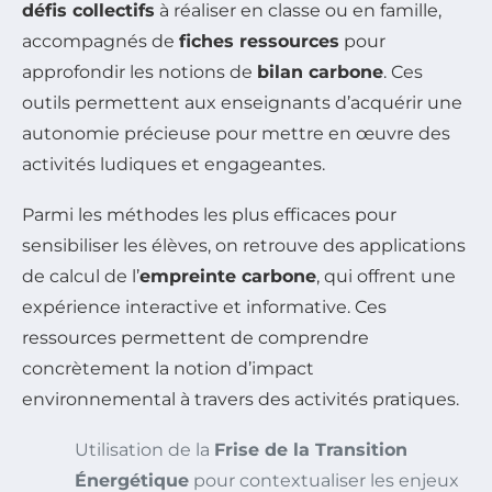
défis collectifs
à réaliser en classe ou en famille,
accompagnés de
fiches ressources
pour
approfondir les notions de
bilan carbone
. Ces
outils permettent aux enseignants d’acquérir une
autonomie précieuse pour mettre en œuvre des
activités ludiques et engageantes.
Parmi les méthodes les plus efficaces pour
sensibiliser les élèves, on retrouve des applications
de calcul de l’
empreinte carbone
, qui offrent une
expérience interactive et informative. Ces
ressources permettent de comprendre
concrètement la notion d’impact
environnemental à travers des activités pratiques.
Utilisation de la
Frise de la Transition
Énergétique
pour contextualiser les enjeux