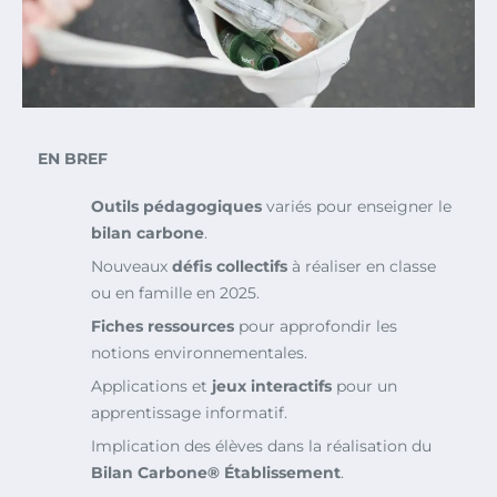
EN BREF
Outils pédagogiques
variés pour enseigner le
bilan carbone
.
Nouveaux
défis collectifs
à réaliser en classe
ou en famille en 2025.
Fiches ressources
pour approfondir les
notions environnementales.
Applications et
jeux interactifs
pour un
apprentissage informatif.
Implication des élèves dans la réalisation du
Bilan Carbone® Établissement
.