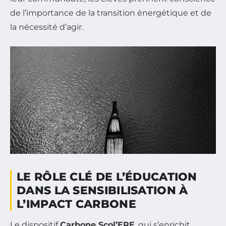
de l’importance de la transition énergétique et de
la nécessité d’agir.
LE RÔLE CLÉ DE L’ÉDUCATION
DANS LA SENSIBILISATION À
L’IMPACT CARBONE
Le dispositif
Carbone Scol’ERE
, qui s’enrichit