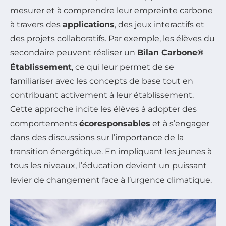
mesurer et à comprendre leur empreinte carbone
à travers des
applications
, des jeux interactifs et
des projets collaboratifs. Par exemple, les élèves du
secondaire peuvent réaliser un
Bilan Carbone®
Établissement
, ce qui leur permet de se
familiariser avec les concepts de base tout en
contribuant activement à leur établissement.
Cette approche incite les élèves à adopter des
comportements
écoresponsables
et à s’engager
dans des discussions sur l’importance de la
transition énergétique. En impliquant les jeunes à
tous les niveaux, l’éducation devient un puissant
levier de changement face à l’urgence climatique.