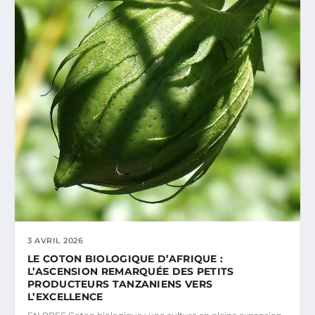
3 AVRIL 2026
LE COTON BIOLOGIQUE D’AFRIQUE :
L’ASCENSION REMARQUÉE DES PETITS
PRODUCTEURS TANZANIENS VERS
L’EXCELLENCE