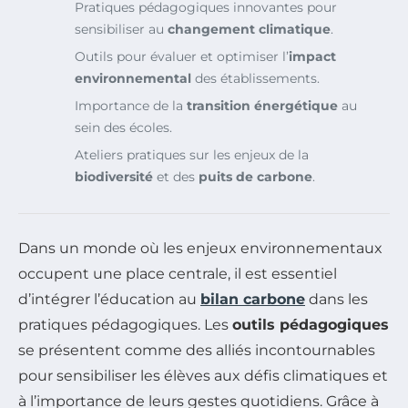
Pratiques pédagogiques innovantes pour
sensibiliser au
changement climatique
.
Outils pour évaluer et optimiser l’
impact
environnemental
des établissements.
Importance de la
transition énergétique
au
sein des écoles.
Ateliers pratiques sur les enjeux de la
biodiversité
et des
puits de carbone
.
Dans un monde où les enjeux environnementaux
occupent une place centrale, il est essentiel
d’intégrer l’éducation au
bilan carbone
dans les
pratiques pédagogiques. Les
outils pédagogiques
se présentent comme des alliés incontournables
pour sensibiliser les élèves aux défis climatiques et
à l’importance de leurs gestes quotidiens. Grâce à