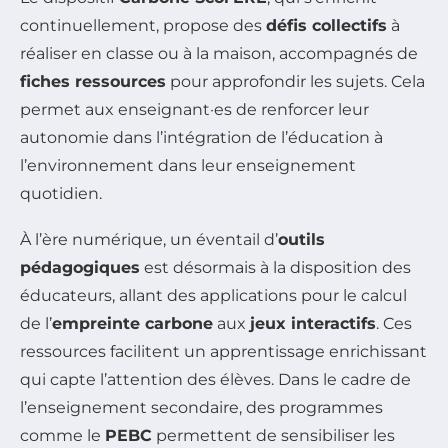
continuellement, propose des
défis collectifs
à
réaliser en classe ou à la maison, accompagnés de
fiches ressources
pour approfondir les sujets. Cela
permet aux enseignant·es de renforcer leur
autonomie dans l’intégration de l’éducation à
l’environnement dans leur enseignement
quotidien.
À l’ère numérique, un éventail d’
outils
pédagogiques
est désormais à la disposition des
éducateurs, allant des applications pour le calcul
de l’
empreinte carbone
aux
jeux interactifs
. Ces
ressources facilitent un apprentissage enrichissant
qui capte l’attention des élèves. Dans le cadre de
l’enseignement secondaire, des programmes
comme le
PEBC
permettent de sensibiliser les