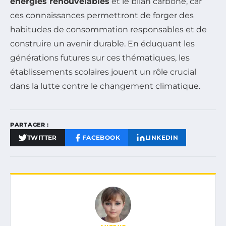
énergies renouvelables
et le bilan carbone, car
ces connaissances permettront de forger des
habitudes de consommation responsables et de
construire un avenir durable. En éduquant les
générations futures sur ces thématiques, les
établissements scolaires jouent un rôle crucial
dans la lutte contre le changement climatique.
PARTAGER :
TWITTER
FACEBOOK
LINKEDIN