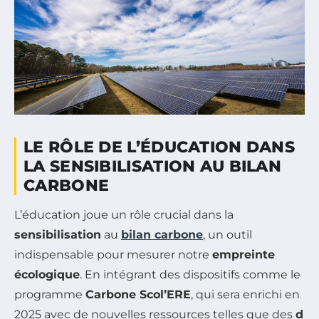
LE RÔLE DE L’ÉDUCATION DANS
LA SENSIBILISATION AU BILAN
CARBONE
L’éducation joue un rôle crucial dans la
sensibilisation
au
bilan carbone
, un outil
indispensable pour mesurer notre
empreinte
écologique
. En intégrant des dispositifs comme le
programme
Carbone Scol’ERE
, qui sera enrichi en
2025 avec de nouvelles ressources telles que des
d