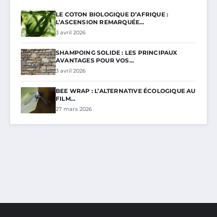
LE COTON BIOLOGIQUE D’AFRIQUE :
L’ASCENSION REMARQUÉE…
3 avril 2026
SHAMPOING SOLIDE : LES PRINCIPAUX
AVANTAGES POUR VOS…
3 avril 2026
BEE WRAP : L’ALTERNATIVE ÉCOLOGIQUE AU
FILM…
27 mars 2026