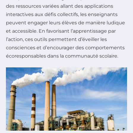
des ressources variées allant des applications
interactives aux défis collectifs, les enseignants
peuvent engager leurs élèves de manière ludique
et accessible. En favorisant l’apprentissage par
l’action, ces outils permettent d’éveiller les
consciences et d’encourager des comportements
écoresponsables dans la communauté scolaire.