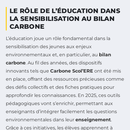
LE RÔLE DE L’ÉDUCATION DANS
LA SENSIBILISATION AU BILAN
CARBONE
L’éducation joue un rôle fondamental dans la
sensibilisation des jeunes aux enjeux
environnementaux et, en particulier, au
bilan
carbone
. Au fil des années, des dispositifs
innovants tels que
Carbone Scol’ERE
ont été mis
en place, offrant des ressources précieuses comme
des défis collectifs et des fiches pratiques pour
approfondir les connaissances. En 2025, ces outils
pédagogiques vont s’enrichir, permettant aux
enseignants d’intégrer facilement les questions
environnementales dans leur
enseignement
.
Grâce à ces initiatives, les élèves apprennent à