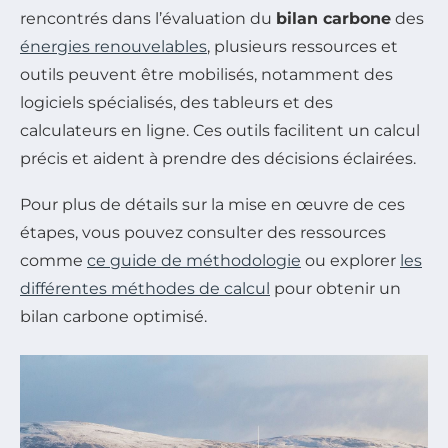
rencontrés dans l’évaluation du
bilan carbone
des
énergies renouvelables
, plusieurs ressources et
outils peuvent être mobilisés, notamment des
logiciels spécialisés, des tableurs et des
calculateurs en ligne. Ces outils facilitent un calcul
précis et aident à prendre des décisions éclairées.
Pour plus de détails sur la mise en œuvre de ces
étapes, vous pouvez consulter des ressources
comme
ce guide de méthodologie
ou explorer
les
différentes méthodes de calcul
pour obtenir un
bilan carbone optimisé.