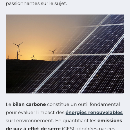
passionnantes sur le sujet.
Le
bilan carbone
constitue un outil fondamental
pour évaluer l’impact des
énergies renouvelables
sur l’environnement. En quantifiant les
émissions
de gaz à effet de serre
(GES) générées par ces