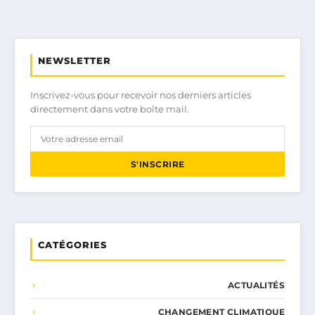
NEWSLETTER
Inscrivez-vous pour recevoir nos derniers articles
directement dans votre boîte mail.
S'INSCRIRE
CATÉGORIES
ACTUALITÉS
CHANGEMENT CLIMATIQUE