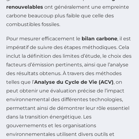
renouvelables
ont généralement une empreinte
carbone beaucoup plus faible que celle des
combustibles fossiles.
Pour mesurer efficacement le
bilan carbone
, il est
impératif de suivre des étapes méthodiques. Cela
inclut la définition des limites d’étude, le choix des
facteurs d’émission pertinents, ainsi que l’analyse
des résultats obtenus. À travers des méthodes
telles que l’
Analyse du Cycle de Vie (ACV)
, on
peut obtenir une évaluation précise de l’impact
environnemental des différentes technologies,
permettant ainsi de démontrer leur rôle essentiel
dans la transition énergétique. Les
gouvernements et les organisations
environnementales utilisent divers outils et