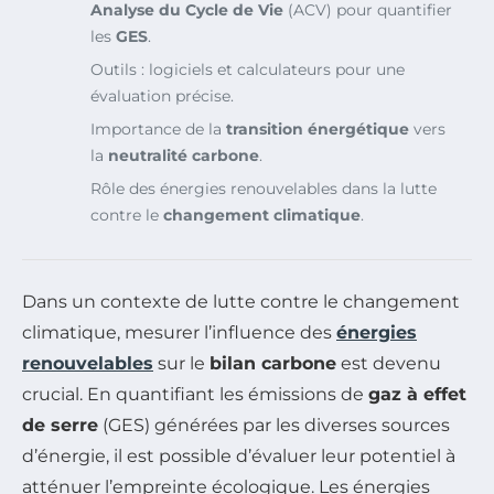
Analyse du Cycle de Vie
(ACV) pour quantifier
les
GES
.
Outils : logiciels et calculateurs pour une
évaluation précise.
Importance de la
transition énergétique
vers
la
neutralité carbone
.
Rôle des énergies renouvelables dans la lutte
contre le
changement climatique
.
Dans un contexte de lutte contre le changement
climatique, mesurer l’influence des
énergies
renouvelables
sur le
bilan carbone
est devenu
crucial. En quantifiant les émissions de
gaz à effet
de serre
(GES) générées par les diverses sources
d’énergie, il est possible d’évaluer leur potentiel à
atténuer l’empreinte écologique. Les énergies