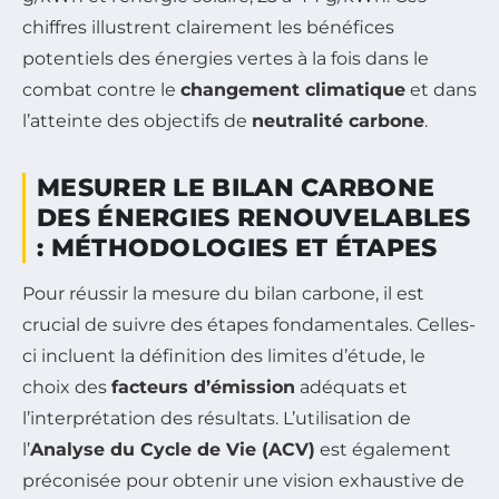
chiffres illustrent clairement les bénéfices
potentiels des énergies vertes à la fois dans le
combat contre le
changement climatique
et dans
l’atteinte des objectifs de
neutralité carbone
.
MESURER LE BILAN CARBONE
DES ÉNERGIES RENOUVELABLES
: MÉTHODOLOGIES ET ÉTAPES
Pour réussir la mesure du bilan carbone, il est
crucial de suivre des étapes fondamentales. Celles-
ci incluent la définition des limites d’étude, le
choix des
facteurs d’émission
adéquats et
l’interprétation des résultats. L’utilisation de
l’
Analyse du Cycle de Vie (ACV)
est également
préconisée pour obtenir une vision exhaustive de