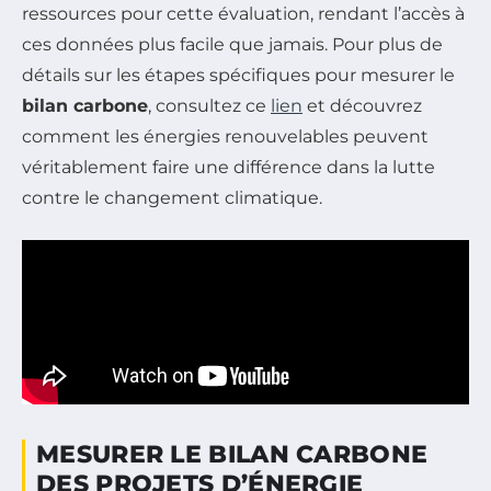
ressources pour cette évaluation, rendant l’accès à
ces données plus facile que jamais. Pour plus de
détails sur les étapes spécifiques pour mesurer le
bilan carbone
, consultez ce
lien
et découvrez
comment les énergies renouvelables peuvent
véritablement faire une différence dans la lutte
contre le changement climatique.
MESURER LE BILAN CARBONE
DES PROJETS D’ÉNERGIE