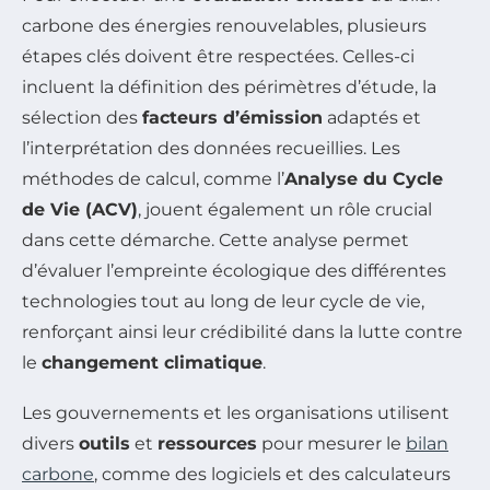
carbone des énergies renouvelables, plusieurs
étapes clés doivent être respectées. Celles-ci
incluent la définition des périmètres d’étude, la
sélection des
facteurs d’émission
adaptés et
l’interprétation des données recueillies. Les
méthodes de calcul, comme l’
Analyse du Cycle
de Vie (ACV)
, jouent également un rôle crucial
dans cette démarche. Cette analyse permet
d’évaluer l’empreinte écologique des différentes
technologies tout au long de leur cycle de vie,
renforçant ainsi leur crédibilité dans la lutte contre
le
changement climatique
.
Les gouvernements et les organisations utilisent
divers
outils
et
ressources
pour mesurer le
bilan
carbone
, comme des logiciels et des calculateurs