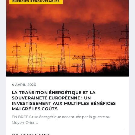
ÉNERGIES RENOUVELABLES
4 AVRIL 2026
LA TRANSITION ÉNERGÉTIQUE ET LA
SOUVERAINETÉ EUROPÉENNE : UN
INVESTISSEMENT AUX MULTIPLES BÉNÉFICES
MALGRÉ LES COÛTS
EN BREF Crise énergétique accentuée par la guerre au
Moyen-Orient.