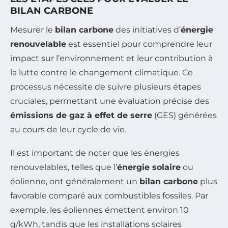
BILAN CARBONE
Mesurer le
bilan carbone
des initiatives d’
énergie
renouvelable
est essentiel pour comprendre leur
impact sur l’environnement et leur contribution à
la lutte contre le changement climatique. Ce
processus nécessite de suivre plusieurs étapes
cruciales, permettant une évaluation précise des
émissions de gaz à effet de serre
(GES) générées
au cours de leur cycle de vie.
Il est important de noter que les énergies
renouvelables, telles que l’
énergie solaire
ou
éolienne, ont généralement un
bilan carbone
plus
favorable comparé aux combustibles fossiles. Par
exemple, les éoliennes émettent environ 10
g/kWh, tandis que les installations solaires