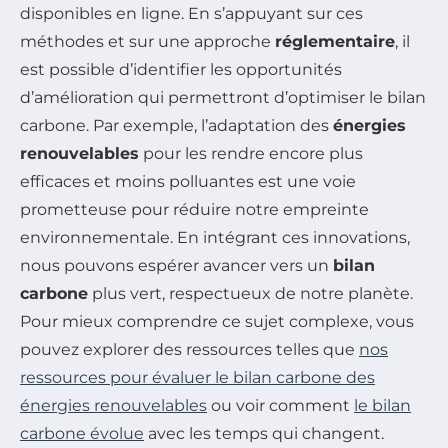
disponibles en ligne. En s’appuyant sur ces
méthodes et sur une approche
réglementaire
, il
est possible d’identifier les opportunités
d’amélioration qui permettront d’optimiser le bilan
carbone. Par exemple, l’adaptation des
énergies
renouvelables
pour les rendre encore plus
efficaces et moins polluantes est une voie
prometteuse pour réduire notre empreinte
environnementale. En intégrant ces innovations,
nous pouvons espérer avancer vers un
bilan
carbone
plus vert, respectueux de notre planète.
Pour mieux comprendre ce sujet complexe, vous
pouvez explorer des ressources telles que
nos
ressources pour évaluer le bilan carbone des
énergies renouvelables
ou voir comment
le bilan
carbone évolue
avec les temps qui changent.