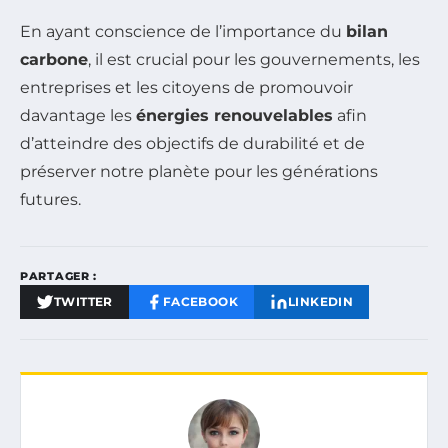
En ayant conscience de l’importance du
bilan
carbone
, il est crucial pour les gouvernements, les
entreprises et les citoyens de promouvoir
davantage les
énergies renouvelables
afin
d’atteindre des objectifs de durabilité et de
préserver notre planète pour les générations
futures.
PARTAGER :
TWITTER
FACEBOOK
LINKEDIN