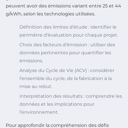
peuvent avoir des émissions variant entre 25 et 44
g/kWh, selon les technologies utilisées.
Définition des limites d’étude : identifier le
périmètre d’évaluation pour chaque projet.
Choix des facteurs d’émission : utiliser des
données pertinentes pour quantifier les
émissions.
Analyse du Cycle de Vie (ACV) : considérer
l’ensemble du cycle, de la fabrication à la
mise au rebut.
Interprétation des résultats : comprendre les
données et les implications pour
l’environnement.
Pour approfondir la compréhension des défis