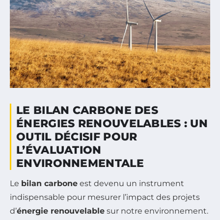
LE BILAN CARBONE DES
ÉNERGIES RENOUVELABLES : UN
OUTIL DÉCISIF POUR
L’ÉVALUATION
ENVIRONNEMENTALE
Le
bilan carbone
est devenu un instrument
indispensable pour mesurer l’impact des projets
d’
énergie renouvelable
sur notre environnement.