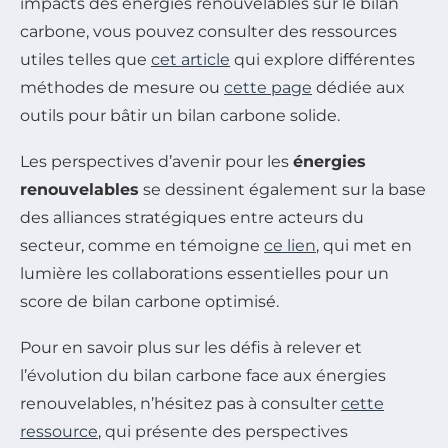
impacts des énergies renouvelables sur le bilan
carbone, vous pouvez consulter des ressources
utiles telles que
cet article
qui explore différentes
méthodes de mesure ou
cette page
dédiée aux
outils pour bâtir un bilan carbone solide.
Les perspectives d’avenir pour les
énergies
renouvelables
se dessinent également sur la base
des alliances stratégiques entre acteurs du
secteur, comme en témoigne
ce lien
, qui met en
lumière les collaborations essentielles pour un
score de bilan carbone optimisé.
Pour en savoir plus sur les défis à relever et
l’évolution du bilan carbone face aux énergies
renouvelables, n’hésitez pas à consulter
cette
ressource
, qui présente des perspectives