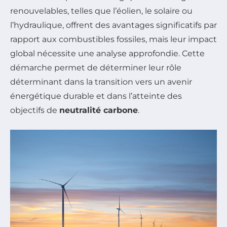
renouvelables, telles que l’éolien, le solaire ou
l’hydraulique, offrent des avantages significatifs par
rapport aux combustibles fossiles, mais leur impact
global nécessite une analyse approfondie. Cette
démarche permet de déterminer leur rôle
déterminant dans la transition vers un avenir
énergétique durable et dans l’atteinte des
objectifs de
neutralité carbone
.