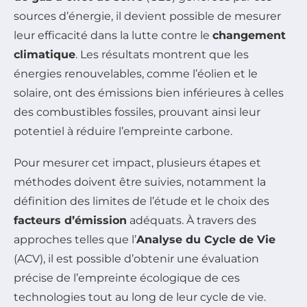
sources d’énergie, il devient possible de mesurer
leur efficacité dans la lutte contre le
changement
climatique
. Les résultats montrent que les
énergies renouvelables, comme l’éolien et le
solaire, ont des émissions bien inférieures à celles
des combustibles fossiles, prouvant ainsi leur
potentiel à réduire l’empreinte carbone.
Pour mesurer cet impact, plusieurs étapes et
méthodes doivent être suivies, notamment la
définition des limites de l’étude et le choix des
facteurs d’émission
adéquats. À travers des
approches telles que l’
Analyse du Cycle de Vie
(ACV), il est possible d’obtenir une évaluation
précise de l’empreinte écologique de ces
technologies tout au long de leur cycle de vie.