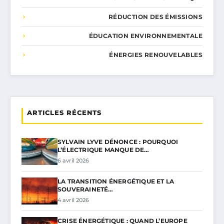
RÉDUCTION DES ÉMISSIONS
ÉDUCATION ENVIRONNEMENTALE
ÉNERGIES RENOUVELABLES
ARTICLES RÉCENTS
SYLVAIN LYVE DÉNONCE : POURQUOI
L’ÉLECTRIQUE MANQUE DE…
6 avril 2026
LA TRANSITION ÉNERGÉTIQUE ET LA
SOUVERAINETÉ…
4 avril 2026
CRISE ÉNERGÉTIQUE : QUAND L’EUROPE