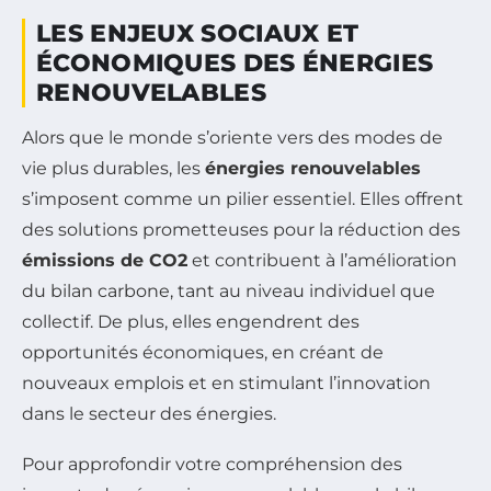
LES ENJEUX SOCIAUX ET
ÉCONOMIQUES DES ÉNERGIES
RENOUVELABLES
Alors que le monde s’oriente vers des modes de
vie plus durables, les
énergies renouvelables
s’imposent comme un pilier essentiel. Elles offrent
des solutions prometteuses pour la réduction des
émissions de CO2
et contribuent à l’amélioration
du bilan carbone, tant au niveau individuel que
collectif. De plus, elles engendrent des
opportunités économiques, en créant de
nouveaux emplois et en stimulant l’innovation
dans le secteur des énergies.
Pour approfondir votre compréhension des