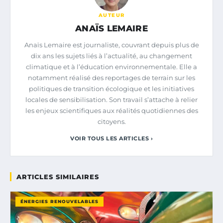
AUTEUR
ANAÏS LEMAIRE
Anaïs Lemaire est journaliste, couvrant depuis plus de
dix ans les sujets liés à l’actualité, au changement
climatique et à l’éducation environnementale. Elle a
notamment réalisé des reportages de terrain sur les
politiques de transition écologique et les initiatives
locales de sensibilisation. Son travail s’attache à relier
les enjeux scientifiques aux réalités quotidiennes des
citoyens.
VOIR TOUS LES ARTICLES ›
ARTICLES SIMILAIRES
ÉNERGIES RENOUVELABLES