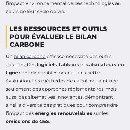
l’impact environnemental de ces technologies au
cours de leur cycle de vie.
LES RESSOURCES ET OUTILS
POUR ÉVALUER LE BILAN
CARBONE
Un
bilan carbone
efficace nécessite des outils
adaptés. Des
logiciels
,
tableurs
et
calculateurs en
ligne
sont disponibles pour aider à cette
évaluation. Les méthodes de calcul incluent non
seulement des approches réglementaires, mais
aussi des alternatives innovantes, démontrant
ainsi la diversité des pratiques pour comprendre
l’impact des
énergies renouvelables
sur les
émissions de GES
.