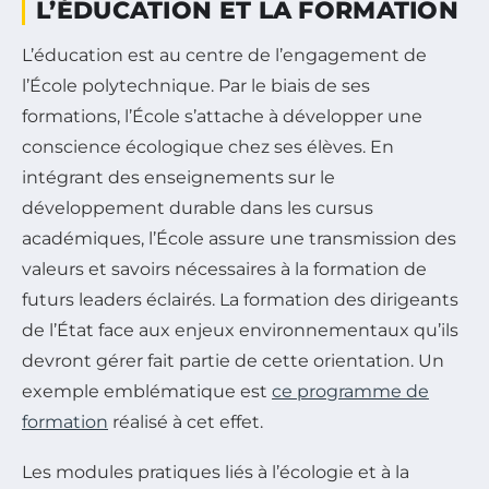
L’ÉDUCATION ET LA FORMATION
L’éducation est au centre de l’engagement de
l’École polytechnique. Par le biais de ses
formations, l’École s’attache à développer une
conscience écologique chez ses élèves. En
intégrant des enseignements sur le
développement durable dans les cursus
académiques, l’École assure une transmission des
valeurs et savoirs nécessaires à la formation de
futurs leaders éclairés. La formation des dirigeants
de l’État face aux enjeux environnementaux qu’ils
devront gérer fait partie de cette orientation. Un
exemple emblématique est
ce programme de
formation
réalisé à cet effet.
Les modules pratiques liés à l’écologie et à la