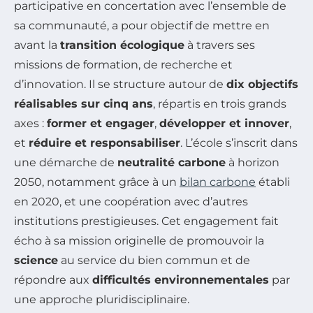
participative en concertation avec l’ensemble de
sa communauté, a pour objectif de mettre en
avant la
transition écologique
à travers ses
missions de formation, de recherche et
d’innovation. Il se structure autour de
dix objectifs
réalisables sur cinq ans
, répartis en trois grands
axes :
former et engager
,
développer et innover
,
et
réduire et responsabiliser
. L’école s’inscrit dans
une démarche de
neutralité carbone
à horizon
2050, notamment grâce à un
bilan carbone
établi
en 2020, et une coopération avec d’autres
institutions prestigieuses. Cet engagement fait
écho à sa mission originelle de promouvoir la
science
au service du bien commun et de
répondre aux
difficultés environnementales
par
une approche pluridisciplinaire.