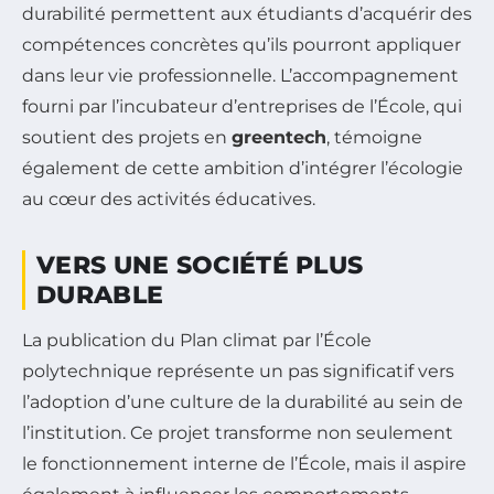
durabilité permettent aux étudiants d’acquérir des
compétences concrètes qu’ils pourront appliquer
dans leur vie professionnelle. L’accompagnement
fourni par l’incubateur d’entreprises de l’École, qui
soutient des projets en
greentech
, témoigne
également de cette ambition d’intégrer l’écologie
au cœur des activités éducatives.
VERS UNE SOCIÉTÉ PLUS
DURABLE
La publication du Plan climat par l’École
polytechnique représente un pas significatif vers
l’adoption d’une culture de la durabilité au sein de
l’institution. Ce projet transforme non seulement
le fonctionnement interne de l’École, mais il aspire