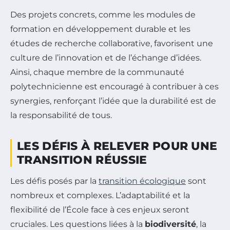
Des projets concrets, comme les modules de
formation en développement durable et les
études de recherche collaborative, favorisent une
culture de l’innovation et de l’échange d’idées.
Ainsi, chaque membre de la communauté
polytechnicienne est encouragé à contribuer à ces
synergies, renforçant l’idée que la durabilité est de
la responsabilité de tous.
LES DÉFIS À RELEVER POUR UNE
TRANSITION RÉUSSIE
Les défis posés par la
transition écologique
sont
nombreux et complexes. L’adaptabilité et la
flexibilité de l’École face à ces enjeux seront
cruciales. Les questions liées à la
biodiversité
, la