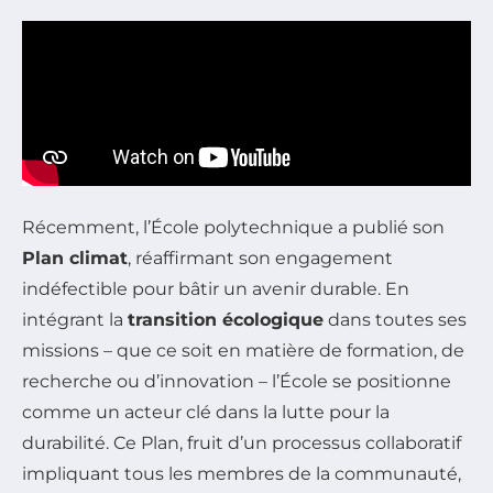
Récemment, l’École polytechnique a publié son
Plan climat
, réaffirmant son engagement
indéfectible pour bâtir un avenir durable. En
intégrant la
transition écologique
dans toutes ses
missions – que ce soit en matière de formation, de
recherche ou d’innovation – l’École se positionne
comme un acteur clé dans la lutte pour la
durabilité. Ce Plan, fruit d’un processus collaboratif
impliquant tous les membres de la communauté,