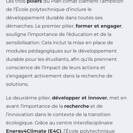
Les trois
piliers
du Plan climat clament l’ambition
de l’École polytechnique d’inclure le
développement durable dans toutes ses
démarches. Le premier pilier,
former et engager
,
souligne l’importance de l’éducation et de la
sensibilisation. Cela inclut la mise en place de
modules pédagogiques sur le développement
durable pour les étudiants, afin qu’ils prennent
conscience de l’impact de leurs actions et
s’engagent activement dans la recherche de
solutions.
Le deuxième pilier,
développer et innover
, met en
avant l’importance de la
recherche
et de
l’innovation dans le contexte de la transition
écologique. Grâce au centre interdisciplinaire
Energy4Climate (E4C)
, l’École polytechnique