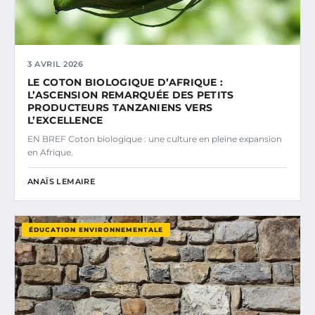
3 AVRIL 2026
LE COTON BIOLOGIQUE D’AFRIQUE :
L’ASCENSION REMARQUÉE DES PETITS
PRODUCTEURS TANZANIENS VERS
L’EXCELLENCE
EN BREF Coton biologique : une culture en pleine expansion
en Afrique.
ANAÏS LEMAIRE
ÉDUCATION ENVIRONNEMENTALE