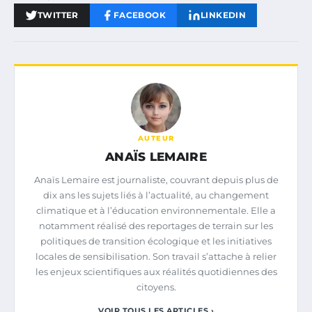
TWITTER
FACEBOOK
LINKEDIN
AUTEUR
ANAÏS LEMAIRE
Anaïs Lemaire est journaliste, couvrant depuis plus de
dix ans les sujets liés à l’actualité, au changement
climatique et à l’éducation environnementale. Elle a
notamment réalisé des reportages de terrain sur les
politiques de transition écologique et les initiatives
locales de sensibilisation. Son travail s’attache à relier
les enjeux scientifiques aux réalités quotidiennes des
citoyens.
VOIR TOUS LES ARTICLES ›