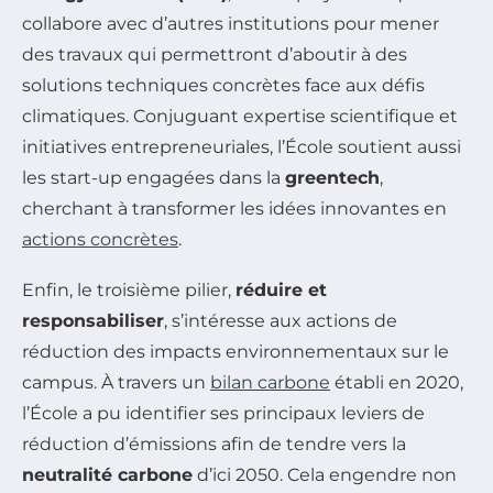
collabore avec d’autres institutions pour mener
des travaux qui permettront d’aboutir à des
solutions techniques concrètes face aux défis
climatiques. Conjuguant expertise scientifique et
initiatives entrepreneuriales, l’École soutient aussi
les start-up engagées dans la
greentech
,
cherchant à transformer les idées innovantes en
actions concrètes
.
Enfin, le troisième pilier,
réduire et
responsabiliser
, s’intéresse aux actions de
réduction des impacts environnementaux sur le
campus. À travers un
bilan carbone
établi en 2020,
l’École a pu identifier ses principaux leviers de
réduction d’émissions afin de tendre vers la
neutralité carbone
d’ici 2050. Cela engendre non