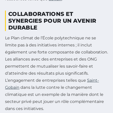
COLLABORATIONS ET
SYNERGIES POUR UN AVENIR
DURABLE
Le Plan climat de l’École polytechnique ne se
limite pas à des initiatives internes ; il inclut
également une forte composante de collaboration.
Les alliances avec des entreprises et des ONG
permettent de mutualiser les savoir-faire et
d’atteindre des résultats plus significatifs.
L’engagement de entreprises telles que
Saint-
Gobain
dans la lutte contre le changement
climatique est un exemple de la manière dont le
secteur privé peut jouer un rôle complémentaire
dans ces initiatives.