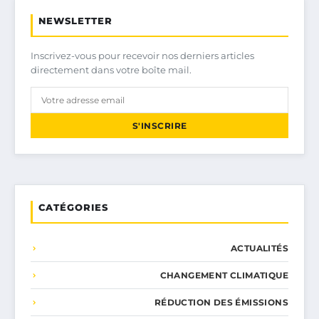
NEWSLETTER
Inscrivez-vous pour recevoir nos derniers articles
directement dans votre boîte mail.
S'INSCRIRE
CATÉGORIES
ACTUALITÉS
CHANGEMENT CLIMATIQUE
RÉDUCTION DES ÉMISSIONS