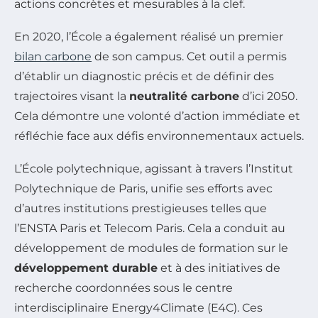
actions concrètes et mesurables à la clef.
En 2020, l’École a également réalisé un premier
bilan carbone
de son campus. Cet outil a permis
d’établir un diagnostic précis et de définir des
trajectoires visant la
neutralité carbone
d’ici 2050.
Cela démontre une volonté d’action immédiate et
réfléchie face aux défis environnementaux actuels.
L’École polytechnique, agissant à travers l’Institut
Polytechnique de Paris, unifie ses efforts avec
d’autres institutions prestigieuses telles que
l’ENSTA Paris et Telecom Paris. Cela a conduit au
développement de modules de formation sur le
développement durable
et à des initiatives de
recherche coordonnées sous le centre
interdisciplinaire Energy4Climate (E4C). Ces