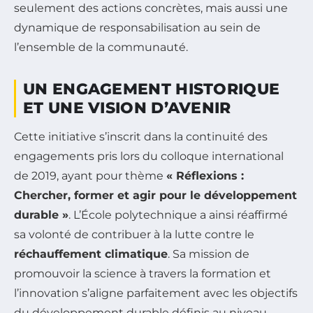
seulement des actions concrètes, mais aussi une
dynamique de responsabilisation au sein de
l’ensemble de la communauté.
UN ENGAGEMENT HISTORIQUE
ET UNE VISION D’AVENIR
Cette initiative s’inscrit dans la continuité des
engagements pris lors du colloque international
de 2019, ayant pour thème
« Réflexions :
Chercher, former et agir pour le développement
durable »
. L’École polytechnique a ainsi réaffirmé
sa volonté de contribuer à la lutte contre le
réchauffement climatique
. Sa mission de
promouvoir la science à travers la formation et
l’innovation s’aligne parfaitement avec les objectifs
du développement durable définis au niveau