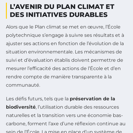
L’AVENIR DU PLAN CLIMAT ET
DES INITIATIVES DURABLES
Alors que le Plan climat se met en œuvre, l’École
polytechnique s’engage à suivre ses résultats et à
ajuster ses actions en fonction de l’évolution de la
situation environnementale. Les mécanismes de
suivi et d’évaluation établis doivent permettre de
mesurer l’efficacité des actions de l’École et d’en
rendre compte de manière transparente à la
communauté.
Les défis futurs, tels que la
préservation de la
biodiversité
, l’utilisation durable des ressources
naturelles et la transition vers une économie bas-
carbone, forment l’axe d’une réflexion continue au
sein de l’École. La mise en place d’un système de