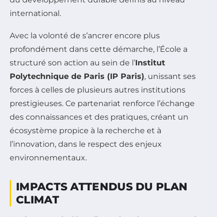
international.
Avec la volonté de s’ancrer encore plus
profondément dans cette démarche, l’École a
structuré son action au sein de l’
Institut
Polytechnique de Paris (IP Paris)
, unissant ses
forces à celles de plusieurs autres institutions
prestigieuses. Ce partenariat renforce l’échange
des connaissances et des pratiques, créant un
écosystème propice à la recherche et à
l’innovation, dans le respect des enjeux
environnementaux.
IMPACTS ATTENDUS DU PLAN
CLIMAT