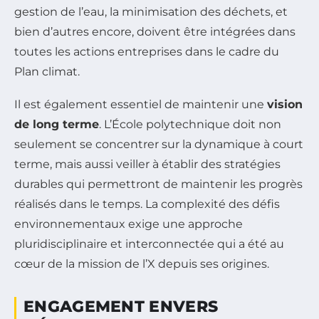
gestion de l’eau, la minimisation des déchets, et
bien d’autres encore, doivent être intégrées dans
toutes les actions entreprises dans le cadre du
Plan climat.
Il est également essentiel de maintenir une
vision
de long terme
. L’École polytechnique doit non
seulement se concentrer sur la dynamique à court
terme, mais aussi veiller à établir des stratégies
durables qui permettront de maintenir les progrès
réalisés dans le temps. La complexité des défis
environnementaux exige une approche
pluridisciplinaire et interconnectée qui a été au
cœur de la mission de l’X depuis ses origines.
ENGAGEMENT ENVERS