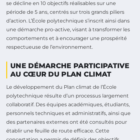
se décline en 10 objectifs réalisables sur une
période de 5 ans, centrés sur trois grands piliers
d’action. L’École polytechnique s’inscrit ainsi dans
une démarche pro-active, visant à transformer les
comportements et à encourager une prospérité
respectueuse de l’environnement.
UNE DÉMARCHE PARTICIPATIVE
AU CŒUR DU PLAN CLIMAT
Le développement du Plan climat de l’École
polytechnique résulte d’un processus largement
collaboratif. Des équipes académiques, étudiants,
personnels techniques et administratifs, ainsi que
des partenaires externes ont été consultés pour
établir une feuille de route efficace. Cette
concertation a permis de définir des objectifs