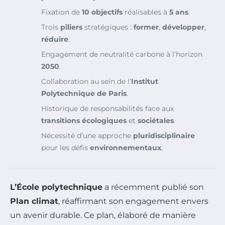
Fixation de
10 objectifs
réalisables à
5 ans
.
Trois
piliers
stratégiques :
former
,
développer
,
réduire
.
Engagement de neutralité carbone à l’horizon
2050
.
Collaboration au sein de l’
Institut
Polytechnique de Paris
.
Historique de responsabilités face aux
transitions
écologiques
et
sociétales
.
Nécessité d’une approche
pluridisciplinaire
pour les défis
environnementaux
.
L’École polytechnique
a récemment publié son
Plan climat
, réaffirmant son engagement envers
un avenir durable. Ce plan, élaboré de manière