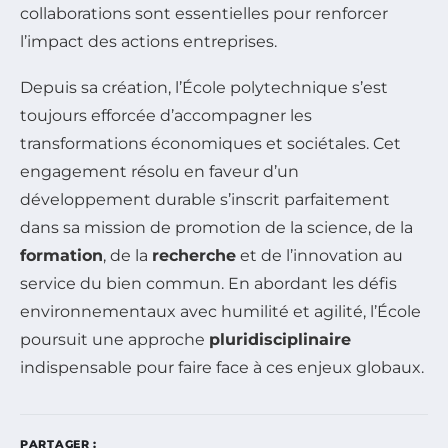
collaborations sont essentielles pour renforcer
l’impact des actions entreprises.
Depuis sa création, l’École polytechnique s’est
toujours efforcée d’accompagner les
transformations économiques et sociétales. Cet
engagement résolu en faveur d’un
développement durable s’inscrit parfaitement
dans sa mission de promotion de la science, de la
formation
, de la
recherche
et de l’innovation au
service du bien commun. En abordant les défis
environnementaux avec humilité et agilité, l’École
poursuit une approche
pluridisciplinaire
indispensable pour faire face à ces enjeux globaux.
PARTAGER :