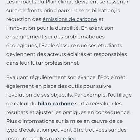
Les impacts du Plan climat devraient se ressentir
sur trois fronts principaux : la sensibilisation, la
réduction des
émissions de carbone
et
l’innovation pour la durabilité. En axant son
enseignement sur des problématiques
écologiques, l’École s’assure que ses étudiants
deviennent des acteurs éclairés et responsables
dans leur futur professionnel.
Évaluant régulièrement son avance, l’École met
également en place des outils pour suivre
l’évolution de ses objectifs. Par exemple, l’outillage
de calcul du
bilan carbone
sert à réévaluer les
résultats et ajuster les pratiques en conséquence.
Plus d’informations sur la mise en œuvre de ce
type d’évaluation peuvent être trouvées sur des
ressources telles que
ce lien
.