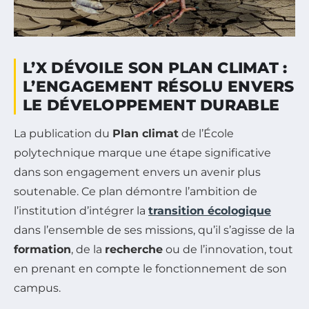
L’X DÉVOILE SON PLAN CLIMAT :
L’ENGAGEMENT RÉSOLU ENVERS
LE DÉVELOPPEMENT DURABLE
La publication du
Plan climat
de l’École
polytechnique marque une étape significative
dans son engagement envers un avenir plus
soutenable. Ce plan démontre l’ambition de
l’institution d’intégrer la
transition écologique
dans l’ensemble de ses missions, qu’il s’agisse de la
formation
, de la
recherche
ou de l’innovation, tout
en prenant en compte le fonctionnement de son
campus.