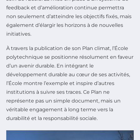
feedback et d’amélioration continue permettra
non seulement d’atteindre les objectifs fixés, mais
également d’élargir les horizons à de nouvelles
initiatives.
À travers la publication de son Plan climat, l’École
polytechnique se positionne résolument en faveur
d’un avenir durable. En intégrant le
développement durable au cœur de ses activités,
l’École montre l’exemple et inspire d’autres
institutions à suivre ses traces. Ce Plan ne
représente pas un simple document, mais un
véritable engagement à long terme vers la
durabilité et la responsabilité sociale.