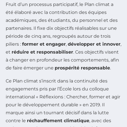
Fruit d’un processus participatif, le Plan climat a
été élaboré avec la contribution des équipes
académiques, des étudiants, du personnel et des
partenaires. Il fixe dix objectifs réalisables sur une
période de cinq ans, regroupés autour de trois
piliers :
former et engager
,
développer et innover
,
et
réduire et responsabiliser
. Ces objectifs visent
à changer en profondeur les comportements, afin
de faire émerger une
prospérité responsable
.
Ce Plan climat s’inscrit dans la continuité des
engagements pris par l’École lors du colloque
international « Réflexions : Chercher, former et agir
pour le développement durable » en 2019. Il
marque ainsi un tournant décisif dans la lutte
contre le
réchauffement climatique
, avec des