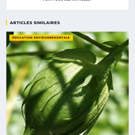
ARTICLES SIMILAIRES
ÉDUCATION ENVIRONNEMENTALE