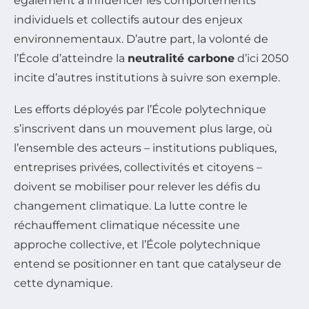
également à influencer les comportements
individuels et collectifs autour des enjeux
environnementaux. D’autre part, la volonté de
l’École d’atteindre la
neutralité carbone
d’ici 2050
incite d’autres institutions à suivre son exemple.
Les efforts déployés par l’École polytechnique
s’inscrivent dans un mouvement plus large, où
l’ensemble des acteurs – institutions publiques,
entreprises privées, collectivités et citoyens –
doivent se mobiliser pour relever les défis du
changement climatique. La lutte contre le
réchauffement climatique nécessite une
approche collective, et l’École polytechnique
entend se positionner en tant que catalyseur de
cette dynamique.