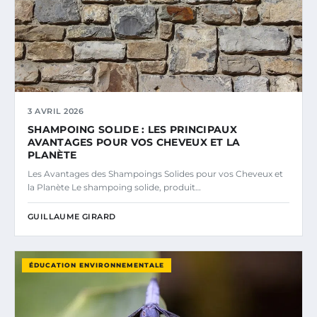
3 AVRIL 2026
SHAMPOING SOLIDE : LES PRINCIPAUX
AVANTAGES POUR VOS CHEVEUX ET LA
PLANÈTE
Les Avantages des Shampoings Solides pour vos Cheveux et
la Planète Le shampoing solide, produit…
GUILLAUME GIRARD
ÉDUCATION ENVIRONNEMENTALE