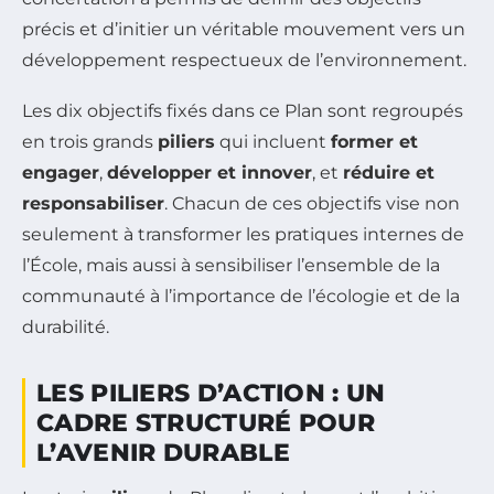
précis et d’initier un véritable mouvement vers un
développement respectueux de l’environnement.
Les dix objectifs fixés dans ce Plan sont regroupés
en trois grands
piliers
qui incluent
former et
engager
,
développer et innover
, et
réduire et
responsabiliser
. Chacun de ces objectifs vise non
seulement à transformer les pratiques internes de
l’École, mais aussi à sensibiliser l’ensemble de la
communauté à l’importance de l’écologie et de la
durabilité.
LES PILIERS D’ACTION : UN
CADRE STRUCTURÉ POUR
L’AVENIR DURABLE