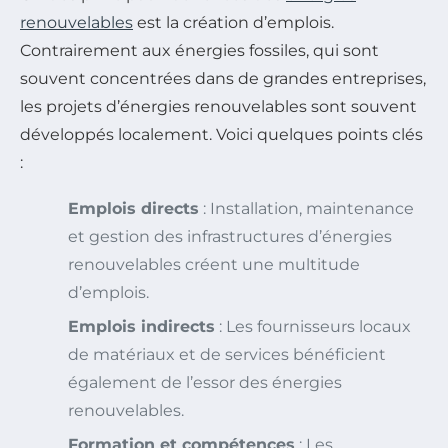
renouvelables
est la création d’emplois.
Contrairement aux énergies fossiles, qui sont
souvent concentrées dans de grandes entreprises,
les projets d’énergies renouvelables sont souvent
développés localement. Voici quelques points clés
:
Emplois directs
: Installation, maintenance
et gestion des infrastructures d’énergies
renouvelables créent une multitude
d’emplois.
Emplois indirects
: Les fournisseurs locaux
de matériaux et de services bénéficient
également de l’essor des énergies
renouvelables.
Formation et compétences
: Les