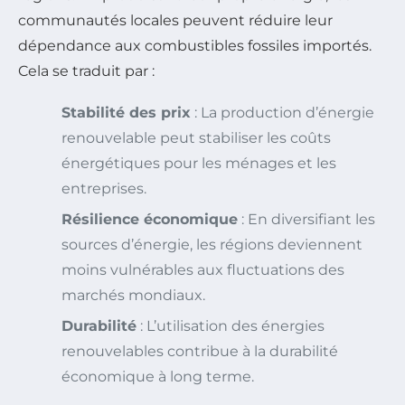
communautés locales peuvent réduire leur
dépendance aux combustibles fossiles importés.
Cela se traduit par :
Stabilité des prix
: La production d’énergie
renouvelable peut stabiliser les coûts
énergétiques pour les ménages et les
entreprises.
Résilience économique
: En diversifiant les
sources d’énergie, les régions deviennent
moins vulnérables aux fluctuations des
marchés mondiaux.
Durabilité
: L’utilisation des énergies
renouvelables contribue à la durabilité
économique à long terme.