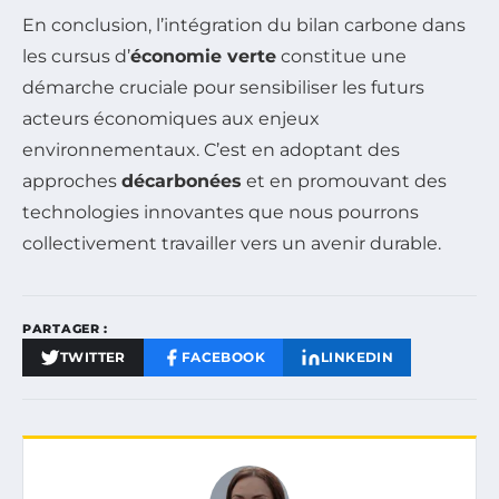
En conclusion, l’intégration du bilan carbone dans
les cursus d’
économie verte
constitue une
démarche cruciale pour sensibiliser les futurs
acteurs économiques aux enjeux
environnementaux. C’est en adoptant des
approches
décarbonées
et en promouvant des
technologies innovantes que nous pourrons
collectivement travailler vers un avenir durable.
PARTAGER :
TWITTER
FACEBOOK
LINKEDIN