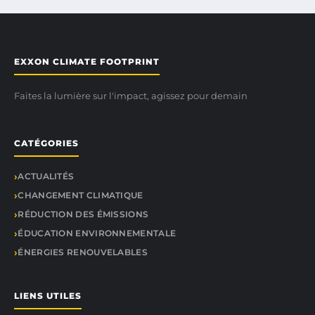
EXXON CLIMATE FOOTPRINT
Faites la lumière sur l'impact, agissez pour demain
CATÉGORIES
ACTUALITÉS
CHANGEMENT CLIMATIQUE
RÉDUCTION DES ÉMISSIONS
ÉDUCATION ENVIRONNEMENTALE
ÉNERGIES RENOUVELABLES
LIENS UTILES