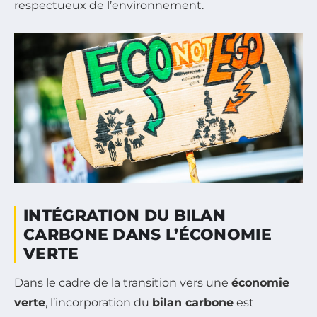
respectueux de l’environnement.
INTÉGRATION DU BILAN
CARBONE DANS L’ÉCONOMIE
VERTE
Dans le cadre de la transition vers une
économie
verte
, l’incorporation du
bilan carbone
est