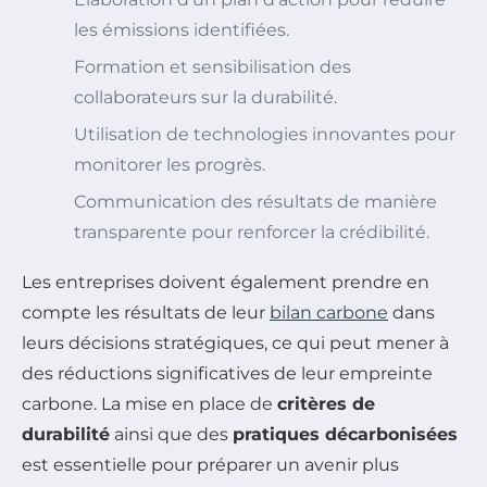
les émissions identifiées.
Formation et sensibilisation des
collaborateurs sur la durabilité.
Utilisation de technologies innovantes pour
monitorer les progrès.
Communication des résultats de manière
transparente pour renforcer la crédibilité.
Les entreprises doivent également prendre en
compte les résultats de leur
bilan carbone
dans
leurs décisions stratégiques, ce qui peut mener à
des réductions significatives de leur empreinte
carbone. La mise en place de
critères de
durabilité
ainsi que des
pratiques décarbonisées
est essentielle pour préparer un avenir plus