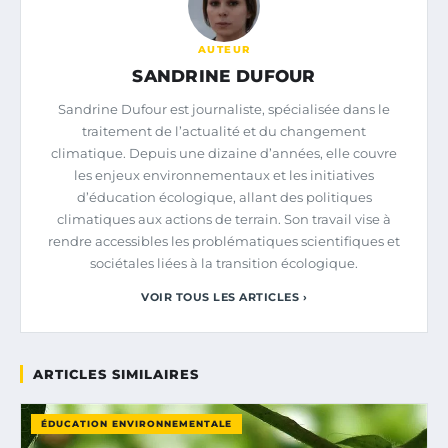
AUTEUR
SANDRINE DUFOUR
Sandrine Dufour est journaliste, spécialisée dans le
traitement de l’actualité et du changement
climatique. Depuis une dizaine d’années, elle couvre
les enjeux environnementaux et les initiatives
d’éducation écologique, allant des politiques
climatiques aux actions de terrain. Son travail vise à
rendre accessibles les problématiques scientifiques et
sociétales liées à la transition écologique.
VOIR TOUS LES ARTICLES ›
ARTICLES SIMILAIRES
ÉDUCATION ENVIRONNEMENTALE