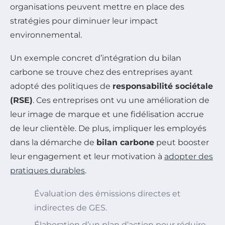
organisations peuvent mettre en place des
stratégies pour diminuer leur impact
environnemental.
Un exemple concret d’intégration du bilan
carbone se trouve chez des entreprises ayant
adopté des politiques de
responsabilité sociétale
(RSE)
. Ces entreprises ont vu une amélioration de
leur image de marque et une fidélisation accrue
de leur clientèle. De plus, impliquer les employés
dans la démarche de
bilan carbone
peut booster
leur engagement et leur motivation à
adopter des
pratiques durables
.
Évaluation des émissions directes et
indirectes de GES.
Élaboration d’un plan d’action pour réduire