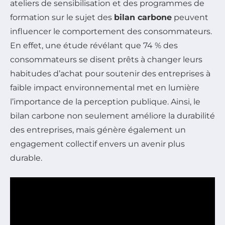
ateliers de sensibilisation et des programmes de
formation sur le sujet des
bilan carbone
peuvent
influencer le comportement des consommateurs.
En effet, une étude révélant que 74 % des
consommateurs se disent prêts à changer leurs
habitudes d’achat pour soutenir des entreprises à
faible impact environnemental met en lumière
l’importance de la perception publique. Ainsi, le
bilan carbone non seulement améliore la durabilité
des entreprises, mais génère également un
engagement collectif envers un avenir plus
durable.