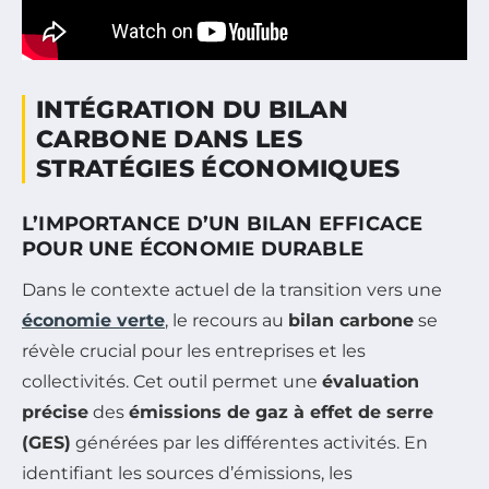
INTÉGRATION DU BILAN
CARBONE DANS LES
STRATÉGIES ÉCONOMIQUES
L’IMPORTANCE D’UN BILAN EFFICACE
POUR UNE ÉCONOMIE DURABLE
Dans le contexte actuel de la transition vers une
économie verte
, le recours au
bilan carbone
se
révèle crucial pour les entreprises et les
collectivités. Cet outil permet une
évaluation
précise
des
émissions de gaz à effet de serre
(GES)
générées par les différentes activités. En
identifiant les sources d’émissions, les