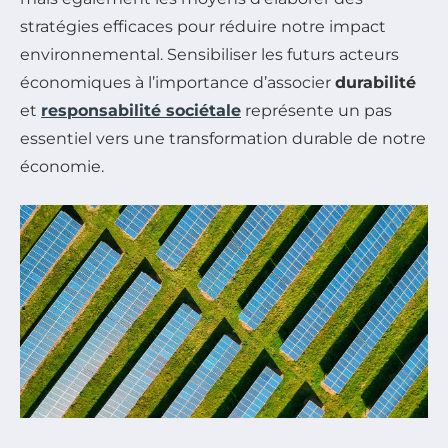
stratégies efficaces pour réduire notre impact
environnemental. Sensibiliser les futurs acteurs
économiques à l’importance d’associer
durabilité
et
responsabilité sociétale
représente un pas
essentiel vers une transformation durable de notre
économie.