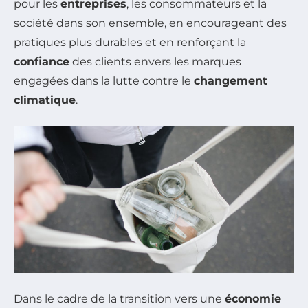
pour les
entreprises
, les consommateurs et la
société dans son ensemble, en encourageant des
pratiques plus durables et en renforçant la
confiance
des clients envers les marques
engagées dans la lutte contre le
changement
climatique
.
Dans le cadre de la transition vers une
économie