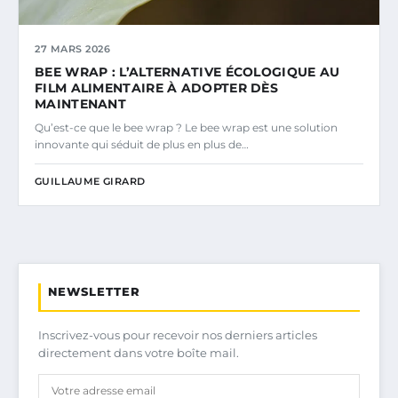
27 MARS 2026
BEE WRAP : L’ALTERNATIVE ÉCOLOGIQUE AU
FILM ALIMENTAIRE À ADOPTER DÈS
MAINTENANT
Qu’est-ce que le bee wrap ? Le bee wrap est une solution
innovante qui séduit de plus en plus de…
GUILLAUME GIRARD
NEWSLETTER
Inscrivez-vous pour recevoir nos derniers articles
directement dans votre boîte mail.