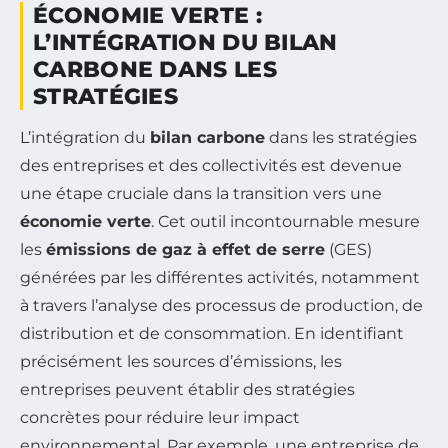
ÉCONOMIE VERTE :
L’INTÉGRATION DU BILAN
CARBONE DANS LES
STRATÉGIES
L’intégration du
bilan carbone
dans les stratégies
des entreprises et des collectivités est devenue
une étape cruciale dans la transition vers une
économie verte
. Cet outil incontournable mesure
les
émissions de gaz à effet de serre
(GES)
générées par les différentes activités, notamment
à travers l’analyse des processus de production, de
distribution et de consommation. En identifiant
précisément les sources d’émissions, les
entreprises peuvent établir des stratégies
concrètes pour réduire leur impact
environnemental. Par exemple, une entreprise de