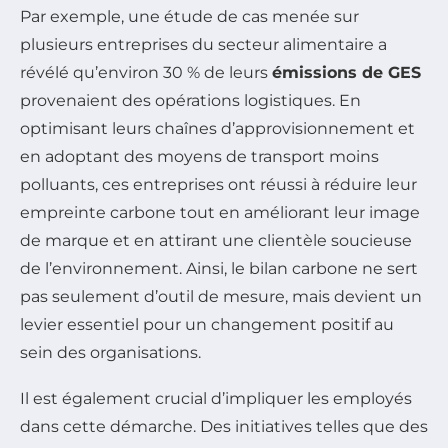
Par exemple, une étude de cas menée sur
plusieurs entreprises du secteur alimentaire a
révélé qu’environ 30 % de leurs
émissions de GES
provenaient des opérations logistiques. En
optimisant leurs chaînes d’approvisionnement et
en adoptant des moyens de transport moins
polluants, ces entreprises ont réussi à réduire leur
empreinte carbone tout en améliorant leur image
de marque et en attirant une clientèle soucieuse
de l’environnement. Ainsi, le bilan carbone ne sert
pas seulement d’outil de mesure, mais devient un
levier essentiel pour un changement positif au
sein des organisations.
Il est également crucial d’impliquer les employés
dans cette démarche. Des initiatives telles que des