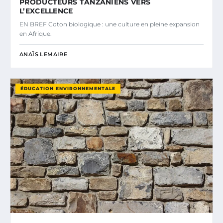
PRODUCTEURS TANZANIENS VERS
L’EXCELLENCE
EN BREF Coton biologique : une culture en pleine expansion
en Afrique.
ANAÏS LEMAIRE
ÉDUCATION ENVIRONNEMENTALE