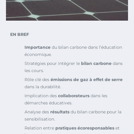
EN BREF
Importance
du bilan carbone dans l’éducation
économique.
Stratégies pour intégrer le
bilan carbone
dans
les cours.
Rôle clé des
émissions de gaz à effet de serre
dans la durabilité.
Implication des
collaborateurs
dans les
démarches éducatives.
Analyse des
résultats
du bilan carbone pour la
sensibilisation.
Relation entre
pratiques écoresponsables
et