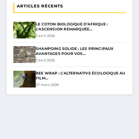
ARTICLES RÉCENTS
LE COTON BIOLOGIQUE D’AFRIQUE :
L’ASCENSION REMARQUÉE…
3 avril 2026
SHAMPOING SOLIDE : LES PRINCIPAUX
AVANTAGES POUR VOS…
3 avril 2026
BEE WRAP : L’ALTERNATIVE ÉCOLOGIQUE AU
FILM…
27 mars 2026