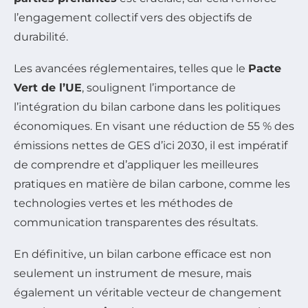
l’engagement collectif vers des objectifs de
durabilité.
Les avancées réglementaires, telles que le
Pacte
Vert de l’UE
, soulignent l’importance de
l’intégration du bilan carbone dans les politiques
économiques. En visant une réduction de 55 % des
émissions nettes de GES d’ici 2030, il est impératif
de comprendre et d’appliquer les meilleures
pratiques en matière de bilan carbone, comme les
technologies vertes et les méthodes de
communication transparentes des résultats.
En définitive, un bilan carbone efficace est non
seulement un instrument de mesure, mais
également un véritable vecteur de changement