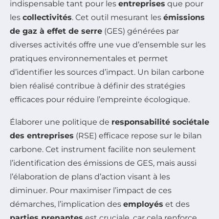
indispensable tant pour les
entreprises
que pour
les
collectivités
. Cet outil mesurant les
émissions
de gaz à effet de serre
(GES) générées par
diverses activités offre une vue d’ensemble sur les
pratiques environnementales et permet
d’identifier les sources d’impact. Un bilan carbone
bien réalisé contribue à définir des stratégies
efficaces pour réduire l’empreinte écologique.
Élaborer une politique de
responsabilité sociétale
des entreprises
(RSE) efficace repose sur le bilan
carbone. Cet instrument facilite non seulement
l’identification des émissions de GES, mais aussi
l’élaboration de plans d’action visant à les
diminuer. Pour maximiser l’impact de ces
démarches, l’implication des
employés
et des
parties prenantes
est cruciale, car cela renforce