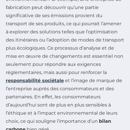
fabrication peut découvrir qu’une partie
significative de ses émissions provient du
transport de ses produits, ce qui pourrait l’amener
à explorer des solutions telles que l’optimisation
des itinéraires ou l’adoption de modes de transport
plus écologiques. Ce processus d’analyse et de
mise en œuvre de changements est essentiel non
seulement pour répondre aux exigences
réglementaires, mais aussi pour renforcer la
responsabilité sociétale
et l’image de marque de
l’entreprise auprès des consommateurs et des
partenaires. En effet, les consommateurs
d’aujourd’hui sont de plus en plus sensibles à
l’éthique et à l’impact environnemental de leurs
choix, ce qui souligne l’importance d’un
bilan
carbone
bien géré.