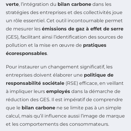
verte
, l’intégration du
bilan carbone
dans les
stratégies des entreprises et des collectivités joue
un rôle essentiel. Cet outil incontournable permet
de mesurer les
émissions de gaz à effet de serre
(GES), facilitant ainsi l’identification des sources de
pollution et la mise en œuvre de
pratiques
écoresponsables
.
Pour instaurer un changement significatif, les
entreprises doivent élaborer une
politique de
responsabilité sociétale
(RSE) efficace, en veillant
à impliquer leurs
employés
dans la démarche de
réduction des GES. Il est impératif de comprendre
que le
bilan carbone
ne se limite pas à un simple
calcul, mais qu’il influence aussi l’image de marque
et les comportements des consommateurs.