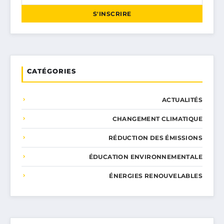
S'INSCRIRE
CATÉGORIES
ACTUALITÉS
CHANGEMENT CLIMATIQUE
RÉDUCTION DES ÉMISSIONS
ÉDUCATION ENVIRONNEMENTALE
ÉNERGIES RENOUVELABLES