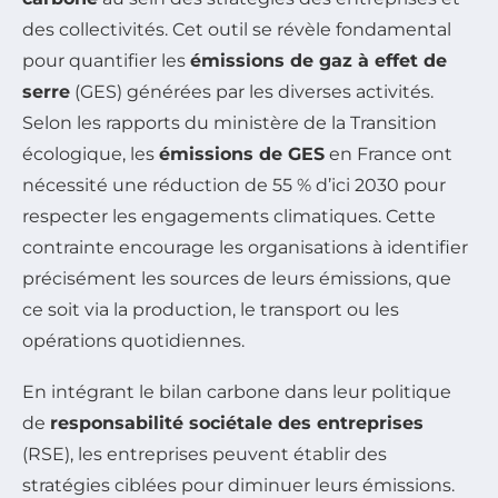
des collectivités. Cet outil se révèle fondamental
pour quantifier les
émissions de gaz à effet de
serre
(GES) générées par les diverses activités.
Selon les rapports du ministère de la Transition
écologique, les
émissions de GES
en France ont
nécessité une réduction de 55 % d’ici 2030 pour
respecter les engagements climatiques. Cette
contrainte encourage les organisations à identifier
précisément les sources de leurs émissions, que
ce soit via la production, le transport ou les
opérations quotidiennes.
En intégrant le bilan carbone dans leur politique
de
responsabilité sociétale des entreprises
(RSE), les entreprises peuvent établir des
stratégies ciblées pour diminuer leurs émissions.