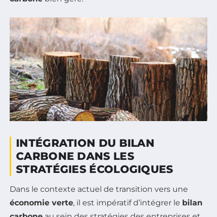
INTÉGRATION DU BILAN
CARBONE DANS LES
STRATÉGIES ÉCOLOGIQUES
Dans le contexte actuel de transition vers une
économie verte
, il est impératif d’intégrer le
bilan
carbone
au sein des stratégies des entreprises et