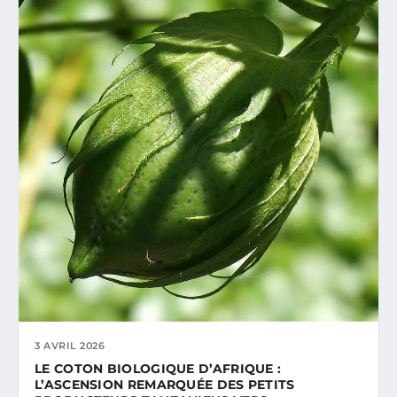
3 AVRIL 2026
LE COTON BIOLOGIQUE D’AFRIQUE :
L’ASCENSION REMARQUÉE DES PETITS