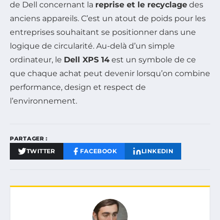
de Dell concernant la
reprise et le recyclage
des
anciens appareils. C’est un atout de poids pour les
entreprises souhaitant se positionner dans une
logique de circularité. Au-delà d’un simple
ordinateur, le
Dell XPS 14
est un symbole de ce
que chaque achat peut devenir lorsqu’on combine
performance, design et respect de
l’environnement.
PARTAGER :
TWITTER
FACEBOOK
LINKEDIN