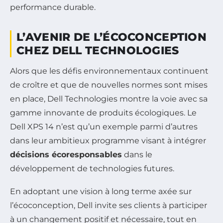
performance durable.
L’AVENIR DE L’ÉCOCONCEPTION
CHEZ DELL TECHNOLOGIES
Alors que les défis environnementaux continuent
de croître et que de nouvelles normes sont mises
en place, Dell Technologies montre la voie avec sa
gamme innovante de produits écologiques. Le
Dell XPS 14 n’est qu’un exemple parmi d’autres
dans leur ambitieux programme visant à intégrer
décisions écoresponsables
dans le
développement de technologies futures.
En adoptant une vision à long terme axée sur
l’écoconception, Dell invite ses clients à participer
à un changement positif et nécessaire, tout en