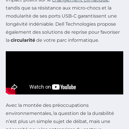
tandis que sa résistance aux micro-chocs et la
modularité de ses ports USB-C garantissent une
longévité indéniable. Dell Technologies propose
également des solutions de reprise pour favoriser
la
circularité
de votre parc informatique.
Avec la montée des préoccupations
environnementales, la question de la durabilité
n’est plus un simple sujet de débat, mais une