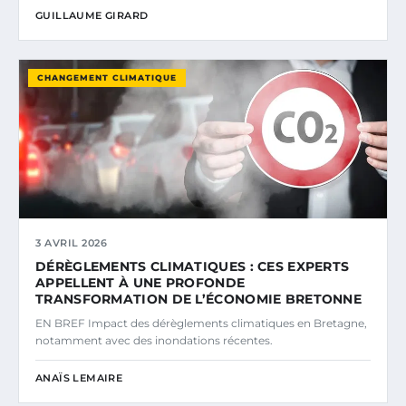
GUILLAUME GIRARD
CHANGEMENT CLIMATIQUE
3 AVRIL 2026
DÉRÈGLEMENTS CLIMATIQUES : CES EXPERTS
APPELLENT À UNE PROFONDE
TRANSFORMATION DE L’ÉCONOMIE BRETONNE
EN BREF Impact des dérèglements climatiques en Bretagne,
notamment avec des inondations récentes.
ANAÏS LEMAIRE