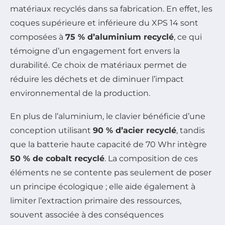
matériaux recyclés dans sa fabrication. En effet, les
coques supérieure et inférieure du XPS 14 sont
composées à
75 % d’aluminium recyclé
, ce qui
témoigne d’un engagement fort envers la
durabilité. Ce choix de matériaux permet de
réduire les déchets et de diminuer l’impact
environnemental de la production.
En plus de l’aluminium, le clavier bénéficie d’une
conception utilisant
90 % d’acier recyclé
, tandis
que la batterie haute capacité de 70 Whr intègre
50 % de cobalt recyclé
. La composition de ces
éléments ne se contente pas seulement de poser
un principe écologique ; elle aide également à
limiter l’extraction primaire des ressources,
souvent associée à des conséquences