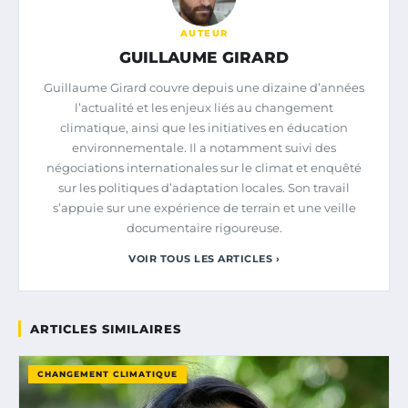
AUTEUR
GUILLAUME GIRARD
Guillaume Girard couvre depuis une dizaine d’années
l’actualité et les enjeux liés au changement
climatique, ainsi que les initiatives en éducation
environnementale. Il a notamment suivi des
négociations internationales sur le climat et enquêté
sur les politiques d’adaptation locales. Son travail
s’appuie sur une expérience de terrain et une veille
documentaire rigoureuse.
VOIR TOUS LES ARTICLES ›
ARTICLES SIMILAIRES
CHANGEMENT CLIMATIQUE