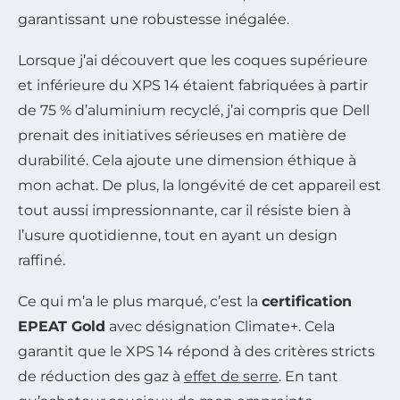
garantissant une robustesse inégalée.
Lorsque j’ai découvert que les coques supérieure
et inférieure du XPS 14 étaient fabriquées à partir
de 75 % d’aluminium recyclé, j’ai compris que Dell
prenait des initiatives sérieuses en matière de
durabilité. Cela ajoute une dimension éthique à
mon achat. De plus, la longévité de cet appareil est
tout aussi impressionnante, car il résiste bien à
l’usure quotidienne, tout en ayant un design
raffiné.
Ce qui m’a le plus marqué, c’est la
certification
EPEAT Gold
avec désignation Climate+. Cela
garantit que le XPS 14 répond à des critères stricts
de réduction des gaz à
effet de serre
. En tant