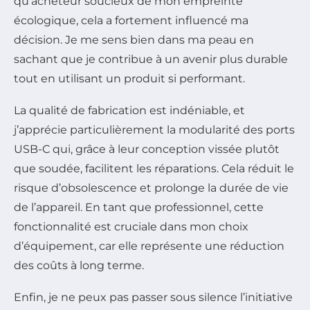
qu’acheteur soucieux de mon empreinte
écologique, cela a fortement influencé ma
décision. Je me sens bien dans ma peau en
sachant que je contribue à un avenir plus durable
tout en utilisant un produit si performant.
La qualité de fabrication est indéniable, et
j’apprécie particulièrement la modularité des ports
USB-C qui, grâce à leur conception vissée plutôt
que soudée, facilitent les réparations. Cela réduit le
risque d’obsolescence et prolonge la durée de vie
de l’appareil. En tant que professionnel, cette
fonctionnalité est cruciale dans mon choix
d’équipement, car elle représente une réduction
des coûts à long terme.
Enfin, je ne peux pas passer sous silence l’initiative