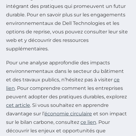
intégrant des pratiques qui promeuvent un futur
durable. Pour en savoir plus sur les engagements
environnementaux de Dell Technologies et les
options de reprise, vous pouvez consulter leur site
web et y découvrir des ressources
supplémentaires.
Pour une analyse approfondie des impacts
environnementaux dans le secteur du bâtiment
et des travaux publics, n’hésitez pas à visiter
ce
lien
. Pour comprendre comment les entreprises
peuvent adopter des pratiques durables, explorez
cet article
. Si vous souhaitez en apprendre
davantage sur l’
économie circulaire
et son impact
sur le bilan carbone, consultez
ce lien
. Pour
découvrir les enjeux et opportunités que