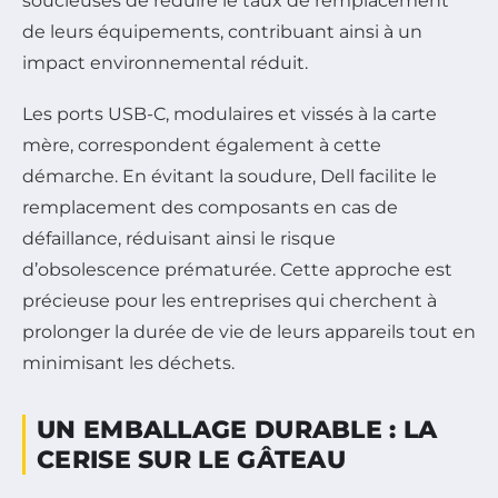
soucieuses de réduire le taux de remplacement
de leurs équipements, contribuant ainsi à un
impact environnemental réduit.
Les ports USB-C, modulaires et vissés à la carte
mère, correspondent également à cette
démarche. En évitant la soudure, Dell facilite le
remplacement des composants en cas de
défaillance, réduisant ainsi le risque
d’obsolescence prématurée. Cette approche est
précieuse pour les entreprises qui cherchent à
prolonger la durée de vie de leurs appareils tout en
minimisant les déchets.
UN EMBALLAGE DURABLE : LA
CERISE SUR LE GÂTEAU