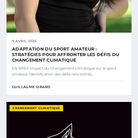
9 AVRIL 2026
ADAPTATION DU SPORT AMATEUR :
STRATÉGIES POUR AFFRONTER LES DÉFIS DU
CHANGEMENT CLIMATIQUE
EN BREF Impact du changement climatique sur le sport
amateur Identification des défis rencontrés…
GUILLAUME GIRARD
CHANGEMENT CLIMATIQUE