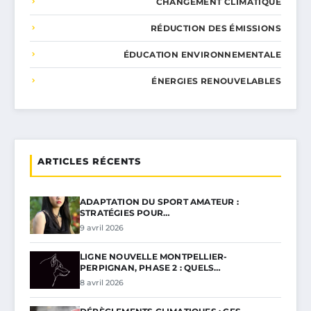
CHANGEMENT CLIMATIQUE
RÉDUCTION DES ÉMISSIONS
ÉDUCATION ENVIRONNEMENTALE
ÉNERGIES RENOUVELABLES
ARTICLES RÉCENTS
ADAPTATION DU SPORT AMATEUR :
STRATÉGIES POUR…
9 avril 2026
LIGNE NOUVELLE MONTPELLIER-
PERPIGNAN, PHASE 2 : QUELS…
8 avril 2026