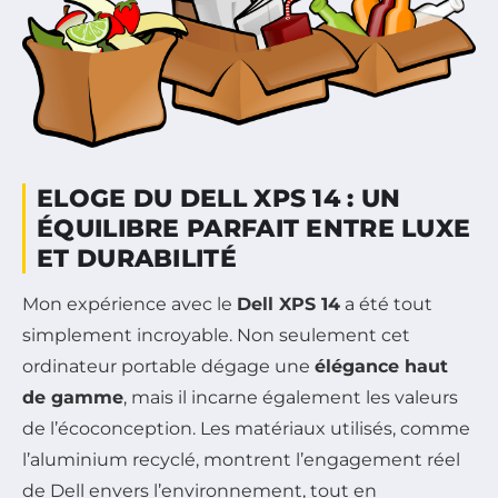
ELOGE DU DELL XPS 14 : UN
ÉQUILIBRE PARFAIT ENTRE LUXE
ET DURABILITÉ
Mon expérience avec le
Dell XPS 14
a été tout
simplement incroyable. Non seulement cet
ordinateur portable dégage une
élégance haut
de gamme
, mais il incarne également les valeurs
de l’écoconception. Les matériaux utilisés, comme
l’aluminium recyclé, montrent l’engagement réel
de Dell envers l’environnement, tout en