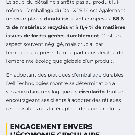
Le souci du détail ne s’arrête pas au produit lui-
même. L’emballage du Dell XPS 14 est également
un exemple de
durabilité
, étant composé à
88,6
% de matériaux recyclés
et à
11,4 % de matières
issues de forêts gérées durablement
. C’est un
aspect souvent négligé, mais crucial, car
l’emballage représente une part considérable de
l’empreinte écologique globale d’un produit.
En adoptant des pratiques d’
emballage
durables,
Dell Technologies montre sa détermination à
s’inscrire dans une logique de
circularité
, tout en
encourageant ses clients à adopter des réflexes
responsables dès la réception de leurs produits.
ENGAGEMENT ENVERS
L’ÉCONOMIE CIRCULAIRE