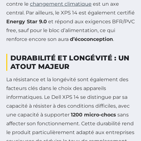
contre le
changement climatique
est un axe
central. Par ailleurs, le XPS 14 est également certifié
Energy Star 9.0
et répond aux exigences BFR/PVC
free, sauf pour le bloc d’alimentation, ce qui
renforce encore son aura
d’écoconception
.
DURABILITÉ ET LONGÉVITÉ : UN
ATOUT MAJEUR
La résistance et la longévité sont également des
facteurs clés dans le choix des appareils
informatiques. Le Dell XPS 14 se distingue par sa
capacité à résister à des conditions difficiles, avec
une capacité à supporter
1200 micro-chocs
sans
affecter son fonctionnement. Cette durabilité rend
le produit particulièrement adapté aux entreprises