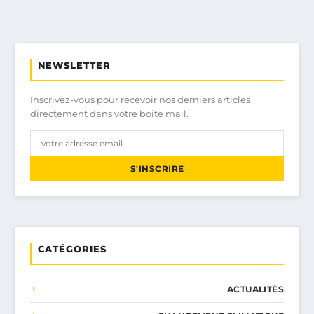
NEWSLETTER
Inscrivez-vous pour recevoir nos derniers articles
directement dans votre boîte mail.
S'INSCRIRE
CATÉGORIES
ACTUALITÉS