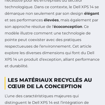
nécessité pour les entreprises du secteur
technologique. Dans ce contexte, le Dell XPS 14 se
démarque non seulement par son design
élégant
et ses performances
élevées
, mais également par
son approche résolue de l’
écoconception
. Ce
modèle illustre comment une technologie de
pointe peut coexister avec des pratiques
respectueuses de l’environnement. Cet article
explore les diverses dimensions qui font du Dell
XPS 14 un produit d’exception, alliant performance
et durabilité.
LES MATÉRIAUX RECYCLÉS AU
CŒUR DE LA CONCEPTION
L’une des caractéristiques majeures qui
distinguent le Dell XPS 14 est l’intégration de