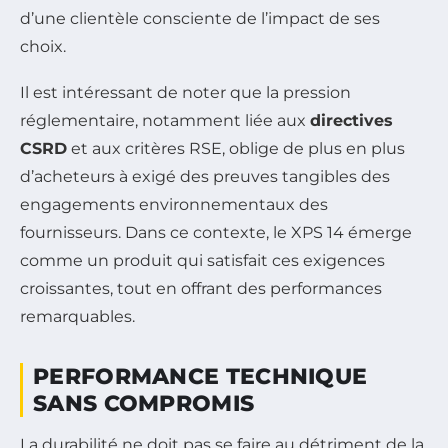
d’une clientèle consciente de l’impact de ses
choix.
Il est intéressant de noter que la pression
réglementaire, notamment liée aux
directives
CSRD
et aux critères RSE, oblige de plus en plus
d’acheteurs à exigé des preuves tangibles des
engagements environnementaux des
fournisseurs. Dans ce contexte, le XPS 14 émerge
comme un produit qui satisfait ces exigences
croissantes, tout en offrant des performances
remarquables.
PERFORMANCE TECHNIQUE
SANS COMPROMIS
La durabilité ne doit pas se faire au détriment de la