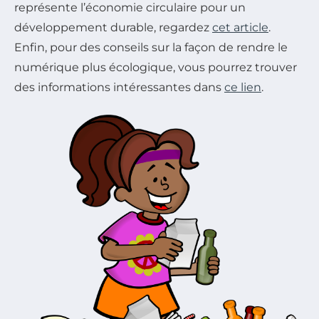
représente l’économie circulaire pour un
développement durable, regardez
cet article
.
Enfin, pour des conseils sur la façon de rendre le
numérique plus écologique, vous pourrez trouver
des informations intéressantes dans
ce lien
.