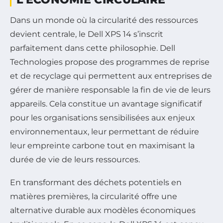
Dans un monde où la circularité des ressources
devient centrale, le Dell XPS 14 s’inscrit
parfaitement dans cette philosophie. Dell
Technologies propose des programmes de reprise
et de recyclage qui permettent aux entreprises de
gérer de manière responsable la fin de vie de leurs
appareils. Cela constitue un avantage significatif
pour les organisations sensibilisées aux enjeux
environnementaux, leur permettant de réduire
leur empreinte carbone tout en maximisant la
durée de vie de leurs ressources.
En transformant des déchets potentiels en
matières premières, la circularité offre une
alternative durable aux modèles économiques