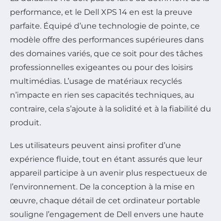
performance, et le Dell XPS 14 en est la preuve
parfaite. Équipé d’une technologie de pointe, ce
modèle offre des performances supérieures dans
des domaines variés, que ce soit pour des tâches
professionnelles exigeantes ou pour des loisirs
multimédias. L’usage de matériaux recyclés
n’impacte en rien ses capacités techniques, au
contraire, cela s’ajoute à la solidité et à la fiabilité du
produit.
Les utilisateurs peuvent ainsi profiter d’une
expérience fluide, tout en étant assurés que leur
appareil participe à un avenir plus respectueux de
l’environnement. De la conception à la mise en
œuvre, chaque détail de cet ordinateur portable
souligne l’engagement de Dell envers une haute