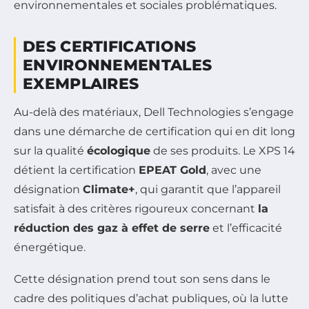
environnementales et sociales problématiques.
DES CERTIFICATIONS
ENVIRONNEMENTALES
EXEMPLAIRES
Au-delà des matériaux, Dell Technologies s’engage
dans une démarche de certification qui en dit long
sur la qualité
écologique
de ses produits. Le XPS 14
détient la certification
EPEAT Gold
, avec une
désignation
Climate+
, qui garantit que l’appareil
satisfait à des critères rigoureux concernant
la
réduction des gaz à effet de serre
et l’efficacité
énergétique.
Cette désignation prend tout son sens dans le
cadre des politiques d’achat publiques, où la lutte