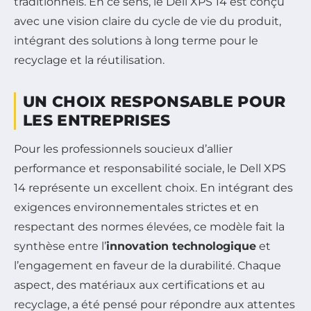
traditionnels. En ce sens, le Dell XPS 14 est conçu
avec une vision claire du cycle de vie du produit,
intégrant des solutions à long terme pour le
recyclage et la réutilisation.
UN CHOIX RESPONSABLE POUR
LES ENTREPRISES
Pour les professionnels soucieux d’allier
performance et responsabilité sociale, le Dell XPS
14 représente un excellent choix. En intégrant des
exigences environnementales strictes et en
respectant des normes élevées, ce modèle fait la
synthèse entre l’
innovation technologique
et
l’engagement en faveur de la durabilité. Chaque
aspect, des matériaux aux certifications et au
recyclage, a été pensé pour répondre aux attentes