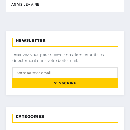
ANAÏS LEMAIRE
NEWSLETTER
Inscrivez-vous pour recevoir nos derniers articles
directement dans votre boîte mail.
S'INSCRIRE
CATÉGORIES