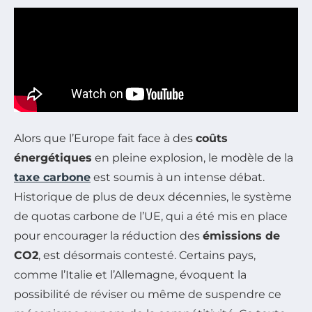
Alors que l’Europe fait face à des
coûts
énergétiques
en pleine explosion, le modèle de la
taxe carbone
est soumis à un intense débat.
Historique de plus de deux décennies, le système
de quotas carbone de l’UE, qui a été mis en place
pour encourager la réduction des
émissions de
CO2
, est désormais contesté. Certains pays,
comme l’Italie et l’Allemagne, évoquent la
possibilité de réviser ou même de suspendre ce