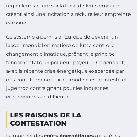
régler leur facture sur la base de leurs émissions,
créant ainsi une incitation à réduire leur empreinte
carbone.
Ce système a permis à l’Europe de devenir un
leader mondial en matière de lutte contre le
changement climatique, prônant le principe
fondamental du « pollueur-payeur ». Cependant,
avec la récente crise énergétique exacerbée par
des conflits mondiaux, ce modèle est contesté et
jugé trop contraignant pour les industries
européennes en difficulté.
LES RAISONS DE LA
CONTESTATION
La montée des
coûts énergétiques
a placé les