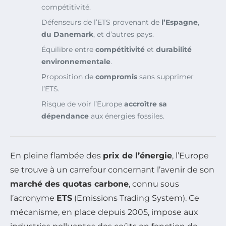
compétitivité.
Défenseurs de l’ETS provenant de
l’Espagne
,
du Danemark
, et d’autres pays.
Équilibre entre
compétitivité
et
durabilité
environnementale
.
Proposition de
compromis
sans supprimer
l’ETS.
Risque de voir l’Europe
accroître sa
dépendance
aux énergies fossiles.
En pleine flambée des
prix de l’énergie
, l’Europe
se trouve à un carrefour concernant l’avenir de son
marché des quotas carbone
, connu sous
l’acronyme
ETS
(Emissions Trading System). Ce
mécanisme, en place depuis 2005, impose aux