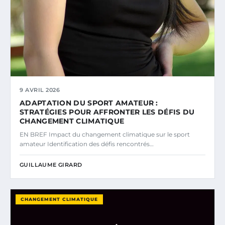
9 AVRIL 2026
ADAPTATION DU SPORT AMATEUR :
STRATÉGIES POUR AFFRONTER LES DÉFIS DU
CHANGEMENT CLIMATIQUE
EN BREF Impact du changement climatique sur le sport
amateur Identification des défis rencontrés…
GUILLAUME GIRARD
CHANGEMENT CLIMATIQUE