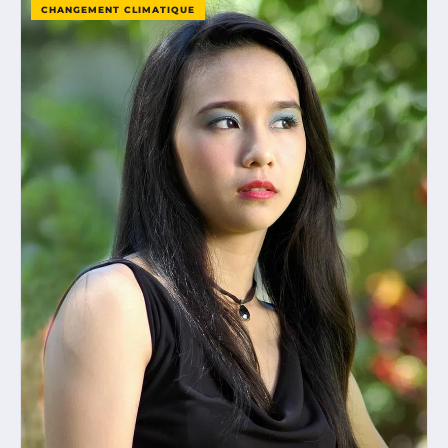
CHANGEMENT CLIMATIQUE