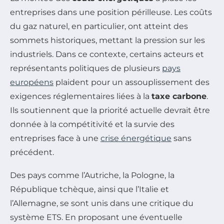
entreprises dans une position périlleuse. Les coûts
du gaz naturel, en particulier, ont atteint des
sommets historiques, mettant la pression sur les
industriels. Dans ce contexte, certains acteurs et
représentants politiques de plusieurs
pays
européens
plaident pour un assouplissement des
exigences réglementaires liées à la
taxe carbone
.
Ils soutiennent que la priorité actuelle devrait être
donnée à la compétitivité et la survie des
entreprises face à une
crise énergétique
sans
précédent.
Des pays comme l’Autriche, la Pologne, la
République tchèque, ainsi que l’Italie et
l’Allemagne, se sont unis dans une critique du
système ETS. En proposant une éventuelle