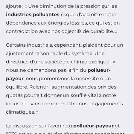
ajoute : « Une diminution de la pression sur les
industries polluantes
risque d’accroître notre
dépendance aux énergies fossiles, ce qui est en
contradiction avec nos objectifs de durabilité. »
Certains industriels, cependant, plaident pour un
ajustement raisonnable du système. Une
directrice d’une société de chimie explique : «
Nous ne demandons pas la fin du
pollueur-
payeur
; nous promouvons la nécessité d’un
équilibre. Ralentir l’augmentation des prix des
quotas pourrait donner un souffle vital à notre
industrie, sans compromettre nos engagements
climatiques. »
La discussion sur l’avenir du
pollueur-payeur
et