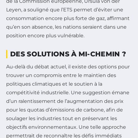
de la Commission européenne, Ursula von der
Leyen, a souligné que l’ETS permet d’éviter une
consommation encore plus forte de gaz, affirmant
qu’en son absence, les nations seraient dans une
position encore plus vulnérable.
DES SOLUTIONS À MI-CHEMIN ?
Au-delà du débat actuel, il existe des options pour
trouver un compromis entre le maintien des
politiques climatiques et le soutien à la
compétitivité industrielle. Une suggestion émane
d’un ralentissement de l’augmentation des prix
pour les quotas d’émissions de carbone, afin de
soulager les industries tout en préservant les
objectifs environnementaux. Une telle approche
permettrait de reconnaître les défis immédiats