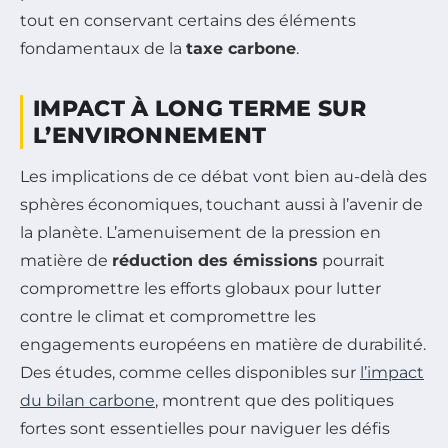
tout en conservant certains des éléments
fondamentaux de la
taxe carbone
.
IMPACT À LONG TERME SUR
L’ENVIRONNEMENT
Les implications de ce débat vont bien au-delà des
sphères économiques, touchant aussi à l’avenir de
la planète. L’amenuisement de la pression en
matière de
réduction des émissions
pourrait
compromettre les efforts globaux pour lutter
contre le climat et compromettre les
engagements européens en matière de durabilité.
Des études, comme celles disponibles sur
l’impact
du bilan carbone
, montrent que des politiques
fortes sont essentielles pour naviguer les défis