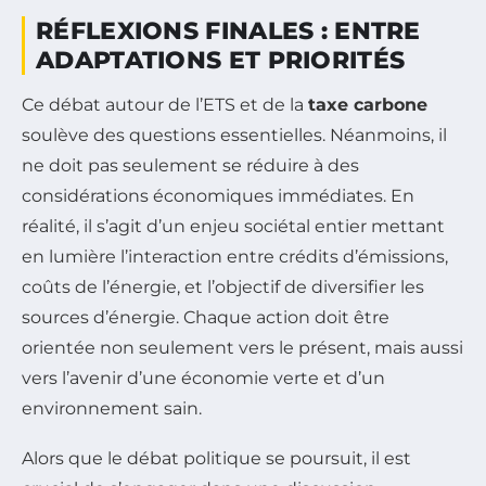
RÉFLEXIONS FINALES : ENTRE
ADAPTATIONS ET PRIORITÉS
Ce débat autour de l’ETS et de la
taxe carbone
soulève des questions essentielles. Néanmoins, il
ne doit pas seulement se réduire à des
considérations économiques immédiates. En
réalité, il s’agit d’un enjeu sociétal entier mettant
en lumière l’interaction entre crédits d’émissions,
coûts de l’énergie, et l’objectif de diversifier les
sources d’énergie. Chaque action doit être
orientée non seulement vers le présent, mais aussi
vers l’avenir d’une économie verte et d’un
environnement sain.
Alors que le débat politique se poursuit, il est