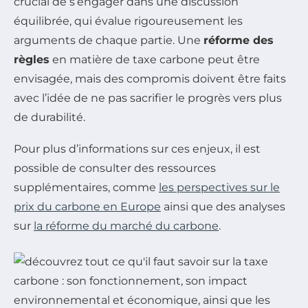
crucial de s’engager dans une discussion
équilibrée, qui évalue rigoureusement les
arguments de chaque partie. Une
réforme des
règles
en matière de taxe carbone peut être
envisagée, mais des compromis doivent être faits
avec l’idée de ne pas sacrifier le progrès vers plus
de durabilité.
Pour plus d’informations sur ces enjeux, il est
possible de consulter des ressources
supplémentaires, comme
les perspectives sur le
prix du carbone en Europe
ainsi que des analyses
sur
la réforme du marché du carbone
.