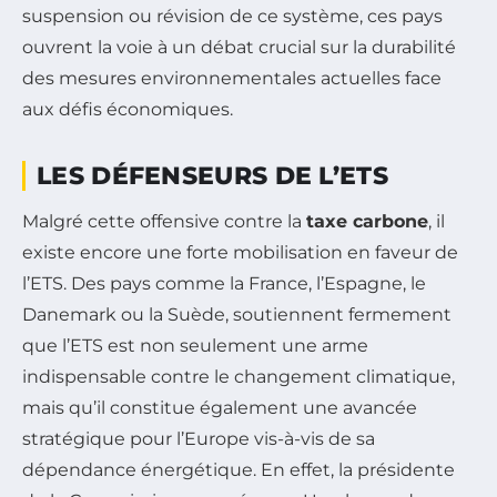
suspension ou révision de ce système, ces pays
ouvrent la voie à un débat crucial sur la durabilité
des mesures environnementales actuelles face
aux défis économiques.
LES DÉFENSEURS DE L’ETS
Malgré cette offensive contre la
taxe carbone
, il
existe encore une forte mobilisation en faveur de
l’ETS. Des pays comme la France, l’Espagne, le
Danemark ou la Suède, soutiennent fermement
que l’ETS est non seulement une arme
indispensable contre le changement climatique,
mais qu’il constitue également une avancée
stratégique pour l’Europe vis-à-vis de sa
dépendance énergétique. En effet, la présidente