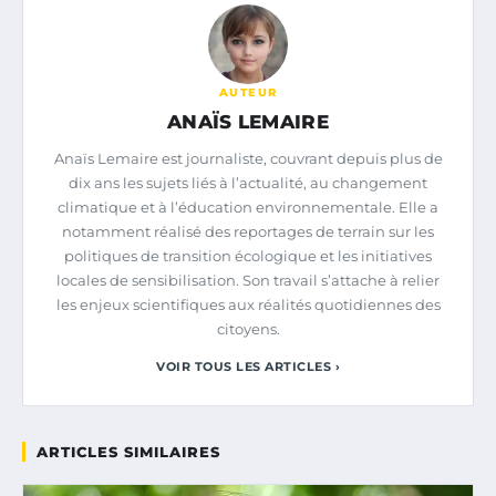
AUTEUR
ANAÏS LEMAIRE
Anaïs Lemaire est journaliste, couvrant depuis plus de
dix ans les sujets liés à l’actualité, au changement
climatique et à l’éducation environnementale. Elle a
notamment réalisé des reportages de terrain sur les
politiques de transition écologique et les initiatives
locales de sensibilisation. Son travail s’attache à relier
les enjeux scientifiques aux réalités quotidiennes des
citoyens.
VOIR TOUS LES ARTICLES ›
ARTICLES SIMILAIRES