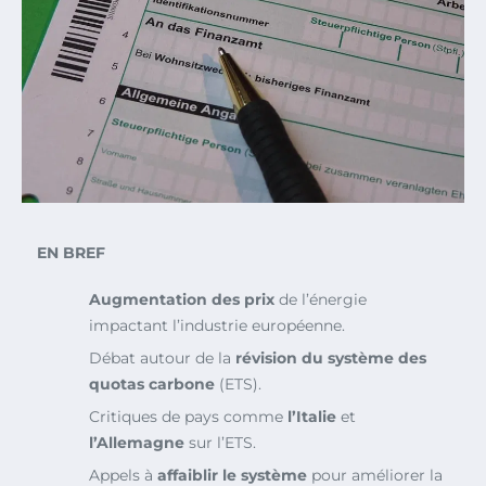
EN BREF
Augmentation des prix
de l’énergie
impactant l’industrie européenne.
Débat autour de la
révision du système des
quotas carbone
(ETS).
Critiques de pays comme
l’Italie
et
l’Allemagne
sur l’ETS.
Appels à
affaiblir le système
pour améliorer la