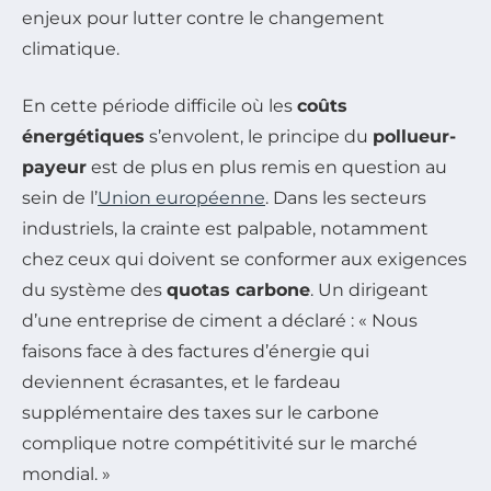
En cette période difficile où les
coûts
énergétiques
s’envolent, le principe du
pollueur-
payeur
est de plus en plus remis en question au
sein de l’
Union européenne
. Dans les secteurs
industriels, la crainte est palpable, notamment
chez ceux qui doivent se conformer aux exigences
du système des
quotas carbone
. Un dirigeant
d’une entreprise de ciment a déclaré : « Nous
faisons face à des factures d’énergie qui
deviennent écrasantes, et le fardeau
supplémentaire des taxes sur le carbone
complique notre compétitivité sur le marché
mondial. »