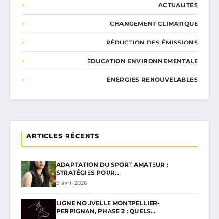
ACTUALITÉS
CHANGEMENT CLIMATIQUE
RÉDUCTION DES ÉMISSIONS
ÉDUCATION ENVIRONNEMENTALE
ÉNERGIES RENOUVELABLES
ARTICLES RÉCENTS
ADAPTATION DU SPORT AMATEUR :
STRATÉGIES POUR…
9 avril 2026
LIGNE NOUVELLE MONTPELLIER-
PERPIGNAN, PHASE 2 : QUELS…