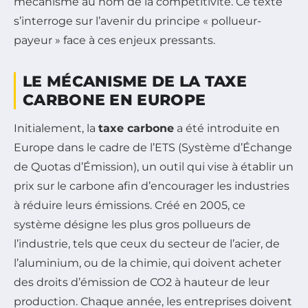
mécanisme au nom de la compétitivité. Ce texte
s’interroge sur l’avenir du principe « pollueur-
payeur » face à ces enjeux pressants.
LE MÉCANISME DE LA TAXE
CARBONE EN EUROPE
Initialement, la
taxe carbone
a été introduite en
Europe dans le cadre de l’ETS (Système d’Échange
de Quotas d’Émission), un outil qui vise à établir un
prix sur le carbone afin d’encourager les industries
à réduire leurs émissions. Créé en 2005, ce
système désigne les plus gros pollueurs de
l’industrie, tels que ceux du secteur de l’acier, de
l’aluminium, ou de la chimie, qui doivent acheter
des droits d’émission de CO2 à hauteur de leur
production. Chaque année, les entreprises doivent