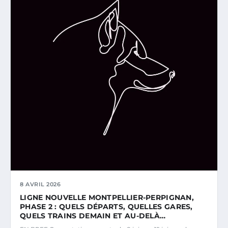
8 AVRIL 2026
LIGNE NOUVELLE MONTPELLIER-PERPIGNAN,
PHASE 2 : QUELS DÉPARTS, QUELLES GARES,
QUELS TRAINS DEMAIN ET AU-DELÀ…