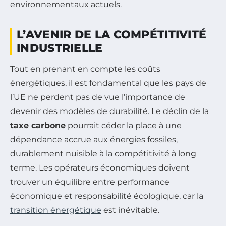
environnementaux actuels.
L’AVENIR DE LA COMPÉTITIVITÉ
INDUSTRIELLE
Tout en prenant en compte les coûts
énergétiques, il est fondamental que les pays de
l’UE ne perdent pas de vue l’importance de
devenir des modèles de durabilité. Le déclin de la
taxe carbone
pourrait céder la place à une
dépendance accrue aux énergies fossiles,
durablement nuisible à la compétitivité à long
terme. Les opérateurs économiques doivent
trouver un équilibre entre performance
économique et responsabilité écologique, car la
transition énergétique
est inévitable.