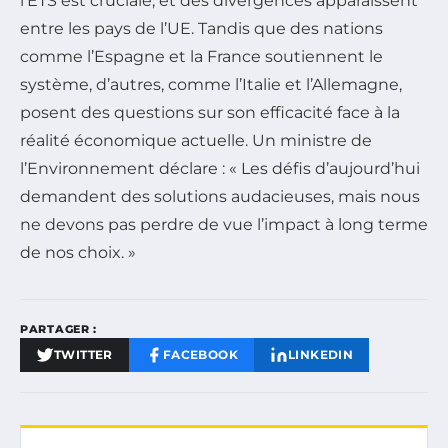
l’ETS est cruciale, et des divergences apparaissent
entre les pays de l’UE. Tandis que des nations
comme l’Espagne et la France soutiennent le
système, d’autres, comme l’Italie et l’Allemagne,
posent des questions sur son efficacité face à la
réalité économique actuelle. Un ministre de
l’Environnement déclare : « Les défis d’aujourd’hui
demandent des solutions audacieuses, mais nous
ne devons pas perdre de vue l’impact à long terme
de nos choix. »
PARTAGER :
TWITTER
FACEBOOK
LINKEDIN