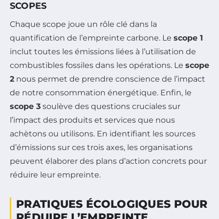
SCOPES
Chaque scope joue un rôle clé dans la
quantification de l’empreinte carbone. Le
scope 1
inclut toutes les émissions liées à l’utilisation de
combustibles fossiles dans les opérations. Le
scope
2
nous permet de prendre conscience de l’impact
de notre consommation énergétique. Enfin, le
scope 3
soulève des questions cruciales sur
l’impact des produits et services que nous
achètons ou utilisons. En identifiant les sources
d’émissions sur ces trois axes, les organisations
peuvent élaborer des plans d’action concrets pour
réduire leur empreinte.
PRATIQUES ÉCOLOGIQUES POUR
RÉDUIRE L’EMPREINTE