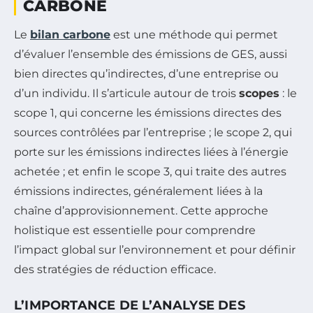
CARBONE
Le
bilan carbone
est une méthode qui permet
d’évaluer l’ensemble des émissions de GES, aussi
bien directes qu’indirectes, d’une entreprise ou
d’un individu. Il s’articule autour de trois
scopes
: le
scope 1, qui concerne les émissions directes des
sources contrôlées par l’entreprise ; le scope 2, qui
porte sur les émissions indirectes liées à l’énergie
achetée ; et enfin le scope 3, qui traite des autres
émissions indirectes, généralement liées à la
chaîne d’approvisionnement. Cette approche
holistique est essentielle pour comprendre
l’impact global sur l’environnement et pour définir
des stratégies de réduction efficace.
L’IMPORTANCE DE L’ANALYSE DES