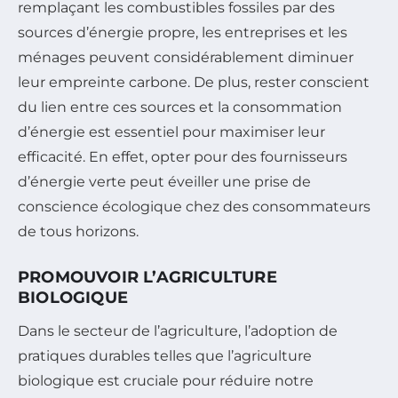
remplaçant les combustibles fossiles par des
sources d’énergie propre, les entreprises et les
ménages peuvent considérablement diminuer
leur empreinte carbone. De plus, rester conscient
du lien entre ces sources et la consommation
d’énergie est essentiel pour maximiser leur
efficacité. En effet, opter pour des fournisseurs
d’énergie verte peut éveiller une prise de
conscience écologique chez des consommateurs
de tous horizons.
PROMOUVOIR L’AGRICULTURE
BIOLOGIQUE
Dans le secteur de l’agriculture, l’adoption de
pratiques durables telles que l’agriculture
biologique est cruciale pour réduire notre