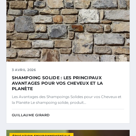
3 AVRIL 2026
SHAMPOING SOLIDE : LES PRINCIPAUX
AVANTAGES POUR VOS CHEVEUX ET LA
PLANÈTE
Les Avantages des Shampoings Solides pour vos Cheveux et
la Planète Le shampoing solide, produit…
GUILLAUME GIRARD
ÉDUCATION ENVIRONNEMENTALE