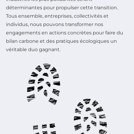
déterminantes pour propulser cette transition.
Tous ensemble, entreprises, collectivités et
individus, nous pouvons transformer nos
engagements en actions concrètes pour faire du
bilan carbone et des pratiques écologiques un
véritable duo gagnant.