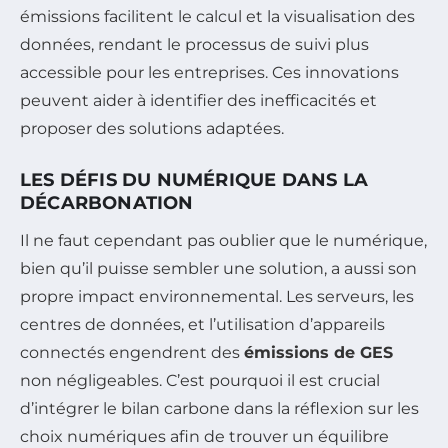
émissions facilitent le calcul et la visualisation des
données, rendant le processus de suivi plus
accessible pour les entreprises. Ces innovations
peuvent aider à identifier des inefficacités et
proposer des solutions adaptées.
LES DÉFIS DU NUMÉRIQUE DANS LA
DÉCARBONATION
Il ne faut cependant pas oublier que le numérique,
bien qu’il puisse sembler une solution, a aussi son
propre impact environnemental. Les serveurs, les
centres de données, et l’utilisation d’appareils
connectés engendrent des
émissions de GES
non négligeables. C’est pourquoi il est crucial
d’intégrer le bilan carbone dans la réflexion sur les
choix numériques afin de trouver un équilibre