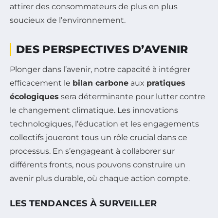
attirer des consommateurs de plus en plus
soucieux de l’environnement.
DES PERSPECTIVES D’AVENIR
Plonger dans l’avenir, notre capacité à intégrer
efficacement le
bilan carbone
aux
pratiques
écologiques
sera déterminante pour lutter contre
le changement climatique. Les innovations
technologiques, l’éducation et les engagements
collectifs joueront tous un rôle crucial dans ce
processus. En s’engageant à collaborer sur
différents fronts, nous pouvons construire un
avenir plus durable, où chaque action compte.
LES TENDANCES À SURVEILLER