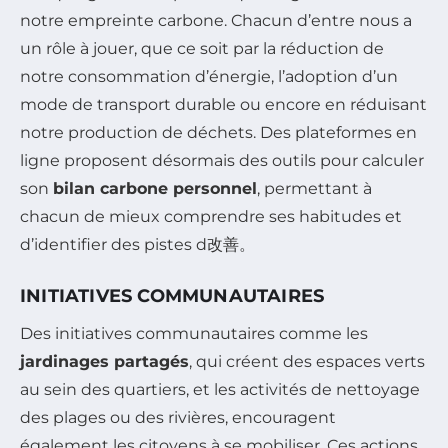
notre empreinte carbone. Chacun d’entre nous a
un rôle à jouer, que ce soit par la réduction de
notre consommation d’énergie, l’adoption d’un
mode de transport durable ou encore en réduisant
notre production de déchets. Des plateformes en
ligne proposent désormais des outils pour calculer
son
bilan carbone personnel
, permettant à
chacun de mieux comprendre ses habitudes et
d’identifier des pistes d改善。
INITIATIVES COMMUNAUTAIRES
Des initiatives communautaires comme les
jardinages partagés
, qui créent des espaces verts
au sein des quartiers, et les activités de nettoyage
des plages ou des rivières, encouragent
également les citoyens à se mobiliser. Ces actions