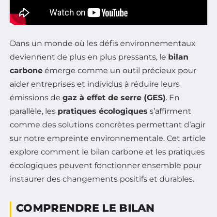
Dans un monde où les défis environnementaux
deviennent de plus en plus pressants, le
bilan
carbone
émerge comme un outil précieux pour
aider entreprises et individus à réduire leurs
émissions de
gaz à effet de serre (GES)
. En
parallèle, les
pratiques écologiques
s’affirment
comme des solutions concrètes permettant d’agir
sur notre empreinte environnementale. Cet article
explore comment le bilan carbone et les pratiques
écologiques peuvent fonctionner ensemble pour
instaurer des changements positifs et durables.
COMPRENDRE LE BILAN