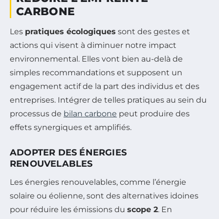
CARBONE
Les
pratiques écologiques
sont des gestes et
actions qui visent à diminuer notre impact
environnemental. Elles vont bien au-delà de
simples recommandations et supposent un
engagement actif de la part des individus et des
entreprises. Intégrer de telles pratiques au sein du
processus de
bilan carbone
peut produire des
effets synergiques et amplifiés.
ADOPTER DES ÉNERGIES
RENOUVELABLES
Les énergies renouvelables, comme l’énergie
solaire ou éolienne, sont des alternatives idoines
pour réduire les émissions du
scope 2
. En