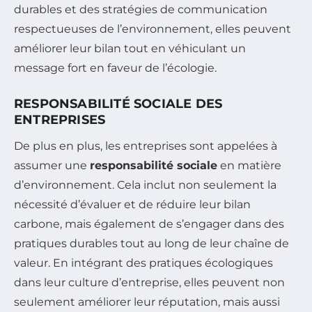
durables et des stratégies de communication
respectueuses de l’environnement, elles peuvent
améliorer leur bilan tout en véhiculant un
message fort en faveur de l’écologie.
RESPONSABILITÉ SOCIALE DES
ENTREPRISES
De plus en plus, les entreprises sont appelées à
assumer une
responsabilité sociale
en matière
d’environnement. Cela inclut non seulement la
nécessité d’évaluer et de réduire leur bilan
carbone, mais également de s’engager dans des
pratiques durables tout au long de leur chaîne de
valeur. En intégrant des pratiques écologiques
dans leur culture d’entreprise, elles peuvent non
seulement améliorer leur réputation, mais aussi