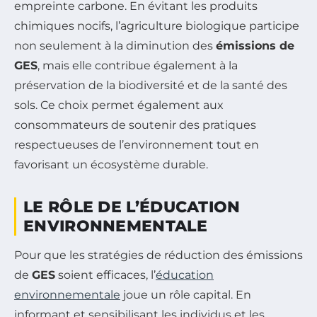
empreinte carbone. En évitant les produits
chimiques nocifs, l’agriculture biologique participe
non seulement à la diminution des
émissions de
GES
, mais elle contribue également à la
préservation de la biodiversité et de la santé des
sols. Ce choix permet également aux
consommateurs de soutenir des pratiques
respectueuses de l’environnement tout en
favorisant un écosystème durable.
LE RÔLE DE L’ÉDUCATION
ENVIRONNEMENTALE
Pour que les stratégies de réduction des émissions
de
GES
soient efficaces, l’
éducation
environnementale
joue un rôle capital. En
informant et sensibilisant les individus et les