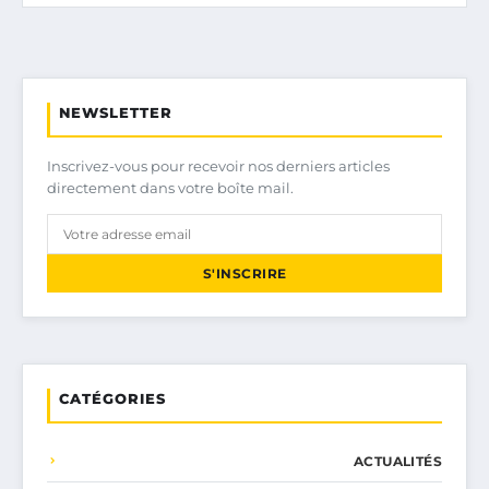
NEWSLETTER
Inscrivez-vous pour recevoir nos derniers articles
directement dans votre boîte mail.
S'INSCRIRE
CATÉGORIES
ACTUALITÉS