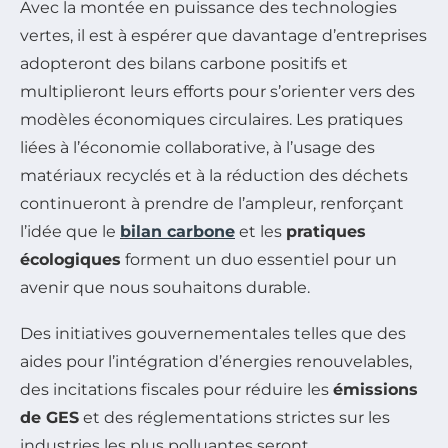
Avec la montée en puissance des technologies
vertes, il est à espérer que davantage d’entreprises
adopteront des bilans carbone positifs et
multiplieront leurs efforts pour s’orienter vers des
modèles économiques circulaires. Les pratiques
liées à l’économie collaborative, à l’usage des
matériaux recyclés et à la réduction des déchets
continueront à prendre de l’ampleur, renforçant
l’idée que le
bilan carbone
et les
pratiques
écologiques
forment un duo essentiel pour un
avenir que nous souhaitons durable.
Des initiatives gouvernementales telles que des
aides pour l’intégration d’énergies renouvelables,
des incitations fiscales pour réduire les
émissions
de GES
et des réglementations strictes sur les
industries les plus polluantes seront