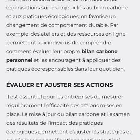
organisations sur les enjeux liés au bilan carbone
et aux pratiques écologiques, on favorise un
changement de comportement durable. Par
exemple, des ateliers et des ressources en ligne
permettent aux individus de comprendre
comment évaluer leur propre
bilan carbone
personnel
et les encouragent à appliquer des
pratiques écoresponsables dans leur quotidien.
ÉVALUER ET AJUSTER SES ACTIONS
Il est essentiel pour les entreprises de mesurer
régulièrement l’efficacité des actions mises en
place. La mise à jour du bilan carbone et l’examen
des résultats de l’impact des pratiques
écologiques permettent d’ajuster les stratégies et