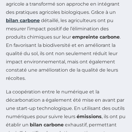
agricole a transformé son approche en intégrant
des pratiques agricoles biologiques. Grâce à un
bilan carbone
détaillé, les agriculteurs ont pu
mesurer l’impact positif de l’élimination des
produits chimiques sur leur
empreinte carbone
.
En favorisant la biodiversité et en améliorant la
qualité du sol, ils ont non seulement réduit leur
impact environnemental, mais ont également
constaté une amélioration de la qualité de leurs
récoltes.
La coopération entre le numérique et la
décarbonation a également été mise en avant par
une start-up technologique. En utilisant des outils
numériques pour suivre leurs
émissions
, ils ont pu
établir un
bilan carbone
exhaustif, permettant