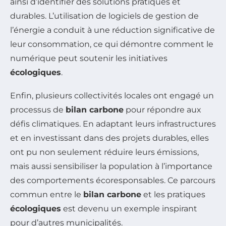
ainsi d’identifier des solutions pratiques et
durables. L’utilisation de logiciels de gestion de
l’énergie a conduit à une réduction significative de
leur consommation, ce qui démontre comment le
numérique peut soutenir les initiatives
écologiques
.
Enfin, plusieurs collectivités locales ont engagé un
processus de
bilan carbone
pour répondre aux
défis climatiques. En adaptant leurs infrastructures
et en investissant dans des projets durables, elles
ont pu non seulement réduire leurs émissions,
mais aussi sensibiliser la population à l’importance
des comportements écoresponsables. Ce parcours
commun entre le
bilan carbone
et les pratiques
écologiques
est devenu un exemple inspirant
pour d’autres municipalités.