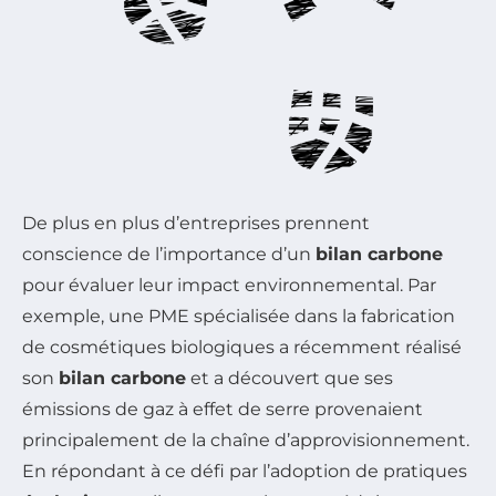
De plus en plus d’entreprises prennent
conscience de l’importance d’un
bilan carbone
pour évaluer leur impact environnemental. Par
exemple, une PME spécialisée dans la fabrication
de cosmétiques biologiques a récemment réalisé
son
bilan carbone
et a découvert que ses
émissions de gaz à effet de serre provenaient
principalement de la chaîne d’approvisionnement.
En répondant à ce défi par l’adoption de pratiques