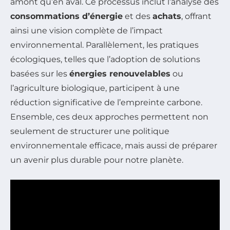
amont qu’en aval. Ce processus inclut l’analyse des
consommations d’énergie
et des
achats
, offrant
ainsi une vision complète de l’impact
environnemental. Parallèlement, les pratiques
écologiques, telles que l’adoption de solutions
basées sur les
énergies renouvelables
ou
l’agriculture biologique, participent à une
réduction significative de l’empreinte carbone.
Ensemble, ces deux approches permettent non
seulement de structurer une politique
environnementale efficace, mais aussi de préparer
un avenir plus durable pour notre planète.