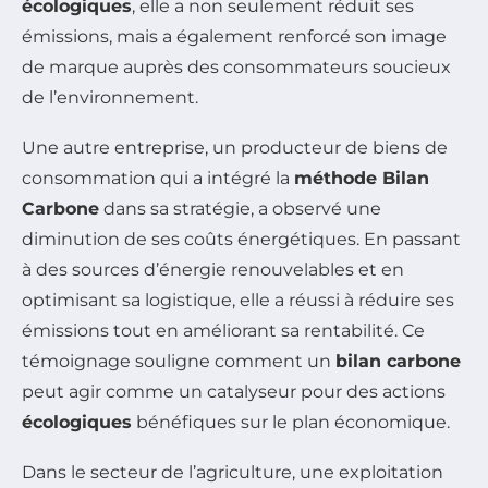
écologiques
, elle a non seulement réduit ses
émissions, mais a également renforcé son image
de marque auprès des consommateurs soucieux
de l’environnement.
Une autre entreprise, un producteur de biens de
consommation qui a intégré la
méthode Bilan
Carbone
dans sa stratégie, a observé une
diminution de ses coûts énergétiques. En passant
à des sources d’énergie renouvelables et en
optimisant sa logistique, elle a réussi à réduire ses
émissions tout en améliorant sa rentabilité. Ce
témoignage souligne comment un
bilan carbone
peut agir comme un catalyseur pour des actions
écologiques
bénéfiques sur le plan économique.
Dans le secteur de l’agriculture, une exploitation