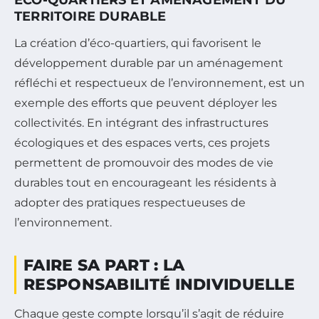
TERRITOIRE DURABLE
La création d’éco-quartiers, qui favorisent le
développement durable par un aménagement
réfléchi et respectueux de l’environnement, est un
exemple des efforts que peuvent déployer les
collectivités. En intégrant des infrastructures
écologiques et des espaces verts, ces projets
permettent de promouvoir des modes de vie
durables tout en encourageant les résidents à
adopter des pratiques respectueuses de
l’environnement.
FAIRE SA PART : LA
RESPONSABILITÉ INDIVIDUELLE
Chaque geste compte lorsqu’il s’agit de réduire