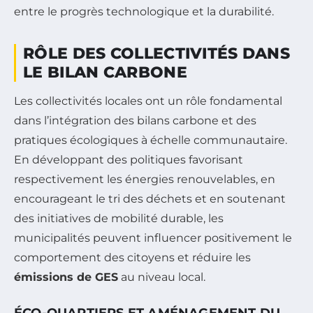
entre le progrès technologique et la durabilité.
RÔLE DES COLLECTIVITÉS DANS
LE BILAN CARBONE
Les collectivités locales ont un rôle fondamental
dans l’intégration des bilans carbone et des
pratiques écologiques à échelle communautaire.
En développant des politiques favorisant
respectivement les énergies renouvelables, en
encourageant le tri des déchets et en soutenant
des initiatives de mobilité durable, les
municipalités peuvent influencer positivement le
comportement des citoyens et réduire les
émissions de GES
au niveau local.
ÉCO-QUARTIERS ET AMÉNAGEMENT DU