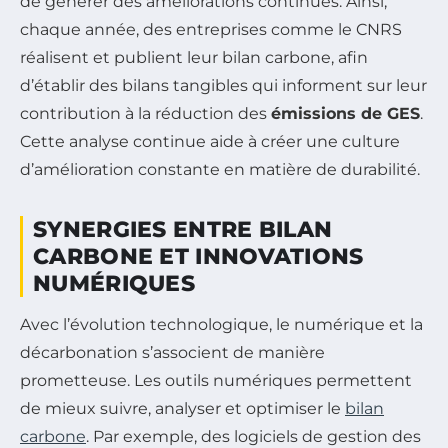
de générer des améliorations continues. Ainsi,
chaque année, des entreprises comme le CNRS
réalisent et publient leur bilan carbone, afin
d’établir des bilans tangibles qui informent sur leur
contribution à la réduction des
émissions de GES
.
Cette analyse continue aide à créer une culture
d’amélioration constante en matière de durabilité.
SYNERGIES ENTRE BILAN
CARBONE ET INNOVATIONS
NUMÉRIQUES
Avec l’évolution technologique, le numérique et la
décarbonation s’associent de manière
prometteuse. Les outils numériques permettent
de mieux suivre, analyser et optimiser le
bilan
carbone
. Par exemple, des logiciels de gestion des