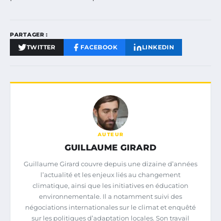
PARTAGER :
TWITTER
FACEBOOK
LINKEDIN
AUTEUR
GUILLAUME GIRARD
Guillaume Girard couvre depuis une dizaine d’années
l’actualité et les enjeux liés au changement
climatique, ainsi que les initiatives en éducation
environnementale. Il a notamment suivi des
négociations internationales sur le climat et enquêté
sur les politiques d’adaptation locales. Son travail