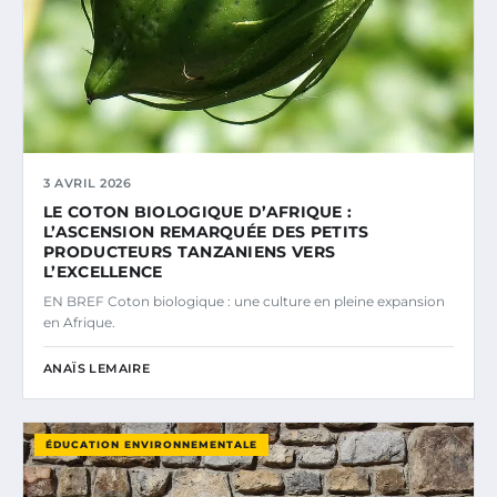
3 AVRIL 2026
LE COTON BIOLOGIQUE D’AFRIQUE :
L’ASCENSION REMARQUÉE DES PETITS
PRODUCTEURS TANZANIENS VERS
L’EXCELLENCE
EN BREF Coton biologique : une culture en pleine expansion
en Afrique.
ANAÏS LEMAIRE
ÉDUCATION ENVIRONNEMENTALE