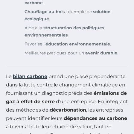
carbone
.
Chauffage au bois
: exemple de
solution
écologique
.
Aide à la
structuration des politiques
environnementales
.
Favorise l’
éducation environnementale
.
Meilleures pratiques pour un
avenir durable
.
Le
bilan carbone
prend une place prépondérante
dans la lutte contre le changement climatique en
fournissant un diagnostic précis des
émissions de
gaz à effet de serre
d’une entreprise. En intégrant
des méthodes de
décarbonation
, les entreprises
peuvent identifier leurs
dépendances au carbone
à travers toute leur chaîne de valeur, tant en