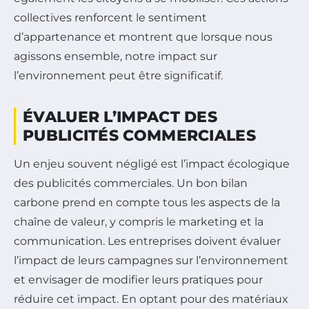
collectives renforcent le sentiment
d’appartenance et montrent que lorsque nous
agissons ensemble, notre impact sur
l’environnement peut être significatif.
ÉVALUER L’IMPACT DES
PUBLICITÉS COMMERCIALES
Un enjeu souvent négligé est l’impact écologique
des publicités commerciales. Un bon bilan
carbone prend en compte tous les aspects de la
chaîne de valeur, y compris le marketing et la
communication. Les entreprises doivent évaluer
l’impact de leurs campagnes sur l’environnement
et envisager de modifier leurs pratiques pour
réduire cet impact. En optant pour des matériaux