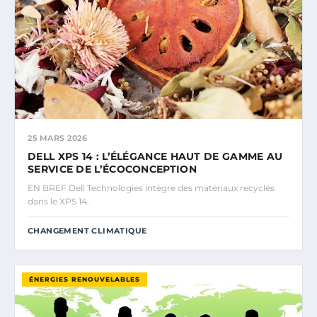
25 MARS 2026
DELL XPS 14 : L’ÉLÉGANCE HAUT DE GAMME AU
SERVICE DE L’ÉCOCONCEPTION
EN BREF Dell Technologies intègre des matériaux recyclés
dans le XPS 14.
CHANGEMENT CLIMATIQUE
ÉNERGIES RENOUVELABLES