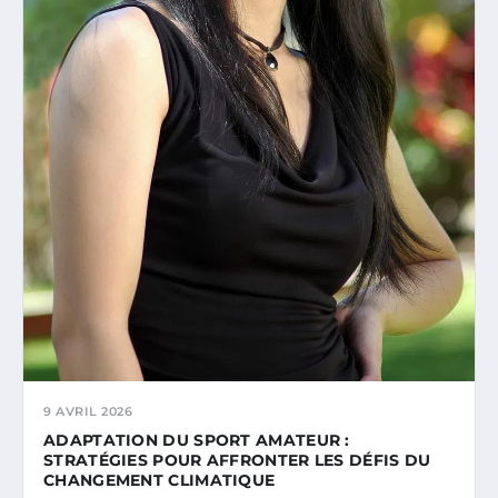
9 AVRIL 2026
ADAPTATION DU SPORT AMATEUR :
STRATÉGIES POUR AFFRONTER LES DÉFIS DU
CHANGEMENT CLIMATIQUE