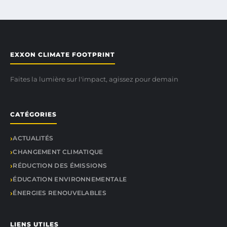
EXXON CLIMATE FOOTPRINT
Faites la lumière sur l'impact, agissez pour demain
CATÉGORIES
ACTUALITÉS
CHANGEMENT CLIMATIQUE
RÉDUCTION DES ÉMISSIONS
ÉDUCATION ENVIRONNEMENTALE
ÉNERGIES RENOUVELABLES
LIENS UTILES