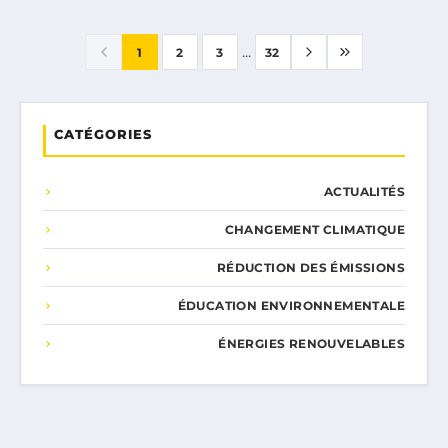
...
1
2
3
32
CATÉGORIES
ACTUALITÉS
CHANGEMENT CLIMATIQUE
RÉDUCTION DES ÉMISSIONS
ÉDUCATION ENVIRONNEMENTALE
ÉNERGIES RENOUVELABLES